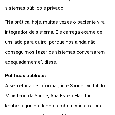
sistemas público e privado.
“Na prática, hoje, muitas vezes o paciente vira
integrador de sistema. Ele carrega exame de
um lado para outro, porque nós ainda não
conseguimos fazer os sistemas conversarem
adequadamente”, disse.
Políticas públicas
A secretária de Informação e Saúde Digital do
Ministério da Saúde, Ana Estela Haddad,
lembrou que os dados também vão auxiliar a