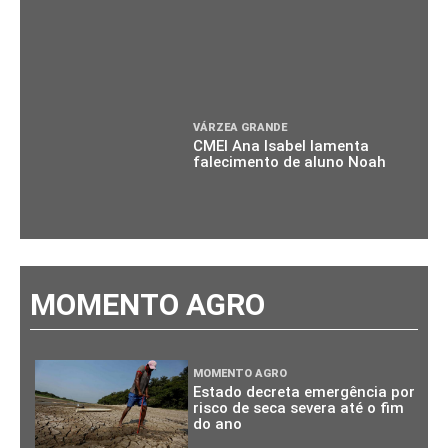
VÁRZEA GRANDE
CMEI Ana Isabel lamenta
falecimento de aluno Noah
MOMENTO AGRO
MOMENTO AGRO
Estado decreta emergência por
risco de seca severa até o fim
do ano