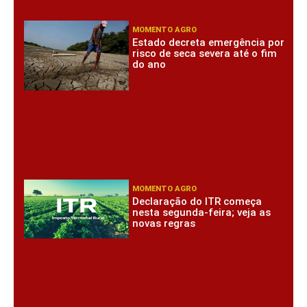
MOMENTO AGRO
Estado decreta emergência por
risco de seca severa até o fim
do ano
MOMENTO AGRO
Declaração do ITR começa
nesta segunda-feira; veja as
novas regras