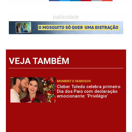
publicidade
VEJA TAMBÉM
MOMENTO FAMOSOS
Cleber Toledo celebra primeiro
Dia dos Pais com declaração
emocionante: ‘Privilégio’