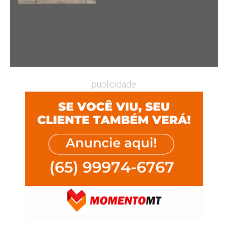
publicidade