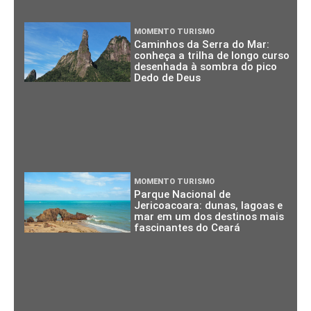
MOMENTO TURISMO
Caminhos da Serra do Mar:
conheça a trilha de longo curso
desenhada à sombra do pico
Dedo de Deus
MOMENTO TURISMO
Parque Nacional de
Jericoacoara: dunas, lagoas e
mar em um dos destinos mais
fascinantes do Ceará