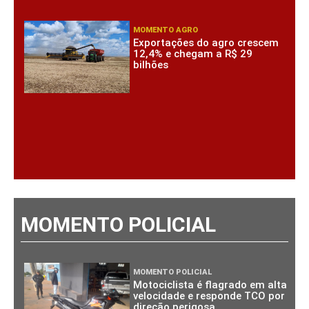
MOMENTO AGRO
Exportações do agro crescem
12,4% e chegam a R$ 29
bilhões
MOMENTO POLICIAL
MOMENTO POLICIAL
Motociclista é flagrado em alta
velocidade e responde TCO por
direção perigosa