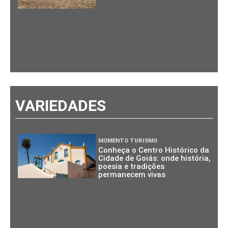
VARIEDADES
MOMENTO TURISMO
Conheça o Centro Histórico da
Cidade de Goiás: onde história,
poesia e tradições
permanecem vivas