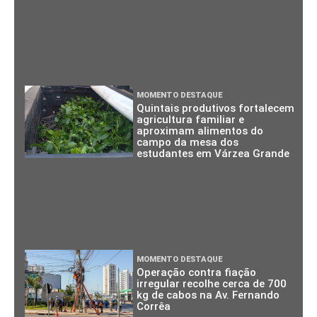
MOMENTO DESTAQUE
Quintais produtivos fortalecem
agricultura familiar e
aproximam alimentos do
campo da mesa dos
estudantes em Várzea Grande
MOMENTO DESTAQUE
Operação contra fiação
irregular recolhe cerca de 700
kg de cabos na Av. Fernando
Corrêa