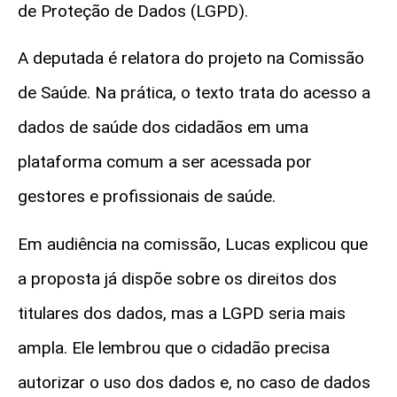
de Proteção de Dados (LGPD).
A deputada é relatora do projeto na Comissão
de Saúde. Na prática, o texto trata do acesso a
dados de saúde dos cidadãos em uma
plataforma comum a ser acessada por
gestores e profissionais de saúde.
Em audiência na comissão, Lucas explicou que
a proposta já dispõe sobre os direitos dos
titulares dos dados, mas a LGPD seria mais
ampla. Ele lembrou que o cidadão precisa
autorizar o uso dos dados e, no caso de dados