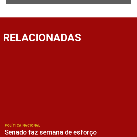
RELACIONADAS
POLÍTICA NACIONAL
Senado faz semana de esforço