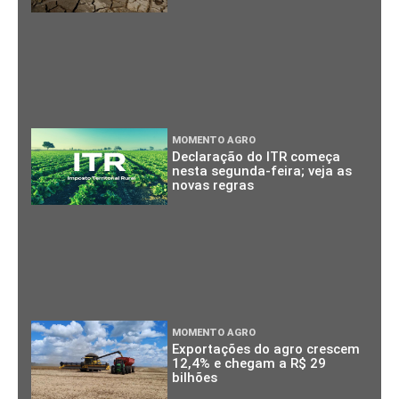
MOMENTO AGRO
Declaração do ITR começa
nesta segunda-feira; veja as
novas regras
MOMENTO AGRO
Exportações do agro crescem
12,4% e chegam a R$ 29
bilhões