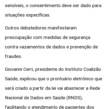
sensíveis, o consentimento deve ser dado para
situações específicas.
Outros debatedores manifestaram
preocupação com medidas de segurança
contra vazamentos de dados e prevenção de
fraudes.
Giovanni Cerri, presidente do Instituto Coalizão
Saúde, explicou que o prontuário eletrônico que
será criado a partir da lei vai abastecer a Rede
Nacional de Dados em Saúde (RNDS),
facilitando o atendimento de pacientes dos