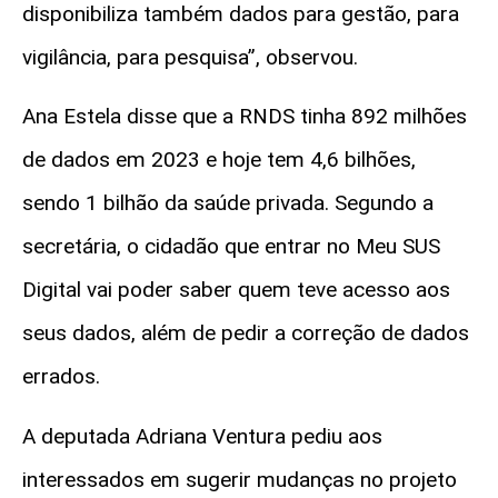
disponibiliza também dados para gestão, para
vigilância, para pesquisa”, observou.
Ana Estela disse que a RNDS tinha 892 milhões
de dados em 2023 e hoje tem 4,6 bilhões,
sendo 1 bilhão da saúde privada. Segundo a
secretária, o cidadão que entrar no Meu SUS
Digital vai poder saber quem teve acesso aos
seus dados, além de pedir a correção de dados
errados.
A deputada Adriana Ventura pediu aos
interessados em sugerir mudanças no projeto