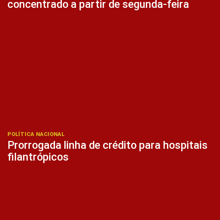
concentrado a partir de segunda-feira
POLÍTICA NACIONAL
Prorrogada linha de crédito para hospitais
filantrópicos