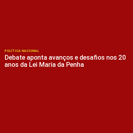
POLÍTICA NACIONAL
Debate aponta avanços e desafios nos 20
anos da Lei Maria da Penha