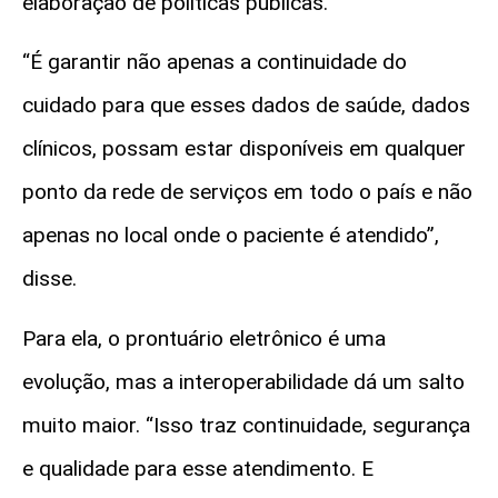
elaboração de políticas públicas.
“É garantir não apenas a continuidade do
cuidado para que esses dados de saúde, dados
clínicos, possam estar disponíveis em qualquer
ponto da rede de serviços em todo o país e não
apenas no local onde o paciente é atendido”,
disse.
Para ela, o prontuário eletrônico é uma
evolução, mas a interoperabilidade dá um salto
muito maior. “Isso traz continuidade, segurança
e qualidade para esse atendimento. E