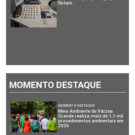
Rotam
MOMENTO DESTAQUE
MOMENTO DESTAQUE
Meio Ambiente de Várzea
Grande realiza mais de 1,1 mil
procedimentos ambientais em
2026