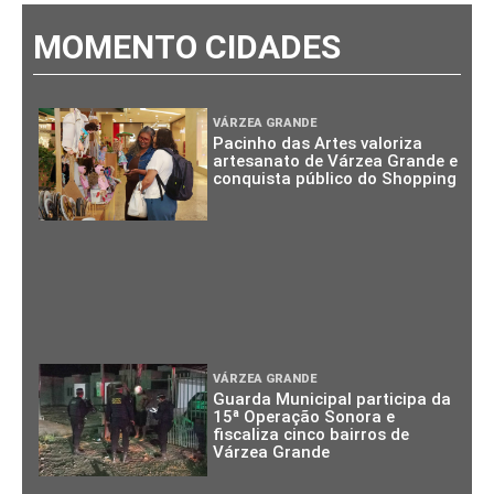
MOMENTO CIDADES
VÁRZEA GRANDE
Pacinho das Artes valoriza
artesanato de Várzea Grande e
conquista público do Shopping
VÁRZEA GRANDE
Guarda Municipal participa da
15ª Operação Sonora e
fiscaliza cinco bairros de
Várzea Grande