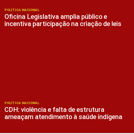
POLÍTICA NACIONAL
Oficina Legislativa amplia público e
incentiva participação na criação de leis
POLÍTICA NACIONAL
CDH: violência e falta de estrutura
ameaçam atendimento à saúde indígena