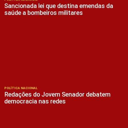
Sancionada lei que destina emendas da
saúde a bombeiros militares
POLÍTICA NACIONAL
Redações do Jovem Senador debatem
democracia nas redes