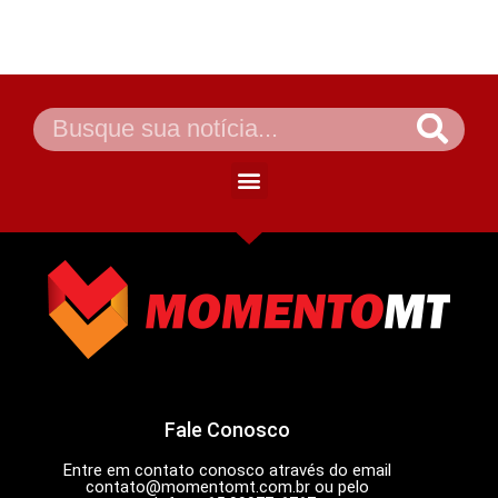
Fale Conosco
Entre em contato conosco através do email
contato@momentomt.com.br
ou pelo