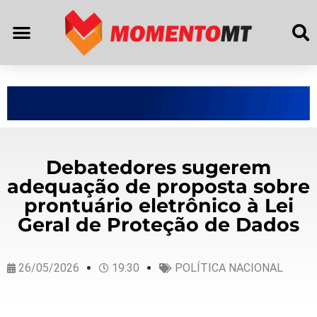
Debatedores sugerem
adequação de proposta sobre
prontuário eletrônico à Lei
Geral de Proteção de Dados
26/05/2026
19:30
POLÍTICA NACIONAL