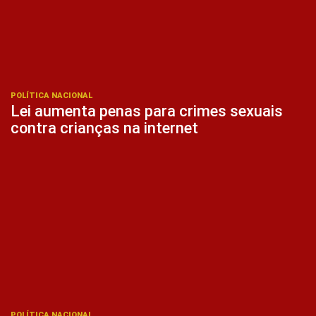
POLÍTICA NACIONAL
Lei aumenta penas para crimes sexuais
contra crianças na internet
POLÍTICA NACIONAL