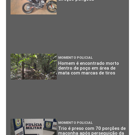
MOMENTO POLICIAL
Homem é encontrado morto
dentro de poço em área de
mata com marcas de tiros
MOMENTO POLICIAL
Trio é preso com 70 porções de
maconha após perseguição da