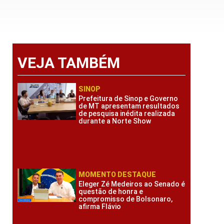
VEJA TAMBÉM
SINOP
Prefeitura de Sinop e Governo
de MT apresentam resultados
de pesquisa inédita realizada
durante a Norte Show
MOMENTO DESTAQUE
Eleger Zé Medeiros ao Senado é
questão de honra e
compromisso de Bolsonaro,
afirma Flávio