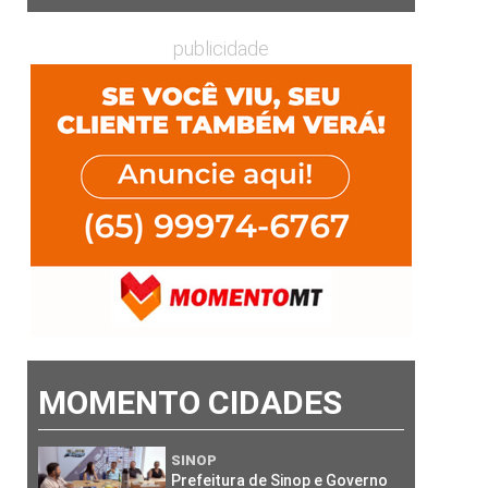
publicidade
MOMENTO CIDADES
SINOP
Prefeitura de Sinop e Governo