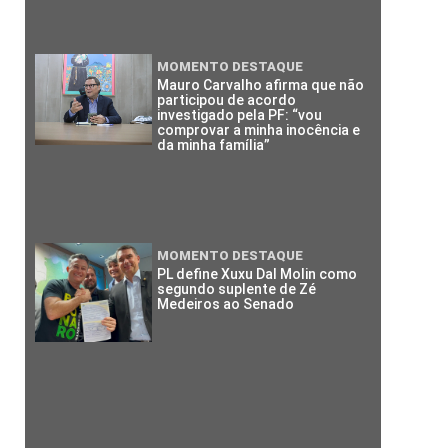
MOMENTO DESTAQUE
Mauro Carvalho afirma que não
participou de acordo
investigado pela PF: “vou
comprovar a minha inocência e
da minha família”
MOMENTO DESTAQUE
PL define Xuxu Dal Molin como
segundo suplente de Zé
Medeiros ao Senado