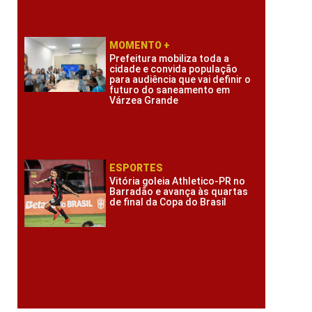
MOMENTO +
Prefeitura mobiliza toda a
cidade e convida população
para audiência que vai definir o
futuro do saneamento em
Várzea Grande
ESPORTES
Vitória goleia Athletico-PR no
Barradão e avança às quartas
de final da Copa do Brasil