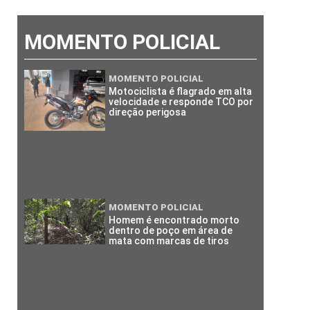
MOMENTO POLICIAL
MOMENTO POLICIAL
Motociclista é flagrado em alta
velocidade e responde TCO por
direção perigosa
MOMENTO POLICIAL
Homem é encontrado morto
dentro de poço em área de
mata com marcas de tiros