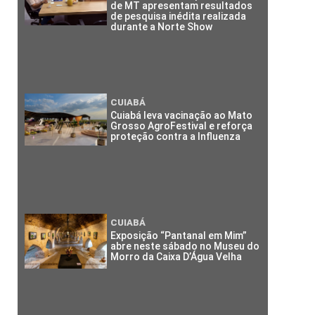
de MT apresentam resultados
de pesquisa inédita realizada
durante a Norte Show
CUIABÁ
Cuiabá leva vacinação ao Mato
Grosso AgroFestival e reforça
proteção contra a Influenza
CUIABÁ
Exposição “Pantanal em Mim”
abre neste sábado no Museu do
Morro da Caixa D’Água Velha