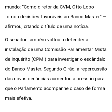
mundo: “Como diretor da CVM, Otto Lobo
tomou decisões favoráveis ao Banco Master” —
afirmou, citando o título de uma notícia.
O senador também voltou a defender a
instalação de uma Comissão Parlamentar Mista
de Inquérito (CPMI) para investigar o escândalo
do Banco Master. Segundo Girão, a repercussão
das novas denúncias aumentou a pressão para
que o Parlamento acompanhe o caso de forma
mais efetiva.