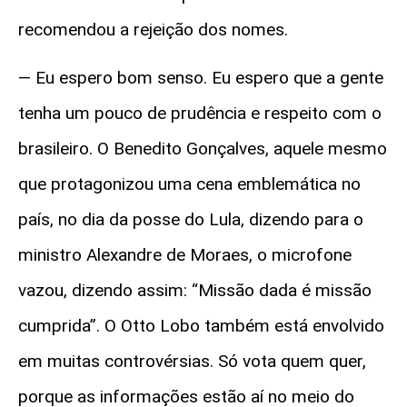
recomendou a rejeição dos nomes.
— Eu espero bom senso. Eu espero que a gente
tenha um pouco de prudência e respeito com o
brasileiro. O Benedito Gonçalves, aquele mesmo
que protagonizou uma cena emblemática no
país, no dia da posse do Lula, dizendo para o
ministro Alexandre de Moraes, o microfone
vazou, dizendo assim: “Missão dada é missão
cumprida”. O Otto Lobo também está envolvido
em muitas controvérsias. Só vota quem quer,
porque as informações estão aí no meio do