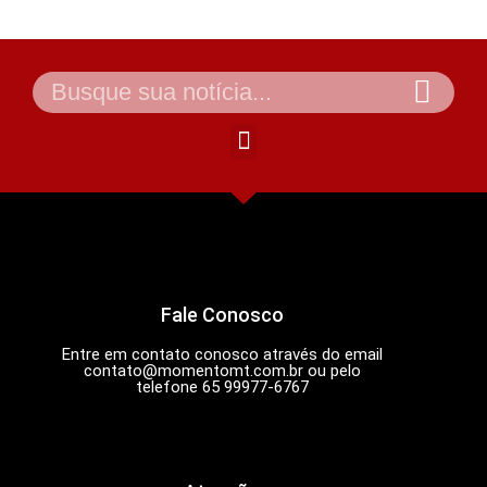
Fale Conosco
Entre em contato conosco através do email
contato@momentomt.com.br
ou pelo
telefone 65 99977-6767