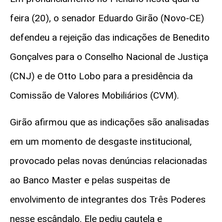
feira (20), o senador
Eduardo Girão
(Novo-CE)
defendeu a rejeição das indicações de Benedito
Gonçalves para o Conselho Nacional de Justiça
(CNJ) e de Otto Lobo para a presidência da
Comissão de Valores Mobiliários (CVM).
Girão afirmou que as indicações são analisadas
em um momento de desgaste institucional,
provocado pelas novas denúncias relacionadas
ao Banco Master e pelas suspeitas de
envolvimento de integrantes dos Três Poderes
nesse escândalo. Ele pediu cautela e