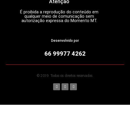
Atenção
É proibida a reprodução do conteúdo em
qualquer meio de comunicação sem
autorização expressa do Momento MT.
Desenvolvido por
66 99977 4262
© 2019. Todos os direitos reservados.