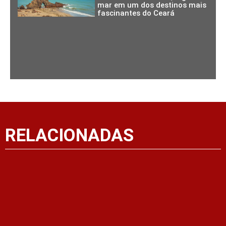
mar em um dos destinos mais
fascinantes do Ceará
RELACIONADAS