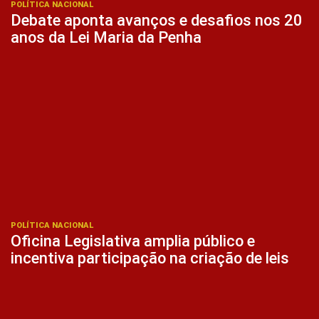
POLÍTICA NACIONAL
Debate aponta avanços e desafios nos 20
anos da Lei Maria da Penha
POLÍTICA NACIONAL
Oficina Legislativa amplia público e
incentiva participação na criação de leis