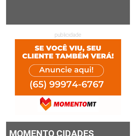
publicidade
MOMENTO CIDADES