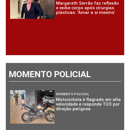
Margareth Serrão faz reflexão
e exibe corpo após cirurgias
plásticas: ‘Amar a si mesmo’
MOMENTO POLICIAL
MOMENTO POLICIAL
Motociclista é flagrado em alta
velocidade e responde TCO por
direção perigosa