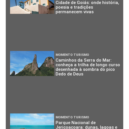
Cidade de Goiás: onde história,
poesia e tradições
permanecem vivas
MOMENTO TURISMO
Caminhos da Serra do Mar:
conheça a trilha de longo curso
desenhada à sombra do pico
Dedo de Deus
MOMENTO TURISMO
Parque Nacional de
Jericoacoara: dunas, lagoas e