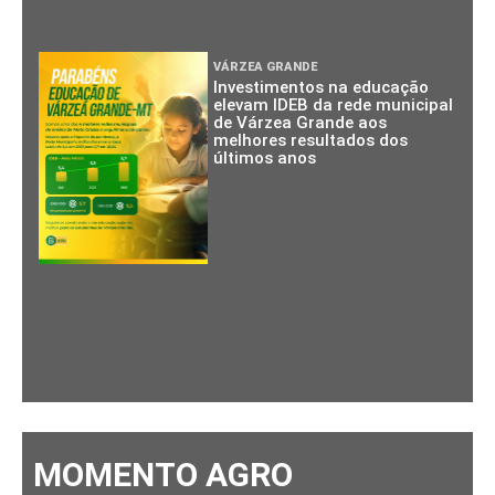
VÁRZEA GRANDE
Investimentos na educação
elevam IDEB da rede municipal
de Várzea Grande aos
melhores resultados dos
últimos anos
MOMENTO AGRO