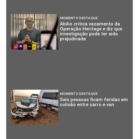
MOMENTO DESTAQUE
Abilio critica vazamento da
Operação Heritage e diz que
investigação pode ter sido
prejudicada
MOMENTO DESTAQUE
Seis pessoas ficam feridas em
colisão entre carro e van