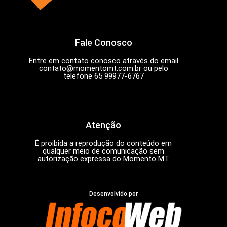
Fale Conosco
Entre em contato conosco através do email
contato@momentomt.com.br
ou pelo
telefone 65 99977-6767
Atenção
É proibida a reprodução do conteúdo em
qualquer meio de comunicação sem
autorização expressa do Momento MT.
Desenvolvido por