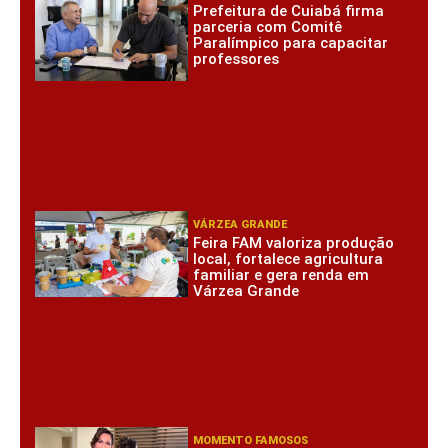
Prefeitura de Cuiabá firma
parceria com Comitê
Paralímpico para capacitar
professores
VÁRZEA GRANDE
Feira FAM valoriza produção
local, fortalece agricultura
familiar e gera renda em
Várzea Grande
MOMENTO FAMOSOS