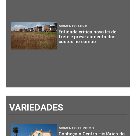
MOMENTO AGRO
Entidade critica nova lei do
frete e prevê aumento dos
custos no campo
VARIEDADES
MOMENTO TURISMO
Conheça o Centro Histórico da