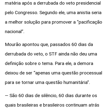
matéria após a derrubada do veto presidencial
pelo Congresso. Segundo ele, uma anistia seria
a melhor solução para promover a “pacificação
nacional”.
Mourão apontou que, passados 60 dias da
derrubada do veto, o STF ainda não deu uma
definição sobre o tema. Para ele, a demora
deixou de ser “apenas uma questão processual
para se tornar uma questão humanitária”.
— São 60 dias de silêncio, 60 dias durante os
quais brasileiras e brasileiros continuam atrás