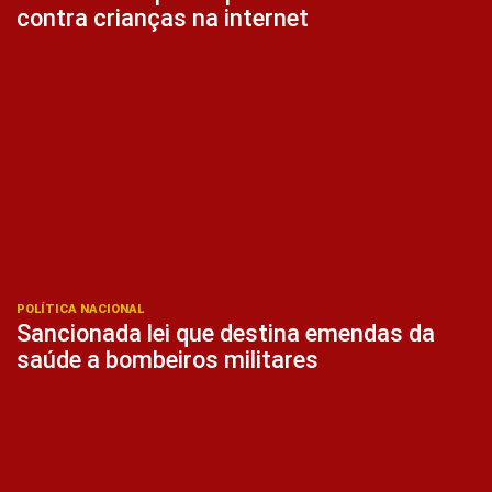
contra crianças na internet
POLÍTICA NACIONAL
Sancionada lei que destina emendas da
saúde a bombeiros militares