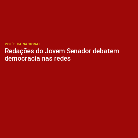
POLÍTICA NACIONAL
Redações do Jovem Senador debatem
democracia nas redes