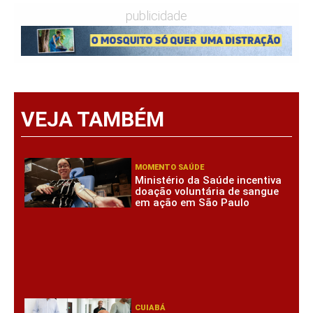
publicidade
VEJA TAMBÉM
MOMENTO SAÚDE
Ministério da Saúde incentiva
doação voluntária de sangue
em ação em São Paulo
CUIABÁ