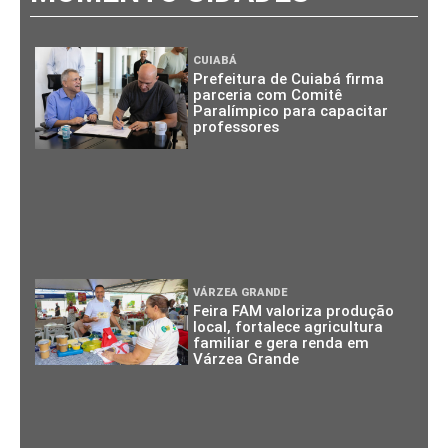
CUIABÁ
Prefeitura de Cuiabá firma
parceria com Comitê
Paralímpico para capacitar
professores
VÁRZEA GRANDE
Feira FAM valoriza produção
local, fortalece agricultura
familiar e gera renda em
Várzea Grande