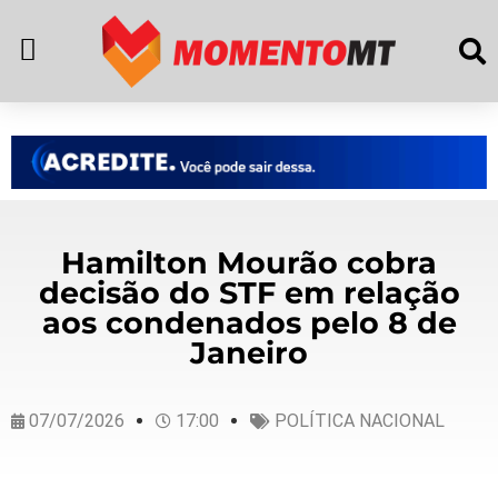
Hamilton Mourão cobra
decisão do STF em relação
aos condenados pelo 8 de
Janeiro
07/07/2026
17:00
POLÍTICA NACIONAL