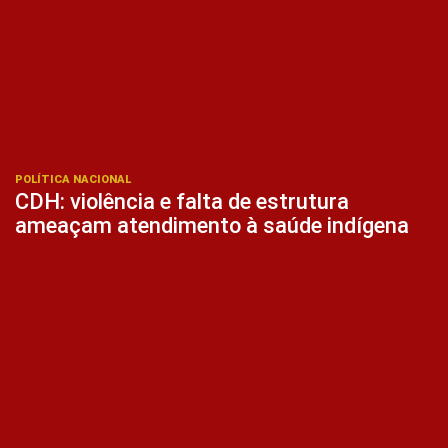
POLÍTICA NACIONAL
CDH: violência e falta de estrutura
ameaçam atendimento à saúde indígena