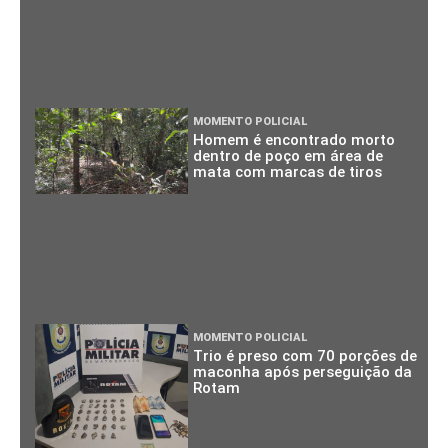
MOMENTO POLICIAL
Homem é encontrado morto
dentro de poço em área de
mata com marcas de tiros
MOMENTO POLICIAL
Trio é preso com 70 porções de
maconha após perseguição da
Rotam