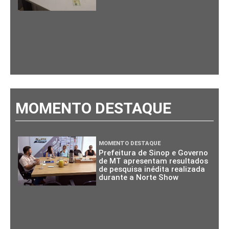
MOMENTO DESTAQUE
MOMENTO DESTAQUE
Prefeitura de Sinop e Governo
de MT apresentam resultados
de pesquisa inédita realizada
durante a Norte Show