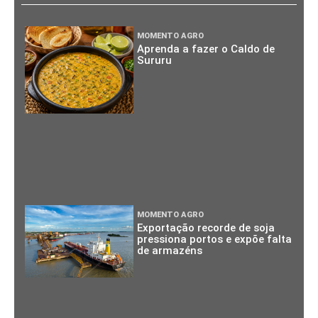
MOMENTO AGRO
Aprenda a fazer o Caldo de
Sururu
MOMENTO AGRO
Exportação recorde de soja
pressiona portos e expõe falta
de armazéns