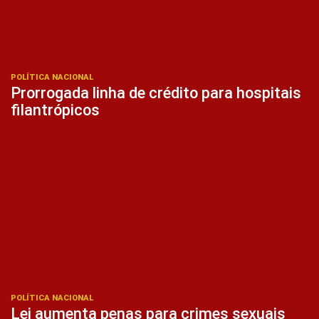
POLÍTICA NACIONAL
Prorrogada linha de crédito para hospitais
filantrópicos
POLÍTICA NACIONAL
Lei aumenta penas para crimes sexuais