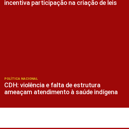
incentiva participação na criação de leis
POLÍTICA NACIONAL
CDH: violência e falta de estrutura
ameaçam atendimento à saúde indígena