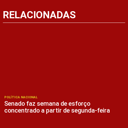
RELACIONADAS
POLÍTICA NACIONAL
Senado faz semana de esforço
concentrado a partir de segunda-feira