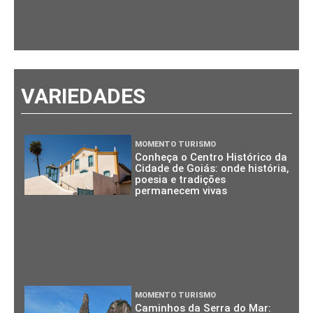
VARIEDADES
MOMENTO TURISMO
Conheça o Centro Histórico da
Cidade de Goiás: onde história,
poesia e tradições
permanecem vivas
MOMENTO TURISMO
Caminhos da Serra do Mar: