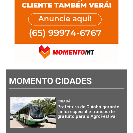
MOMENTO CIDADES
CUIABÁ
Prefeitura de Cuiabá garante
Linha especial e transporte
gratuito para o AgroFestival