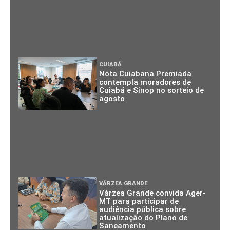
CUIABÁ
Nota Cuiabana Premiada
contempla moradores de
Cuiabá e Sinop no sorteio de
agosto
VÁRZEA GRANDE
Várzea Grande convida Ager-
MT para participar de
audiência pública sobre
atualização do Plano de
Saneamento