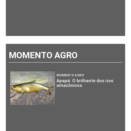
MOMENTO AGRO
MOMENTO AGRO
Apapá: O brilhante dos rios
amazônicos