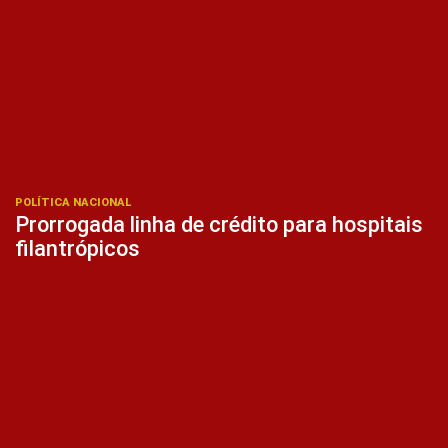
POLÍTICA NACIONAL
Prorrogada linha de crédito para hospitais
filantrópicos