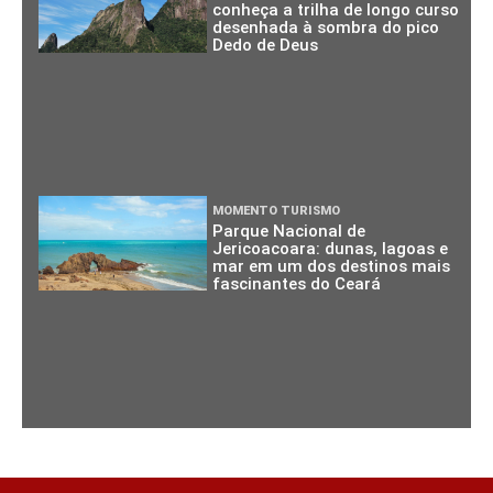
conheça a trilha de longo curso
desenhada à sombra do pico
Dedo de Deus
MOMENTO TURISMO
Parque Nacional de
Jericoacoara: dunas, lagoas e
mar em um dos destinos mais
fascinantes do Ceará