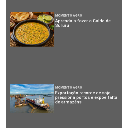
MOMENTO AGRO
Aprenda a fazer o Caldo de
Sururu
MOMENTO AGRO
Exportação recorde de soja
pressiona portos e expõe falta
de armazéns