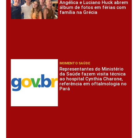
Angélica e Luciano Huck abrem
álbum de fotos em férias com
família na Grécia
MOMENTO SAÚDE
Representantes do Ministério
da Saúde fazem visita técnica
ao hospital Cynthia Charone,
referência em oftalmologia no
Pará