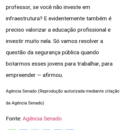
professor, se você não investe em
infraestrutura? E evidentemente também é
preciso valorizar a educação profissional e
investir muito nela. Só vamos resolver a
questão da segurança pública quando
botarmos esses jovens para trabalhar, para
empreender
— afirmou.
Agência Senado (Reprodução autorizada mediante citação
da Agência Senado)
Fonte:
Agência Senado