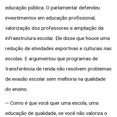
educação pública. O parlamentar defendeu
investimentos em educação profissional,
valorização dos professores e ampliação da
infraestrutura escolar. Ele disse que houve uma
redução de atividades esportivas e culturais nas
escolas. E argumentou que programas de
transferência de renda não resolvem problemas
de evasão escolar sem melhoria na qualidade
do ensino.
—
Como é que você quer uma escola, uma
educação de qualidade, se você não valoriza o