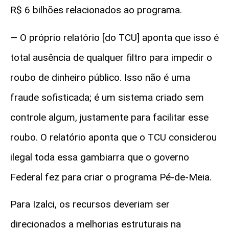
R$ 6 bilhões relacionados ao programa.
—
O próprio relatório [do TCU] aponta que isso é
total ausência de qualquer filtro para impedir o
roubo de dinheiro público. Isso não é uma
fraude sofisticada; é um sistema criado sem
controle algum, justamente para facilitar esse
roubo. O relatório aponta que o TCU considerou
ilegal toda essa gambiarra que o governo
Federal fez para criar o programa Pé-de-Meia
.
Para Izalci, os recursos deveriam ser
direcionados a melhorias estruturais na