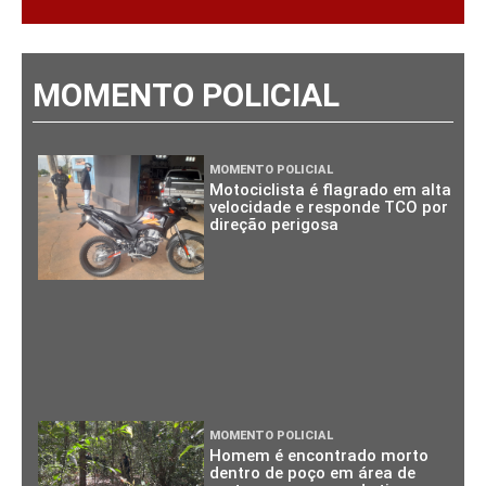
MOMENTO POLICIAL
MOMENTO POLICIAL
Motociclista é flagrado em alta
velocidade e responde TCO por
direção perigosa
MOMENTO POLICIAL
Homem é encontrado morto
dentro de poço em área de