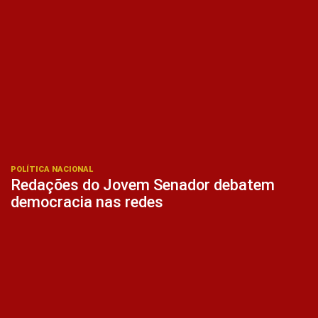
POLÍTICA NACIONAL
Redações do Jovem Senador debatem
democracia nas redes