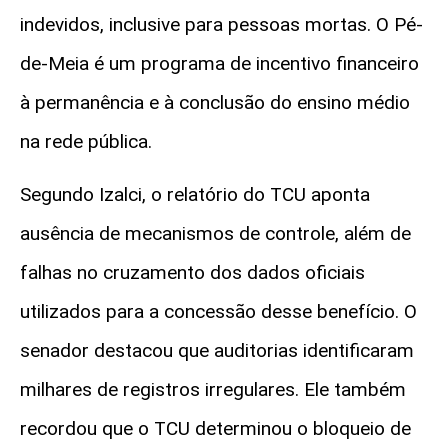
indevidos, inclusive para pessoas mortas.
O Pé-
de-Meia é um programa de incentivo financeiro
à
permanência e à conclusão do ensino médio
na rede pública.
Segundo Izalci, o relatório do TCU aponta
ausência de mecanismos de controle, além de
falhas no cruzamento dos dados oficiais
utilizados para a concessão desse benefício.
O
senador destacou que auditorias identificaram
milhares de registros irregulares. Ele também
recordou que o TCU determinou o bloqueio de