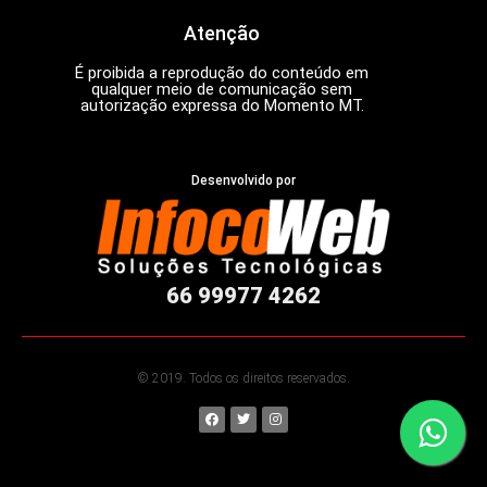
Atenção
É proibida a reprodução do conteúdo em
qualquer meio de comunicação sem
autorização expressa do Momento MT.
Desenvolvido por
66 99977 4262
© 2019. Todos os direitos reservados.