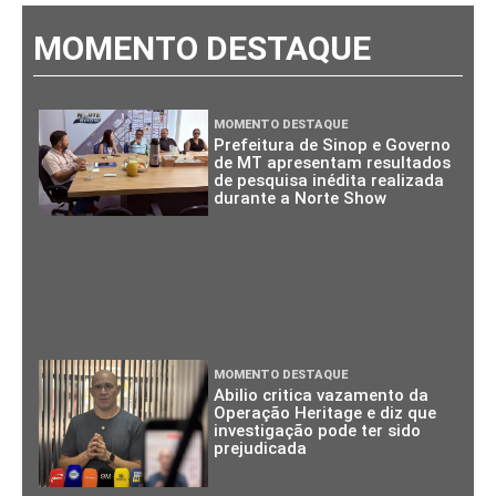
MOMENTO DESTAQUE
MOMENTO DESTAQUE
Prefeitura de Sinop e Governo
de MT apresentam resultados
de pesquisa inédita realizada
durante a Norte Show
MOMENTO DESTAQUE
Abilio critica vazamento da
Operação Heritage e diz que
investigação pode ter sido
prejudicada