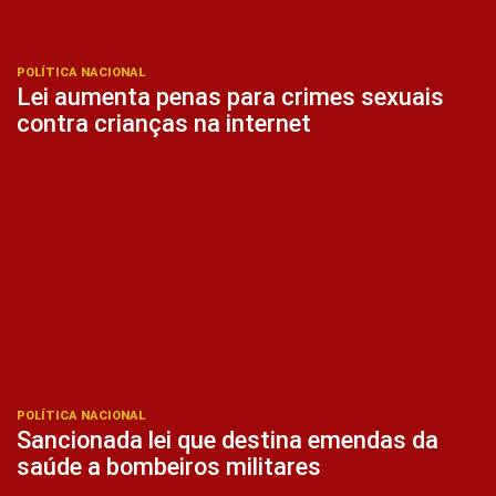
POLÍTICA NACIONAL
Lei aumenta penas para crimes sexuais
contra crianças na internet
POLÍTICA NACIONAL
Sancionada lei que destina emendas da
saúde a bombeiros militares