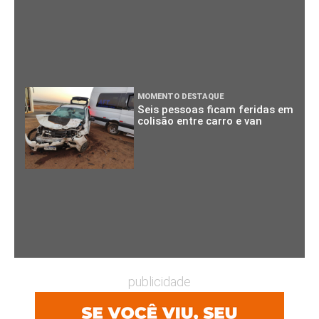
MOMENTO DESTAQUE
Seis pessoas ficam feridas em
colisão entre carro e van
publicidade