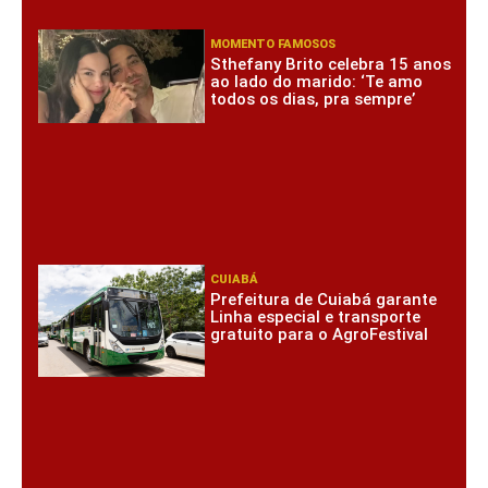
MOMENTO FAMOSOS
Sthefany Brito celebra 15 anos
ao lado do marido: ‘Te amo
todos os dias, pra sempre’
CUIABÁ
Prefeitura de Cuiabá garante
Linha especial e transporte
gratuito para o AgroFestival