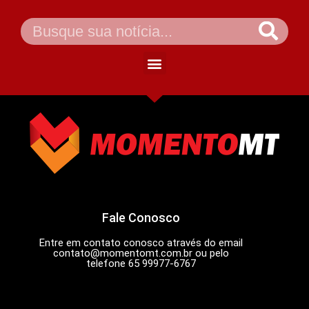
Fale Conosco
Entre em contato conosco através do email
contato@momentomt.com.br
ou pelo
telefone 65 99977-6767