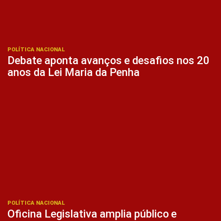
POLÍTICA NACIONAL
Debate aponta avanços e desafios nos 20
anos da Lei Maria da Penha
POLÍTICA NACIONAL
Oficina Legislativa amplia público e