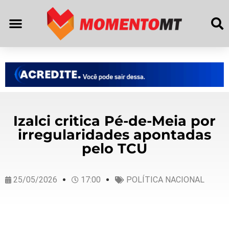
Izalci critica Pé-de-Meia por
irregularidades apontadas
pelo TCU
25/05/2026
17:00
POLÍTICA NACIONAL