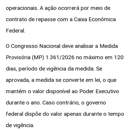
operacionais.
A ação ocorrerá por meio de
contrato de repasse com a Caixa Econômica
Federal.
O Congresso Nacional deve analisar a Medida
Provisória (MP) 1.361/2026 no máximo em 120
dias, período de vigência da medida. Se
aprovada, a medida se converte em lei, o que
mantém o valor disponível ao Poder Executivo
durante o ano. Caso contrário, o governo
federal dispõe do valor apenas durante o tempo
de vigência.