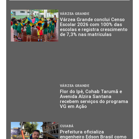
VÁRZEA GRANDE
Várzea Grande conclui Censo
Escolar 2026 com 100% das
escolas e registra crescimento
de 7,3% nas matrículas
VÁRZEA GRANDE
Flor do Ipê, Cohab Tarumã e
Avenida Alzira Santana
recebem serviços do programa
VG em Ação
CUIABÁ
Prefeitura oficializa
engenheiro Edson Brasil como