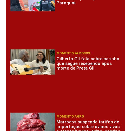
Paraguai
MOMENTO FAMOSOS
Gilberto Gil fala sobre carinho
que segue recebendo após
morte de Preta Gil
MOMENTO AGRO
Marrocos suspende tarifas de
importação sobre ovinos vivos