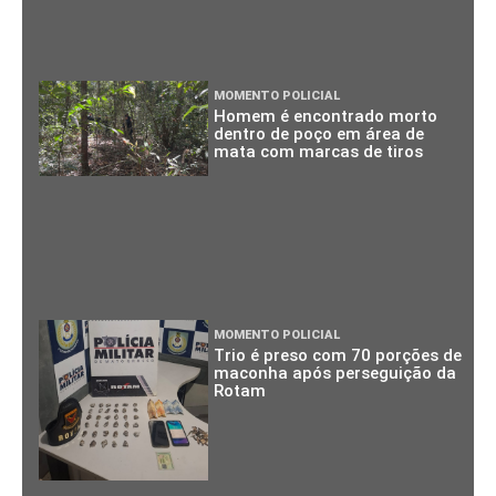
MOMENTO POLICIAL
Homem é encontrado morto
dentro de poço em área de
mata com marcas de tiros
MOMENTO POLICIAL
Trio é preso com 70 porções de
maconha após perseguição da
Rotam