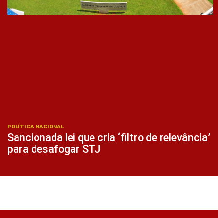
POLÍTICA NACIONAL
Sancionada lei que cria ‘filtro de relevância’
para desafogar STJ