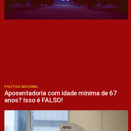
POLÍTICA NACIONAL
Aposentadoria com idade mínima de 67
anos? Isso é FALSO!