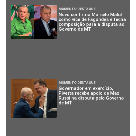
MOMENTO DESTAQUE
Novo confirma Marcelo Maluf
como vice de Fagundes e fecha
composição para a disputa ao
Governo de MT
MOMENTO DESTAQUE
Governador em exercício,
Pivetta recebe apoio de Max
Russi na disputa pelo Governo
de MT