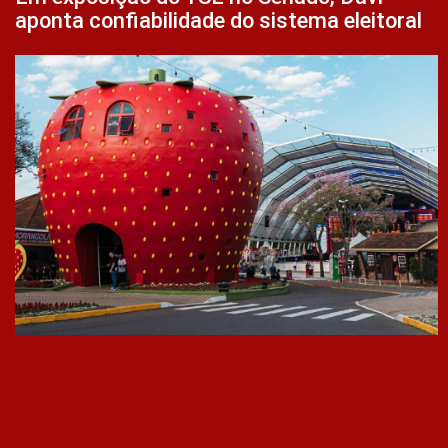
aponta confiabilidade do sistema eleitoral