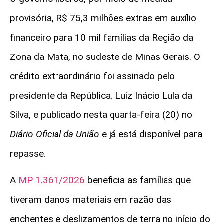
provisória, R$ 75,3 milhões extras em auxílio
financeiro para 10 mil famílias da Região da
Zona da Mata, no sudeste de Minas Gerais. O
crédito extraordinário foi assinado pelo
presidente da República, Luiz Inácio Lula da
Silva, e publicado nesta quarta-feira (20) no
Diário Oficial da União
e já está disponível para
repasse.
A
MP 1.361/2026
beneficia as famílias que
tiveram danos materiais em razão das
enchentes e deslizamentos de terra no início do