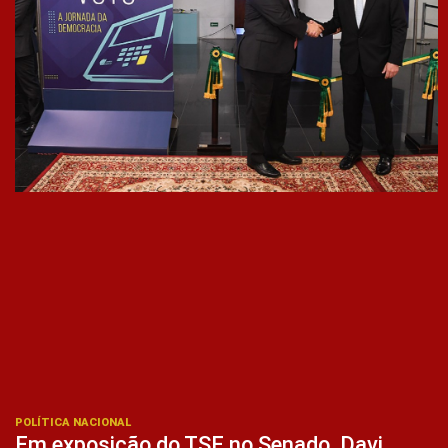
POLÍTICA NACIONAL
Em exposição do TSE no Senado, Davi