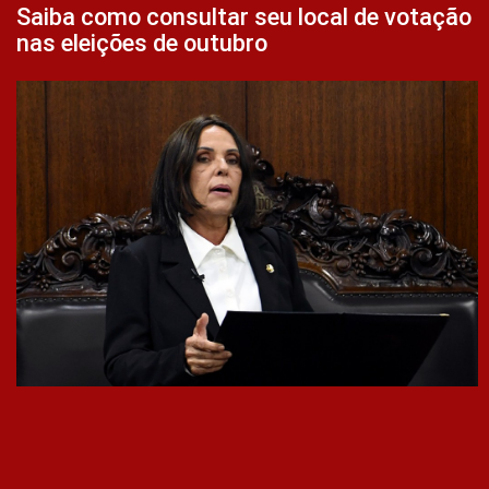
Saiba como consultar seu local de votação
nas eleições de outubro