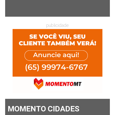
publicidade
MOMENTO CIDADES