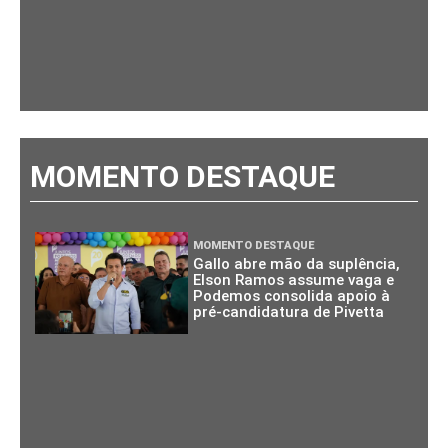
MOMENTO DESTAQUE
MOMENTO DESTAQUE
Gallo abre mão da suplência,
Elson Ramos assume vaga e
Podemos consolida apoio à
pré-candidatura de Pivetta