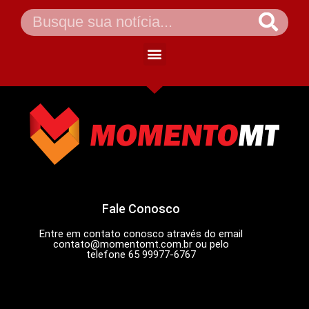
Fale Conosco
Entre em contato conosco através do email
contato@momentomt.com.br
ou pelo
telefone 65 99977-6767