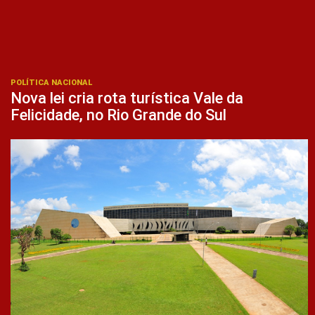
POLÍTICA NACIONAL
Nova lei cria rota turística Vale da
Felicidade, no Rio Grande do Sul