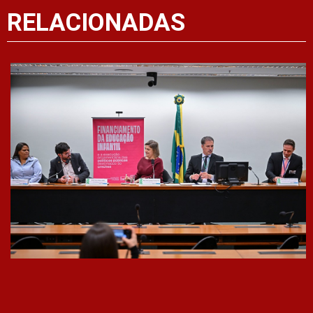
RELACIONADAS