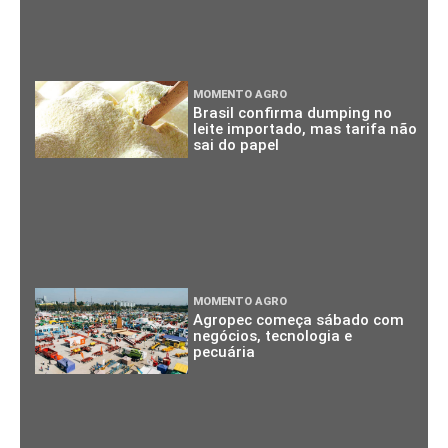
MOMENTO AGRO
Brasil confirma dumping no
leite importado, mas tarifa não
sai do papel
MOMENTO AGRO
Agropec começa sábado com
negócios, tecnologia e
pecuária