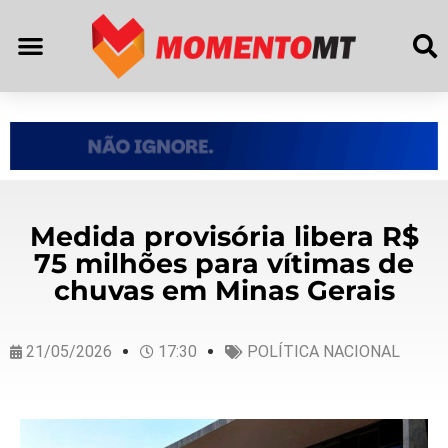
Medida provisória libera R$
75 milhões para vítimas de
chuvas em Minas Gerais
21/05/2026
17:30
POLÍTICA NACIONAL