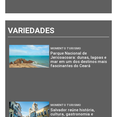
VARIEDADES
MOMENTO TURISMO
Parque Nacional de
Jericoacoara: dunas, lagoas e
mar em um dos destinos mais
fascinantes do Ceará
MOMENTO TURISMO
Salvador reúne história,
cultura, gastronomia e