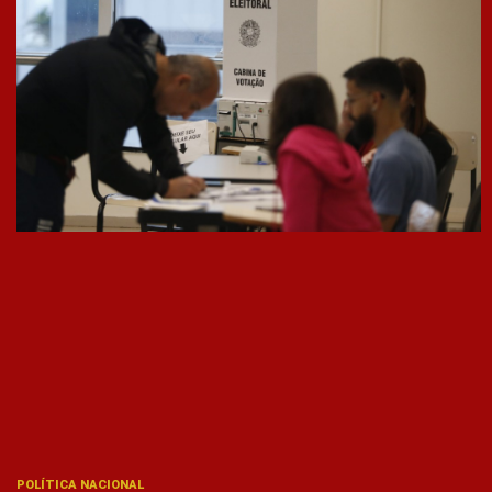
POLÍTICA NACIONAL