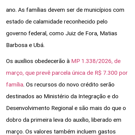
ano. As famílias devem ser de municípios com
estado de calamidade reconhecido pelo
governo federal, como Juiz de Fora, Matias
Barbosa e Ubá.
Os auxílios obedecerão à
MP 1.338/2026, de
março, que prevê parcela única de R$ 7.300 por
família
.
Os recursos do novo crédito serão
destinados ao Ministério da Integração e do
Desenvolvimento Regional e são mais do que o
dobro da primeira leva do auxílio, liberado em
março. Os valores também incluem gastos