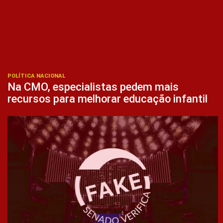
POLÍTICA NACIONAL
Na CMO, especialistas pedem mais
recursos para melhorar educação infantil