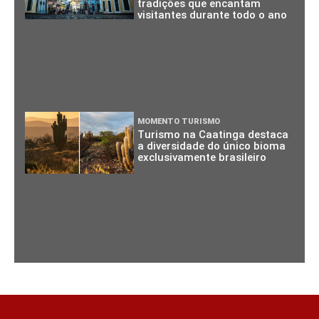
tradições que encantam
visitantes durante todo o ano
MOMENTO TURISMO
Turismo na Caatinga destaca
a diversidade do único bioma
exclusivamente brasileiro