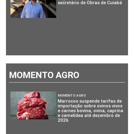
secretário de Obras de Cuiabá
MOMENTO AGRO
MOMENTO AGRO
Marrocos suspende tarifas de
importação sobre ovinos vivos
e carnes bovina, ovina, caprina
e camelídea até dezembro de
2026