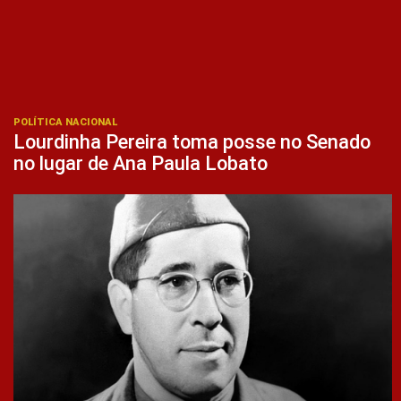
POLÍTICA NACIONAL
Lourdinha Pereira toma posse no Senado
no lugar de Ana Paula Lobato