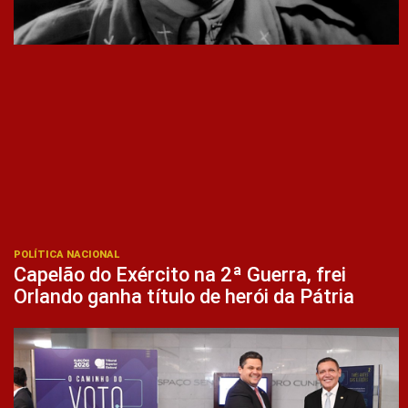
POLÍTICA NACIONAL
Capelão do Exército na 2ª Guerra, frei
Orlando ganha título de herói da Pátria