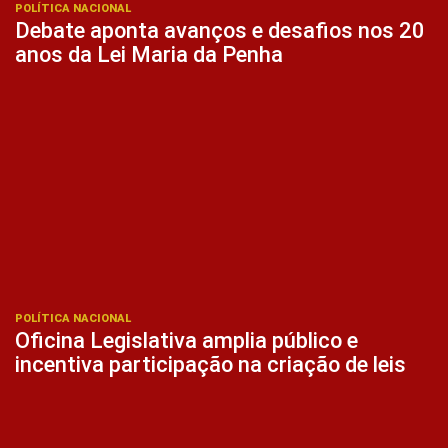
POLÍTICA NACIONAL
Debate aponta avanços e desafios nos 20
anos da Lei Maria da Penha
POLÍTICA NACIONAL
Oficina Legislativa amplia público e
incentiva participação na criação de leis