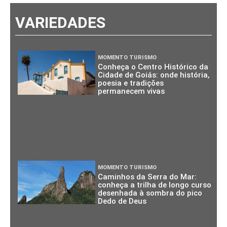
VARIEDADES
MOMENTO TURISMO
Conheça o Centro Histórico da
Cidade de Goiás: onde história,
poesia e tradições
permanecem vivas
MOMENTO TURISMO
Caminhos da Serra do Mar:
conheça a trilha de longo curso
desenhada à sombra do pico
Dedo de Deus