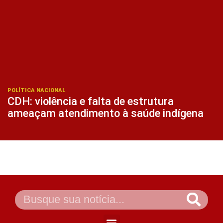
POLÍTICA NACIONAL
CDH: violência e falta de estrutura
ameaçam atendimento à saúde indígena