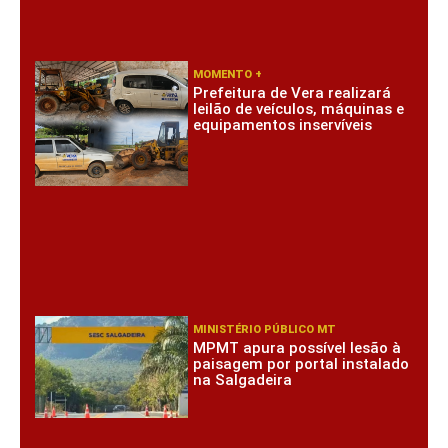
MOMENTO +
Prefeitura de Vera realizará
leilão de veículos, máquinas e
equipamentos inservíveis
MINISTÉRIO PÚBLICO MT
MPMT apura possível lesão à
paisagem por portal instalado
na Salgadeira