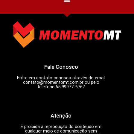
Fale Conosco
Entre em contato conosco através do email
contato@momentomt.com.br
ou pelo
telefone 65 99977-6767
Atenção
É proibida a reprodução do conteúdo em
qualquer meio de comunicação sem