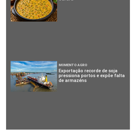
MOMENTO AGRO
Exportação recorde de soja
pressiona portos e expõe falta
de armazéns