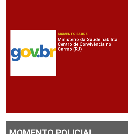
MOMENTO SAÚDE
Ministério da Saúde habilita
Centro de Convivência no
Carmo (RJ)
MOMENTO POLICIAL