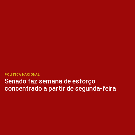
POLÍTICA NACIONAL
Senado faz semana de esforço
concentrado a partir de segunda-feira