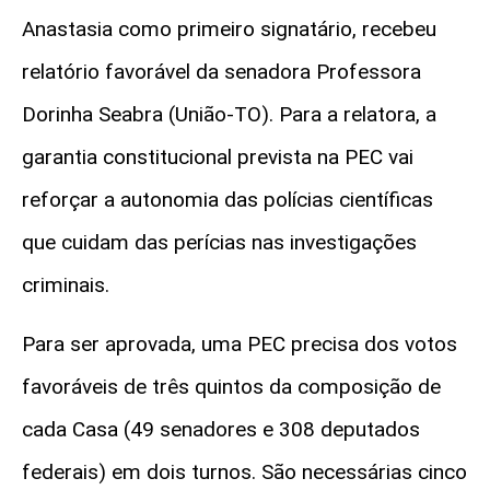
Anastasia como primeiro signatário, recebeu
relatório favorável da senadora Professora
Dorinha Seabra (União-TO). Para a relatora, a
garantia constitucional prevista na PEC vai
reforçar a autonomia das polícias científicas
que cuidam das perícias nas investigações
criminais.
Para ser aprovada, uma PEC precisa dos votos
favoráveis de três quintos da composição de
cada Casa (49 senadores e 308 deputados
federais) em dois turnos. São necessárias cinco