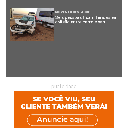
MOMENTO DESTAQUE
Seis pessoas ficam feridas em
colisão entre carro e van
publicidade