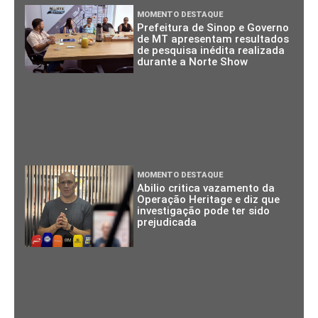
MOMENTO DESTAQUE
Prefeitura de Sinop e Governo
de MT apresentam resultados
de pesquisa inédita realizada
durante a Norte Show
MOMENTO DESTAQUE
Abilio critica vazamento da
Operação Heritage e diz que
investigação pode ter sido
prejudicada