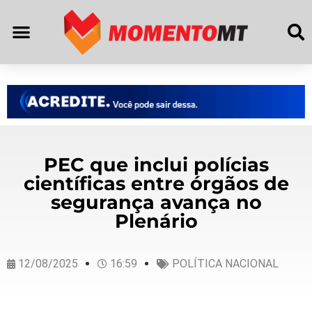
PEC que inclui polícias
científicas entre órgãos de
segurança avança no
Plenário
12/08/2025
16:59
POLÍTICA NACIONAL