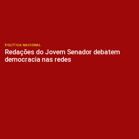
POLÍTICA NACIONAL
Redações do Jovem Senador debatem
democracia nas redes