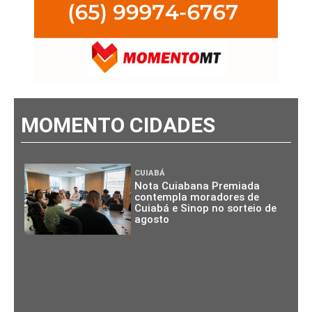
MOMENTO CIDADES
CUIABÁ
Nota Cuiabana Premiada
contempla moradores de
Cuiabá e Sinop no sorteio de
agosto