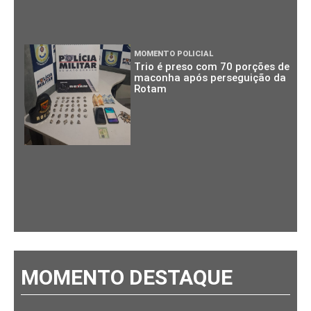
MOMENTO POLICIAL
Trio é preso com 70 porções de
maconha após perseguição da
Rotam
MOMENTO DESTAQUE