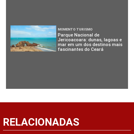
MOMENTO TURISMO
Parque Nacional de
Jericoacoara: dunas, lagoas e
mar em um dos destinos mais
fascinantes do Ceará
RELACIONADAS