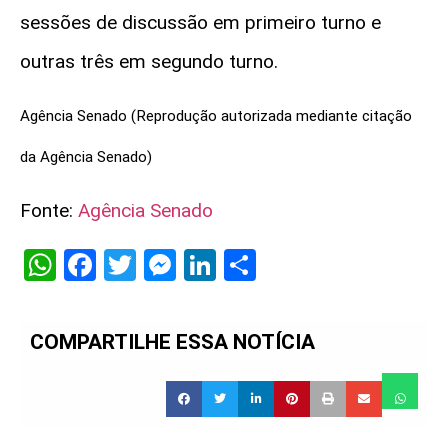
sessões de discussão em primeiro turno e
outras três em segundo turno.
Agência Senado (Reprodução autorizada mediante citação
da Agência Senado)
Fonte:
Agência Senado
WhatsApp
Facebook
Twitter
Messenger
LinkedIn
Share
COMPARTILHE ESSA NOTÍCIA