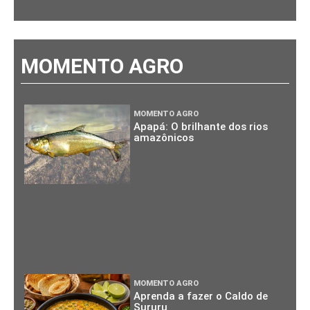
MOMENTO AGRO
MOMENTO AGRO
Apapá: O brilhante dos rios
amazônicos
MOMENTO AGRO
Aprenda a fazer o Caldo de
Sururu