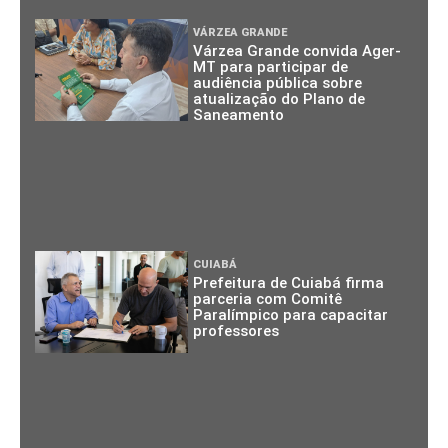
VÁRZEA GRANDE
Várzea Grande convida Ager-
MT para participar de
audiência pública sobre
atualização do Plano de
Saneamento
CUIABÁ
Prefeitura de Cuiabá firma
parceria com Comitê
Paralímpico para capacitar
professores