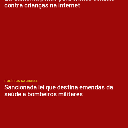
contra crianças na internet
POLÍTICA NACIONAL
Sancionada lei que destina emendas da
saúde a bombeiros militares