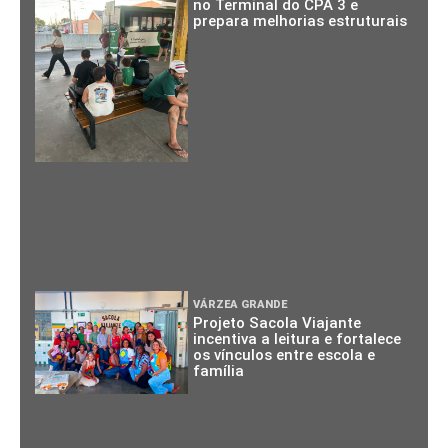
no Terminal do CPA 3 e
prepara melhorias estruturais
VÁRZEA GRANDE
Projeto Sacola Viajante
incentiva a leitura e fortalece
os vínculos entre escola e
família