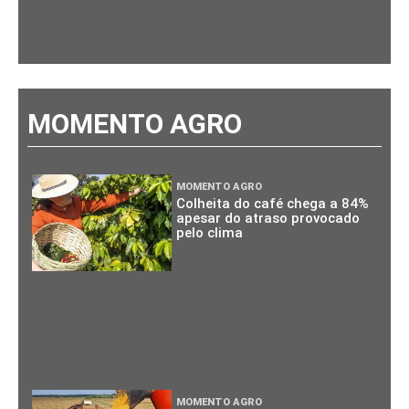
MOMENTO AGRO
MOMENTO AGRO
Colheita do café chega a 84%
apesar do atraso provocado
pelo clima
MOMENTO AGRO