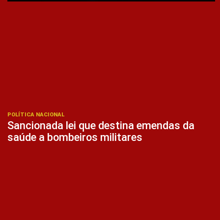
POLÍTICA NACIONAL
Sancionada lei que destina emendas da
saúde a bombeiros militares