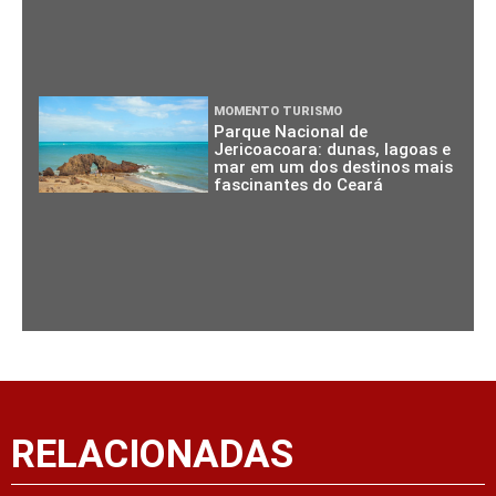
MOMENTO TURISMO
Parque Nacional de
Jericoacoara: dunas, lagoas e
mar em um dos destinos mais
fascinantes do Ceará
RELACIONADAS