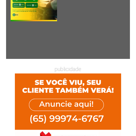
publicidade