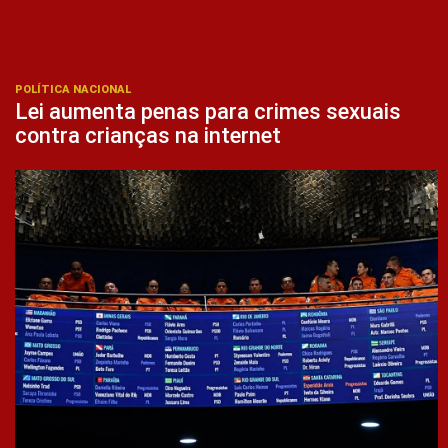
POLÍTICA NACIONAL
Lei aumenta penas para crimes sexuais
contra crianças na internet