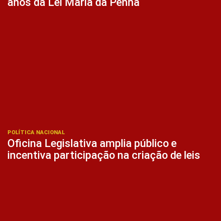
anos da Lei Maria da Penha
POLÍTICA NACIONAL
Oficina Legislativa amplia público e
incentiva participação na criação de leis