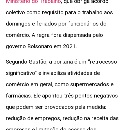
Ministério do Trabalho
, que obriga acordo
coletivo como requisito para o trabalho aos
domingos e feriados por funcionários do
comércio. A regra fora dispensada pelo
governo Bolsonaro em 2021.
Segundo Gastão, a portaria é um “retrocesso
significativo” e inviabiliza atividades de
comércio em geral, como supermercados e
farmácias. Ele apontou três pontos negativos
que podem ser provocados pela medida:
redução de empregos, redução na receita das
empresas e limitação do acesso dos