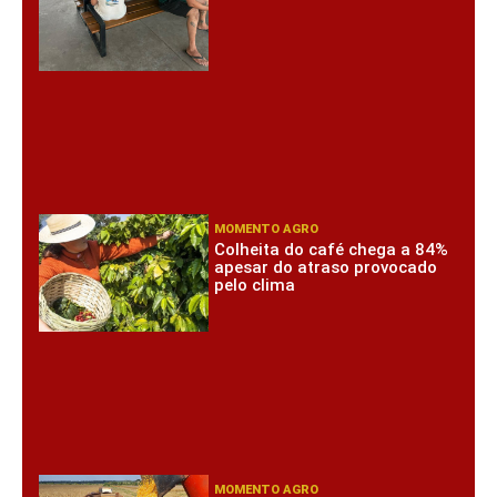
MOMENTO AGRO
Colheita do café chega a 84%
apesar do atraso provocado
pelo clima
MOMENTO AGRO