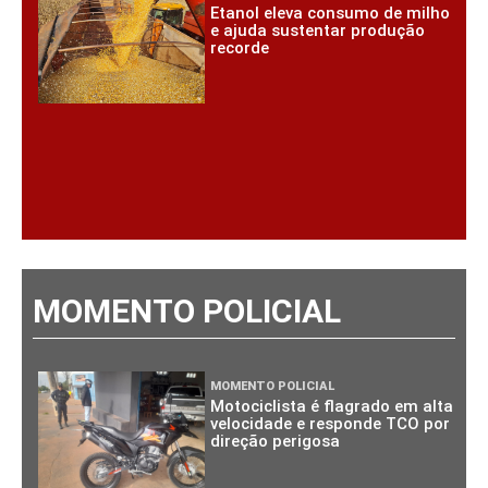
Etanol eleva consumo de milho
e ajuda sustentar produção
recorde
MOMENTO POLICIAL
MOMENTO POLICIAL
Motociclista é flagrado em alta
velocidade e responde TCO por
direção perigosa