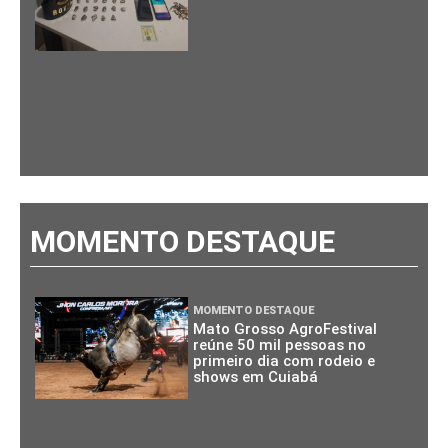
MOMENTO DESTAQUE
MOMENTO DESTAQUE
Mato Grosso AgroFestival
reúne 50 mil pessoas no
primeiro dia com rodeio e
shows em Cuiabá