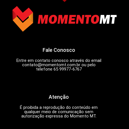
Fale Conosco
Entre em contato conosco através do email
contato@momentomt.com.br
ou pelo
telefone 65 99977-6767
Atenção
É proibida a reprodução do conteúdo em
qualquer meio de comunicação sem
autorização expressa do Momento MT.