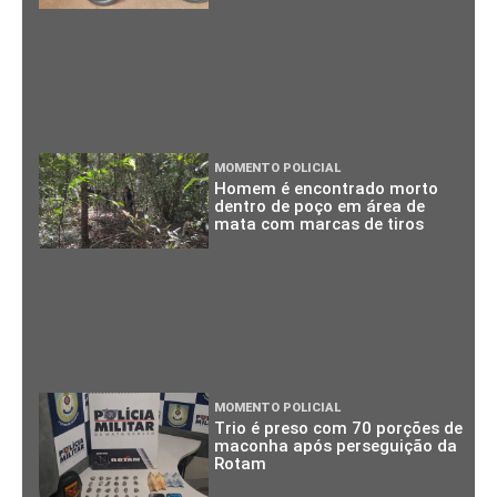
MOMENTO POLICIAL
Homem é encontrado morto
dentro de poço em área de
mata com marcas de tiros
MOMENTO POLICIAL
Trio é preso com 70 porções de
maconha após perseguição da
Rotam