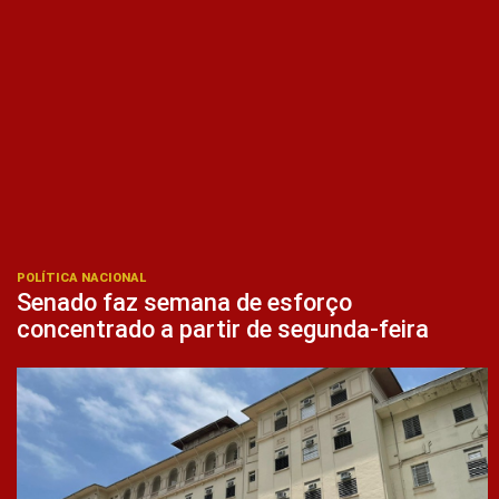
POLÍTICA NACIONAL
Senado faz semana de esforço
concentrado a partir de segunda-feira