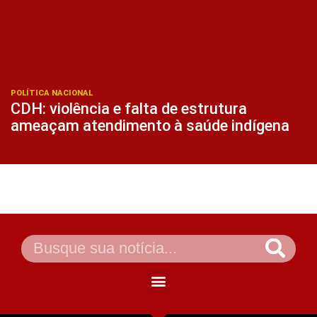
POLÍTICA NACIONAL
CDH: violência e falta de estrutura
ameaçam atendimento à saúde indígena