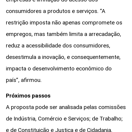
consumidores a produtos e serviços. “A
restrição imposta não apenas compromete os
empregos, mas também limita a arrecadação,
reduz a acessibilidade dos consumidores,
desestimula a inovação, e consequentemente,
impacta o desenvolvimento econômico do
país”, afirmou.
Próximos passos
A proposta pode ser analisada pelas comissões
de Indústria, Comércio e Serviços; de Trabalho;
e de Constituição e Justiça e de Cidadania.