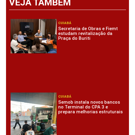
VEJA TAMBÉM
CUIABÁ
Secretaria de Obras e Fiemt
estudam revitalização da
Praça do Buriti
CUIABÁ
Semob instala novos bancos
no Terminal do CPA 3 e
prepara melhorias estruturais