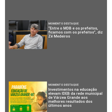
MOMENTO DESTAQUE
“Entre o MDB e os prefeitos,
ficamos com os prefeitos”, diz
Zé Medeiros
MOMENTO DESTAQUE
Investimentos na educação
elevam IDEB da rede municipal
de Várzea Grande aos
melhores resultados dos
últimos anos