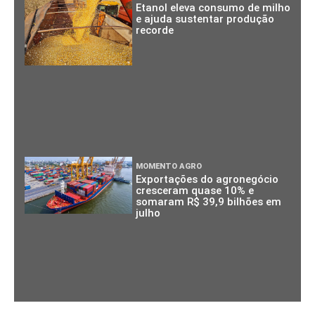
Etanol eleva consumo de milho
e ajuda sustentar produção
recorde
MOMENTO AGRO
Exportações do agronegócio
cresceram quase 10% e
somaram R$ 39,9 bilhões em
julho