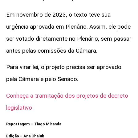
Em novembro de 2023, o texto teve sua
urgência aprovada em Plenário. Assim, ele pode
ser votado diretamente no Plenário, sem passar
antes pelas comissões da Câmara.
Para virar lei, o projeto precisa ser aprovado
pela Câmara e pelo Senado.
Conheça a tramitação dos projetos de decreto
legislativo
Reportagem – Tiago Miranda
Edição – Ana Chalub