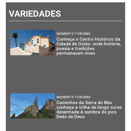
VARIEDADES
MOMENTO TURISMO
Conheça o Centro Histórico da
Cidade de Goiás: onde história,
poesia e tradições
permanecem vivas
MOMENTO TURISMO
Caminhos da Serra do Mar:
conheça a trilha de longo curso
desenhada à sombra do pico
Dedo de Deus