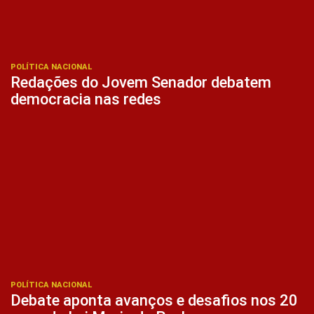
POLÍTICA NACIONAL
Redações do Jovem Senador debatem
democracia nas redes
POLÍTICA NACIONAL
Debate aponta avanços e desafios nos 20