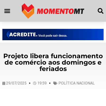
Projeto libera funcionamento
de comércio aos domingos e
feriados
29/07/2025
19:59
POLÍTICA NACIONAL