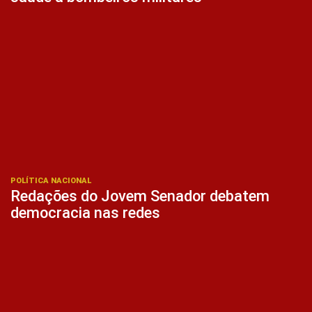
POLÍTICA NACIONAL
Redações do Jovem Senador debatem
democracia nas redes