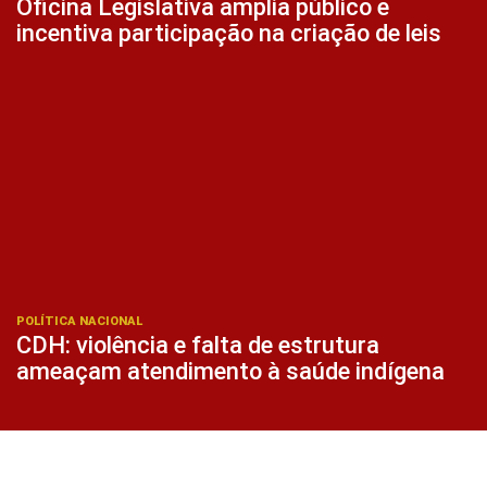
Oficina Legislativa amplia público e
incentiva participação na criação de leis
POLÍTICA NACIONAL
CDH: violência e falta de estrutura
ameaçam atendimento à saúde indígena