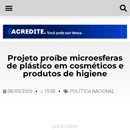
Projeto proíbe microesferas
de plástico em cosméticos e
produtos de higiene
08/05/2026
19:00
POLÍTICA NACIONAL
publicidade