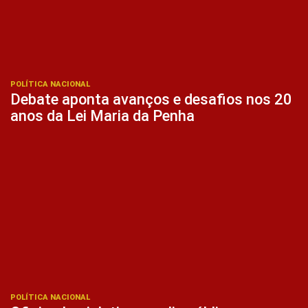
POLÍTICA NACIONAL
Debate aponta avanços e desafios nos 20
anos da Lei Maria da Penha
POLÍTICA NACIONAL