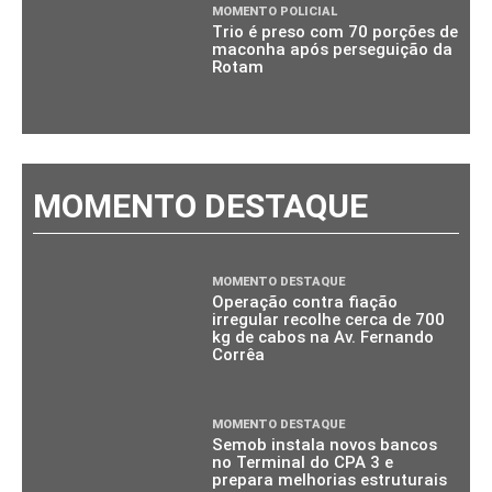
MOMENTO POLICIAL
Trio é preso com 70 porções de
maconha após perseguição da
Rotam
MOMENTO DESTAQUE
MOMENTO DESTAQUE
Operação contra fiação
irregular recolhe cerca de 700
kg de cabos na Av. Fernando
Corrêa
MOMENTO DESTAQUE
Semob instala novos bancos
no Terminal do CPA 3 e
prepara melhorias estruturais