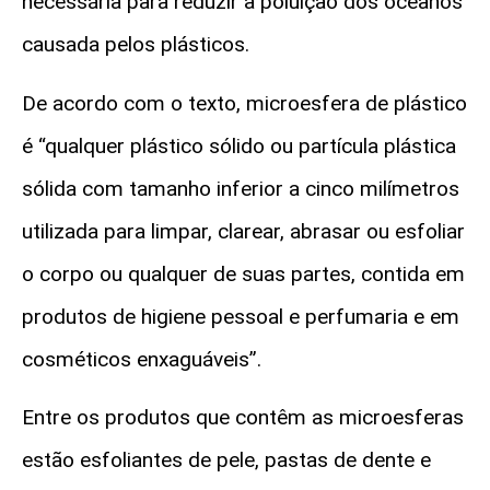
necessária para reduzir a poluição dos oceanos
causada pelos plásticos.
De acordo com o texto,
microesfera de plástico
é “qualquer plástico sólido ou partícula plástica
sólida com tamanho inferior a cinco milímetros
utilizada para limpar, clarear, abrasar ou esfoliar
o corpo ou qualquer de suas partes, contida em
produtos de higiene pessoal e perfumaria e em
cosméticos enxaguáveis”.
Entre os produtos que contêm as microesferas
estão esfoliantes de pele, pastas de dente e