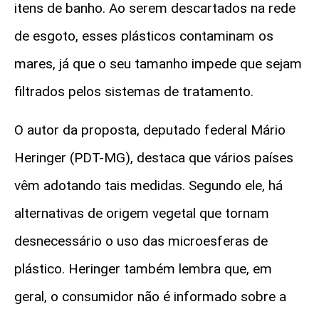
itens de banho. Ao serem descartados na rede
de esgoto, esses plásticos contaminam os
mares, já que o seu tamanho impede que sejam
filtrados pelos sistemas de tratamento.
O autor da proposta, deputado federal Mário
Heringer (PDT-MG), destaca que vários países
vêm adotando tais medidas. Segundo ele, há
alternativas de origem vegetal que tornam
desnecessário o uso das microesferas de
plástico. Heringer também lembra que, em
geral, o consumidor não é informado sobre a