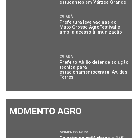
estudantes em Várzea Grande
CUIABÁ
Prefeitura leva vacinas ao
Mato Grosso AgroFestival e
amplia acesso à imunização
CUIABÁ
Prefeito Abilio defende solução
técnica para
estacionamentocentral Av. das
Torres
MOMENTO AGRO
MOMENTO AGRO