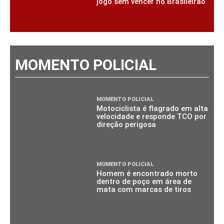
jogo sem vencer no Brasileirão
MOMENTO POLICIAL
MOMENTO POLICIAL
Motociclista é flagrado em alta
velocidade e responde TCO por
direção perigosa
MOMENTO POLICIAL
Homem é encontrado morto
dentro de poço em área de
mata com marcas de tiros