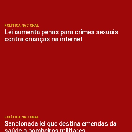
POLÍTICA NACIONAL
Lei aumenta penas para crimes sexuais
contra crianças na internet
POLÍTICA NACIONAL
Sancionada lei que destina emendas da
saúde a bombeiros militares