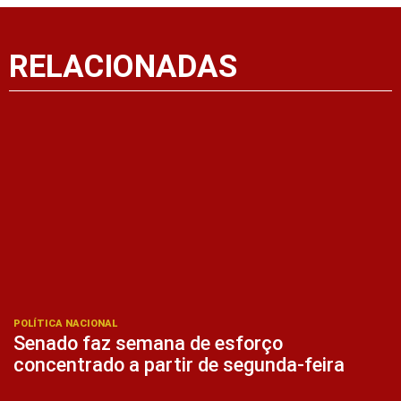
RELACIONADAS
POLÍTICA NACIONAL
Senado faz semana de esforço
concentrado a partir de segunda-feira