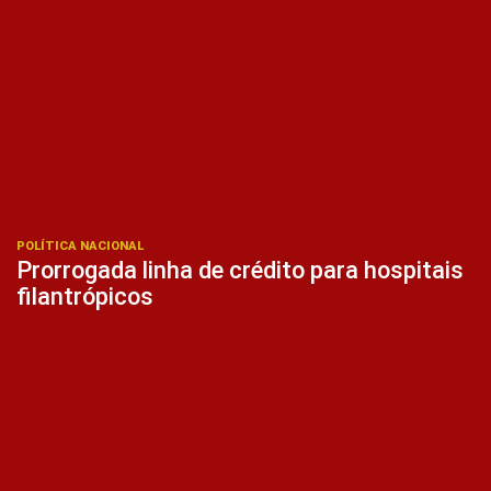
POLÍTICA NACIONAL
Prorrogada linha de crédito para hospitais
filantrópicos