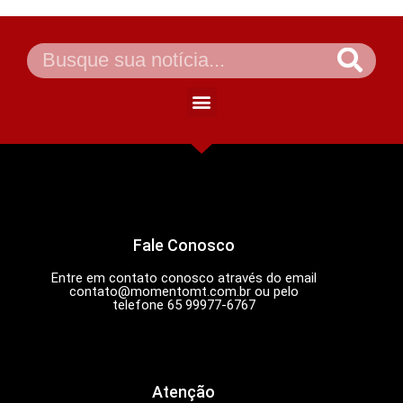
Fale Conosco
Entre em contato conosco através do email
contato@momentomt.com.br
ou pelo
telefone 65 99977-6767
Atenção