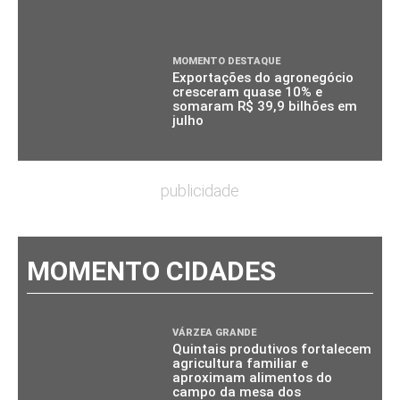
MOMENTO DESTAQUE
Exportações do agronegócio
cresceram quase 10% e
somaram R$ 39,9 bilhões em
julho
publicidade
MOMENTO CIDADES
VÁRZEA GRANDE
Quintais produtivos fortalecem
agricultura familiar e
aproximam alimentos do
campo da mesa dos