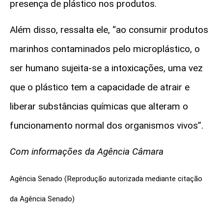
presença de plástico nos produtos.
Além disso, ressalta ele, “ao consumir produtos
marinhos contaminados pelo microplástico, o
ser humano sujeita-se a intoxicações, uma vez
que o plástico tem a capacidade de atrair e
liberar substâncias químicas que alteram o
funcionamento normal dos organismos vivos”.
Com informações da Agência Câmara
Agência Senado (Reprodução autorizada mediante citação
da Agência Senado)