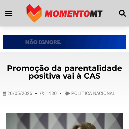
Promoção da parentalidade
positiva vai à CAS
20/05/2026
14:30
POLÍTICA NACIONAL