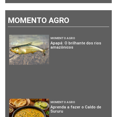
MOMENTO AGRO
MOMENTO AGRO
Apapá: O brilhante dos rios
amazônicos
MOMENTO AGRO
Aprenda a fazer o Caldo de
Sururu