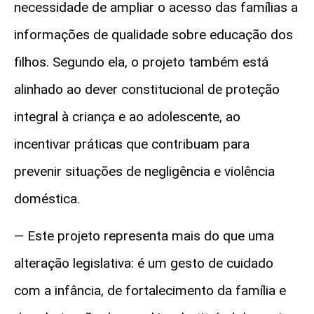
necessidade de ampliar o acesso das famílias a
informações de qualidade sobre educação dos
filhos. Segundo ela, o projeto também está
alinhado ao dever constitucional de proteção
integral à criança e ao adolescente, ao
incentivar práticas que contribuam para
prevenir situações de negligência e violência
doméstica.
— Este projeto representa mais do que uma
alteração legislativa: é um gesto de cuidado
com a infância, de fortalecimento da família e