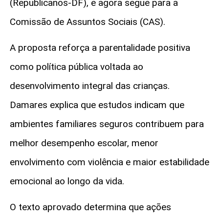
(Republicanos-DF), e agora segue para a
Comissão de Assuntos Sociais (CAS).
A proposta reforça a parentalidade positiva
como política pública voltada ao
desenvolvimento integral das crianças.
Damares explica que estudos indicam que
ambientes familiares seguros contribuem para
melhor desempenho escolar, menor
envolvimento com violência e maior estabilidade
emocional ao longo da vida.
O texto aprovado determina que ações