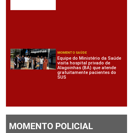
MOMENTO SAÚDE
Equipe do Ministério da Saúde
visita hospital privado de
Alagoinhas (BA) que atende
gratuitamente pacientes do
SUS
MOMENTO POLICIAL