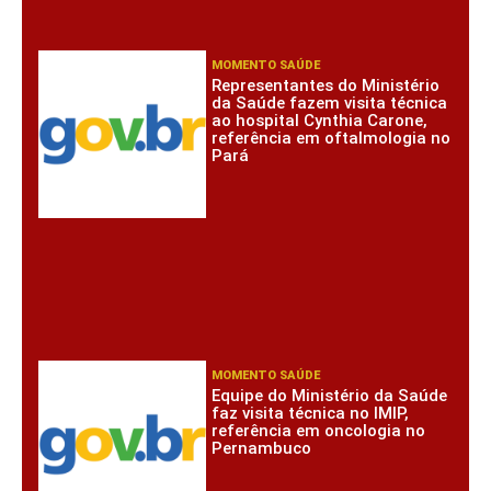
MOMENTO SAÚDE
Representantes do Ministério
da Saúde fazem visita técnica
ao hospital Cynthia Carone,
referência em oftalmologia no
Pará
MOMENTO SAÚDE
Equipe do Ministério da Saúde
faz visita técnica no IMIP,
referência em oncologia no
Pernambuco