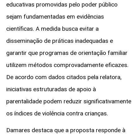
educativas promovidas pelo poder público
sejam fundamentadas em evidências
científicas. A medida busca evitar a
disseminação de práticas inadequadas e
garantir que programas de orientação familiar
utilizem métodos comprovadamente eficazes.
De acordo com dados citados pela relatora,
iniciativas estruturadas de apoio à
parentalidade podem reduzir significativamente
os índices de violência contra crianças.
Damares destaca que a proposta responde à