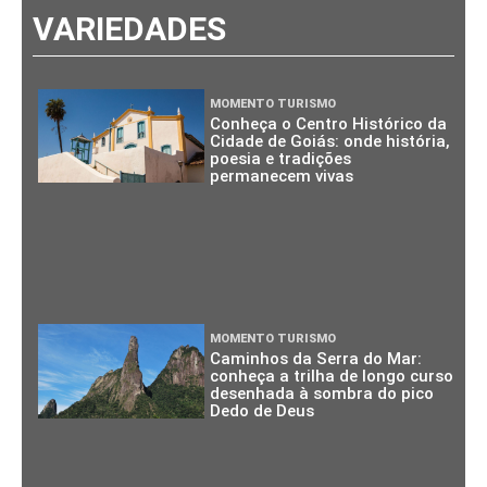
VARIEDADES
MOMENTO TURISMO
Conheça o Centro Histórico da
Cidade de Goiás: onde história,
poesia e tradições
permanecem vivas
MOMENTO TURISMO
Caminhos da Serra do Mar:
conheça a trilha de longo curso
desenhada à sombra do pico
Dedo de Deus