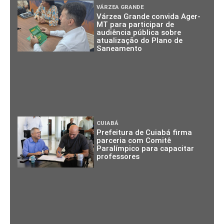
VÁRZEA GRANDE
Várzea Grande convida Ager-
MT para participar de
audiência pública sobre
atualização do Plano de
Saneamento
CUIABÁ
Prefeitura de Cuiabá firma
parceria com Comitê
Paralímpico para capacitar
professores