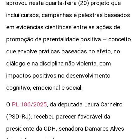
aprovou nesta quarta-feira (20) projeto que
inclui cursos, campanhas e palestras baseados
em evidências científicas entre as ações de
promoção da parentalidade positiva — conceito
que envolve práticas baseadas no afeto, no
diálogo e na disciplina não violenta, com
impactos positivos no desenvolvimento
cognitivo, emocional e social.
O
PL 186/2025
, da deputada Laura Carneiro
(PSD-RJ), recebeu parecer favorável da
presidente da CDH, senadora Damares Alves