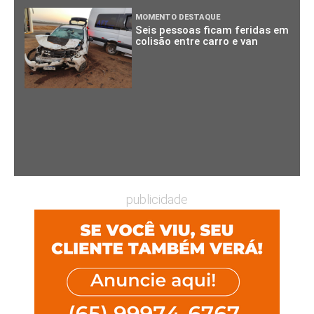
MOMENTO DESTAQUE
Seis pessoas ficam feridas em
colisão entre carro e van
publicidade