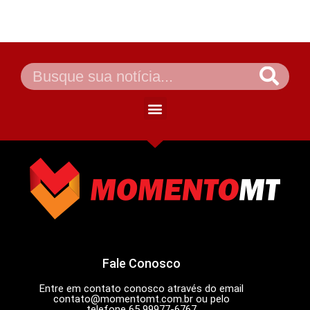
Fale Conosco
Entre em contato conosco através do email
contato@momentomt.com.br
ou pelo
telefone 65 99977-6767