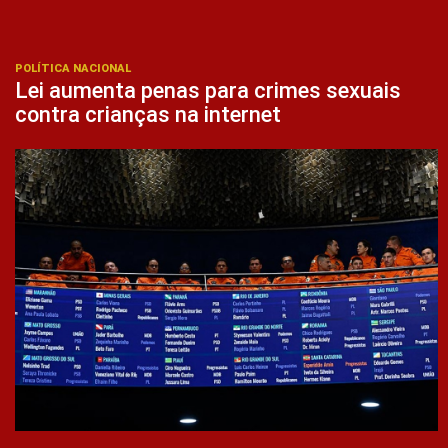
POLÍTICA NACIONAL
Lei aumenta penas para crimes sexuais
contra crianças na internet