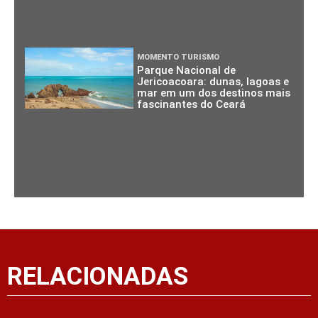
MOMENTO TURISMO
Parque Nacional de
Jericoacoara: dunas, lagoas e
mar em um dos destinos mais
fascinantes do Ceará
RELACIONADAS