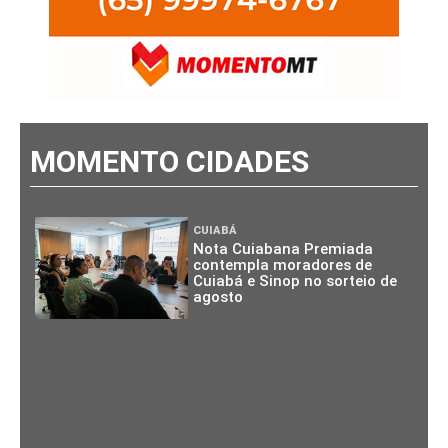
MOMENTO CIDADES
CUIABÁ
Nota Cuiabana Premiada
contempla moradores de
Cuiabá e Sinop no sorteio de
agosto