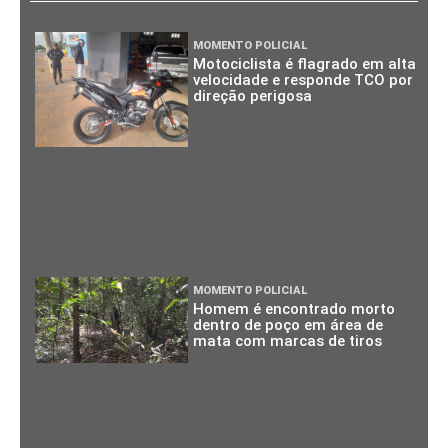
MOMENTO POLICIAL
Motociclista é flagrado em alta
velocidade e responde TCO por
direção perigosa
MOMENTO POLICIAL
Homem é encontrado morto
dentro de poço em área de
mata com marcas de tiros