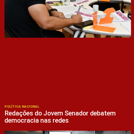
POLÍTICA NACIONAL
Redações do Jovem Senador debatem
democracia nas redes