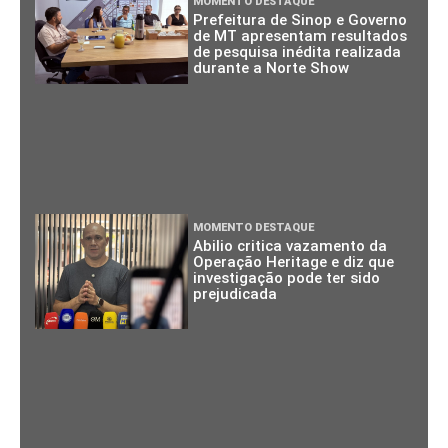
MOMENTO DESTAQUE
Prefeitura de Sinop e Governo
de MT apresentam resultados
de pesquisa inédita realizada
durante a Norte Show
MOMENTO DESTAQUE
Abilio critica vazamento da
Operação Heritage e diz que
investigação pode ter sido
prejudicada