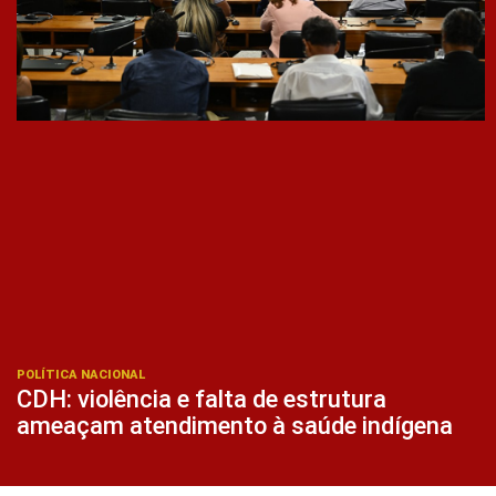
POLÍTICA NACIONAL
CDH: violência e falta de estrutura
ameaçam atendimento à saúde indígena