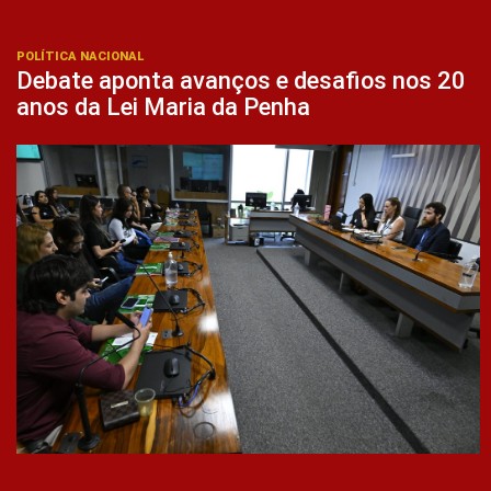
POLÍTICA NACIONAL
Debate aponta avanços e desafios nos 20
anos da Lei Maria da Penha