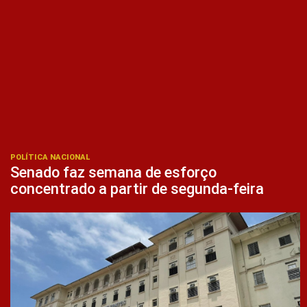
POLÍTICA NACIONAL
Senado faz semana de esforço
concentrado a partir de segunda-feira