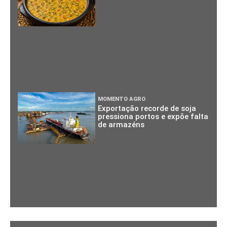
MOMENTO AGRO
Exportação recorde de soja
pressiona portos e expõe falta
de armazéns