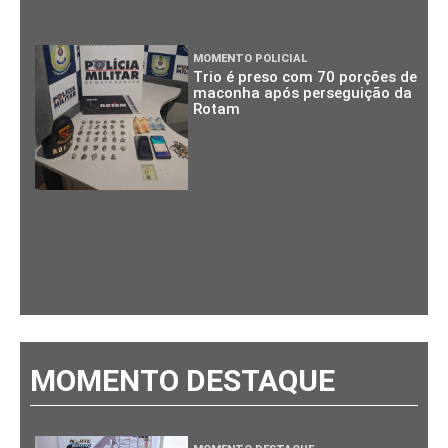
MOMENTO POLICIAL
Trio é preso com 70 porções de
maconha após perseguição da
Rotam
MOMENTO DESTAQUE