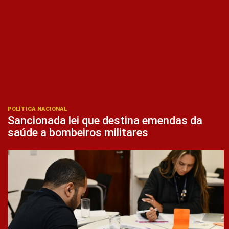
POLÍTICA NACIONAL
Sancionada lei que destina emendas da
saúde a bombeiros militares