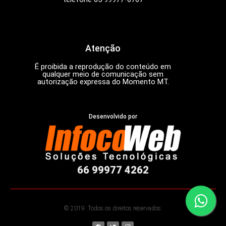
Atenção
É proibida a reprodução do conteúdo em
qualquer meio de comunicação sem
autorização expressa do Momento MT.
Desenvolvido por
66 99977 4262
© 2019. Todos os direitos reservados.