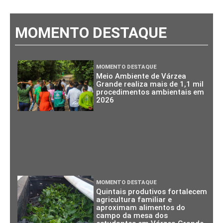
MOMENTO DESTAQUE
MOMENTO DESTAQUE
Meio Ambiente de Várzea
Grande realiza mais de 1,1 mil
procedimentos ambientais em
2026
MOMENTO DESTAQUE
Quintais produtivos fortalecem
agricultura familiar e
aproximam alimentos do
campo da mesa dos