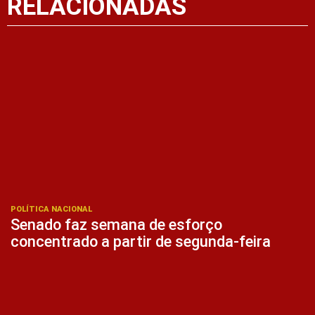
RELACIONADAS
POLÍTICA NACIONAL
Senado faz semana de esforço
concentrado a partir de segunda-feira