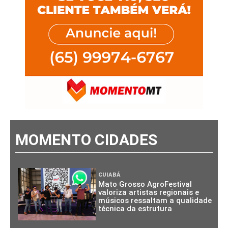
MOMENTO CIDADES
CUIABÁ
Mato Grosso AgroFestival
valoriza artistas regionais e
músicos ressaltam a qualidade
técnica da estrutura