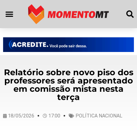
Relatório sobre novo piso dos
professores será apresentado
em comissão mista nesta
terça
18/05/2026
17:00
POLÍTICA NACIONAL