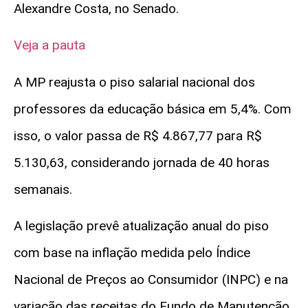
Alexandre Costa, no Senado.
Veja a pauta
A MP reajusta o piso salarial nacional dos
professores da educação básica em 5,4%. Com
isso, o valor passa de R$ 4.867,77 para R$
5.130,63, considerando jornada de 40 horas
semanais.
A legislação prevê atualização anual do piso
com base na inflação medida pelo Índice
Nacional de Preços ao Consumidor (INPC) e na
variação das receitas do Fundo de Manutenção