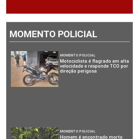
MOMENTO POLICIAL
MOMENTO POLICIAL
Motociclista é flagrado em alta
velocidade e responde TCO por
direção perigosa
MOMENTO POLICIAL
Homem é encontrado morto