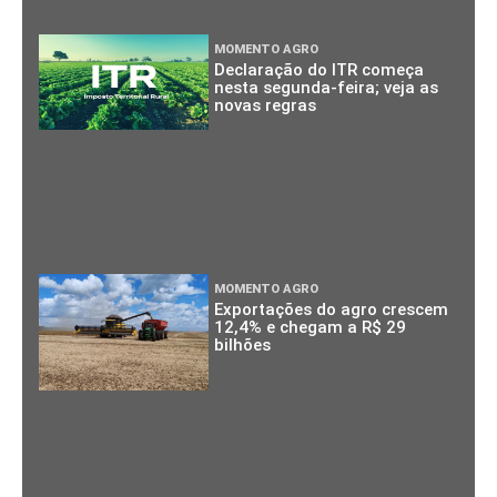
MOMENTO AGRO
Declaração do ITR começa
nesta segunda-feira; veja as
novas regras
MOMENTO AGRO
Exportações do agro crescem
12,4% e chegam a R$ 29
bilhões