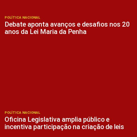
POLÍTICA NACIONAL
Debate aponta avanços e desafios nos 20
anos da Lei Maria da Penha
POLÍTICA NACIONAL
Oficina Legislativa amplia público e
incentiva participação na criação de leis