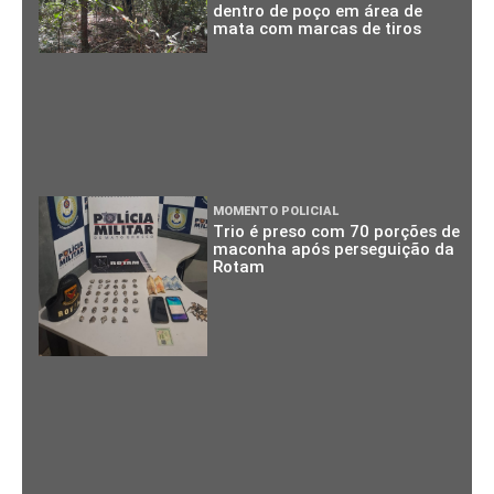
dentro de poço em área de
mata com marcas de tiros
MOMENTO POLICIAL
Trio é preso com 70 porções de
maconha após perseguição da
Rotam