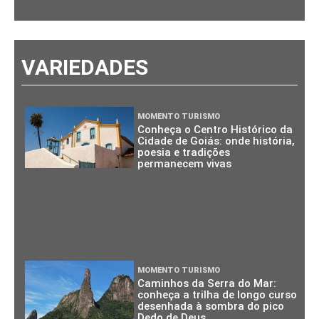
VARIEDADES
MOMENTO TURISMO
Conheça o Centro Histórico da
Cidade de Goiás: onde história,
poesia e tradições
permanecem vivas
MOMENTO TURISMO
Caminhos da Serra do Mar:
conheça a trilha de longo curso
desenhada à sombra do pico
Dedo de Deus