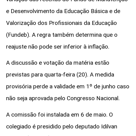
e Desenvolvimento da Educação Básica e de
Valorização dos Profissionais da Educação
(Fundeb). A regra também determina que o
reajuste não pode ser inferior à inflação.
A discussão e votação da matéria estão
previstas para quarta-feira (20). A medida
provisória perde a validade em 1º de junho caso
não seja aprovada pelo Congresso Nacional.
A comissão foi instalada em 6 de maio. O
colegiado é presidido pelo deputado Idilvan