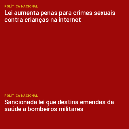
POLÍTICA NACIONAL
Lei aumenta penas para crimes sexuais
contra crianças na internet
POLÍTICA NACIONAL
Sancionada lei que destina emendas da
saúde a bombeiros militares