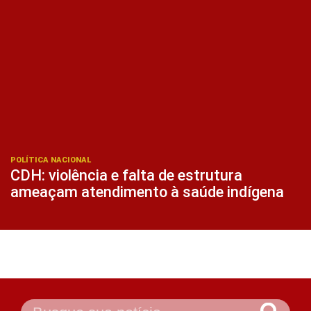
POLÍTICA NACIONAL
CDH: violência e falta de estrutura
ameaçam atendimento à saúde indígena