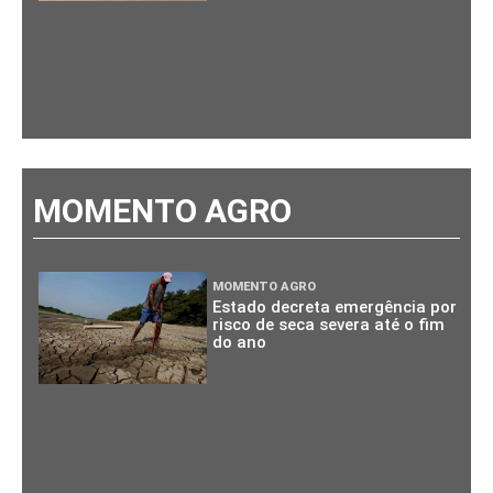
MOMENTO AGRO
MOMENTO AGRO
Estado decreta emergência por
risco de seca severa até o fim
do ano