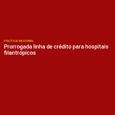
POLÍTICA NACIONAL
Prorrogada linha de crédito para hospitais
filantrópicos