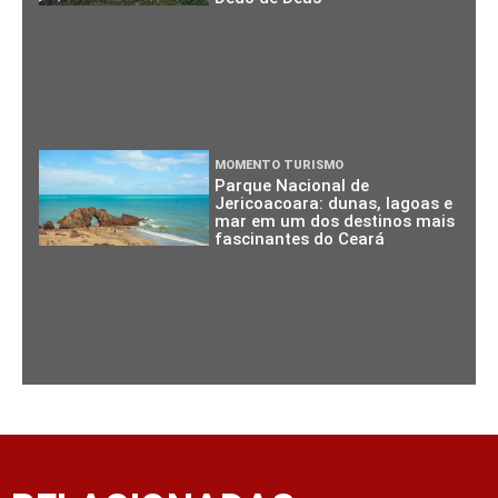
MOMENTO TURISMO
Parque Nacional de
Jericoacoara: dunas, lagoas e
mar em um dos destinos mais
fascinantes do Ceará