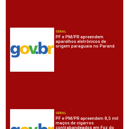
GERAL
PF e PM/PR apreendem
aparelhos eletrônicos de
origem paraguaia no Paraná
GERAL
PF e PM/PR apreendem 8,5 mil
maços de cigarros
contrabandeados em Foz do