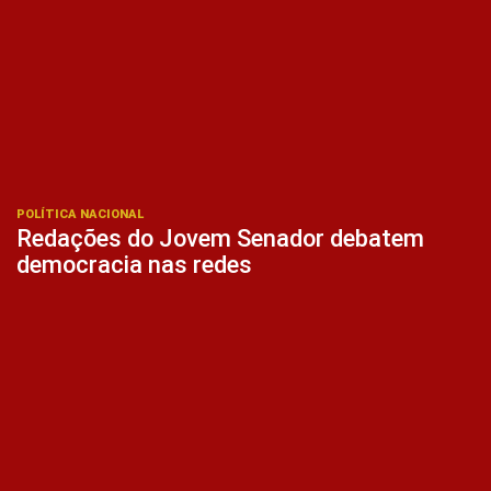
POLÍTICA NACIONAL
Redações do Jovem Senador debatem
democracia nas redes