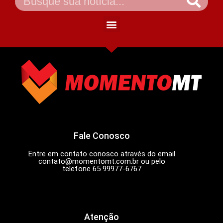
Fale Conosco
Entre em contato conosco através do email
contato@momentomt.com.br
ou pelo
telefone 65 99977-6767
Atenção