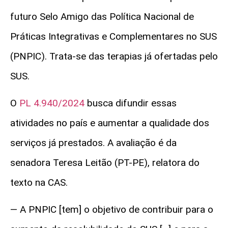
futuro Selo Amigo das Política Nacional de
Práticas Integrativas e Complementares no SUS
(PNPIC). Trata-se das terapias já ofertadas pelo
SUS.
O
PL 4.940/2024
busca difundir essas
atividades no país e aumentar a qualidade dos
serviços já prestados. A avaliação é da
senadora Teresa Leitão (PT-PE), relatora do
texto na CAS.
— A PNPIC [tem] o objetivo de contribuir para o