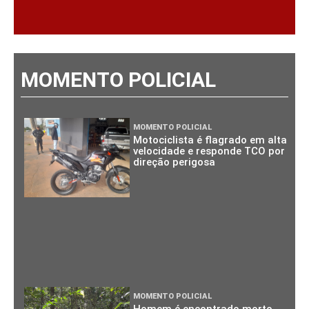
MOMENTO POLICIAL
MOMENTO POLICIAL
Motociclista é flagrado em alta
velocidade e responde TCO por
direção perigosa
MOMENTO POLICIAL
Homem é encontrado morto