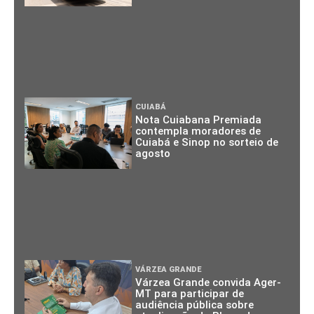
CUIABÁ
Nota Cuiabana Premiada
contempla moradores de
Cuiabá e Sinop no sorteio de
agosto
VÁRZEA GRANDE
Várzea Grande convida Ager-
MT para participar de
audiência pública sobre