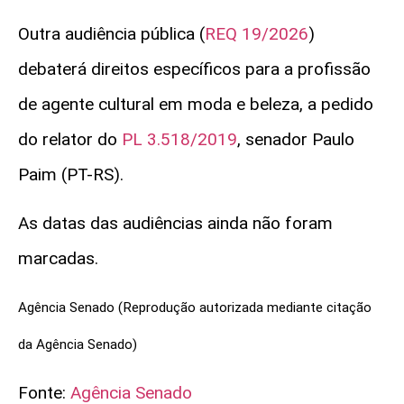
Outra audiência pública (
REQ 19/2026
)
debaterá direitos específicos para a profissão
de agente cultural em moda e beleza, a pedido
do relator do
PL 3.518/2019
, senador Paulo
Paim (PT-RS).
As datas das audiências ainda não foram
marcadas.
Agência Senado (Reprodução autorizada mediante citação
da Agência Senado)
Fonte:
Agência Senado