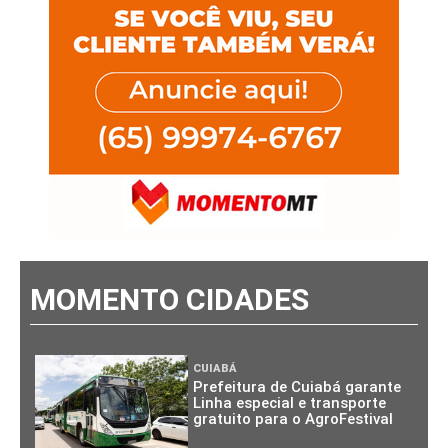
MOMENTO CIDADES
CUIABÁ
Prefeitura de Cuiabá garante
Linha especial e transporte
gratuito para o AgroFestival