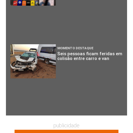
MOMENTO DESTAQUE
Seis pessoas ficam feridas em
colisão entre carro e van
publicidade