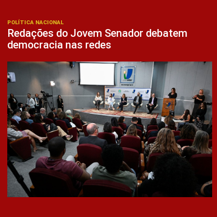
POLÍTICA NACIONAL
Redações do Jovem Senador debatem
democracia nas redes