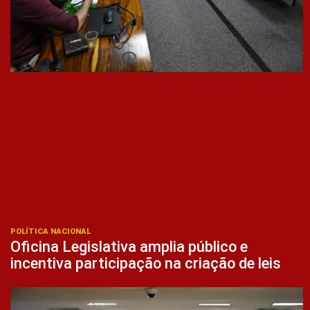
POLÍTICA NACIONAL
Oficina Legislativa amplia público e
incentiva participação na criação de leis