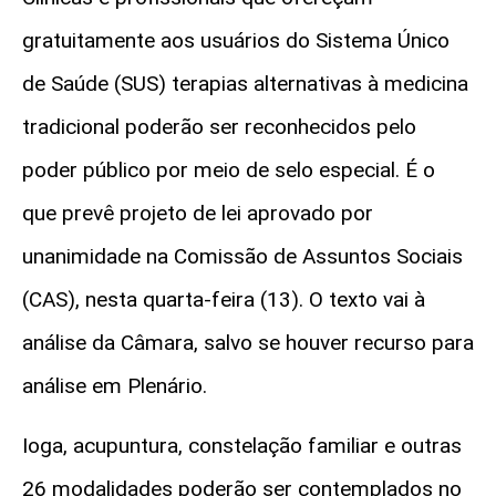
gratuitamente aos usuários do Sistema Único
de Saúde (SUS) terapias alternativas à medicina
tradicional poderão ser reconhecidos pelo
poder público por meio de selo especial. É o
que prevê projeto de lei aprovado por
unanimidade na Comissão de Assuntos Sociais
(CAS), nesta quarta-feira (13). O texto vai à
análise da Câmara, salvo se houver recurso para
análise em Plenário.
Ioga, acupuntura, constelação familiar e outras
26 modalidades poderão ser contemplados no