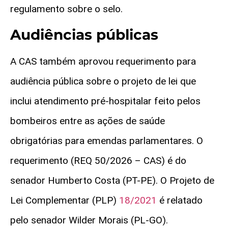
regulamento sobre o selo.
Audiências públicas
A CAS também aprovou requerimento para
audiência pública sobre o projeto de lei que
inclui atendimento pré-hospitalar feito pelos
bombeiros entre as ações de saúde
obrigatórias para emendas parlamentares. O
requerimento (REQ 50/2026 – CAS) é do
senador Humberto Costa (PT-PE).
O Projeto de
Lei Complementar (PLP)
18/2021
é relatado
pelo senador Wilder Morais (PL-GO).