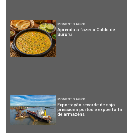
MOMENTO AGRO
Aprenda a fazer o Caldo de
Sururu
MOMENTO AGRO
Exportação recorde de soja
pressiona portos e expõe falta
de armazéns