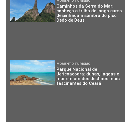
MOMENTO TURISMO
Caminhos da Serra do Mar:
conheça a trilha de longo curso
desenhada à sombra do pico
Dedo de Deus
MOMENTO TURISMO
Parque Nacional de
Jericoacoara: dunas, lagoas e
mar em um dos destinos mais
fascinantes do Ceará