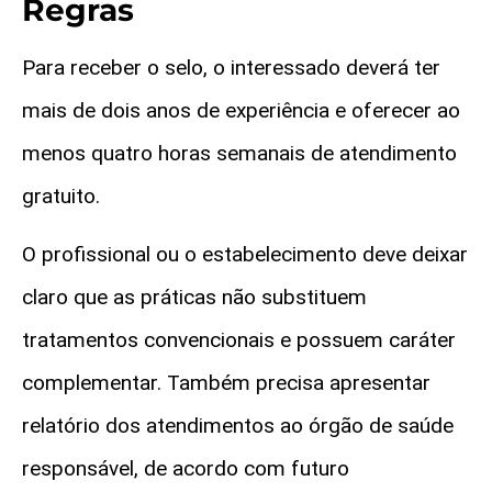
Regras
Para receber o selo, o interessado deverá ter
mais de dois anos de experiência e oferecer ao
menos quatro horas semanais de atendimento
gratuito.
O profissional ou o estabelecimento deve deixar
claro que as práticas não substituem
tratamentos convencionais e possuem caráter
complementar. Também precisa apresentar
relatório dos atendimentos ao órgão de saúde
responsável, de acordo com futuro