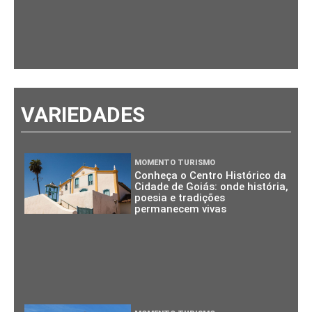
VARIEDADES
MOMENTO TURISMO
Conheça o Centro Histórico da
Cidade de Goiás: onde história,
poesia e tradições
permanecem vivas