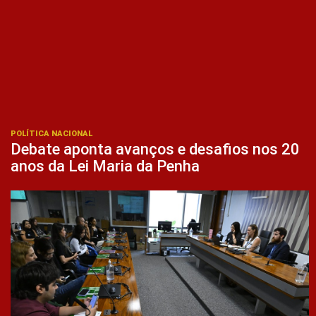
POLÍTICA NACIONAL
Debate aponta avanços e desafios nos 20
anos da Lei Maria da Penha