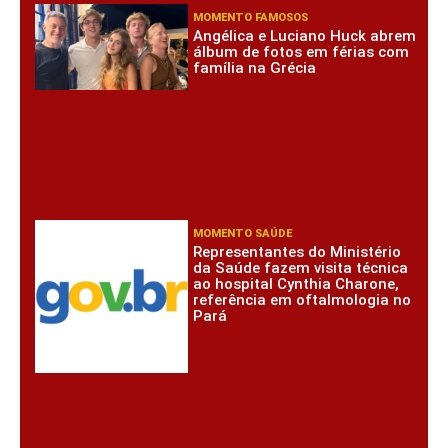
MOMENTO FAMOSOS
Angélica e Luciano Huck abrem
álbum de fotos em férias com
família na Grécia
MOMENTO SAÚDE
Representantes do Ministério
da Saúde fazem visita técnica
ao hospital Cynthia Charone,
referência em oftalmologia no
Pará