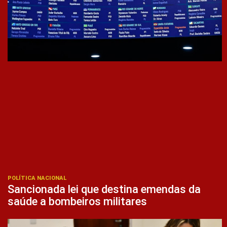
POLÍTICA NACIONAL
Sancionada lei que destina emendas da
saúde a bombeiros militares