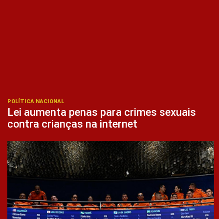
POLÍTICA NACIONAL
Lei aumenta penas para crimes sexuais
contra crianças na internet