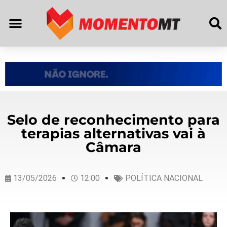
Selo de reconhecimento para
terapias alternativas vai à
Câmara
13/05/2026
12:00
POLÍTICA NACIONAL