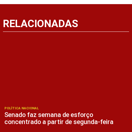
RELACIONADAS
POLÍTICA NACIONAL
Senado faz semana de esforço
concentrado a partir de segunda-feira