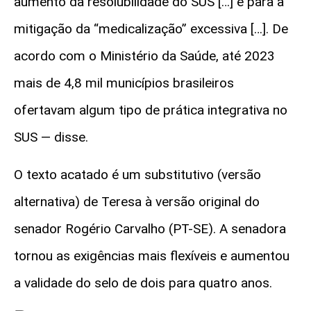
aumento da resolubilidade do SUS […] e para a
mitigação da “medicalização” excessiva […]. De
acordo com o Ministério da Saúde, até 2023
mais de 4,8 mil municípios brasileiros
ofertavam algum tipo de prática integrativa no
SUS — disse.
O texto acatado é um substitutivo (versão
alternativa) de Teresa à versão original do
senador Rogério Carvalho (PT-SE). A senadora
tornou as exigências mais flexíveis e aumentou
a validade do selo de dois para quatro anos.