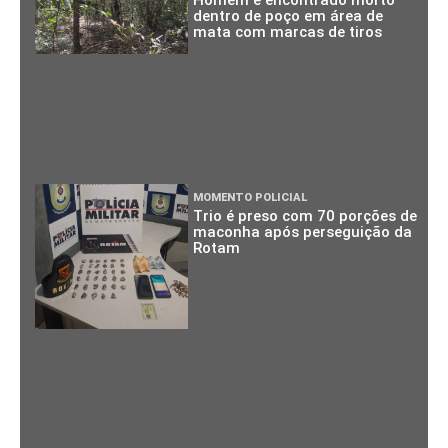
dentro de poço em área de
mata com marcas de tiros
MOMENTO POLICIAL
Trio é preso com 70 porções de
maconha após perseguição da
Rotam