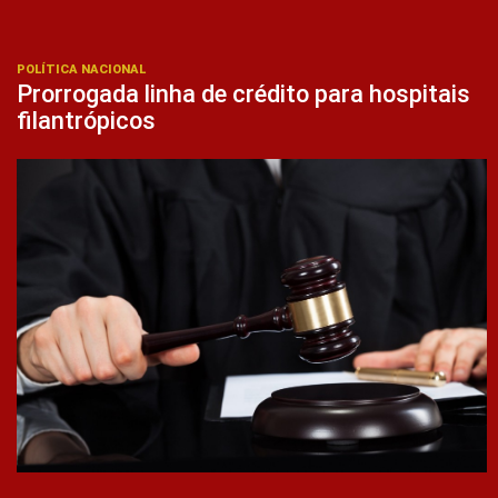
POLÍTICA NACIONAL
Prorrogada linha de crédito para hospitais
filantrópicos