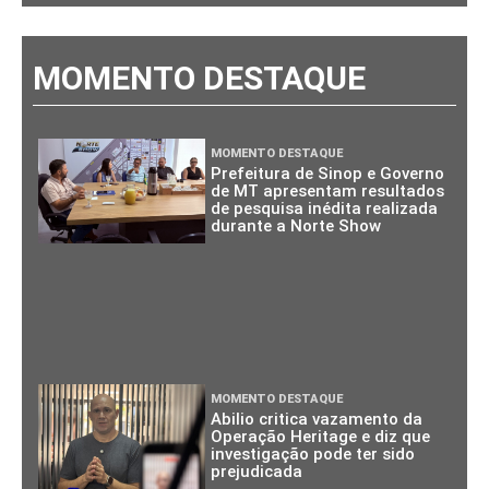
MOMENTO DESTAQUE
MOMENTO DESTAQUE
Prefeitura de Sinop e Governo
de MT apresentam resultados
de pesquisa inédita realizada
durante a Norte Show
MOMENTO DESTAQUE
Abilio critica vazamento da
Operação Heritage e diz que
investigação pode ter sido
prejudicada