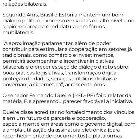
relações bilaterais.
Segundo Arns, Brasil e Estônia mantêm um bom
diálogo político, expresso em visitas de alto nível e no
apoio recíproco a candidaturas em fóruns
multilaterais.
“A aproximação parlamentar, além de poder
contribuir para estimular a cooperação em setores já
tradicionais, como comércio e investimentos,
permitirá acompanhar e incentivar iniciativas
bilaterais e oferecer espaço de diálogo direto sobre
boas práticas legislativas, transformação digital,
proteção de dados, serviços públicos digitais e
governança cibernética”, acrescenta Arns.
O senador Fernando Dueire (PSD-PE) foi o relator da
matéria. Ele apresentou parecer favorável à iniciativa.
Dueire disse acreditar no fortalecimento dos vínculos
e em um futuro de parceria e cooperação,
especialmente em áreas como o governo digital, com
a ampla utilização da assinatura eletrônica (para
reconhecimento de documentos) e plataformas