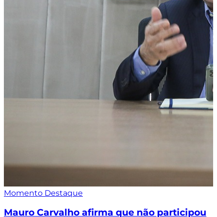
Momento Destaque
Mauro Carvalho afirma que não participou