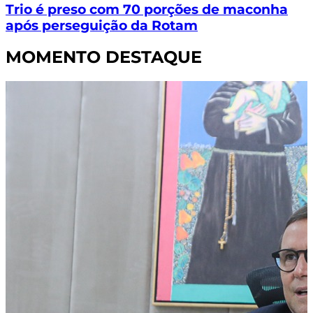
Trio é preso com 70 porções de maconha
após perseguição da Rotam
MOMENTO DESTAQUE