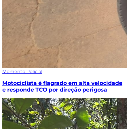
Momento Policial
Motociclista é flagrado em alta velocidade
e responde TCO por direção perigosa