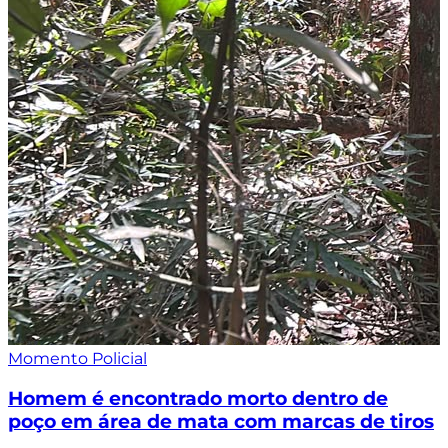
Momento Policial
Homem é encontrado morto dentro de
poço em área de mata com marcas de tiros