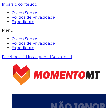
Ir para o conteúdo
Quem Somos
Política de Privacidade
Expediente
Menu
Quem Somos
Política de Privacidade
Expediente
Facebook-f
Instagram
Youtube