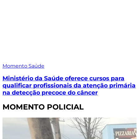
Momento Saúde
Ministério da Saúde oferece cursos para
qualificar profissionais da atenção primária
na detecção precoce do câncer
MOMENTO POLICIAL