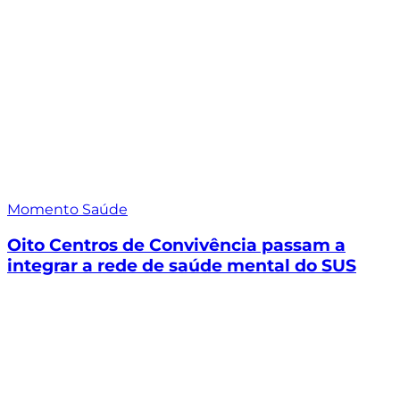
Momento Saúde
Oito Centros de Convivência passam a
integrar a rede de saúde mental do SUS