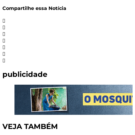
Share
Compartilhe essa Notícia
publicidade
VEJA TAMBÉM