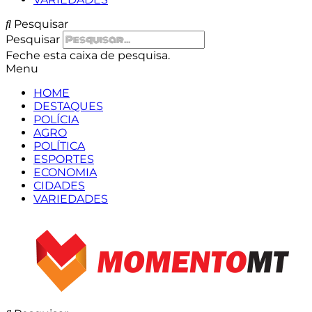
Pesquisar
Pesquisar
Feche esta caixa de pesquisa.
Menu
HOME
DESTAQUES
POLÍCIA
AGRO
POLÍTICA
ESPORTES
ECONOMIA
CIDADES
VARIEDADES