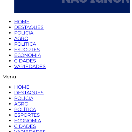
HOME
DESTAQUES
POLÍCIA
AGRO
POLÍTICA
ESPORTES
ECONOMIA
CIDADES
VARIEDADES
Menu
HOME
DESTAQUES
POLÍCIA
AGRO
POLÍTICA
ESPORTES
ECONOMIA
CIDADES
VARIEDADES