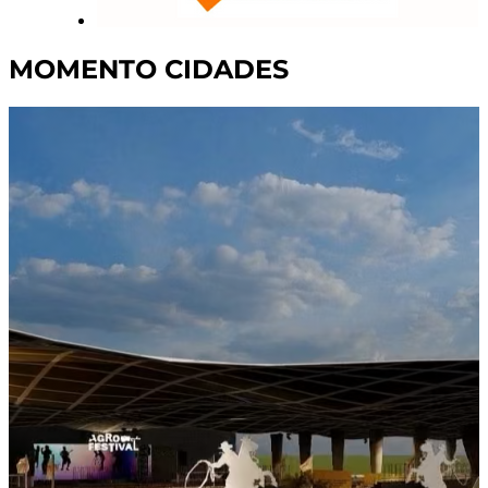
MOMENTO CIDADES