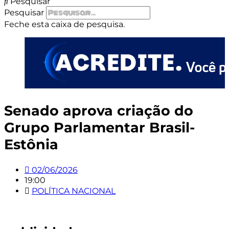
Pesquisar
Pesquisar
Feche esta caixa de pesquisa.
Senado aprova criação do
Grupo Parlamentar Brasil-
Estônia
02/06/2026
19:00
POLÍTICA NACIONAL