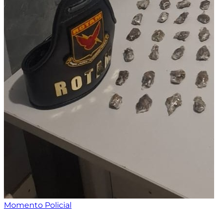
Momento Policial