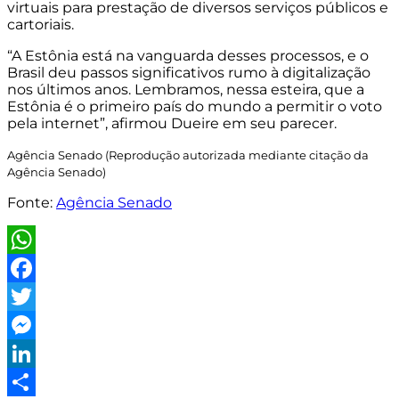
virtuais para prestação de diversos serviços públicos e
cartoriais.
“A Estônia está na vanguarda desses processos, e o
Brasil deu passos significativos rumo à digitalização
nos últimos anos. Lembramos, nessa esteira, que a
Estônia é o primeiro país do mundo a permitir o voto
pela internet”, afirmou Dueire em seu parecer.
Agência Senado (Reprodução autorizada mediante citação da
Agência Senado)
Fonte:
Agência Senado
WhatsApp
Facebook
Twitter
Messenger
LinkedIn