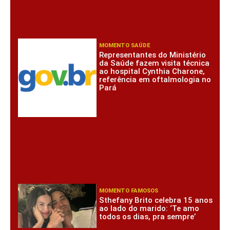
MOMENTO SAÚDE
Representantes do Ministério
da Saúde fazem visita técnica
ao hospital Cynthia Charone,
referência em oftalmologia no
Pará
MOMENTO FAMOSOS
Sthefany Brito celebra 15 anos
ao lado do marido: ‘Te amo
todos os dias, pra sempre’