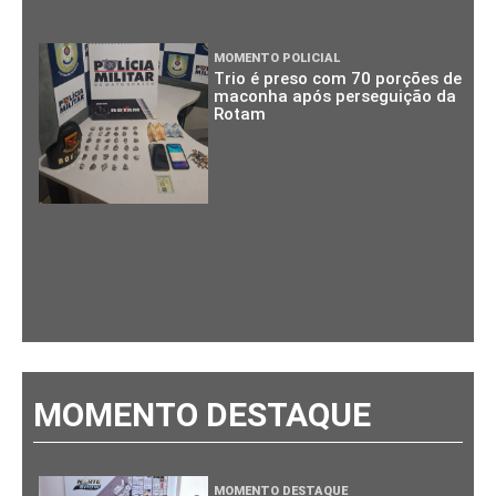
MOMENTO POLICIAL
Trio é preso com 70 porções de
maconha após perseguição da
Rotam
MOMENTO DESTAQUE
MOMENTO DESTAQUE