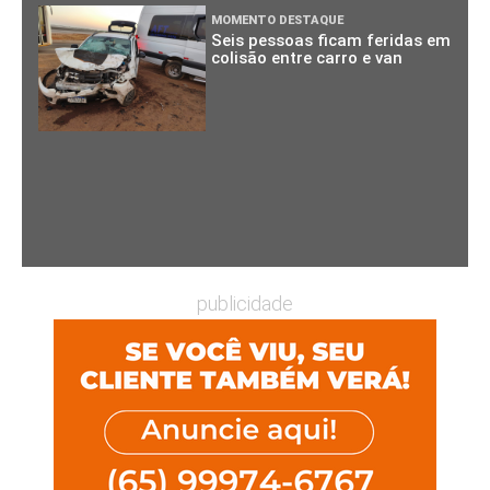
MOMENTO DESTAQUE
Seis pessoas ficam feridas em
colisão entre carro e van
publicidade