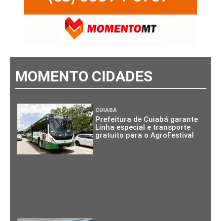
MOMENTO CIDADES
CUIABÁ
Prefeitura de Cuiabá garante
Linha especial e transporte
gratuito para o AgroFestival