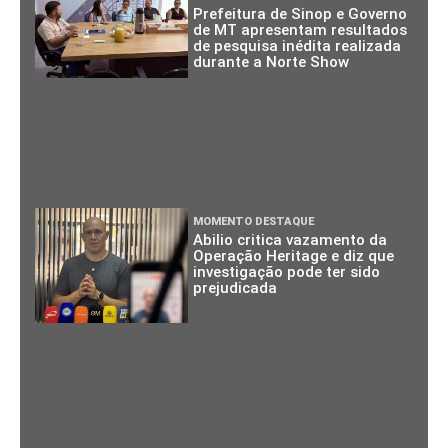
Prefeitura de Sinop e Governo
de MT apresentam resultados
de pesquisa inédita realizada
durante a Norte Show
MOMENTO DESTAQUE
Abilio critica vazamento da
Operação Heritage e diz que
investigação pode ter sido
prejudicada