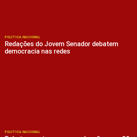
POLÍTICA NACIONAL
Redações do Jovem Senador debatem
democracia nas redes
POLÍTICA NACIONAL