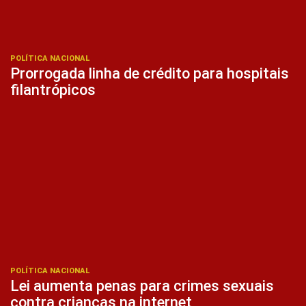
POLÍTICA NACIONAL
Prorrogada linha de crédito para hospitais
filantrópicos
POLÍTICA NACIONAL
Lei aumenta penas para crimes sexuais
contra crianças na internet