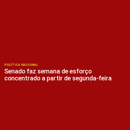
POLÍTICA NACIONAL
Senado faz semana de esforço
concentrado a partir de segunda-feira