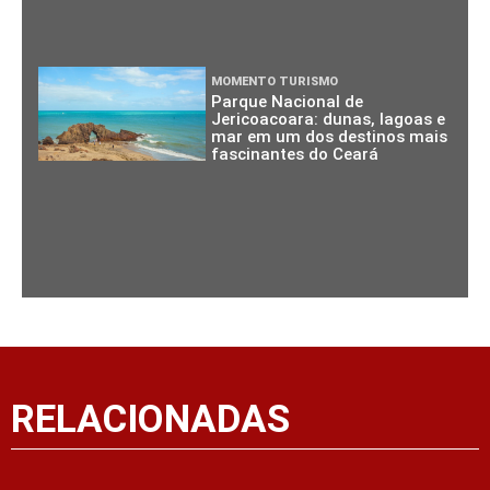
MOMENTO TURISMO
Parque Nacional de
Jericoacoara: dunas, lagoas e
mar em um dos destinos mais
fascinantes do Ceará
RELACIONADAS