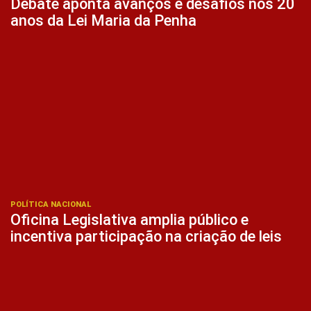
Debate aponta avanços e desafios nos 20
anos da Lei Maria da Penha
POLÍTICA NACIONAL
Oficina Legislativa amplia público e
incentiva participação na criação de leis