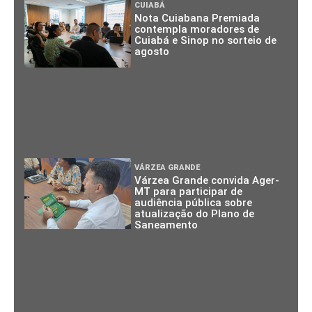
CUIABÁ
Nota Cuiabana Premiada
contempla moradores de
Cuiabá e Sinop no sorteio de
agosto
VÁRZEA GRANDE
Várzea Grande convida Ager-
MT para participar de
audiência pública sobre
atualização do Plano de
Saneamento