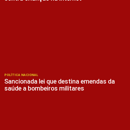
POLÍTICA NACIONAL
Sancionada lei que destina emendas da
saúde a bombeiros militares