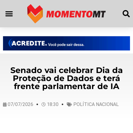
Senado vai celebrar Dia da
Proteção de Dados e terá
frente parlamentar de IA
07/07/2026
18:30
POLÍTICA NACIONAL