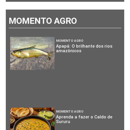
MOMENTO AGRO
MOMENTO AGRO
Apapá: O brilhante dos rios
amazônicos
MOMENTO AGRO
Aprenda a fazer o Caldo de
Sururu