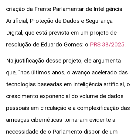
criação da Frente Parlamentar de Inteligência
Artificial, Proteção de Dados e Segurança
Digital, que está prevista em um projeto de
resolução de Eduardo Gomes: o
PRS 38/2025
.
Na justificação desse projeto, ele argumenta
que, “nos últimos anos, o avanço acelerado das
tecnologias baseadas em inteligência artificial, o
crescimento exponencial do volume de dados
pessoais em circulação e a complexificação das
ameaças cibernéticas tornaram evidente a
necessidade de o Parlamento dispor de um