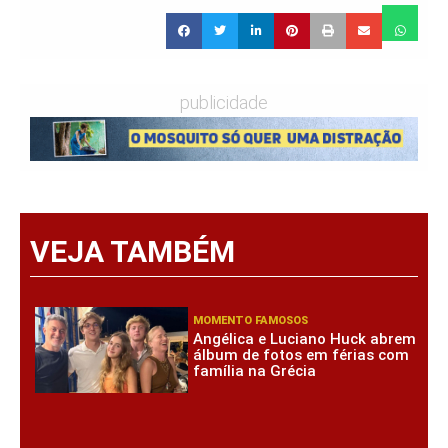
publicidade
VEJA TAMBÉM
MOMENTO FAMOSOS
Angélica e Luciano Huck abrem
álbum de fotos em férias com
família na Grécia