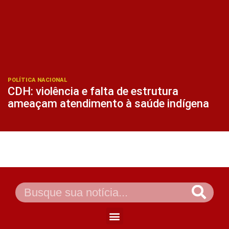
POLÍTICA NACIONAL
CDH: violência e falta de estrutura
ameaçam atendimento à saúde indígena