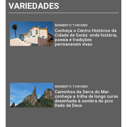
VARIEDADES
MOMENTO TURISMO
Conheça o Centro Histórico da
Cidade de Goiás: onde história,
poesia e tradições
permanecem vivas
MOMENTO TURISMO
Caminhos da Serra do Mar:
conheça a trilha de longo curso
desenhada à sombra do pico
Dedo de Deus