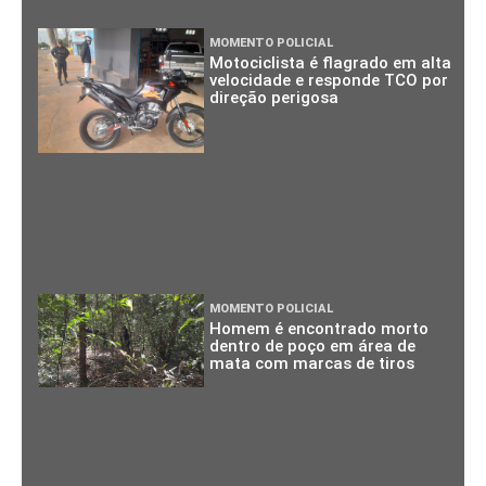
MOMENTO POLICIAL
Motociclista é flagrado em alta
velocidade e responde TCO por
direção perigosa
MOMENTO POLICIAL
Homem é encontrado morto
dentro de poço em área de
mata com marcas de tiros