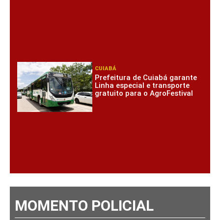
CUIABÁ
Prefeitura de Cuiabá garante
Linha especial e transporte
gratuito para o AgroFestival
MOMENTO POLICIAL