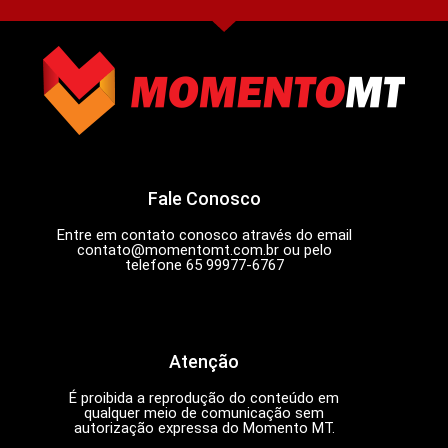
Fale Conosco
Entre em contato conosco através do email
contato@momentomt.com.br
ou pelo
telefone 65 99977-6767
Atenção
É proibida a reprodução do conteúdo em
qualquer meio de comunicação sem
autorização expressa do Momento MT.