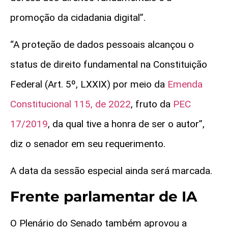
promoção da cidadania digital”.
“A proteção de dados pessoais alcançou o
status de direito fundamental na Constituição
Federal (Art. 5º, LXXIX) por meio da
Emenda
Constitucional 115, de 2022
, fruto da
PEC
17/2019
, da qual tive a honra de ser o autor”,
diz o senador em seu requerimento.
A data da sessão especial ainda será marcada.
Frente parlamentar de IA
O Plenário do Senado também aprovou a