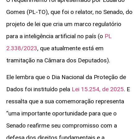
Gomes (PL-TO), que foi o relator, no Senado, do
projeto de lei que cria um marco regulatório
para a inteligência artificial no país (o
PL
2.338/2023
, que atualmente está em
tramitação na Câmara dos Deputados).
Ele lembra que o Dia Nacional da Proteção de
Dados foi instituído pela
Lei 15.254, de 2025
. E
ressalta que a sua comemoração representa
“uma importante oportunidade para que o
Senado reafirme seu compromisso com a
defesa dos direitos fundamentais e a