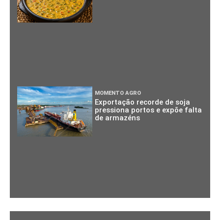
MOMENTO AGRO
Exportação recorde de soja
pressiona portos e expõe falta
de armazéns