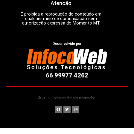
Atenção
É proibida a reprodução do conteúdo em
qualquer meio de comunicação sem
autorização expressa do Momento MT.
Desenvolvido por
66 99977 4262
© 2019. Todos os direitos reservados.