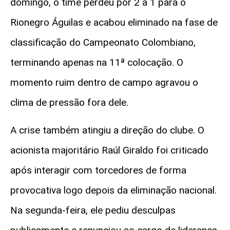
domingo, o time perdeu por 2 a 1 para o
Rionegro Águilas e acabou eliminado na fase de
classificação do Campeonato Colombiano,
terminando apenas na 11ª colocação. O
momento ruim dentro de campo agravou o
clima de pressão fora dele.
A crise também atingiu a direção do clube. O
acionista majoritário Raúl Giraldo foi criticado
após interagir com torcedores de forma
provocativa logo depois da eliminação nacional.
Na segunda-feira, ele pediu desculpas