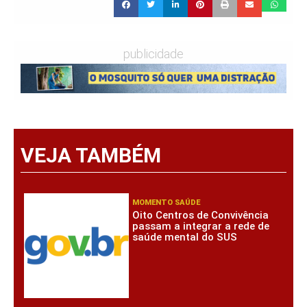
publicidade
VEJA TAMBÉM
MOMENTO SAÚDE
Oito Centros de Convivência
passam a integrar a rede de
saúde mental do SUS