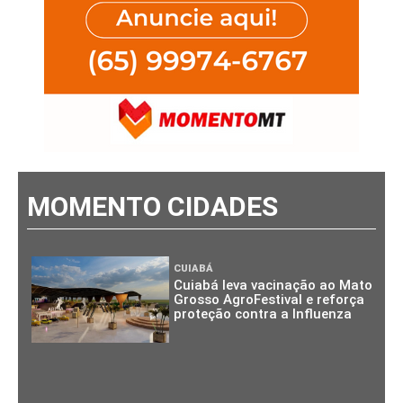
MOMENTO CIDADES
CUIABÁ
Cuiabá leva vacinação ao Mato
Grosso AgroFestival e reforça
proteção contra a Influenza