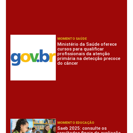
MOMENTO SAÚDE
Ministério da Saúde oferece
cursos para qualificar
profissionais da atenção
primária na detecção precoce
do câncer
MOMENTO EDUCAÇÃO
Saeb 2025: consulte os