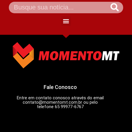
Fale Conosco
Entre em contato conosco através do email
contato@momentomt.com.br
ou pelo
telefone 65 99977-6767