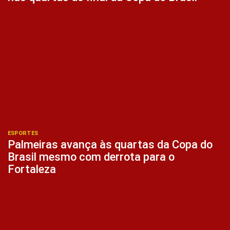
ESPORTES
Palmeiras avança às quartas da Copa do
Brasil mesmo com derrota para o
Fortaleza