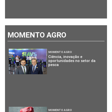
MOMENTO AGRO
MOMENTO AGRO
Ciência, inovação e
oportunidades no setor da
pesca
MOMENTO AGRO