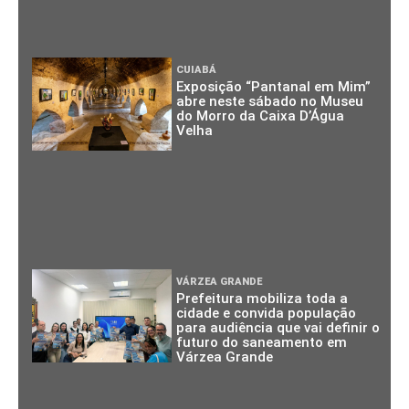
CUIABÁ
Exposição “Pantanal em Mim”
abre neste sábado no Museu
do Morro da Caixa D’Água
Velha
VÁRZEA GRANDE
Prefeitura mobiliza toda a
cidade e convida população
para audiência que vai definir o
futuro do saneamento em
Várzea Grande