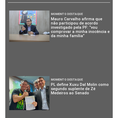
MOMENTO DESTAQUE
Mauro Carvalho afirma que
não participou de acordo
investigado pela PF: “vou
comprovar a minha inocência e
da minha família”
MOMENTO DESTAQUE
PL define Xuxu Dal Molin como
segundo suplente de Zé
Medeiros ao Senado