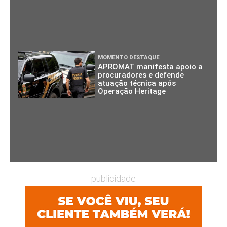
MOMENTO DESTAQUE
APROMAT manifesta apoio a
procuradores e defende
atuação técnica após
Operação Heritage
publicidade