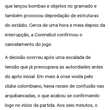
que lançou bombas e objetos no gramado e
também provocou depredação de estruturas
do estádio. Cerca de uma hora e meia depois da
interrupção, a Conmebol confirmou o
cancelamento do jogo.
A decisão ocorreu após uma escalada de
tensão que já preocupava as autoridades antes
do apito inicial. Em meio à crise vivida pelo
clube colombiano, havia receio de confusão nas
arquibancadas, o que acabou se confirmando
logo no início da partida. Aos seis minutos, o