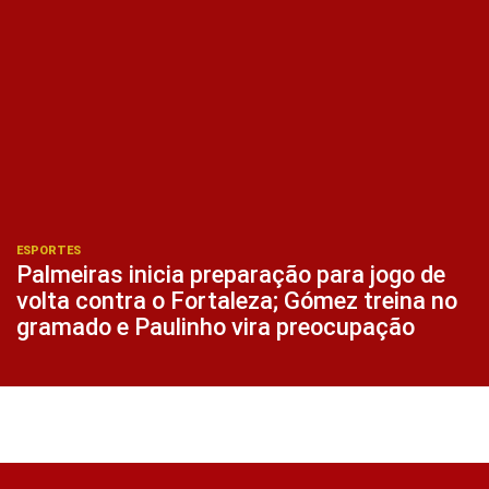
ESPORTES
Palmeiras inicia preparação para jogo de
volta contra o Fortaleza; Gómez treina no
gramado e Paulinho vira preocupação