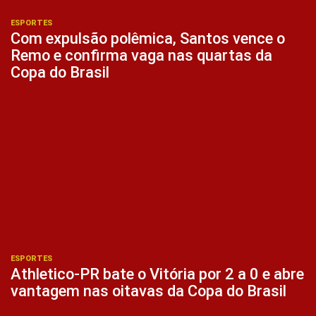
ESPORTES
Com expulsão polêmica, Santos vence o
Remo e confirma vaga nas quartas da
Copa do Brasil
ESPORTES
Athletico-PR bate o Vitória por 2 a 0 e abre
vantagem nas oitavas da Copa do Brasil