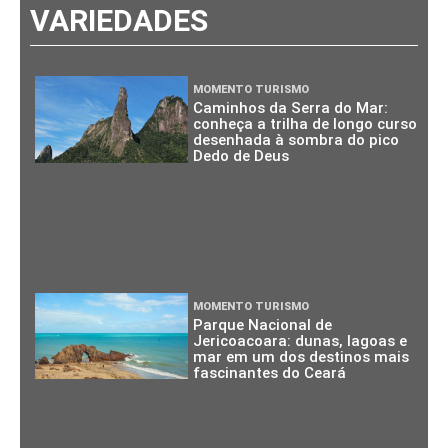
VARIEDADES
MOMENTO TURISMO
Caminhos da Serra do Mar:
conheça a trilha de longo curso
desenhada à sombra do pico
Dedo de Deus
MOMENTO TURISMO
Parque Nacional de
Jericoacoara: dunas, lagoas e
mar em um dos destinos mais
fascinantes do Ceará