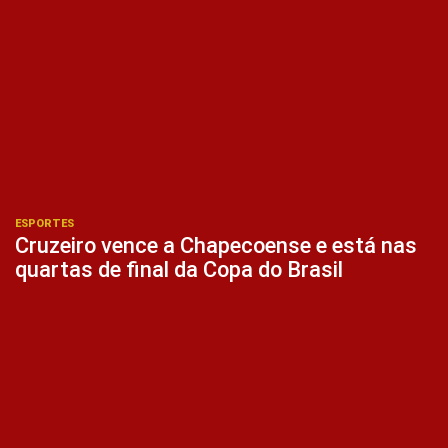
ESPORTES
Cruzeiro vence a Chapecoense e está nas
quartas de final da Copa do Brasil