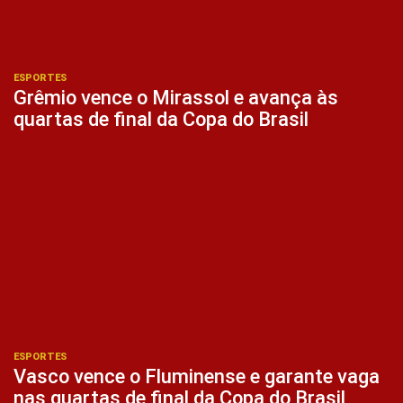
ESPORTES
Grêmio vence o Mirassol e avança às
quartas de final da Copa do Brasil
ESPORTES
Vasco vence o Fluminense e garante vaga
nas quartas de final da Copa do Brasil