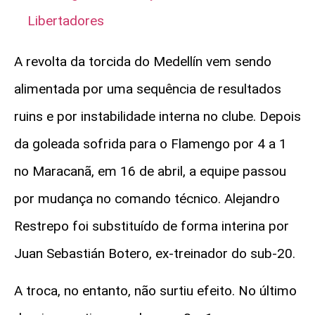
Libertadores
A revolta da torcida do Medellín vem sendo
alimentada por uma sequência de resultados
ruins e por instabilidade interna no clube. Depois
da goleada sofrida para o Flamengo por 4 a 1
no Maracanã, em 16 de abril, a equipe passou
por mudança no comando técnico. Alejandro
Restrepo foi substituído de forma interina por
Juan Sebastián Botero, ex-treinador do sub-20.
A troca, no entanto, não surtiu efeito. No último