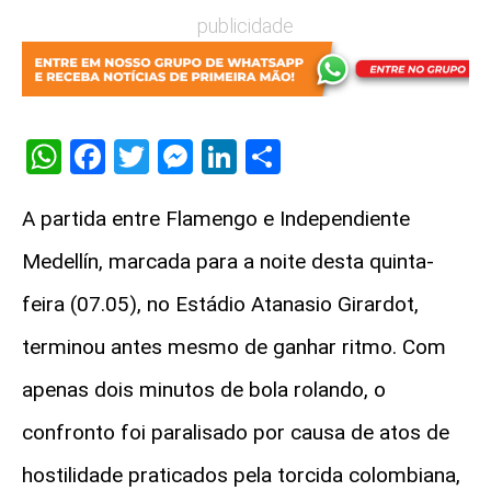
publicidade
WhatsApp
Facebook
Twitter
Messenger
LinkedIn
Share
A partida entre Flamengo e Independiente
Medellín, marcada para a noite desta quinta-
feira (07.05), no Estádio Atanasio Girardot,
terminou antes mesmo de ganhar ritmo. Com
apenas dois minutos de bola rolando, o
confronto foi paralisado por causa de atos de
hostilidade praticados pela torcida colombiana,