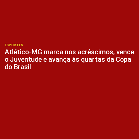
ESPORTES
Atlético-MG marca nos acréscimos, vence
o Juventude e avança às quartas da Copa
do Brasil