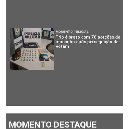
MOMENTO POLICIAL
Trio é preso com 70 porções de
maconha após perseguição da
Rotam
MOMENTO DESTAQUE