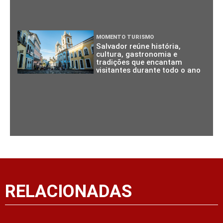
MOMENTO TURISMO
Salvador reúne história,
cultura, gastronomia e
tradições que encantam
visitantes durante todo o ano
RELACIONADAS