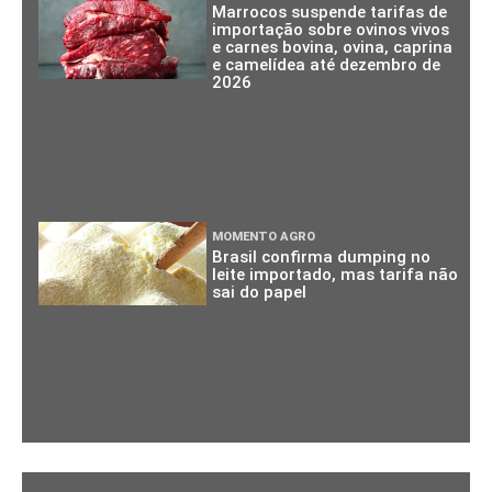
Marrocos suspende tarifas de
importação sobre ovinos vivos
e carnes bovina, ovina, caprina
e camelídea até dezembro de
2026
MOMENTO AGRO
Brasil confirma dumping no
leite importado, mas tarifa não
sai do papel