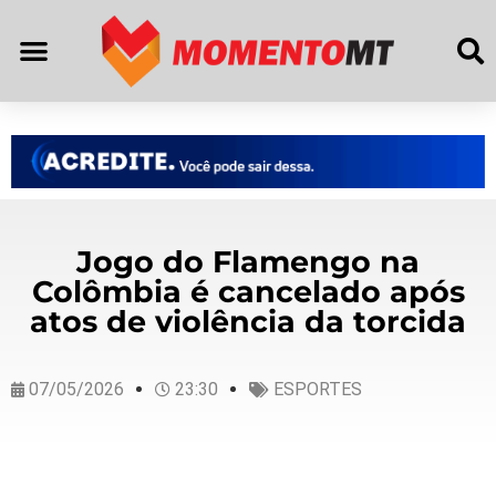
Jogo do Flamengo na
Colômbia é cancelado após
atos de violência da torcida
07/05/2026
23:30
ESPORTES