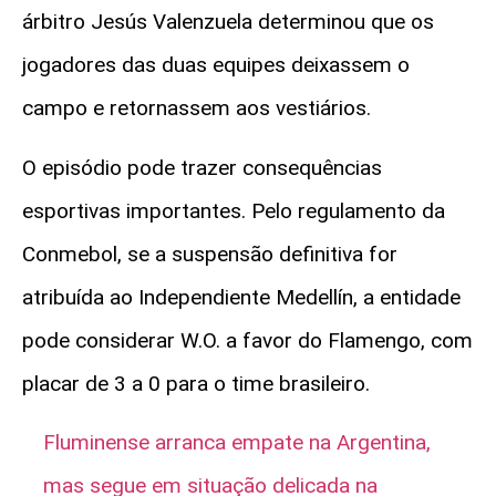
árbitro Jesús Valenzuela determinou que os
jogadores das duas equipes deixassem o
campo e retornassem aos vestiários.
O episódio pode trazer consequências
esportivas importantes. Pelo regulamento da
Conmebol, se a suspensão definitiva for
atribuída ao Independiente Medellín, a entidade
pode considerar W.O. a favor do Flamengo, com
placar de 3 a 0 para o time brasileiro.
Fluminense arranca empate na Argentina,
mas segue em situação delicada na