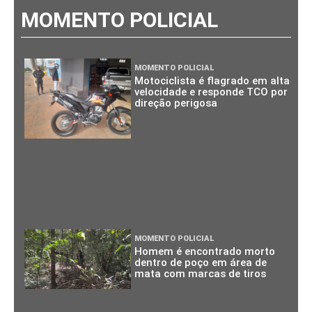
MOMENTO POLICIAL
MOMENTO POLICIAL
Motociclista é flagrado em alta
velocidade e responde TCO por
direção perigosa
MOMENTO POLICIAL
Homem é encontrado morto
dentro de poço em área de
mata com marcas de tiros