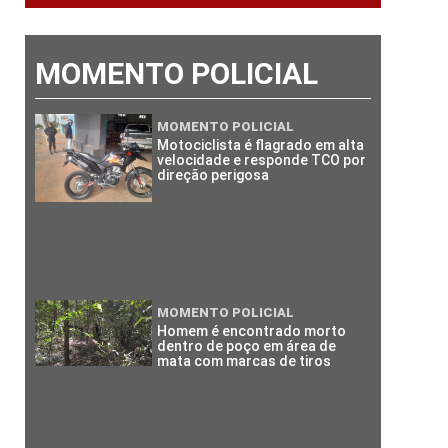
MOMENTO POLICIAL
MOMENTO POLICIAL
Motociclista é flagrado em alta
velocidade e responde TCO por
direção perigosa
MOMENTO POLICIAL
Homem é encontrado morto
dentro de poço em área de
mata com marcas de tiros