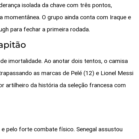
derança isolada da chave com três pontos,
a momentânea. O grupo ainda conta com Iraque e
gh para fechar a primeira rodada.
apitão
de imortalidade. Ao anotar dois tentos, o camisa
rapassando as marcas de Pelé (12) e Lionel Messi
r artilheiro da história da seleção francesa com
 e pelo forte combate físico. Senegal assustou