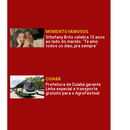
MOMENTO FAMOSOS
Sthefany Brito celebra 15 anos
ao lado do marido: ‘Te amo
todos os dias, pra sempre’
CUIABÁ
Prefeitura de Cuiabá garante
Linha especial e transporte
gratuito para o AgroFestival