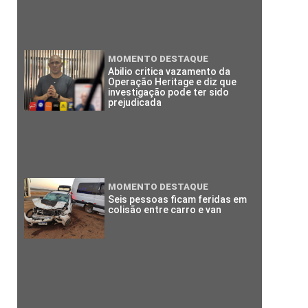
MOMENTO DESTAQUE
Abilio critica vazamento da
Operação Heritage e diz que
investigação pode ter sido
prejudicada
MOMENTO DESTAQUE
Seis pessoas ficam feridas em
colisão entre carro e van