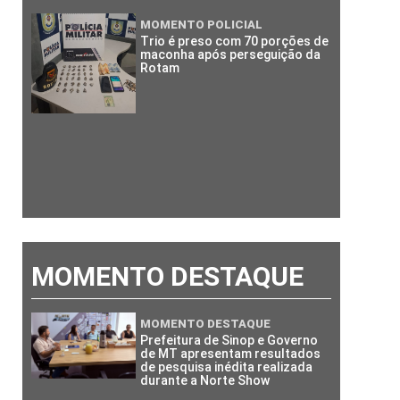
MOMENTO POLICIAL
Trio é preso com 70 porções de
maconha após perseguição da
Rotam
MOMENTO DESTAQUE
MOMENTO DESTAQUE
Prefeitura de Sinop e Governo
de MT apresentam resultados
de pesquisa inédita realizada
durante a Norte Show