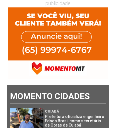
publicidade
MOMENTO CIDADES
CUIABÁ
Prefeitura oficializa engenheiro
Edson Brasil como secretário
de Obras de Cuiabá