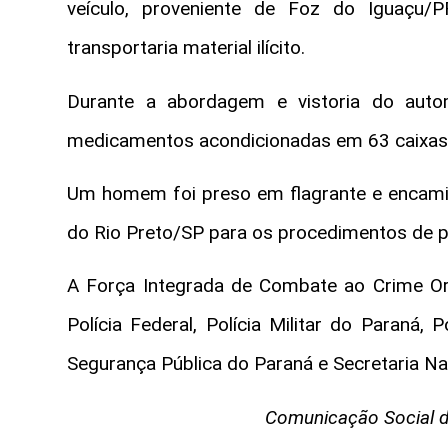
veículo, proveniente de Foz do Iguaçu
transportaria material ilícito.
Durante a abordagem e vistoria do autom
medicamentos acondicionadas em 63 caixas e
Um homem foi preso em flagrante e encamin
do Rio Preto/SP para os procedimentos de p
A Força Integrada de Combate ao Crime O
Polícia Federal, Polícia Militar do Paraná, 
Segurança Pública do Paraná e Secretaria Na
Comunicação Social d