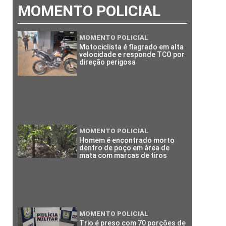
MOMENTO POLICIAL
MOMENTO POLICIAL
Motociclista é flagrado em alta
velocidade e responde TCO por
direção perigosa
MOMENTO POLICIAL
Homem é encontrado morto
dentro de poço em área de
mata com marcas de tiros
MOMENTO POLICIAL
Trio é preso com 70 porções de