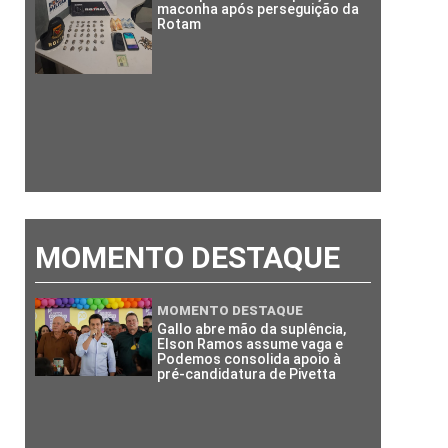
maconha após perseguição da
Rotam
MOMENTO DESTAQUE
MOMENTO DESTAQUE
Gallo abre mão da suplência,
Elson Ramos assume vaga e
Podemos consolida apoio à
pré-candidatura de Pivetta