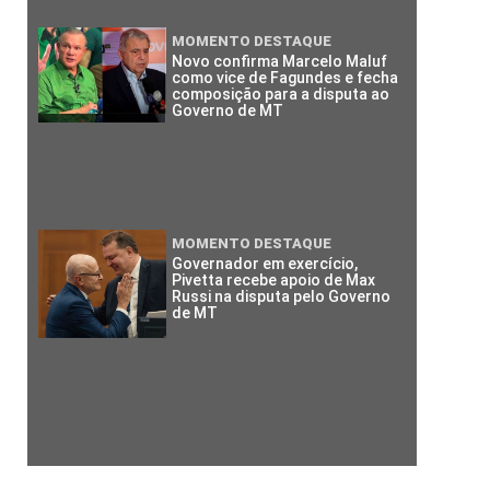
MOMENTO DESTAQUE
Novo confirma Marcelo Maluf
como vice de Fagundes e fecha
composição para a disputa ao
Governo de MT
MOMENTO DESTAQUE
Governador em exercício,
Pivetta recebe apoio de Max
Russi na disputa pelo Governo
de MT