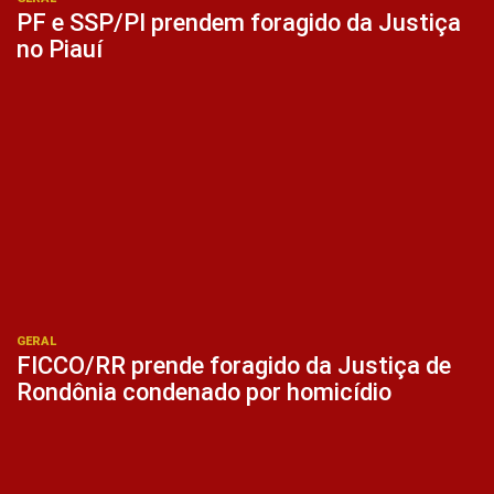
PF e SSP/PI prendem foragido da Justiça
no Piauí
GERAL
FICCO/RR prende foragido da Justiça de
Rondônia condenado por homicídio