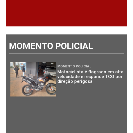
MOMENTO POLICIAL
MOMENTO POLICIAL
Motociclista é flagrado em alta
velocidade e responde TCO por
direção perigosa