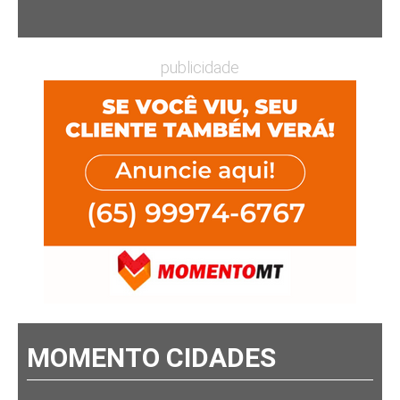
publicidade
MOMENTO CIDADES