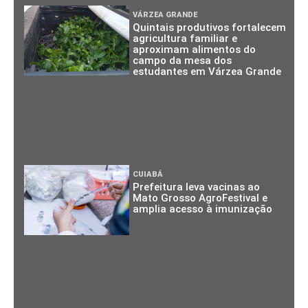
VÁRZEA GRANDE
Quintais produtivos fortalecem
agricultura familiar e
aproximam alimentos do
campo da mesa dos
estudantes em Várzea Grande
CUIABÁ
Prefeitura leva vacinas ao
Mato Grosso AgroFestival e
amplia acesso à imunização