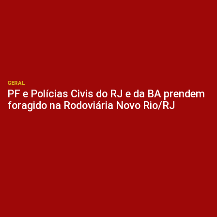
GERAL
PF e Polícias Civis do RJ e da BA prendem
foragido na Rodoviária Novo Rio/RJ