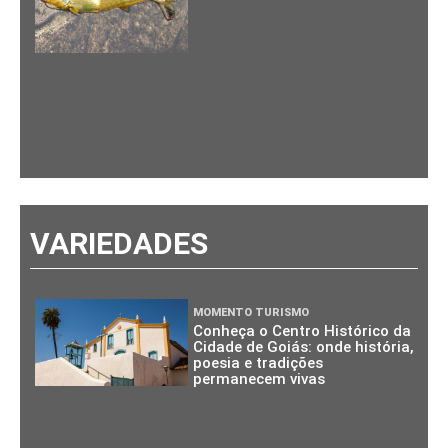
VARIEDADES
MOMENTO TURISMO
Conheça o Centro Histórico da
Cidade de Goiás: onde história,
poesia e tradições
permanecem vivas