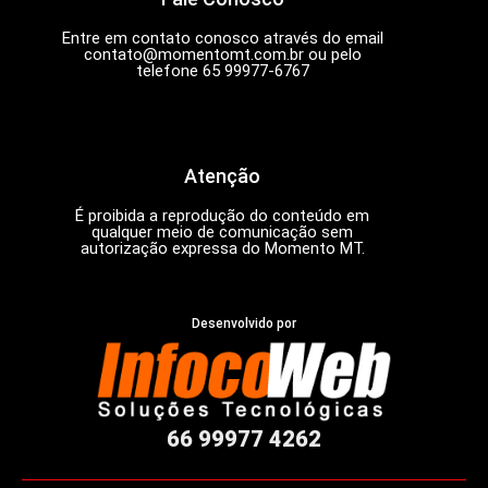
Entre em contato conosco através do email
contato@momentomt.com.br
ou pelo
telefone 65 99977-6767
Atenção
É proibida a reprodução do conteúdo em
qualquer meio de comunicação sem
autorização expressa do Momento MT.
Desenvolvido por
66 99977 4262