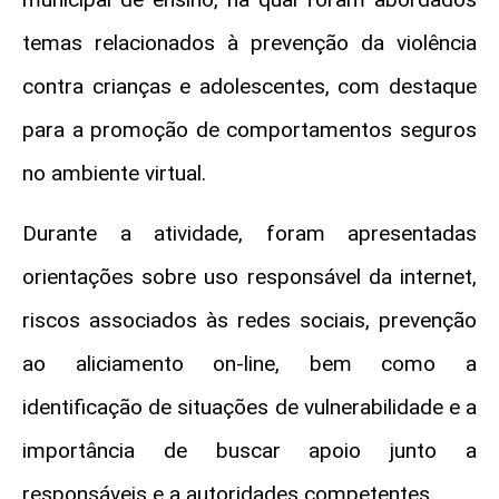
temas relacionados à prevenção da violência
contra crianças e adolescentes, com destaque
para a promoção de comportamentos seguros
no ambiente virtual.
Durante a atividade, foram apresentadas
orientações sobre uso responsável da internet,
riscos associados às redes sociais, prevenção
ao aliciamento on-line, bem como a
identificação de situações de vulnerabilidade e a
importância de buscar apoio junto a
responsáveis e a autoridades competentes.