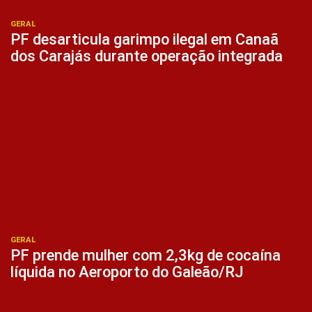
GERAL
PF desarticula garimpo ilegal em Canaã
dos Carajás durante operação integrada
GERAL
PF prende mulher com 2,3kg de cocaína
líquida no Aeroporto do Galeão/RJ