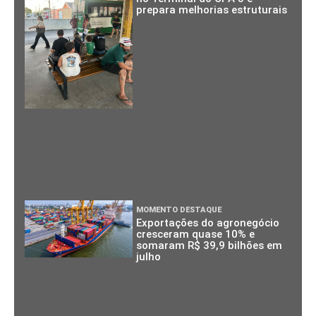
prepara melhorias estruturais
MOMENTO DESTAQUE
Exportações do agronegócio
cresceram quase 10% e
somaram R$ 39,9 bilhões em
julho