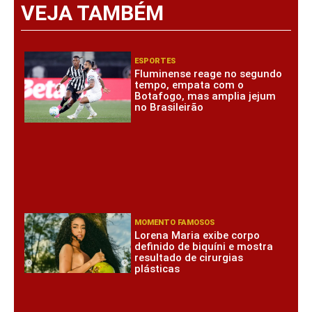
VEJA TAMBÉM
ESPORTES
Fluminense reage no segundo
tempo, empata com o
Botafogo, mas amplia jejum
no Brasileirão
MOMENTO FAMOSOS
Lorena Maria exibe corpo
definido de biquíni e mostra
resultado de cirurgias
plásticas