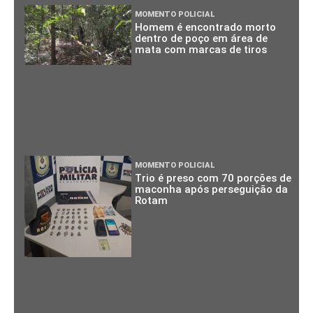
MOMENTO POLICIAL
Homem é encontrado morto
dentro de poço em área de
mata com marcas de tiros
MOMENTO POLICIAL
Trio é preso com 70 porções de
maconha após perseguição da
Rotam