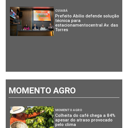
CUIABÁ
Prefeito Abilio defende solução
técnica para
estacionamentocentral Av. das
Torres
MOMENTO AGRO
MOMENTO AGRO
Colheita do café chega a 84%
apesar do atraso provocado
pelo clima