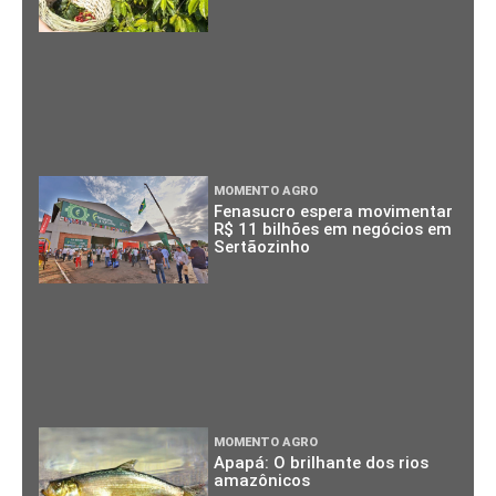
MOMENTO AGRO
Fenasucro espera movimentar
R$ 11 bilhões em negócios em
Sertãozinho
MOMENTO AGRO
Apapá: O brilhante dos rios
amazônicos