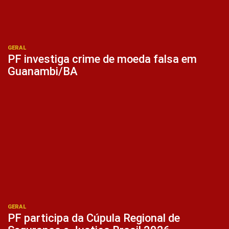
GERAL
PF investiga crime de moeda falsa em
Guanambi/BA
GERAL
PF participa da Cúpula Regional de