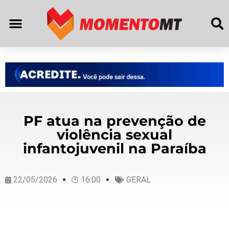
PF atua na prevenção de
violência sexual
infantojuvenil na Paraíba
22/05/2026
16:00
GERAL