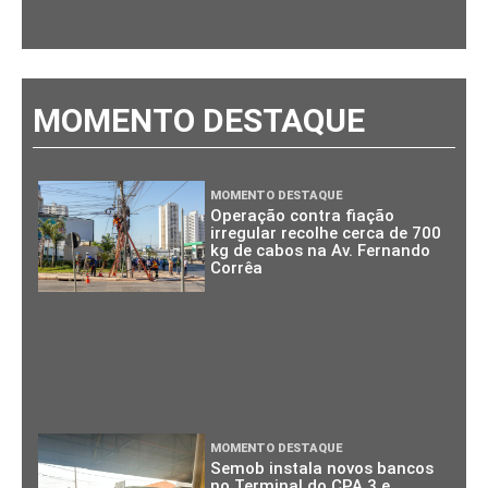
MOMENTO DESTAQUE
MOMENTO DESTAQUE
Operação contra fiação
irregular recolhe cerca de 700
kg de cabos na Av. Fernando
Corrêa
MOMENTO DESTAQUE
Semob instala novos bancos
no Terminal do CPA 3 e