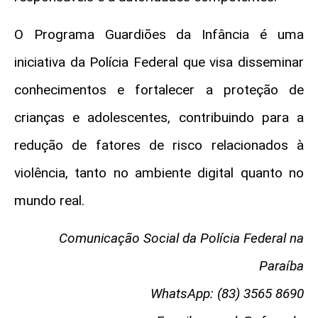
O Programa Guardiões da Infância é uma
iniciativa da Polícia Federal que visa disseminar
conhecimentos e fortalecer a proteção de
crianças e adolescentes, contribuindo para a
redução de fatores de risco relacionados à
violência, tanto no ambiente digital quanto no
mundo real.
Comunicação Social da Polícia Federal na
Paraíba
WhatsApp: (83) 3565 8690