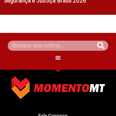
Segurança e Justiça Brasil 2026
Fale Conosco