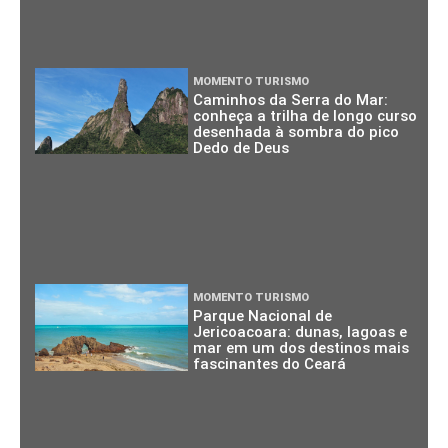
MOMENTO TURISMO
Caminhos da Serra do Mar:
conheça a trilha de longo curso
desenhada à sombra do pico
Dedo de Deus
MOMENTO TURISMO
Parque Nacional de
Jericoacoara: dunas, lagoas e
mar em um dos destinos mais
fascinantes do Ceará