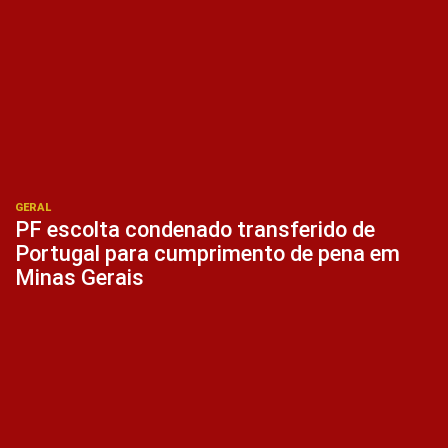
GERAL
PF escolta condenado transferido de
Portugal para cumprimento de pena em
Minas Gerais