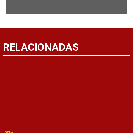
RELACIONADAS
GERAL