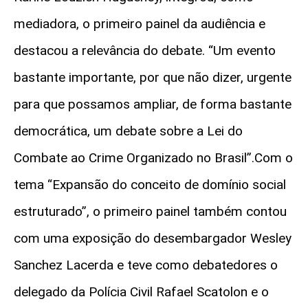
mediadora, o primeiro painel da audiência e
destacou a relevância do debate. “Um evento
bastante importante, por que não dizer, urgente
para que possamos ampliar, de forma bastante
democrática, um debate sobre a Lei do
Combate ao Crime Organizado no Brasil”.Com o
tema “Expansão do conceito de domínio social
estruturado”, o primeiro painel também contou
com uma exposição do desembargador Wesley
Sanchez Lacerda e teve como debatedores o
delegado da Polícia Civil Rafael Scatolon e o