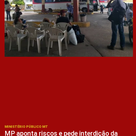
MINISTÉRIO PÚBLICO MT
MP aponta riscos e pede interdição da