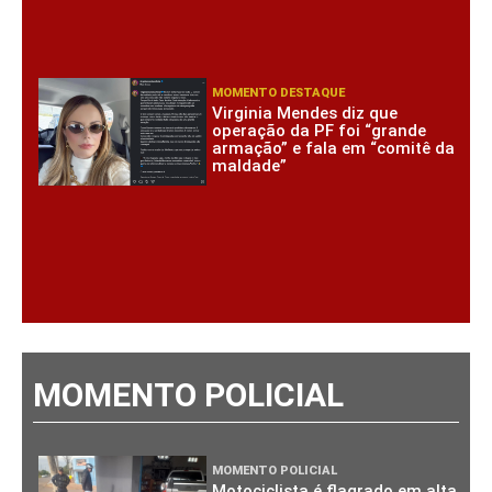
MOMENTO DESTAQUE
Virginia Mendes diz que
operação da PF foi “grande
armação” e fala em “comitê da
maldade”
MOMENTO POLICIAL
MOMENTO POLICIAL
Motociclista é flagrado em alta