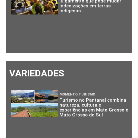
julgamento que pode mudar
indenizações em terras
indígenas
VARIEDADES
MOMENTO TURISMO
Turismo no Pantanal combina
natureza, cultura e
experiências em Mato Grosso e
Mato Grosso do Sul