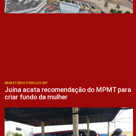
MINISTÉRIO PÚBLICO MT
Juína acata recomendação do MPMT para
criar fundo da mulher