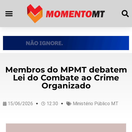
Membros do MPMT debatem
Lei do Combate ao Crime
Organizado
15/06/2026
12:30
Ministério Público MT