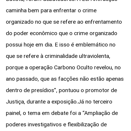
caminha bem para enfrentar o crime
organizado no que se refere ao enfrentamento
do poder econômico que o crime organizado
possui hoje em dia. E isso é emblemático no
que se refere à criminalidade ultraviolenta,
porque a operação Carbono Oculto revelou, no
ano passado, que as facções não estão apenas
dentro de presídios”, pontuou o promotor de
Justiça, durante a exposição.Já no terceiro
painel, o tema em debate foi a “Ampliação de
poderes investigativos e flexibilização de