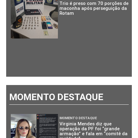
Trio é preso com 70 porções de
maconha após perseguição da
Rotam
MOMENTO DESTAQUE
MOMENTO DESTAQUE
Virginia Mendes diz que
operação da PF foi “grande
armação” e fala em “comitê da