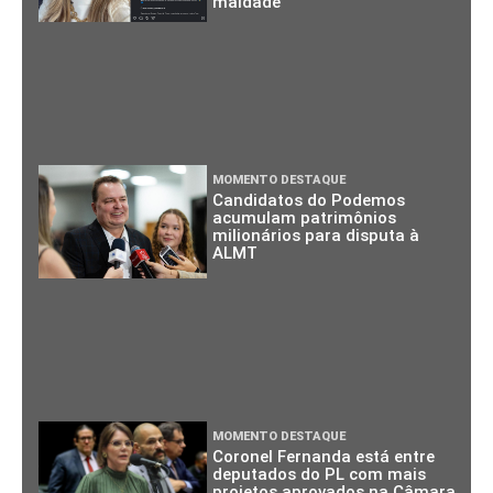
maldade”
MOMENTO DESTAQUE
Candidatos do Podemos
acumulam patrimônios
milionários para disputa à
ALMT
MOMENTO DESTAQUE
Coronel Fernanda está entre
deputados do PL com mais
projetos aprovados na Câmara