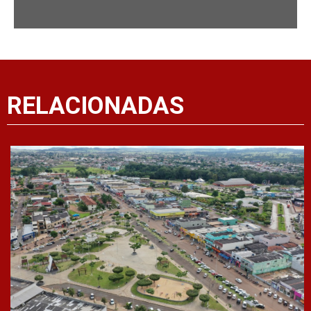
RELACIONADAS