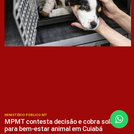
MINISTÉRIO PÚBLICO MT
MPMT contesta decisão e cobra solução
para bem-estar animal em Cuiabá