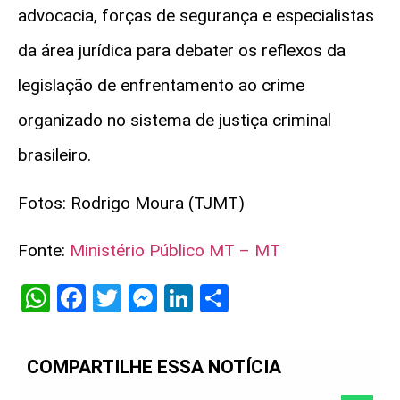
advocacia, forças de segurança e especialistas
da área jurídica para debater os reflexos da
legislação de enfrentamento ao crime
organizado no sistema de justiça criminal
brasileiro.
Fotos: Rodrigo Moura (TJMT)
Fonte:
Ministério Público MT – MT
WhatsApp
Facebook
Twitter
Messenger
LinkedIn
Share
COMPARTILHE ESSA NOTÍCIA