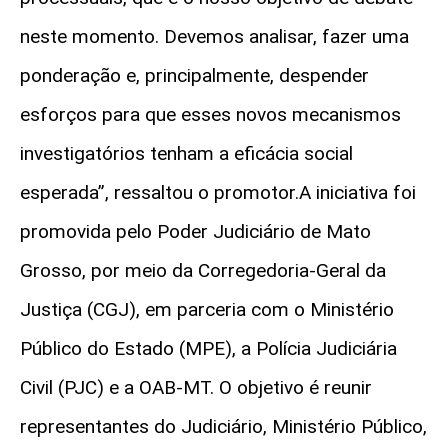
neste momento. Devemos analisar, fazer uma
ponderação e, principalmente, despender
esforços para que esses novos mecanismos
investigatórios tenham a eficácia social
esperada”, ressaltou o promotor.A iniciativa foi
promovida pelo Poder Judiciário de Mato
Grosso, por meio da Corregedoria-Geral da
Justiça (CGJ), em parceria com o Ministério
Público do Estado (MPE), a Polícia Judiciária
Civil (PJC) e a OAB-MT. O objetivo é reunir
representantes do Judiciário, Ministério Público,