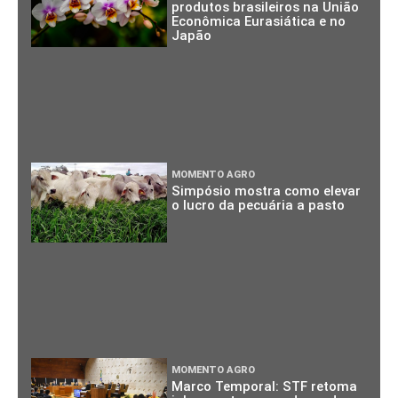
produtos brasileiros na União
Econômica Eurasiática e no
Japão
MOMENTO AGRO
Simpósio mostra como elevar
o lucro da pecuária a pasto
MOMENTO AGRO
Marco Temporal: STF retoma