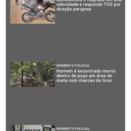
velocidade e responde TCO por
direção perigosa
MOMENTO POLICIAL
Homem é encontrado morto
dentro de poço em área de
mata com marcas de tiros
MOMENTO POLICIAL