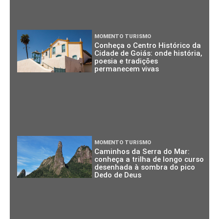
MOMENTO TURISMO
Conheça o Centro Histórico da
Cidade de Goiás: onde história,
poesia e tradições
permanecem vivas
MOMENTO TURISMO
Caminhos da Serra do Mar:
conheça a trilha de longo curso
desenhada à sombra do pico
Dedo de Deus