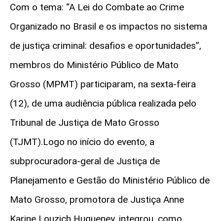
Com o tema: “A Lei do Combate ao Crime
Organizado no Brasil e os impactos no sistema
de justiça criminal: desafios e oportunidades”,
membros do Ministério Público de Mato
Grosso (MPMT) participaram, na sexta-feira
(12), de uma audiência pública realizada pelo
Tribunal de Justiça de Mato Grosso
(TJMT).Logo no início do evento, a
subprocuradora-geral de Justiça de
Planejamento e Gestão do Ministério Público de
Mato Grosso, promotora de Justiça Anne
Karine Louzich Hugueney, integrou, como