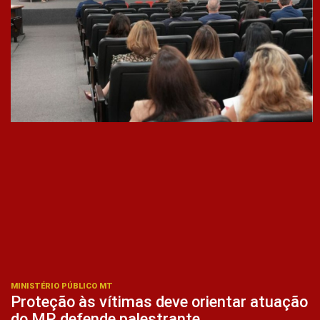
MINISTÉRIO PÚBLICO MT
Proteção às vítimas deve orientar atuação
do MP, defende palestrante