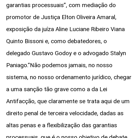
garantias processuais”, com mediação do
promotor de Justiça Elton Oliveira Amaral,
exposição da juíza Aline Luciane Ribeiro Viana
Quinto Bissoni e, como debatedores, o
delegado Gustavo Godoy e o advogado Stalyn
Paniago.“Não podemos jamais, no nosso
sistema, no nosso ordenamento jurídico, chegar
a uma sanção tão grave como a da Lei
Antifacção, que claramente se trata aqui de um
direito penal de terceira velocidade, dadas as
altas penas e a flexibilização das garantias
processuais, que é o nosso objetivo de debate