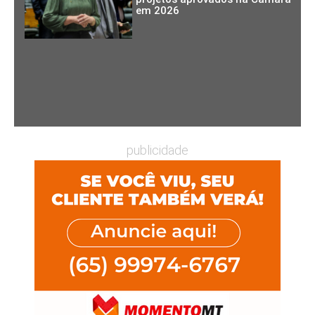
em 2026
publicidade