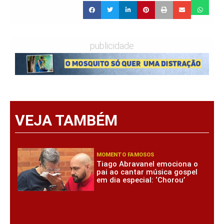
publicidade
VEJA TAMBÉM
MOMENTO FAMOSOS
Tiago Abravanel emociona o
pai ao cantar música gospel
em dia especial: ‘Chorou’