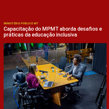
MINISTÉRIO PÚBLICO MT
Capacitação do MPMT aborda desafios e
práticas da educação inclusiva