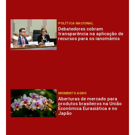
POLÍTICA NACIONAL
Debatedores cobram
transparência na aplicação de
recursos para os ianomâmis
MOMENTO AGRO
Aberturas de mercado para
produtos brasileiros na União
Econômica Eurasiática e no
Japão