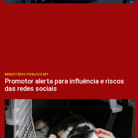
MINISTÉRIO PÚBLICO MT
Promotor alerta para influência e riscos
das redes sociais