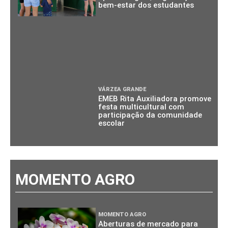
bem-estar dos estudantes
VÁRZEA GRANDE
EMEB Rita Auxiliadora promove
festa multicultural com
participação da comunidade
escolar
MOMENTO AGRO
MOMENTO AGRO
Aberturas de mercado para