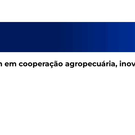
m em cooperação agropecuária, ino