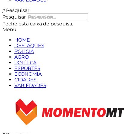
Pesquisar
Pesquisar
Feche esta caixa de pesquisa.
Menu
HOME
DESTAQUES
POLÍCIA
AGRO
POLÍTICA
ESPORTES
ECONOMIA
CIDADES
VARIEDADES