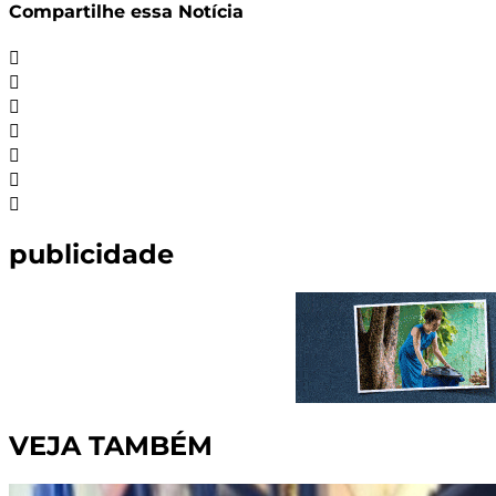
Compartilhe essa Notícia
publicidade
VEJA TAMBÉM