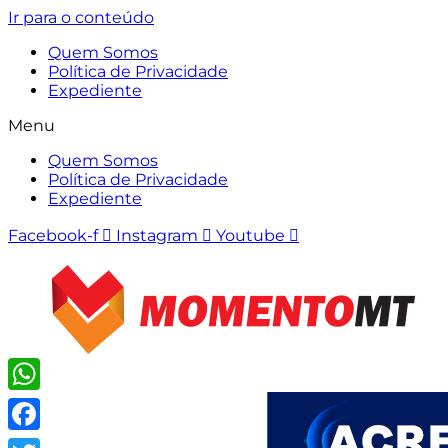
Ir para o conteúdo
Quem Somos
Política de Privacidade
Expediente
Menu
Quem Somos
Política de Privacidade
Expediente
Facebook-f
Instagram
Youtube
WhatsApp
Facebook