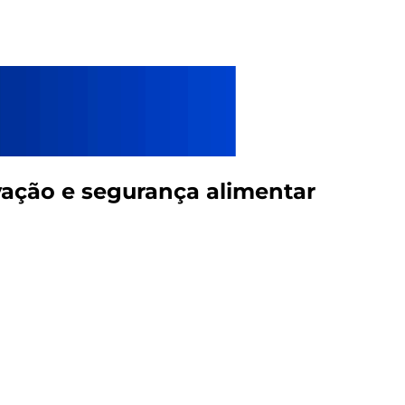
vação e segurança alimentar