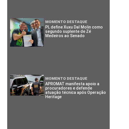
MOMENTO DESTAQUE
PL define Xuxu Dal Molin como
segundo suplente de Zé
Medeiros ao Senado
MOMENTO DESTAQUE
APROMAT manifesta apoio a
procuradores e defende
atuação técnica após Operação
Heritage