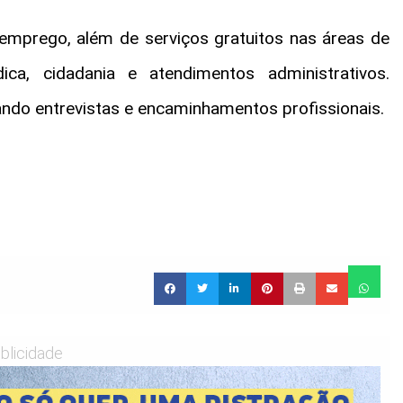
emprego, além de serviços gratuitos nas áreas de
ídica, cidadania e atendimentos administrativos.
ndo entrevistas e encaminhamentos profissionais.
blicidade