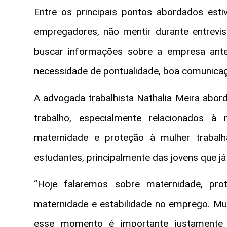
Entre os principais pontos abordados esti
empregadores, não mentir durante entrevis
buscar informações sobre a empresa ante
necessidade de pontualidade, boa comunica
A advogada trabalhista Nathalia Meira abor
trabalho, especialmente relacionados à m
maternidade e proteção à mulher trabal
estudantes, principalmente das jovens que 
“Hoje falaremos sobre maternidade, prot
maternidade e estabilidade no emprego. Mu
esse momento é importante justamente 