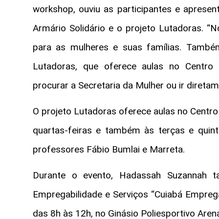
workshop, ouviu as participantes e apresen
Armário Solidário e o projeto Lutadoras. “N
para as mulheres e suas famílias. Tamb
Lutadoras, que oferece aulas no Centro 
procurar a Secretaria da Mulher ou ir diretame
O projeto Lutadoras oferece aulas no Centro
quartas-feiras e também às terças e quint
professores Fábio Bumlai e Marreta.
Durante o evento, Hadassah Suzannah 
Empregabilidade e Serviços “Cuiabá Emprega
das 8h às 12h, no Ginásio Poliesportivo Arena