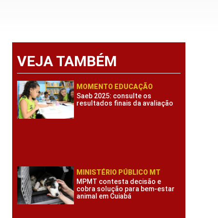
VEJA TAMBÉM
MOMENTO EDUCAÇÃO
Saeb 2025: consulte os
resultados finais da avaliação
MINISTÉRIO PÚBLICO MT
MPMT contesta decisão e
cobra solução para bem-estar
animal em Cuiabá