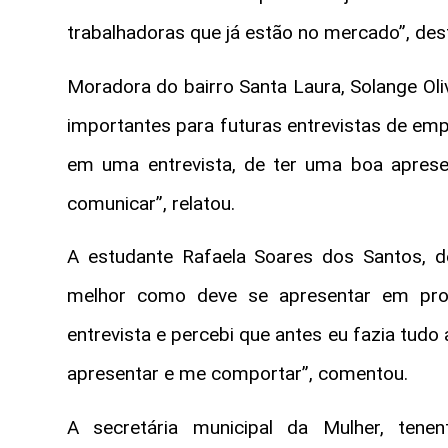
trabalhadoras que já estão no mercado”, de
Moradora do bairro Santa Laura, Solange Ol
importantes para futuras entrevistas de emp
em uma entrevista, de ter uma boa apres
comunicar”, relatou.
A estudante Rafaela Soares dos Santos, 
melhor como deve se apresentar em proc
entrevista e percebi que antes eu fazia tudo
apresentar e me comportar”, comentou.
A secretária municipal da Mulher, ten