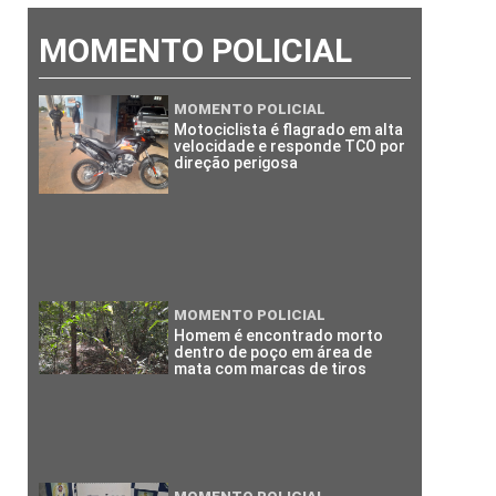
MOMENTO POLICIAL
MOMENTO POLICIAL
Motociclista é flagrado em alta
velocidade e responde TCO por
direção perigosa
MOMENTO POLICIAL
Homem é encontrado morto
dentro de poço em área de
mata com marcas de tiros