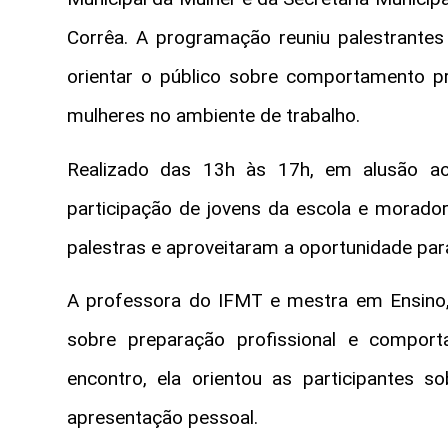
Corrêa. A programação reuniu palestrantes 
orientar o público sobre comportamento pro
mulheres no ambiente de trabalho.
Realizado das 13h às 17h, em alusão a
participação de jovens da escola e morad
palestras e aproveitaram a oportunidade par
A professora do IFMT e mestra em Ensino,
sobre preparação profissional e compor
encontro, ela orientou as participantes s
apresentação pessoal.