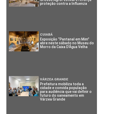
proteção contra a Influenza
CUIABÁ
Exposição “Pantanal em Mim”
abre neste sábado no Museu do
Morro da Caixa D’Água Velha
VÁRZEA GRANDE
Prefeitura mobiliza toda a
cidade e convida população
para audiência que vai definir o
futuro do saneamento em
Várzea Grande