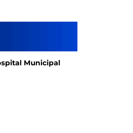
spital Municipal