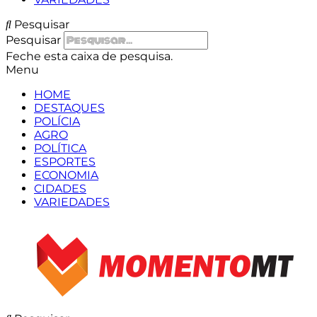
Pesquisar
Pesquisar
Feche esta caixa de pesquisa.
Menu
HOME
DESTAQUES
POLÍCIA
AGRO
POLÍTICA
ESPORTES
ECONOMIA
CIDADES
VARIEDADES