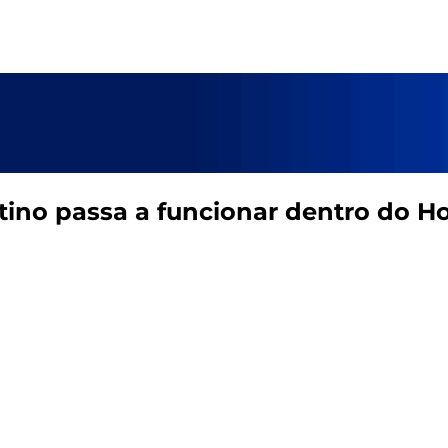
no passa a funcionar dentro do Ho