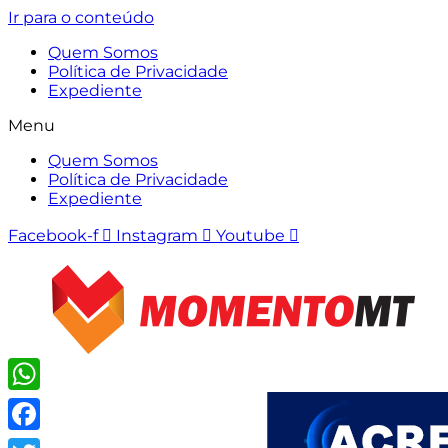
Ir para o conteúdo
Quem Somos
Política de Privacidade
Expediente
Menu
Quem Somos
Política de Privacidade
Expediente
Facebook-f
Instagram
Youtube
WhatsApp
Facebook