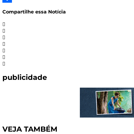
Share
Compartilhe essa Notícia
publicidade
VEJA TAMBÉM