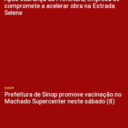
compromete a acelerar obra na Estrada
Selene
SINOP
Prefeitura de Sinop promove vacinação no
Machado Supercenter neste sábado (8)