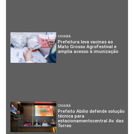
CUIABÁ
Prefeitura leva vacinas ao
Mato Grosso AgroFestival e
amplia acesso à imunização
CUIABÁ
Prefeito Abilio defende solução
técnica para
estacionamentocentral Av. das
Torres