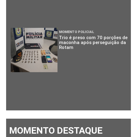
MOMENTO POLICIAL
Trio é preso com 70 porções de
maconha após perseguição da
Rotam
MOMENTO DESTAQUE