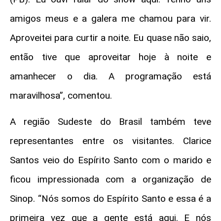
amigos meus e a galera me chamou para vir.
Aproveitei para curtir a noite. Eu quase não saio,
então tive que aproveitar hoje à noite e
amanhecer o dia. A programação está
maravilhosa”, comentou.
A região Sudeste do Brasil também teve
representantes entre os visitantes. Clarice
Santos veio do Espírito Santo com o marido e
ficou impressionada com a organização de
Sinop. “Nós somos do Espírito Santo e essa é a
primeira vez que a gente está aqui. E nós