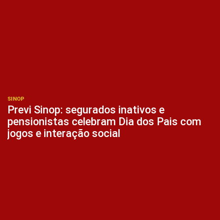
SINOP
Previ Sinop: segurados inativos e
pensionistas celebram Dia dos Pais com
jogos e interação social