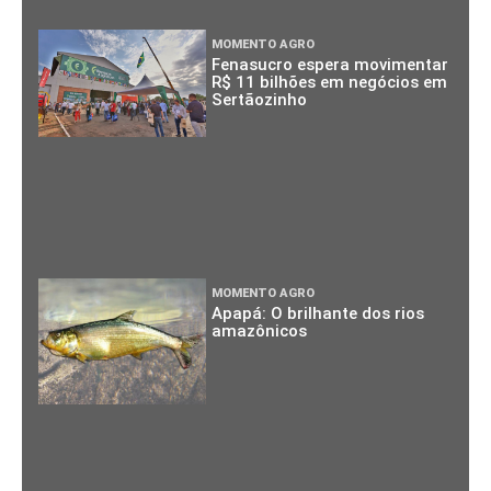
MOMENTO AGRO
Fenasucro espera movimentar
R$ 11 bilhões em negócios em
Sertãozinho
MOMENTO AGRO
Apapá: O brilhante dos rios
amazônicos