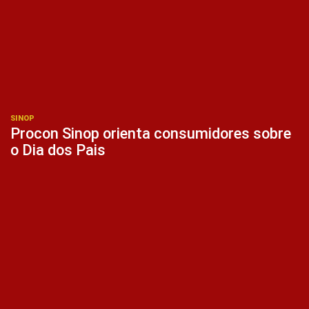
SINOP
Procon Sinop orienta consumidores sobre
o Dia dos Pais