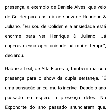
presença, a exemplo de Daniele Alves, que veio
de Colíder para assistir ao show de Henrique &
Juliano. “Eu sou de Colíder e a ansiedade está
enorme para ver Henrique & Juliano. Já
esperava essa oportunidade há muito tempo”,
declarou.
Gabriele Leal, de Alta Floresta, também marcou
presença para o show da dupla sertaneja. “É
uma sensação única, muito incrível. Desde o ano
passado eu espero a presença deles. Na
Exponorte do ano passado anunciaram que,