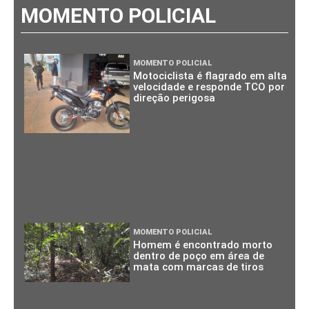
MOMENTO POLICIAL
MOMENTO POLICIAL
Motociclista é flagrado em alta
velocidade e responde TCO por
direção perigosa
MOMENTO POLICIAL
Homem é encontrado morto
dentro de poço em área de
mata com marcas de tiros