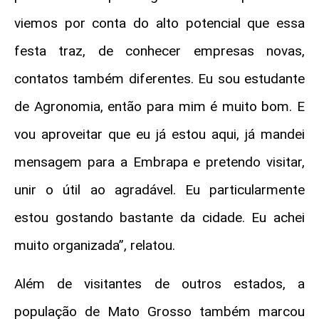
viemos por conta do alto potencial que essa
festa traz, de conhecer empresas novas,
contatos também diferentes. Eu sou estudante
de Agronomia, então para mim é muito bom. E
vou aproveitar que eu já estou aqui, já mandei
mensagem para a Embrapa e pretendo visitar,
unir o útil ao agradável. Eu particularmente
estou gostando bastante da cidade. Eu achei
muito organizada”, relatou.
Além de visitantes de outros estados, a
população de Mato Grosso também marcou