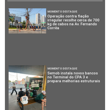
MOMENTO DESTAQUE
Operação contra fiação
irregular recolhe cerca de 700
kg de cabos na Av. Fernando
Corrêa
MOMENTO DESTAQUE
Semob instala novos bancos
no Terminal do CPA 3 e
prepara melhorias estruturais