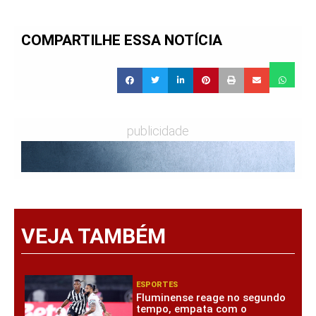
COMPARTILHE ESSA NOTÍCIA
publicidade
VEJA TAMBÉM
ESPORTES
Fluminense reage no segundo
tempo, empata com o