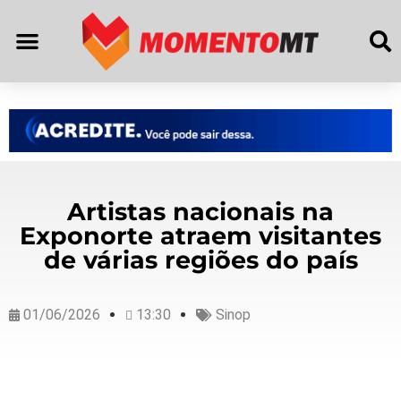
Artistas nacionais na
Exponorte atraem visitantes
de várias regiões do país
01/06/2026
13:30
Sinop