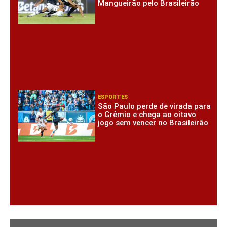
Mangueirão pelo Brasileirão
ESPORTES
São Paulo perde de virada para
o Grêmio e chega ao oitavo
jogo sem vencer no Brasileirão