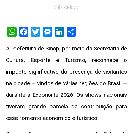
publicidade
WhatsApp
Facebook
Twitter
Messenger
LinkedIn
Share
A Prefeitura de Sinop, por meio da Secretaria de
Cultura, Esporte e Turismo, reconhece o
impacto significativo da presença de visitantes
na cidade — vindos de várias regiões do Brasil —
durante a Exponorte 2026. Os shows nacionais
tiveram grande parcela de contribuição para
esse fomento econômico e turístico.