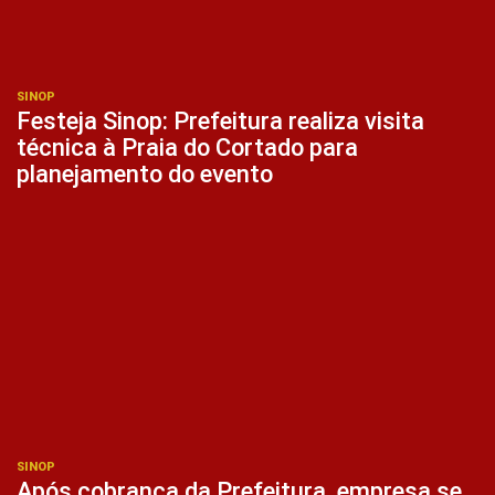
SINOP
Festeja Sinop: Prefeitura realiza visita
técnica à Praia do Cortado para
planejamento do evento
SINOP
Após cobrança da Prefeitura, empresa se