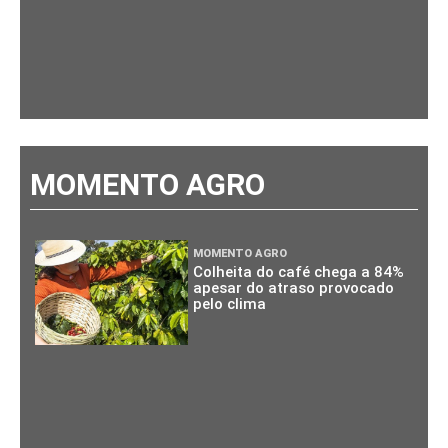
MOMENTO AGRO
MOMENTO AGRO
Colheita do café chega a 84%
apesar do atraso provocado
pelo clima