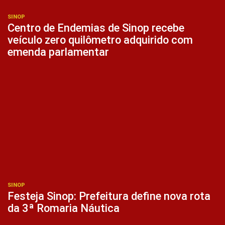
SINOP
Centro de Endemias de Sinop recebe
veículo zero quilômetro adquirido com
emenda parlamentar
SINOP
Festeja Sinop: Prefeitura define nova rota
da 3ª Romaria Náutica