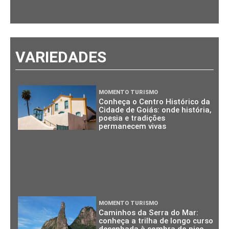
VARIEDADES
MOMENTO TURISMO
Conheça o Centro Histórico da
Cidade de Goiás: onde história,
poesia e tradições
permanecem vivas
MOMENTO TURISMO
Caminhos da Serra do Mar:
conheça a trilha de longo curso
desenhada à sombra do pico