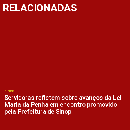
RELACIONADAS
SINOP
Servidoras refletem sobre avanços da Lei
Maria da Penha em encontro promovido
pela Prefeitura de Sinop