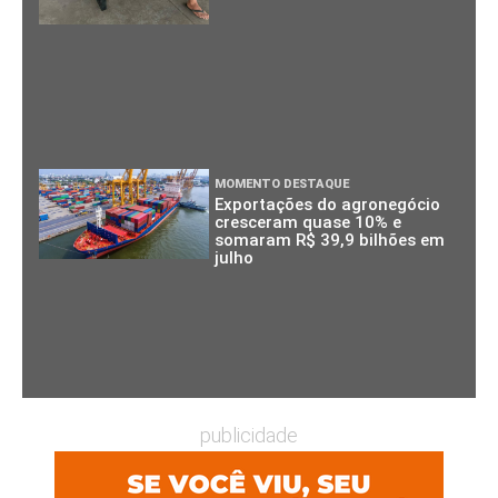
MOMENTO DESTAQUE
Exportações do agronegócio
cresceram quase 10% e
somaram R$ 39,9 bilhões em
julho
publicidade