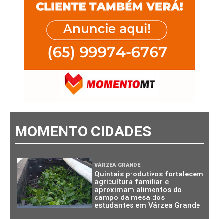
MOMENTO CIDADES
VÁRZEA GRANDE
Quintais produtivos fortalecem
agricultura familiar e
aproximam alimentos do
campo da mesa dos
estudantes em Várzea Grande