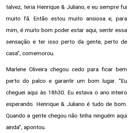
talvez, teria Henrique & Juliano, e eu sempre fui
muito fã. Então estou muito ansiosa e, para
mim, é muito bom poder estar aqui, sentir essa
sensação e ter isso perto da gente, perto de
casa”, comemorou.
Marlene Oliveira chegou cedo para ficar bem
perto do palco e garantir um bom lugar. “Eu
cheguei aqui às 18h30. Eu estava o ano inteiro
esperando. Henrique & Juliano é tudo de bom.
Quando a gente chegou não tinha ninguém aqui
ainda”, apontou.