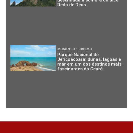
Dedo de Deus
MOMENTO TURISMO
Parque Nacional de
Jericoacoara: dunas, lagoas e
mar em um dos destinos mais
fascinantes do Ceará