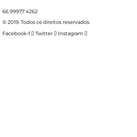
66 99977 4262
© 2019. Todos os direitos reservados.
Facebook-f
Twitter
Instagram