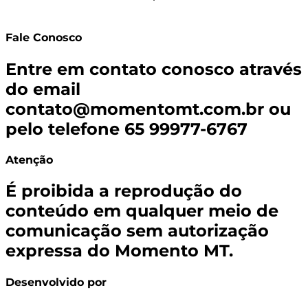
Fale Conosco
Entre em contato conosco através
do email
contato@momentomt.com.br
ou
pelo telefone 65 99977-6767
Atenção
É proibida a reprodução do
conteúdo em qualquer meio de
comunicação sem autorização
expressa do Momento MT.
Desenvolvido por