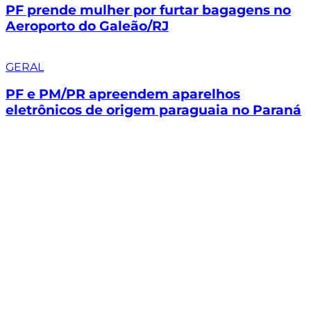
PF prende mulher por furtar bagagens no
Aeroporto do Galeão/RJ
GERAL
PF e PM/PR apreendem aparelhos
eletrônicos de origem paraguaia no Paraná