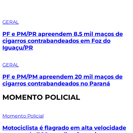
GERAL
PF e PM/PR apreendem 8,5 mil maços de
cigarros contrabandeados em Foz do
Iguaçu/PR
GERAL
PF e PM/PM apreendem 20 mil maços de
cigarros contrabandeados no Paraná
MOMENTO POLICIAL
Momento Policial
Motociclista é flagrado em alta velocidade