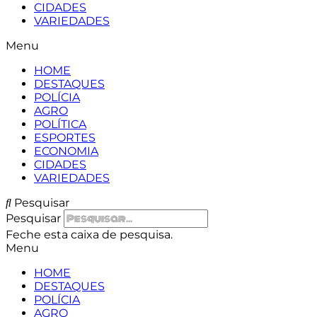
CIDADES
VARIEDADES
Menu
HOME
DESTAQUES
POLÍCIA
AGRO
POLÍTICA
ESPORTES
ECONOMIA
CIDADES
VARIEDADES
Pesquisar
Pesquisar
Feche esta caixa de pesquisa.
Menu
HOME
DESTAQUES
POLÍCIA
AGRO