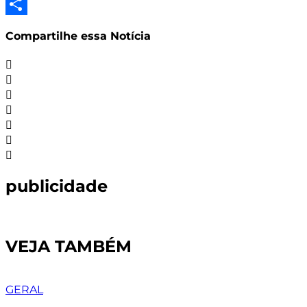
LinkedIn
Share
Compartilhe essa Notícia
publicidade
VEJA TAMBÉM
GERAL