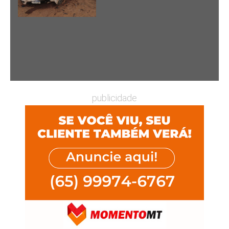
publicidade