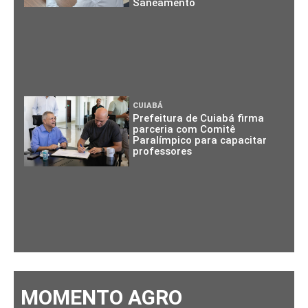
Saneamento
CUIABÁ
Prefeitura de Cuiabá firma
parceria com Comitê
Paralímpico para capacitar
professores
MOMENTO AGRO