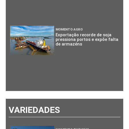
MOMENTO AGRO
Exportação recorde de soja
pressiona portos e expõe falta
de armazéns
VARIEDADES