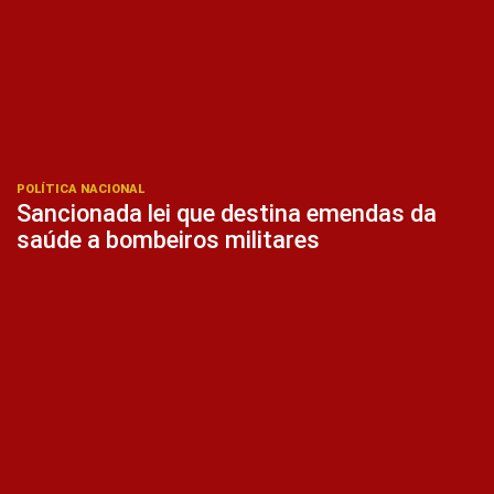
POLÍTICA NACIONAL
Sancionada lei que destina emendas da
saúde a bombeiros militares