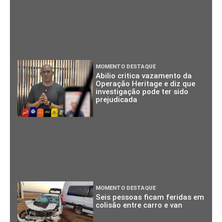
MOMENTO DESTAQUE
Abilio critica vazamento da
Operação Heritage e diz que
investigação pode ter sido
prejudicada
MOMENTO DESTAQUE
Seis pessoas ficam feridas em
colisão entre carro e van