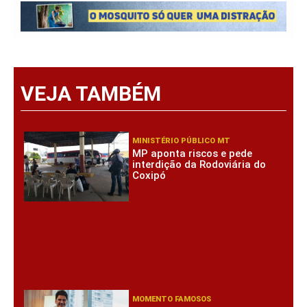
VEJA TAMBÉM
MINISTÉRIO PÚBLICO MT
MP aponta riscos e pede
interdição da Rodoviária do
Coxipó
MOMENTO FAMOSOS