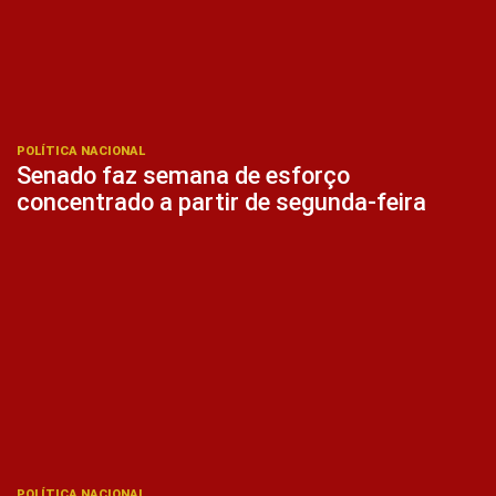
POLÍTICA NACIONAL
Senado faz semana de esforço
concentrado a partir de segunda-feira
POLÍTICA NACIONAL