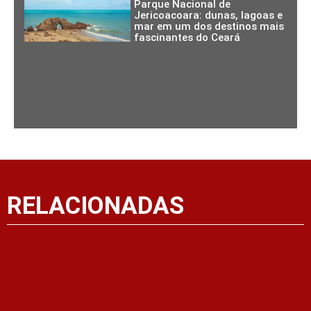
Parque Nacional de
Jericoacoara: dunas, lagoas e
mar em um dos destinos mais
fascinantes do Ceará
RELACIONADAS