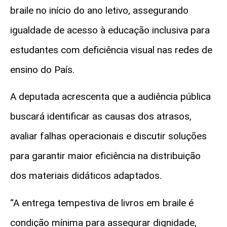
braile no início do ano letivo, assegurando
igualdade de acesso à educação inclusiva para
estudantes com deficiência visual nas redes de
ensino do País.
A deputada acrescenta que a audiência pública
buscará identificar as causas dos atrasos,
avaliar falhas operacionais e discutir soluções
para garantir maior eficiência na distribuição
dos materiais didáticos adaptados.
“A entrega tempestiva de livros em braile é
condição mínima para assegurar dignidade,