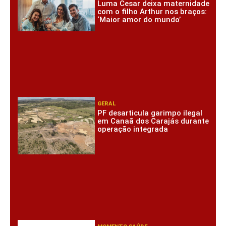
Luma Cesar deixa maternidade
com o filho Arthur nos braços:
‘Maior amor do mundo’
GERAL
PF desarticula garimpo ilegal
em Canaã dos Carajás durante
operação integrada