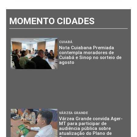
MOMENTO CIDADES
CUIABÁ
Nota Cuiabana Premiada
contempla moradores de
Cuiabá e Sinop no sorteio de
agosto
VÁRZEA GRANDE
Várzea Grande convida Ager-
MT para participar de
audiência pública sobre
atualização do Plano de