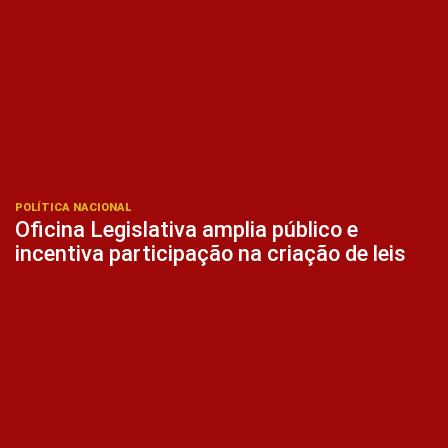
POLÍTICA NACIONAL
Oficina Legislativa amplia público e
incentiva participação na criação de leis