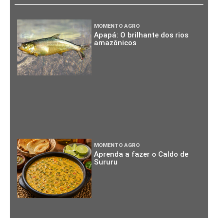
MOMENTO AGRO
Apapá: O brilhante dos rios
amazônicos
MOMENTO AGRO
Aprenda a fazer o Caldo de
Sururu