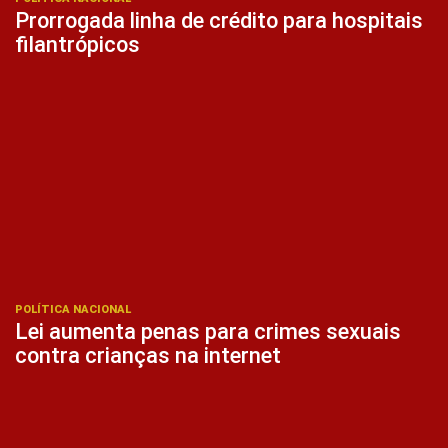
Prorrogada linha de crédito para hospitais
filantrópicos
POLÍTICA NACIONAL
Lei aumenta penas para crimes sexuais
contra crianças na internet