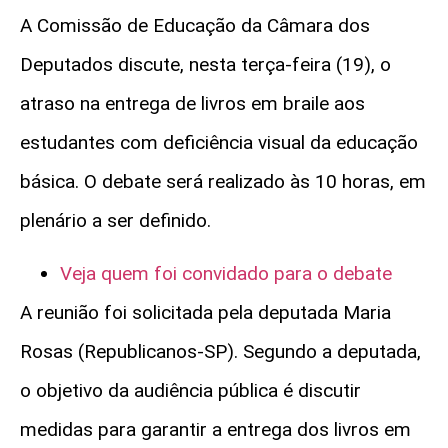
A Comissão de Educação da Câmara dos
Deputados discute, nesta terça-feira (19), o
atraso na entrega de livros em braile aos
estudantes com deficiência visual da educação
básica. O debate será realizado às 10 horas, em
plenário a ser definido.
Veja quem foi convidado para o debate
A reunião foi solicitada pela deputada Maria
Rosas (Republicanos-SP). Segundo a deputada,
o objetivo da audiência pública é discutir
medidas para garantir a entrega dos livros em