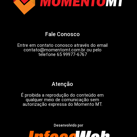
Fale Conosco
Entre em contato conosco através do email
contato@momentomt.com.br
ou pelo
telefone 65 99977-6767
Atenção
É proibida a reprodução do conteúdo em
qualquer meio de comunicação sem
autorização expressa do Momento MT.
Desenvolvido por