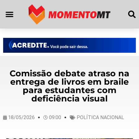
Comissão debate atraso na
entrega de livros em braile
para estudantes com
deficiência visual
18/05/2026
09:00
POLÍTICA NACIONAL