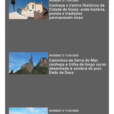
MOMENTO TURISMO
Conheça o Centro Histórico da
Cidade de Goiás: onde história,
poesia e tradições
permanecem vivas
MOMENTO TURISMO
Caminhos da Serra do Mar:
conheça a trilha de longo curso
desenhada à sombra do pico
Dedo de Deus
MOMENTO TURISMO