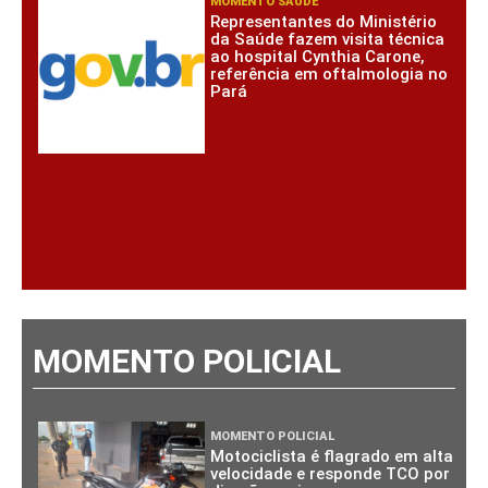
MOMENTO SAÚDE
Representantes do Ministério
da Saúde fazem visita técnica
ao hospital Cynthia Carone,
referência em oftalmologia no
Pará
MOMENTO POLICIAL
MOMENTO POLICIAL
Motociclista é flagrado em alta
velocidade e responde TCO por