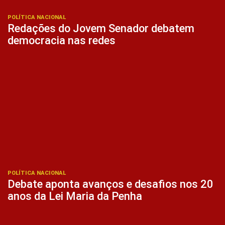
POLÍTICA NACIONAL
Redações do Jovem Senador debatem
democracia nas redes
POLÍTICA NACIONAL
Debate aponta avanços e desafios nos 20
anos da Lei Maria da Penha