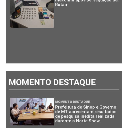
maconha após perseguição da
Rotam
MOMENTO DESTAQUE
MOMENTO DESTAQUE
Prefeitura de Sinop e Governo
de MT apresentam resultados
de pesquisa inédita realizada
durante a Norte Show