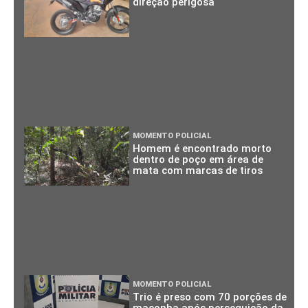
direção perigosa
MOMENTO POLICIAL
Homem é encontrado morto
dentro de poço em área de
mata com marcas de tiros
MOMENTO POLICIAL
Trio é preso com 70 porções de