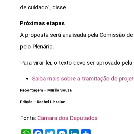
de cuidado”, disse.
Próximas etapas
A proposta será analisada pela Comissão de C
pelo Plenário.
Para virar lei, o texto deve ser aprovado pel
Saiba mais sobre a tramitação de projet
Reportagem – Murilo Souza
Edição – Rachel Librelon
Fonte:
Câmara dos Deputados