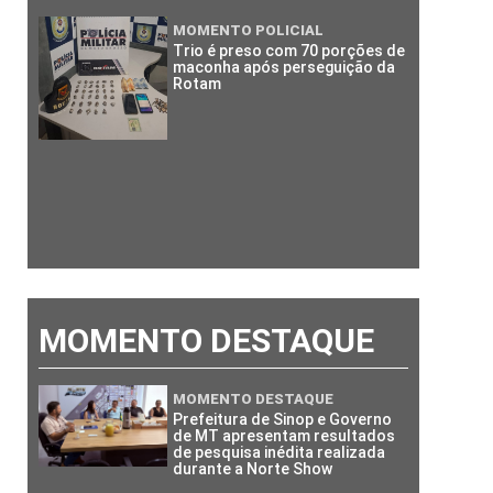
MOMENTO POLICIAL
Trio é preso com 70 porções de
maconha após perseguição da
Rotam
MOMENTO DESTAQUE
MOMENTO DESTAQUE
Prefeitura de Sinop e Governo
de MT apresentam resultados
de pesquisa inédita realizada
durante a Norte Show