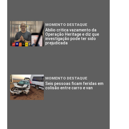
MOMENTO DESTAQUE
Abilio critica vazamento da
Operação Heritage e diz que
investigação pode ter sido
prejudicada
MOMENTO DESTAQUE
Seis pessoas ficam feridas em
colisão entre carro e van