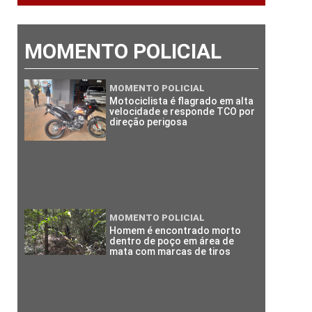
MOMENTO POLICIAL
MOMENTO POLICIAL
Motociclista é flagrado em alta
velocidade e responde TCO por
direção perigosa
MOMENTO POLICIAL
Homem é encontrado morto
dentro de poço em área de
mata com marcas de tiros