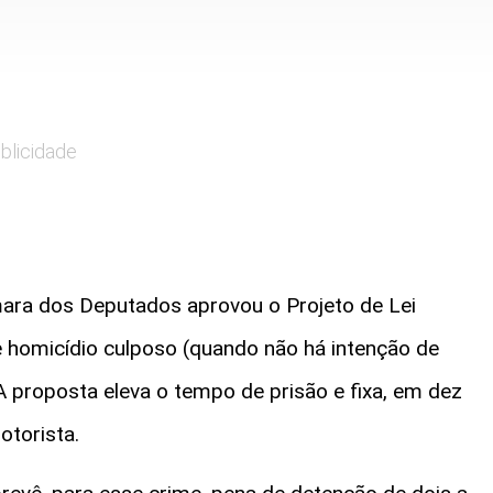
blicidade
ara dos Deputados aprovou o Projeto de Lei
 homicídio culposo (quando não há intenção de
A proposta eleva o tempo de prisão e fixa, em dez
otorista.