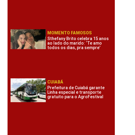
MOMENTO FAMOSOS
Sthefany Brito celebra 15 anos
ao lado do marido: ‘Te amo
todos os dias, pra sempre’
CUIABÁ
Prefeitura de Cuiabá garante
Linha especial e transporte
gratuito para o AgroFestival