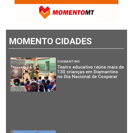
MOMENTO CIDADES
DIAMANTINO
Teatro educativo reúne mais de
130 crianças em Diamantino
no Dia Nacional de Cooperar