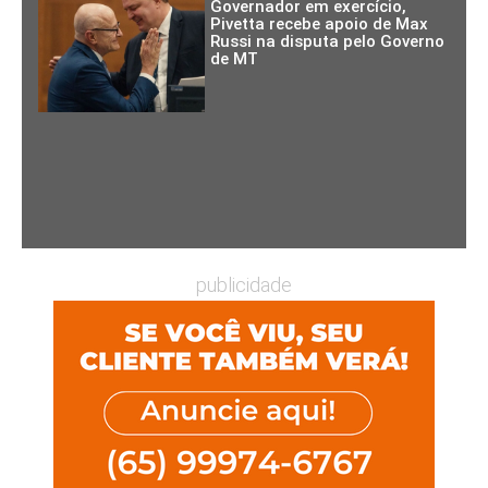
Governador em exercício,
Pivetta recebe apoio de Max
Russi na disputa pelo Governo
de MT
publicidade