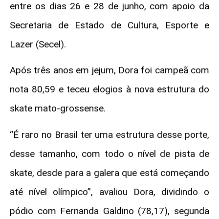
entre os dias 26 e 28 de junho, com apoio da
Secretaria de Estado de Cultura, Esporte e
Lazer (Secel).
Após três anos em jejum, Dora foi campeã com
nota 80,59 e teceu elogios à nova estrutura do
skate mato-grossense.
“É raro no Brasil ter uma estrutura desse porte,
desse tamanho, com todo o nível de pista de
skate, desde para a galera que está começando
até nível olímpico”, avaliou Dora, dividindo o
pódio com Fernanda Galdino (78,17), segunda