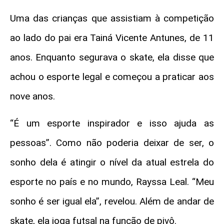
Uma das crianças que assistiam à competição
ao lado do pai era Tainá Vicente Antunes, de 11
anos. Enquanto segurava o skate, ela disse que
achou o esporte legal e começou a praticar aos
nove anos.
“É um esporte inspirador e isso ajuda as
pessoas”. Como não poderia deixar de ser, o
sonho dela é atingir o nível da atual estrela do
esporte no país e no mundo, Rayssa Leal. “Meu
sonho é ser igual ela”, revelou. Além de andar de
skate, ela joga futsal na função de pivô.