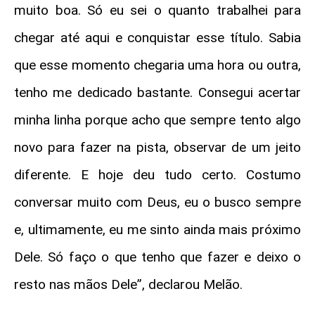
muito boa. Só eu sei o quanto trabalhei para
chegar até aqui e conquistar esse título. Sabia
que esse momento chegaria uma hora ou outra,
tenho me dedicado bastante. Consegui acertar
minha linha porque acho que sempre tento algo
novo para fazer na pista, observar de um jeito
diferente. E hoje deu tudo certo. Costumo
conversar muito com Deus, eu o busco sempre
e, ultimamente, eu me sinto ainda mais próximo
Dele. Só faço o que tenho que fazer e deixo o
resto nas mãos Dele”, declarou Melão.