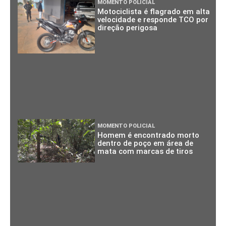
MOMENTO POLICIAL
Motociclista é flagrado em alta
velocidade e responde TCO por
direção perigosa
MOMENTO POLICIAL
Homem é encontrado morto
dentro de poço em área de
mata com marcas de tiros