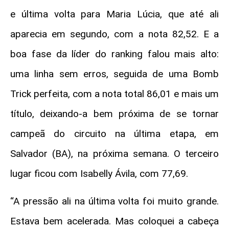
e última volta para Maria Lúcia, que até ali
aparecia em segundo, com a nota 82,52. E a
boa fase da líder do ranking falou mais alto:
uma linha sem erros, seguida de uma Bomb
Trick perfeita, com a nota total 86,01 e mais um
título, deixando-a bem próxima de se tornar
campeã do circuito na última etapa, em
Salvador (BA), na próxima semana. O terceiro
lugar ficou com Isabelly Ávila, com 77,69.
“A pressão ali na última volta foi muito grande.
Estava bem acelerada. Mas coloquei a cabeça