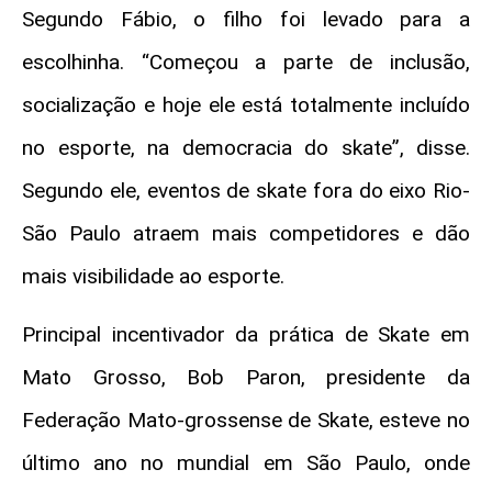
Segundo Fábio, o filho foi levado para a
escolhinha. “Começou a parte de inclusão,
socialização e hoje ele está totalmente incluído
no esporte, na democracia do skate”, disse.
Segundo ele, eventos de skate fora do eixo Rio-
São Paulo atraem mais competidores e dão
mais visibilidade ao esporte.
Principal incentivador da prática de Skate em
Mato Grosso, Bob Paron, presidente da
Federação Mato-grossense de Skate, esteve no
último ano no mundial em São Paulo, onde