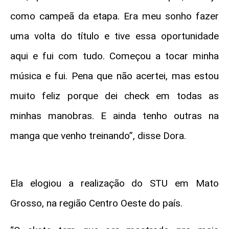
como campeã da etapa. Era meu sonho fazer
uma volta do título e tive essa oportunidade
aqui e fui com tudo. Começou a tocar minha
música e fui. Pena que não acertei, mas estou
muito feliz porque dei check em todas as
minhas manobras. E ainda tenho outras na
manga que venho treinando”, disse Dora.
Ela elogiou a realização do STU em Mato
Grosso, na região Centro Oeste do país.