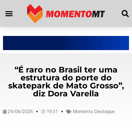
“É raro no Brasil ter uma
estrutura do porte do
skatepark de Mato Grosso”,
diz Dora Varella
29/06/2026
19:31
Momento Destaque