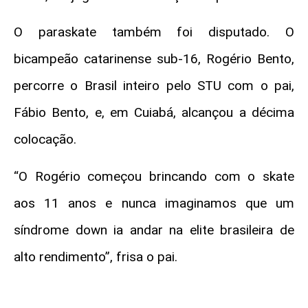
O paraskate também foi disputado. O
bicampeão catarinense sub-16, Rogério Bento,
percorre o Brasil inteiro pelo STU com o pai,
Fábio Bento, e, em Cuiabá, alcançou a décima
colocação.
“O Rogério começou brincando com o skate
aos 11 anos e nunca imaginamos que um
síndrome down ia andar na elite brasileira de
alto rendimento”, frisa o pai.