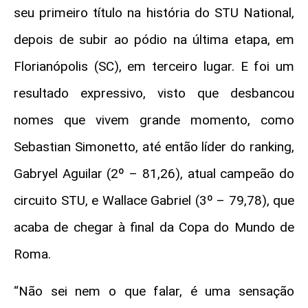
seu primeiro título na história do STU National,
depois de subir ao pódio na última etapa, em
Florianópolis (SC), em terceiro lugar. E foi um
resultado expressivo, visto que desbancou
nomes que vivem grande momento, como
Sebastian Simonetto, até então líder do ranking,
Gabryel Aguilar (2º – 81,26), atual campeão do
circuito STU, e Wallace Gabriel (3º – 79,78), que
acaba de chegar à final da Copa do Mundo de
Roma.
“Não sei nem o que falar, é uma sensação