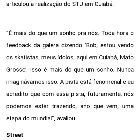
articulou a realização do STU em Cuiabá.
“É mais do que um sonho pra nós. Toda hora o
feedback da galera dizendo ‘Bob, estou vendo
os skatistas, meus ídolos, aqui em Cuiabá, Mato
Grosso’. Isso é mais do que um sonho. Nunca
imaginávamos isso. A pista está fenomenal e eu
acredito que com essa pista, futuramente, nós
podemos estar trazendo, ano que vem, uma
etapa do mundial”, avaliou.
Street