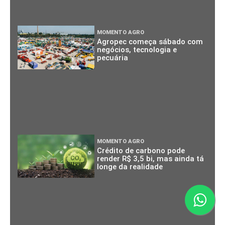
MOMENTO AGRO
Agropec começa sábado com
negócios, tecnologia e
pecuária
MOMENTO AGRO
Crédito de carbono pode
render R$ 3,5 bi, mas ainda tá
longe da realidade