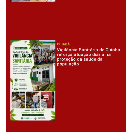
CUIABÁ
Vigilância Sanitária de Cuiabá
reforça atuação diária na
proteção da saúde da
população