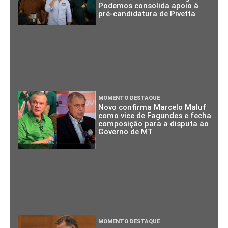
Podemos consolida apoio à
pré-candidatura de Pivetta
MOMENTO DESTAQUE
Novo confirma Marcelo Maluf
como vice de Fagundes e fecha
composição para a disputa ao
Governo de MT
MOMENTO DESTAQUE