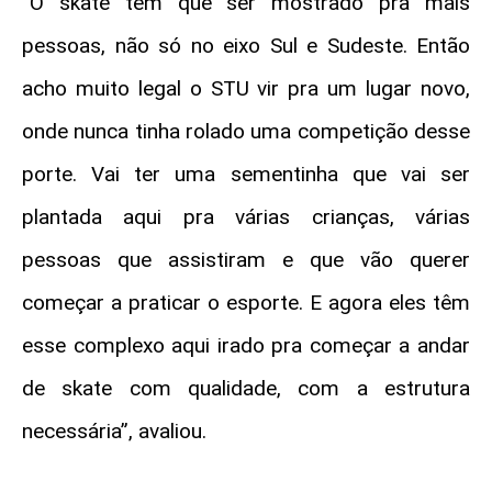
“O skate tem que ser mostrado pra mais
pessoas, não só no eixo Sul e Sudeste. Então
acho muito legal o STU vir pra um lugar novo,
onde nunca tinha rolado uma competição desse
porte. Vai ter uma sementinha que vai ser
plantada aqui pra várias crianças, várias
pessoas que assistiram e que vão querer
começar a praticar o esporte. E agora eles têm
esse complexo aqui irado pra começar a andar
de skate com qualidade, com a estrutura
necessária”, avaliou.