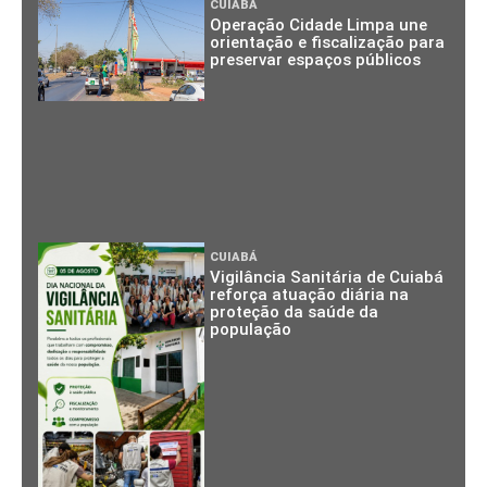
CUIABÁ
Operação Cidade Limpa une
orientação e fiscalização para
preservar espaços públicos
CUIABÁ
Vigilância Sanitária de Cuiabá
reforça atuação diária na
proteção da saúde da
população