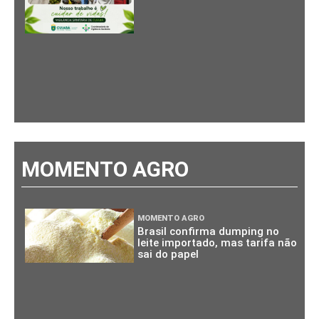
MOMENTO AGRO
MOMENTO AGRO
Brasil confirma dumping no
leite importado, mas tarifa não
sai do papel