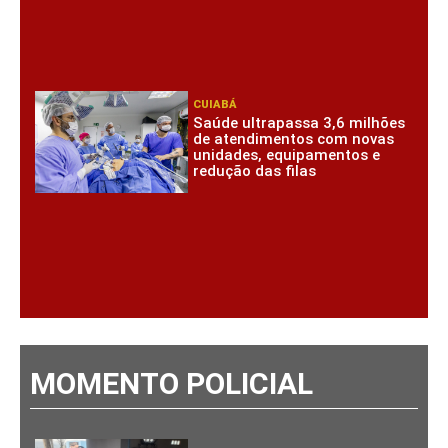
CUIABÁ
Saúde ultrapassa 3,6 milhões
de atendimentos com novas
unidades, equipamentos e
redução das filas
MOMENTO POLICIAL