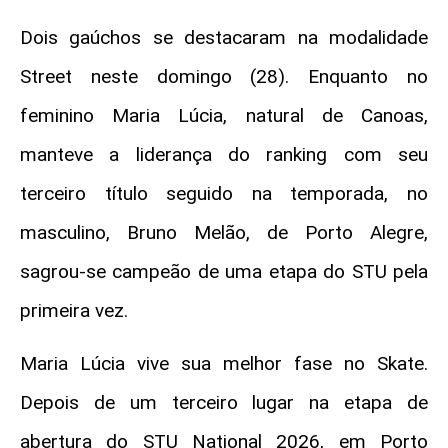
Dois gaúchos se destacaram na modalidade
Street neste domingo (28). Enquanto no
feminino Maria Lúcia, natural de Canoas,
manteve a liderança do ranking com seu
terceiro título seguido na temporada, no
masculino, Bruno Melão, de Porto Alegre,
sagrou-se campeão de uma etapa do STU pela
primeira vez.
Maria Lúcia vive sua melhor fase no Skate.
Depois de um terceiro lugar na etapa de
abertura do STU National 2026, em Porto