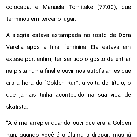
colocada, e Manuela Tomitake (77,00), que
terminou em terceiro lugar.
A alegria estava estampada no rosto de Dora
Varella após a final feminina. Ela estava em
êxtase por, enfim, ter sentido o gosto de entrar
na pista numa final e ouvir nos autofalantes que
era a hora da “Golden Run”, a volta do título, o
que jamais tinha acontecido na sua vida de
skatista.
“Até me arrepiei quando ouvi que era a Golden
Run, quando você é a última a dropar, mas já