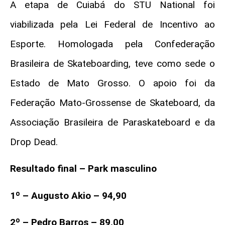
A etapa de Cuiabá do STU National foi
viabilizada pela Lei Federal de Incentivo ao
Esporte. Homologada pela Confederação
Brasileira de Skateboarding, teve como sede o
Estado de Mato Grosso. O apoio foi da
Federação Mato-Grossense de Skateboard, da
Associação Brasileira de Paraskateboard e da
Drop Dead.
Resultado final – Park masculino
1º – Augusto Akio – 94,90
2º – Pedro Barros – 89,00