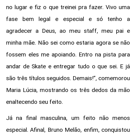
no lugar e fiz o que treinei pra fazer. Vivo uma
fase bem legal e especial e só tenho a
agradecer a Deus, ao meu staff, meu pai e
minha mãe. Não sei como estaria agora se não
fossem eles me apoiando. Entro na pista para
andar de Skate e entregar tudo o que sei. E já
são três títulos seguidos. Demais!”, comemorou
Maria Lúcia, mostrando os três dedos da mão
enaltecendo seu feito.
Já na final masculina, um feito não menos
especial. Afinal, Bruno Melão, enfim, conquistou