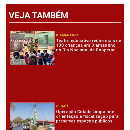
VEJA TAMBÉM
DIAMANTINO
Teatro educativo reúne mais de
130 crianças em Diamantino
no Dia Nacional de Cooperar
CUIABÁ
Operação Cidade Limpa une
orientação e fiscalização para
preservar espaços públicos