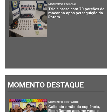
MOMENTO POLICIAL
Trio é preso com 70 porções de
maconha após perseguição da
Rotam
MOMENTO DESTAQUE
MOMENTO DESTAQUE
Gallo abre mão da suplência,
Elson Ramos assume vaga e