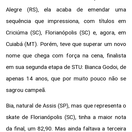
Alegre (RS), ela acaba de emendar uma
sequência que impressiona, com títulos em
Criciúma (SC), Florianópolis (SC) e, agora, em
Cuiabá (MT). Porém, teve que superar um novo
nome que chega com força na cena, finalista
em sua segunda etapa de STU: Bianca Godoi, de
apenas 14 anos, que por muito pouco não se
sagrou campeã.
Bia, natural de Assis (SP), mas que representa o
skate de Florianópolis (SC), tinha a maior nota
da final, um 82,90. Mas ainda faltava a terceira