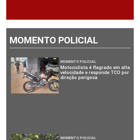
MOMENTO POLICIAL
MOMENTO POLICIAL
Motociclista é flagrado em alta
velocidade e responde TCO por
direção perigosa
MOMENTO POLICIAL