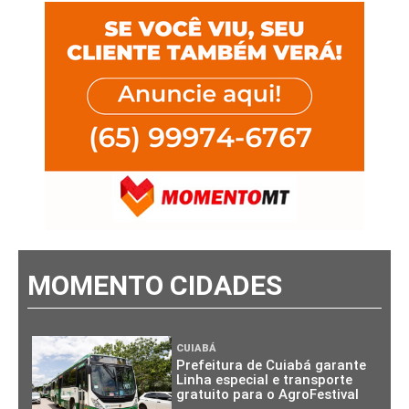
MOMENTO CIDADES
CUIABÁ
Prefeitura de Cuiabá garante
Linha especial e transporte
gratuito para o AgroFestival