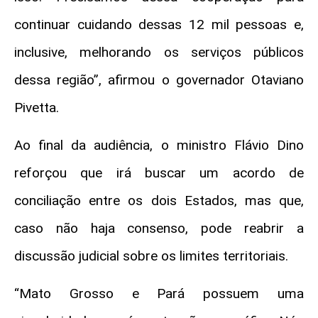
continuar cuidando dessas 12 mil pessoas e,
inclusive, melhorando os serviços públicos
dessa região”, afirmou o governador Otaviano
Pivetta.
Ao final da audiência, o ministro Flávio Dino
reforçou que irá buscar um acordo de
conciliação entre os dois Estados, mas que,
caso não haja consenso, pode reabrir a
discussão judicial sobre os limites territoriais.
“Mato Grosso e Pará possuem uma