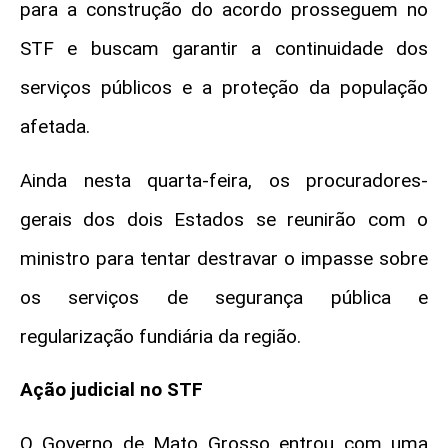
para a construção do acordo prosseguem no
STF e buscam garantir a continuidade dos
serviços públicos e a proteção da população
afetada.
Ainda nesta quarta-feira, os procuradores-
gerais dos dois Estados se reunirão com o
ministro para tentar destravar o impasse sobre
os serviços de segurança pública e
regularização fundiária da região.
Ação judicial no STF
O Governo de Mato Grosso entrou com uma