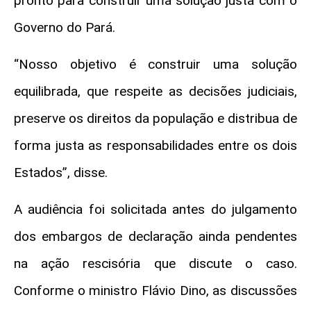
pronto para construir uma solução justa com o
Governo do Pará.
“Nosso objetivo é construir uma solução
equilibrada, que respeite as decisões judiciais,
preserve os direitos da população e distribua de
forma justa as responsabilidades entre os dois
Estados”, disse.
A audiência foi solicitada antes do julgamento
dos embargos de declaração ainda pendentes
na ação rescisória que discute o caso.
Conforme o ministro Flávio Dino, as discussões