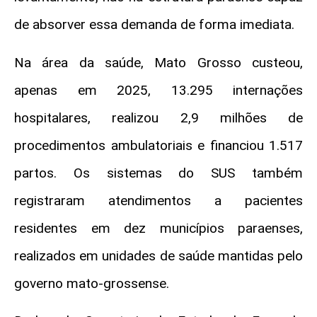
de absorver essa demanda de forma imediata.
Na área da saúde, Mato Grosso custeou,
apenas em 2025, 13.295 internações
hospitalares, realizou 2,9 milhões de
procedimentos ambulatoriais e financiou 1.517
partos. Os sistemas do SUS também
registraram atendimentos a pacientes
residentes em dez municípios paraenses,
realizados em unidades de saúde mantidas pelo
governo mato-grossense.