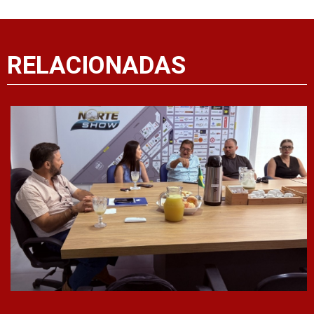
RELACIONADAS