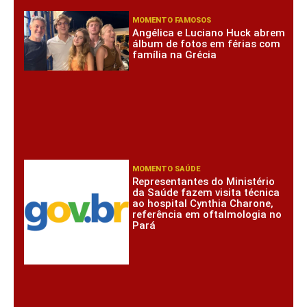
MOMENTO FAMOSOS
Angélica e Luciano Huck abrem
álbum de fotos em férias com
família na Grécia
MOMENTO SAÚDE
Representantes do Ministério
da Saúde fazem visita técnica
ao hospital Cynthia Charone,
referência em oftalmologia no
Pará