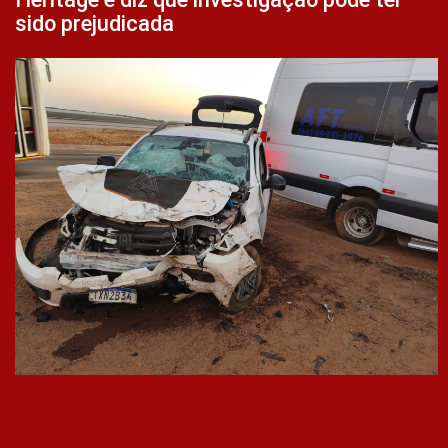
sido prejudicada