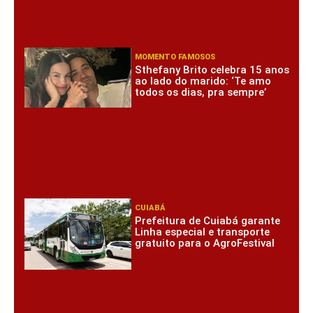
MOMENTO FAMOSOS
Sthefany Brito celebra 15 anos
ao lado do marido: ‘Te amo
todos os dias, pra sempre’
CUIABÁ
Prefeitura de Cuiabá garante
Linha especial e transporte
gratuito para o AgroFestival