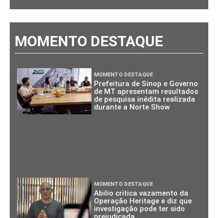
MOMENTO DESTAQUE
MOMENTO DESTAQUE
Prefeitura de Sinop e Governo
de MT apresentam resultados
de pesquisa inédita realizada
durante a Norte Show
MOMENTO DESTAQUE
Abilio critica vazamento da
Operação Heritage e diz que
investigação pode ter sido
prejudicada