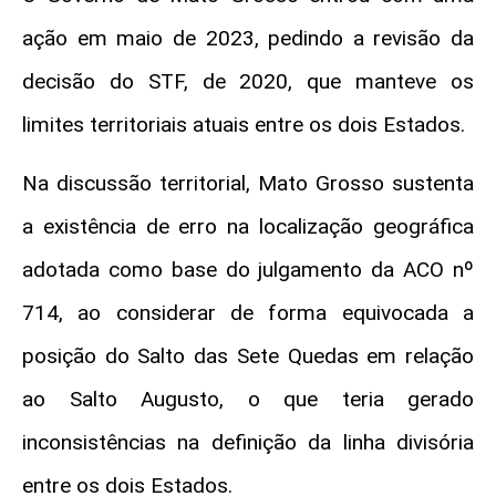
ação em maio de 2023, pedindo a revisão da
decisão do STF, de 2020, que manteve os
limites territoriais atuais entre os dois Estados.
Na discussão territorial, Mato Grosso sustenta
a existência de erro na localização geográfica
adotada como base do julgamento da ACO nº
714, ao considerar de forma equivocada a
posição do Salto das Sete Quedas em relação
ao Salto Augusto, o que teria gerado
inconsistências na definição da linha divisória
entre os dois Estados.