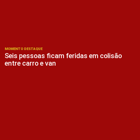
MOMENTO DESTAQUE
Seis pessoas ficam feridas em colisão
entre carro e van