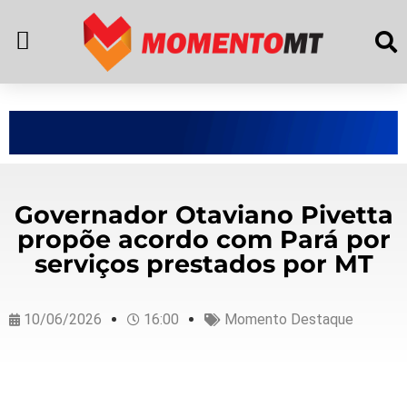
Governador Otaviano Pivetta
propõe acordo com Pará por
serviços prestados por MT
10/06/2026
16:00
Momento Destaque