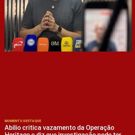
MOMENTO DESTAQUE
Abilio critica vazamento da Operação
Heritage e diz que investigação pode ter