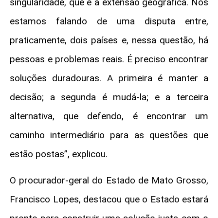
singularidade, que é a extensão geográfica. Nós
estamos falando de uma disputa entre,
praticamente, dois países e, nessa questão, há
pessoas e problemas reais. É preciso encontrar
soluções duradouras. A primeira é manter a
decisão; a segunda é mudá-la; e a terceira
alternativa, que defendo, é encontrar um
caminho intermediário para as questões que
estão postas”, explicou.
O procurador-geral do Estado de Mato Grosso,
Francisco Lopes, destacou que o Estado estará