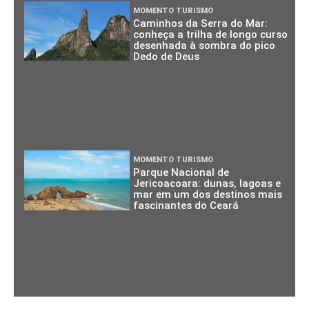
MOMENTO TURISMO
Caminhos da Serra do Mar:
conheça a trilha de longo curso
desenhada à sombra do pico
Dedo de Deus
MOMENTO TURISMO
Parque Nacional de
Jericoacoara: dunas, lagoas e
mar em um dos destinos mais
fascinantes do Ceará