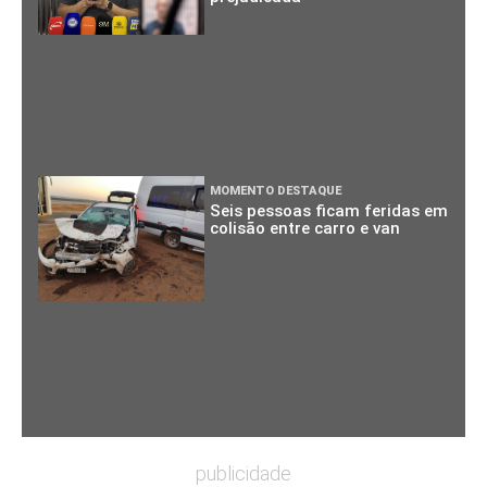
MOMENTO DESTAQUE
Seis pessoas ficam feridas em
colisão entre carro e van
publicidade