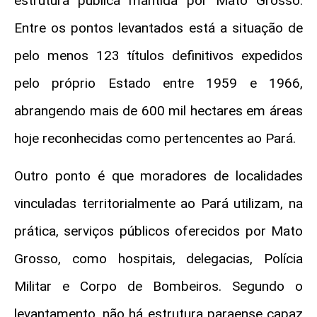
estrutura pública mantida por Mato Grosso.
Entre os pontos levantados está a situação de
pelo menos 123 títulos definitivos expedidos
pelo próprio Estado entre 1959 e 1966,
abrangendo mais de 600 mil hectares em áreas
hoje reconhecidas como pertencentes ao Pará.
Outro ponto é que moradores de localidades
vinculadas territorialmente ao Pará utilizam, na
prática, serviços públicos oferecidos por Mato
Grosso, como hospitais, delegacias, Polícia
Militar e Corpo de Bombeiros. Segundo o
levantamento, não há estrutura paraense capaz