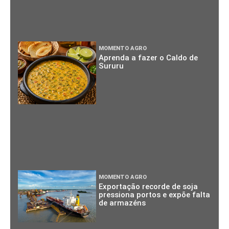
MOMENTO AGRO
Aprenda a fazer o Caldo de
Sururu
MOMENTO AGRO
Exportação recorde de soja
pressiona portos e expõe falta
de armazéns