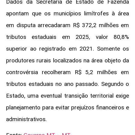
Dados da Secretaria de Estado de Fazenda
apontam que os municípios limítrofes à área
em disputa arrecadaram R$ 372,2 milhões em
tributos estaduais em 2025, valor 80,8%
superior ao registrado em 2021. Somente os
produtores rurais localizados na área objeto da
controvérsia recolheram R$ 5,2 milhões em
tributos estaduais no ano passado. Segundo o
Estado, uma eventual transição territorial exige
planejamento para evitar prejuízos financeiros e
administrativos.