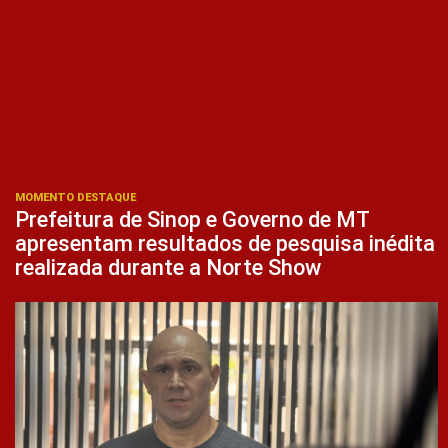
MOMENTO DESTAQUE
Prefeitura de Sinop e Governo de MT
apresentam resultados de pesquisa inédita
realizada durante a Norte Show