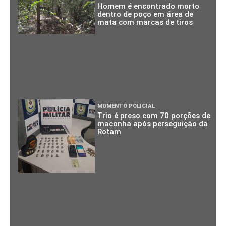
Homem é encontrado morto
dentro de poço em área de
mata com marcas de tiros
MOMENTO POLICIAL
Trio é preso com 70 porções de
maconha após perseguição da
Rotam