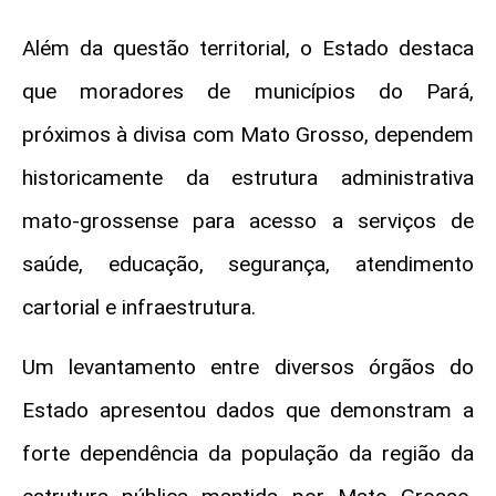
Além da questão territorial, o Estado destaca
que moradores de municípios do Pará,
próximos à divisa com Mato Grosso, dependem
historicamente da estrutura administrativa
mato-grossense para acesso a serviços de
saúde, educação, segurança, atendimento
cartorial e infraestrutura.
Um levantamento entre diversos órgãos do
Estado apresentou dados que demonstram a
forte dependência da população da região da