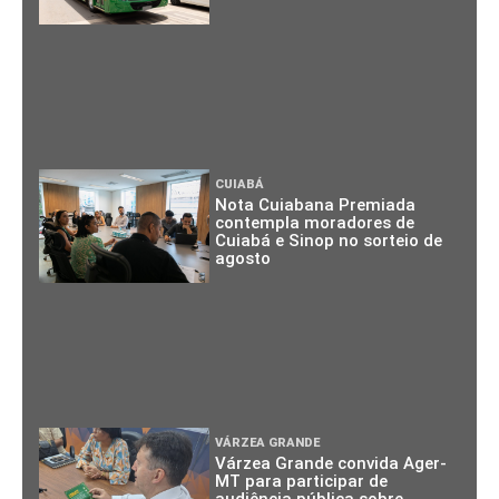
CUIABÁ
Nota Cuiabana Premiada
contempla moradores de
Cuiabá e Sinop no sorteio de
agosto
VÁRZEA GRANDE
Várzea Grande convida Ager-
MT para participar de