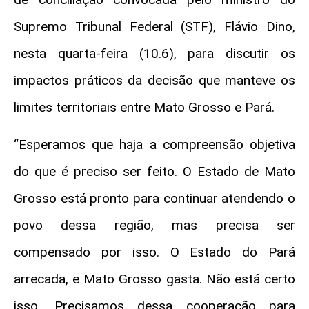
Supremo Tribunal Federal (STF), Flávio Dino,
nesta quarta-feira (10.6), para discutir os
impactos práticos da decisão que manteve os
limites territoriais entre Mato Grosso e Pará.
“Esperamos que haja a compreensão objetiva
do que é preciso ser feito. O Estado de Mato
Grosso está pronto para continuar atendendo o
povo dessa região, mas precisa ser
compensado por isso. O Estado do Pará
arrecada, e Mato Grosso gasta. Não está certo
isso. Precisamos dessa cooperação para