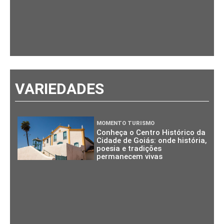
VARIEDADES
MOMENTO TURISMO
Conheça o Centro Histórico da
Cidade de Goiás: onde história,
poesia e tradições
permanecem vivas