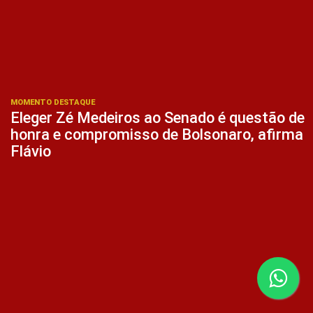
MOMENTO DESTAQUE
Eleger Zé Medeiros ao Senado é questão de
honra e compromisso de Bolsonaro, afirma
Flávio