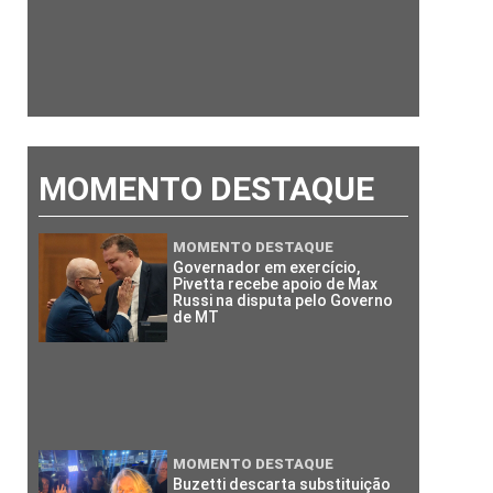
MOMENTO DESTAQUE
MOMENTO DESTAQUE
Governador em exercício,
Pivetta recebe apoio de Max
Russi na disputa pelo Governo
de MT
MOMENTO DESTAQUE
Buzetti descarta substituição