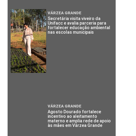
VÁRZEA GRANDE
Secretária visita viveiro da
Unifacc e avalia parceria para
fortalecer educação ambiental
nas escolas municipais
VÁRZEA GRANDE
Agosto Dourado fortalece
incentivo ao aleitamento
materno e amplia rede de apoio
às mães em Várzea Grande