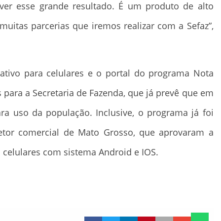
ver esse grande resultado. É um produto de alto
 muitas parcerias que iremos realizar com a Sefaz”,
ativo para celulares e o portal do programa Nota
 para a Secretaria de Fazenda, que já prevê que em
a uso da população. Inclusive, o programa já foi
setor comercial de Mato Grosso, que aprovaram a
ra celulares com sistema Android e IOS.