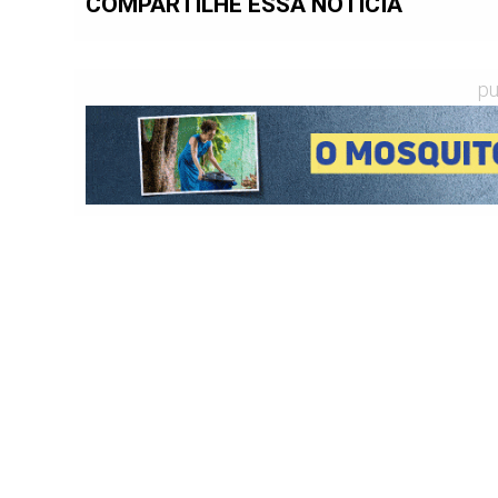
COMPARTILHE ESSA NOTÍCIA
pu