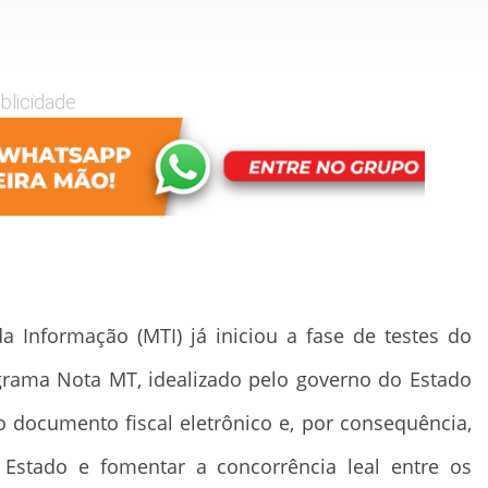
blicidade
 Informação (MTI) já iniciou a fase de testes do
ograma Nota MT, idealizado pelo governo do Estado
o documento fiscal eletrônico e, por consequência,
 Estado e fomentar a concorrência leal entre os