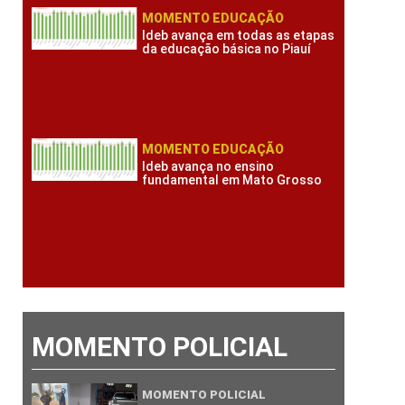
MOMENTO EDUCAÇÃO
Ideb avança em todas as etapas
da educação básica no Piauí
MOMENTO EDUCAÇÃO
Ideb avança no ensino
fundamental em Mato Grosso
MOMENTO POLICIAL
MOMENTO POLICIAL