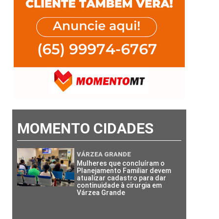
MOMENTO CIDADES
VÁRZEA GRANDE
Mulheres que concluíram o
Planejamento Familiar devem
atualizar cadastro para dar
continuidade à cirurgia em
Várzea Grande