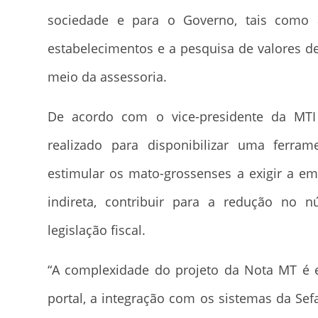
sociedade e para o Governo, tais como
estabelecimentos e a pesquisa de valores de 
meio da assessoria.
De acordo com o vice-presidente da MTI
realizado para disponibilizar uma ferra
estimular os mato-grossenses a exigir a emi
indireta, contribuir para a redução no
legislação fiscal.
“A complexidade do projeto da Nota MT é e
portal, a integração com os sistemas da Sef