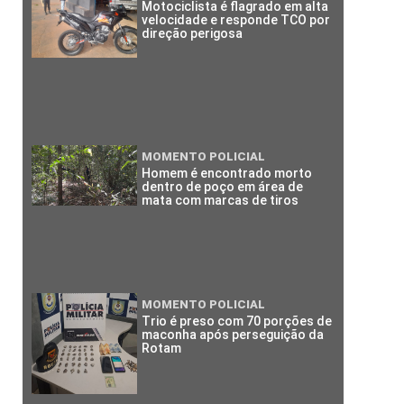
Motociclista é flagrado em alta
velocidade e responde TCO por
direção perigosa
MOMENTO POLICIAL
Homem é encontrado morto
dentro de poço em área de
mata com marcas de tiros
MOMENTO POLICIAL
Trio é preso com 70 porções de
maconha após perseguição da
Rotam