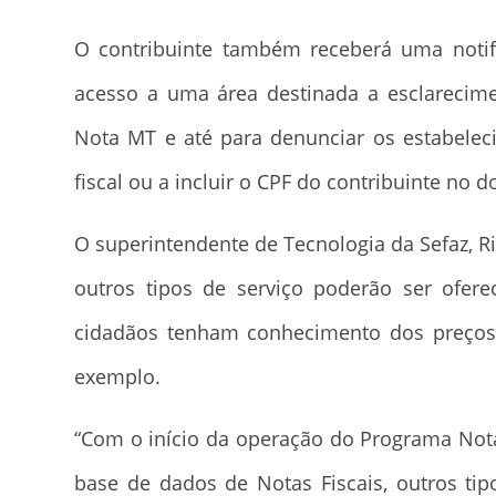
O contribuinte também receberá uma notif
acesso a uma área destinada a esclarecime
Nota MT e até para denunciar os estabelec
fiscal ou a incluir o CPF do contribuinte no 
O superintendente de Tecnologia da Sefaz, 
outros tipos de serviço poderão ser ofere
cidadãos tenham conhecimento dos preços 
exemplo.
“Com o início da operação do Programa No
base de dados de Notas Fiscais, outros tip