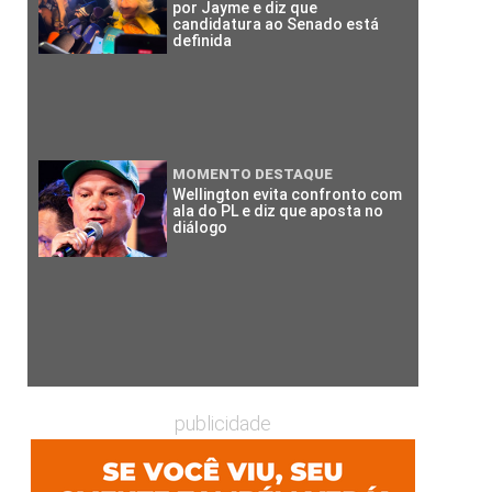
por Jayme e diz que
candidatura ao Senado está
definida
MOMENTO DESTAQUE
Wellington evita confronto com
ala do PL e diz que aposta no
diálogo
publicidade