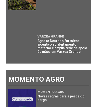
VÁRZEA GRANDE
Agosto Dourado fortalece
incentivo ao aleitamento
materno e amplia rede de apoio
às mães em Várzea Grande
MOMENTO AGRO
MOMENTO AGRO
Novas regras para a pesca do
pargo