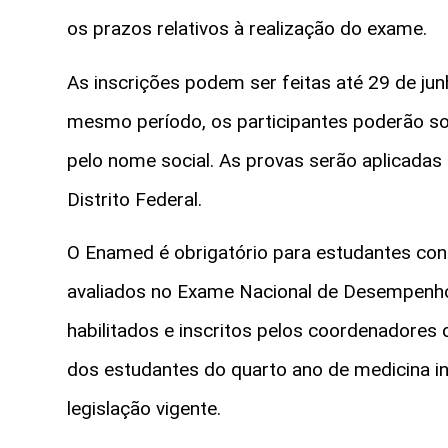
os prazos relativos à realização do exame.
As inscrições podem ser feitas até 29 de ju
mesmo período, os participantes poderão sol
pelo nome social. As provas serão aplicadas
Distrito Federal.
O Enamed é obrigatório para estudantes con
avaliados no Exame Nacional de Desempenho
habilitados e inscritos pelos coordenadores
dos estudantes do quarto ano de medicina ins
legislação vigente.