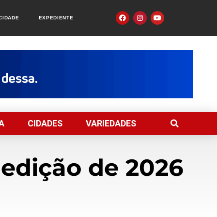
ACIDADE
EXPEDIENTE
A
CIDADES
VARIEDADES
 edição de 2026