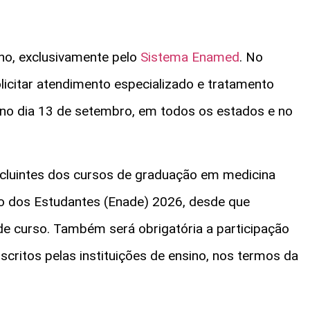
nho, exclusivamente pelo
Sistema Enamed
. No
icitar atendimento especializado e tratamento
 no dia 13 de setembro, em todos os estados e no
cluintes dos cursos de graduação em medicina
 dos Estudantes (Enade) 2026, desde que
 de curso. Também será obrigatória a participação
critos pelas instituições de ensino, nos termos da