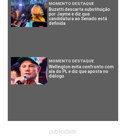
MOMENTO DESTAQUE
Buzetti descarta substituição
por Jayme e diz que
candidatura ao Senado está
definida
MOMENTO DESTAQUE
Wellington evita confronto com
ala do PL e diz que aposta no
diálogo
publicidade