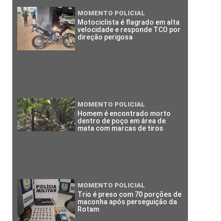
MOMENTO POLICIAL
Motociclista é flagrado em alta
velocidade e responde TCO por
direção perigosa
MOMENTO POLICIAL
Homem é encontrado morto
dentro de poço em área de
mata com marcas de tiros
MOMENTO POLICIAL
Trio é preso com 70 porções de
maconha após perseguição da
Rotam