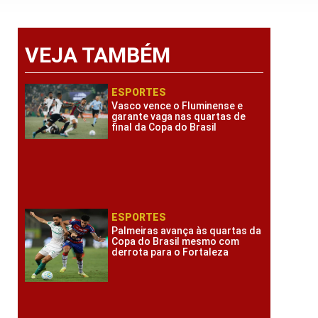
VEJA TAMBÉM
ESPORTES
Vasco vence o Fluminense e
garante vaga nas quartas de
final da Copa do Brasil
ESPORTES
Palmeiras avança às quartas da
Copa do Brasil mesmo com
derrota para o Fortaleza