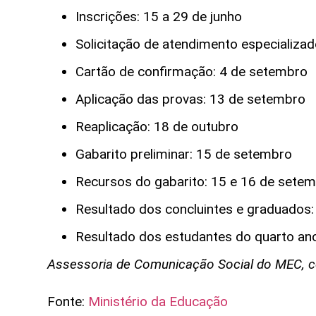
Inscrições: 15 a 29 de junho
Solicitação de atendimento especializa
Cartão de confirmação: 4 de setembro
Aplicação das provas: 13 de setembro
Reaplicação: 18 de outubro
Gabarito preliminar: 15 de setembro
Recursos do gabarito: 15 e 16 de set
Resultado dos concluintes e graduado
Resultado dos estudantes do quarto ano
Assessoria de Comunicação Social do MEC, 
Fonte:
Ministério da Educação