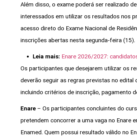
Além disso, o exame poderá ser realizado de
interessados em utilizar os resultados nos 
acesso direto do Exame Nacional de Residê
inscrições abertas nesta segunda-feira (15).
Leia mais:
Enare 2026/2027: candidatos
Os participantes que desejarem utilizar os r
deverão seguir as regras previstas no edital
incluindo critérios de inscrição, pagamento 
Enare
– Os participantes concluintes do cu
pretendem concorrer a uma vaga no Enare e
Enamed. Quem possui resultado válido no E