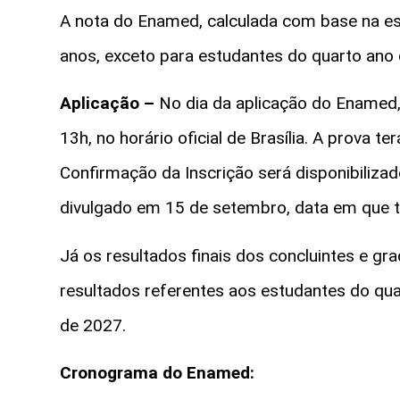
A nota do Enamed, calculada com base na esca
anos, exceto para estudantes do quarto an
Aplicação –
No dia da aplicação do Enamed,
13h, no horário oficial de Brasília. A prova t
Confirmação da Inscrição será disponibiliza
divulgado em 15 de setembro, data em que t
Já os resultados finais dos concluintes e 
resultados referentes aos estudantes do quar
de 2027.
Cronograma do Enamed: