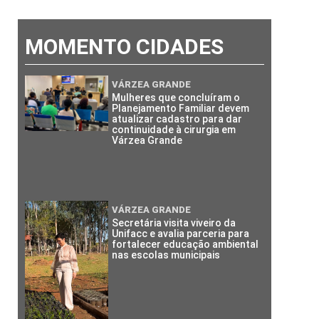
MOMENTO CIDADES
VÁRZEA GRANDE
Mulheres que concluíram o
Planejamento Familiar devem
atualizar cadastro para dar
continuidade à cirurgia em
Várzea Grande
VÁRZEA GRANDE
Secretária visita viveiro da
Unifacc e avalia parceria para
fortalecer educação ambiental
nas escolas municipais