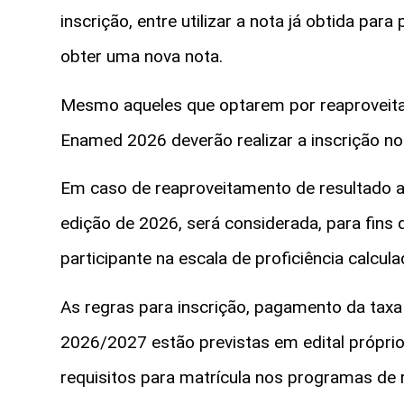
inscrição, entre utilizar a nota já obtida par
obter uma nova nota.
Mesmo aqueles que optarem por reaproveitar 
Enamed 2026 deverão realizar a inscrição no
Em caso de reaproveitamento de resultado 
edição de 2026, será considerada, para fins 
participante na escala de proficiência calcu
As regras para inscrição, pagamento da taxa
2026/2027 estão previstas em edital próprio
requisitos para matrícula nos programas de 