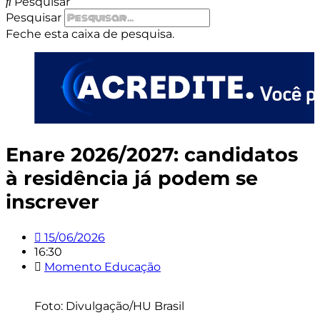
Pesquisar
Pesquisar
Feche esta caixa de pesquisa.
Enare 2026/2027: candidatos
à residência já podem se
inscrever
15/06/2026
16:30
Momento Educação
Foto: Divulgação/HU Brasil