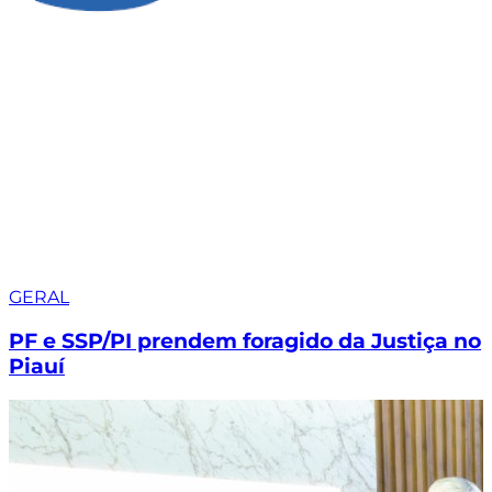
GERAL
PF e SSP/PI prendem foragido da Justiça no
Piauí