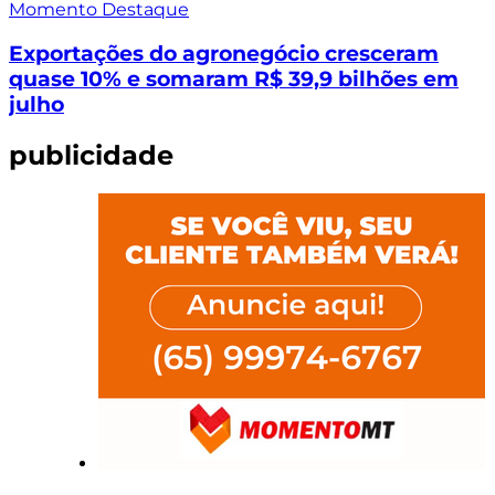
Momento Destaque
Exportações do agronegócio cresceram
quase 10% e somaram R$ 39,9 bilhões em
julho
publicidade