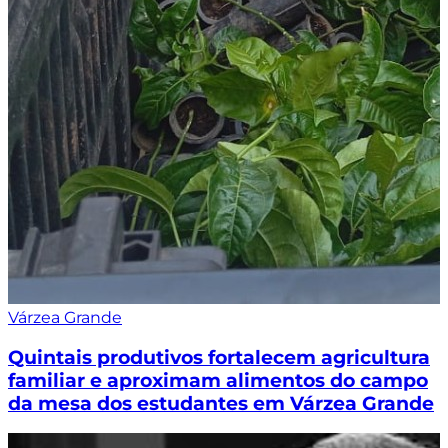
Várzea Grande
Quintais produtivos fortalecem agricultura
familiar e aproximam alimentos do campo
da mesa dos estudantes em Várzea Grande