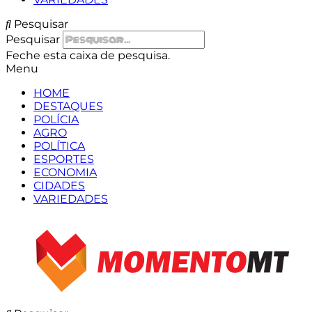
Pesquisar
Pesquisar
Feche esta caixa de pesquisa.
Menu
HOME
DESTAQUES
POLÍCIA
AGRO
POLÍTICA
ESPORTES
ECONOMIA
CIDADES
VARIEDADES