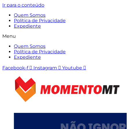
Ir para o conteúdo
Quem Somos
Política de Privacidade
Expediente
Menu
Quem Somos
Política de Privacidade
Expediente
Facebook-f
Instagram
Youtube