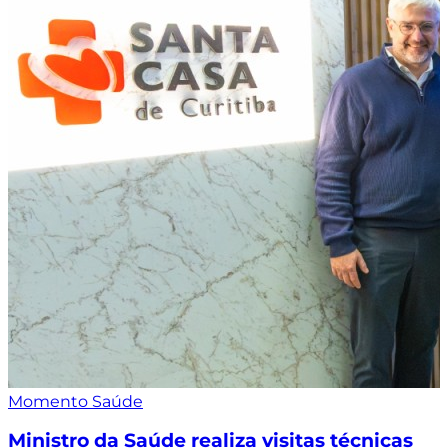
Momento Saúde
Ministro da Saúde realiza visitas técnicas