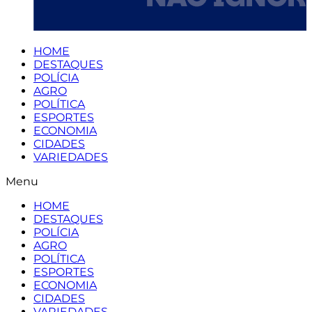
HOME
DESTAQUES
POLÍCIA
AGRO
POLÍTICA
ESPORTES
ECONOMIA
CIDADES
VARIEDADES
Menu
HOME
DESTAQUES
POLÍCIA
AGRO
POLÍTICA
ESPORTES
ECONOMIA
CIDADES
VARIEDADES