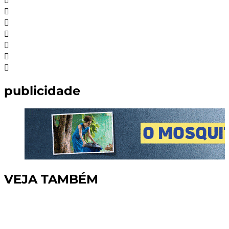
publicidade
VEJA TAMBÉM