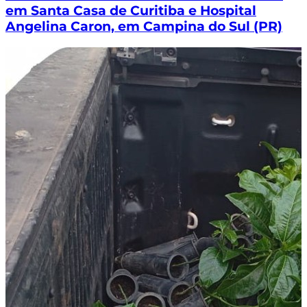
em Santa Casa de Curitiba e Hospital
Angelina Caron, em Campina do Sul (PR)