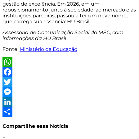
gestão de excelência. Em 2026, em um
reposicionamento junto à sociedade, ao mercado e às
instituições parceiras, passou a ter um novo nome,
que carrega sua essência: HU Brasil.
Assessoria de Comunicação Social do MEC, com
informações da HU Brasil
Fonte:
Ministério da Educação
WhatsApp
Facebook
Twitter
Messenger
LinkedIn
Share
Compartilhe essa Notícia