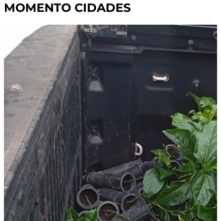
MOMENTO CIDADES