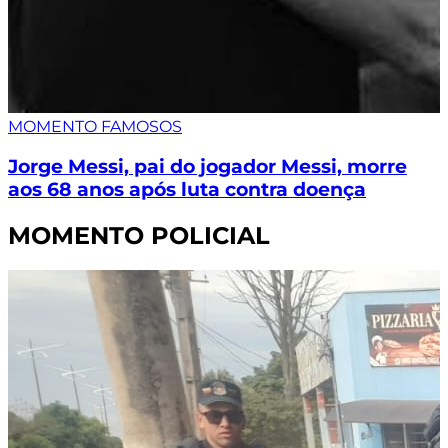
MOMENTO FAMOSOS
Jorge Messi, pai do jogador Messi, morre
aos 68 anos após luta contra doença
MOMENTO POLICIAL