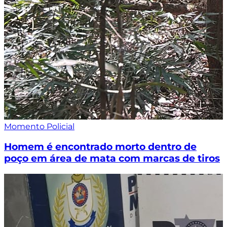
Momento Policial
Homem é encontrado morto dentro de
poço em área de mata com marcas de tiros