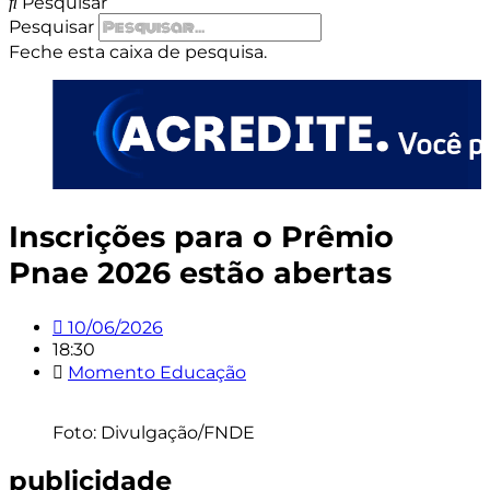
Pesquisar
Pesquisar
Feche esta caixa de pesquisa.
Inscrições para o Prêmio
Pnae 2026 estão abertas
10/06/2026
18:30
Momento Educação
Foto: Divulgação/FNDE
publicidade