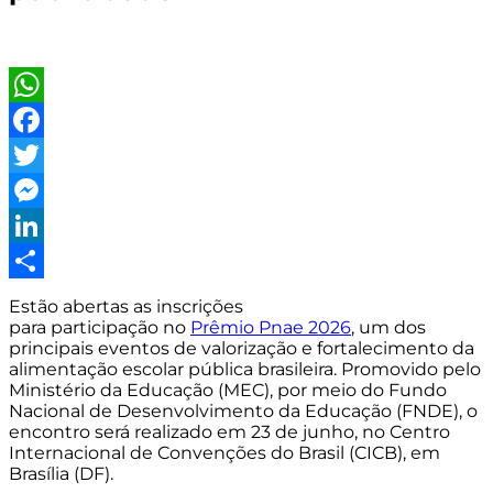
WhatsApp
Facebook
Twitter
Messenger
LinkedIn
Share
Estão abertas as inscrições
para participação no
Prêmio Pnae 2026
, um dos
principais eventos de valorização e fortalecimento da
alimentação escolar pública brasileira. Promovido pelo
Ministério da Educação (MEC), por meio do Fundo
Nacional de Desenvolvimento da Educação (FNDE), o
encontro será realizado em 23 de junho, no Centro
Internacional de Convenções do Brasil (CICB), em
Brasília (DF).