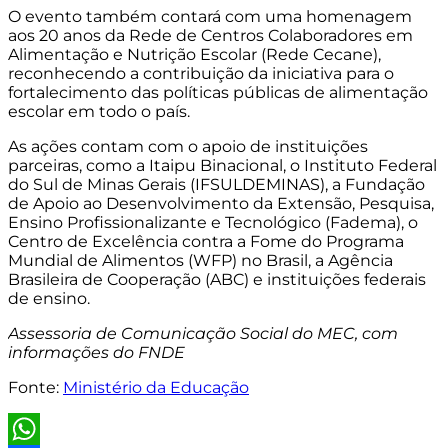
O evento também contará com uma homenagem
aos 20 anos da Rede de Centros Colaboradores em
Alimentação e Nutrição Escolar (Rede Cecane),
reconhecendo a contribuição da iniciativa para o
fortalecimento das políticas públicas de alimentação
escolar em todo o país.
As ações contam com o apoio de instituições
parceiras, como a Itaipu Binacional, o Instituto Federal
do Sul de Minas Gerais (IFSULDEMINAS), a Fundação
de Apoio ao Desenvolvimento da Extensão, Pesquisa,
Ensino Profissionalizante e Tecnológico (Fadema), o
Centro de Excelência contra a Fome do Programa
Mundial de Alimentos (WFP) no Brasil, a Agência
Brasileira de Cooperação (ABC) e instituições federais
de ensino.
Assessoria de Comunicação Social do MEC, com
informações do FNDE
Fonte:
Ministério da Educação