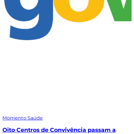
Momento Saúde
Oito Centros de Convivência passam a