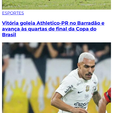
ESPORTES
Vitória goleia Athletico-PR no Barradão e
avança às quartas de final da Copa do
Brasil