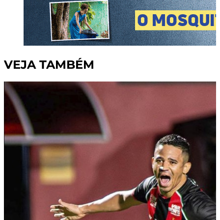
VEJA TAMBÉM