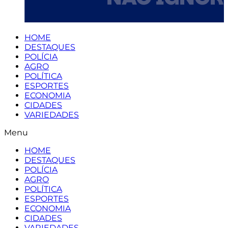
HOME
DESTAQUES
POLÍCIA
AGRO
POLÍTICA
ESPORTES
ECONOMIA
CIDADES
VARIEDADES
Menu
HOME
DESTAQUES
POLÍCIA
AGRO
POLÍTICA
ESPORTES
ECONOMIA
CIDADES
VARIEDADES