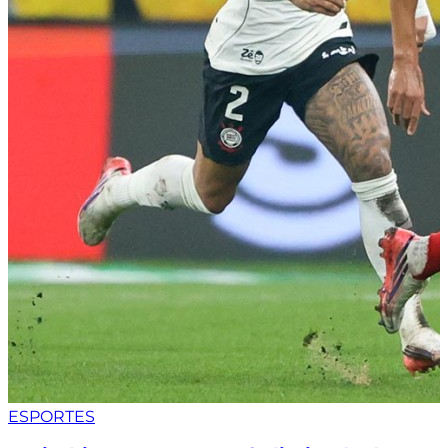
ESPORTES