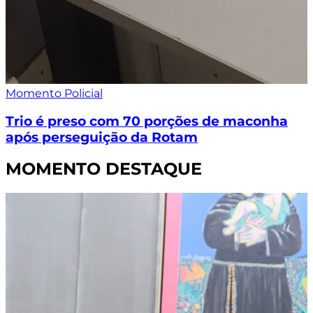
Momento Policial
Trio é preso com 70 porções de maconha
após perseguição da Rotam
MOMENTO DESTAQUE