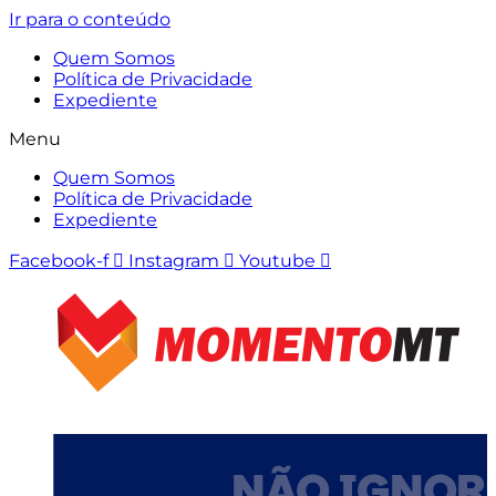
Ir para o conteúdo
Quem Somos
Política de Privacidade
Expediente
Menu
Quem Somos
Política de Privacidade
Expediente
Facebook-f
Instagram
Youtube