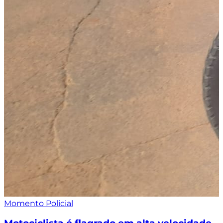
Momento Policial