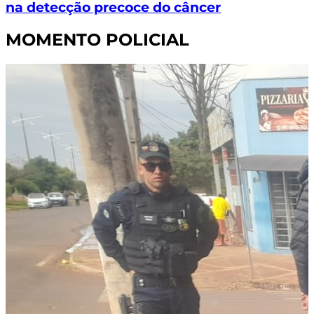
na detecção precoce do câncer
MOMENTO POLICIAL