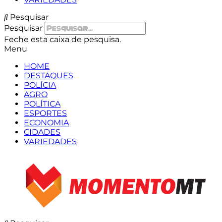
Pesquisar
Pesquisar
Feche esta caixa de pesquisa.
Menu
HOME
DESTAQUES
POLÍCIA
AGRO
POLÍTICA
ESPORTES
ECONOMIA
CIDADES
VARIEDADES