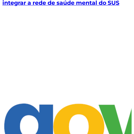
integrar a rede de saúde mental do SUS