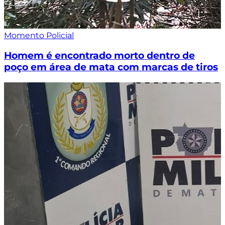
Momento Policial
Homem é encontrado morto dentro de
poço em área de mata com marcas de tiros