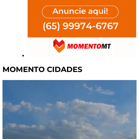
MOMENTO CIDADES