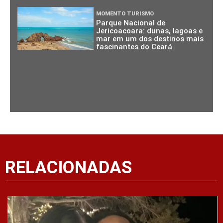
MOMENTO TURISMO
Parque Nacional de
Jericoacoara: dunas, lagoas e
mar em um dos destinos mais
fascinantes do Ceará
RELACIONADAS