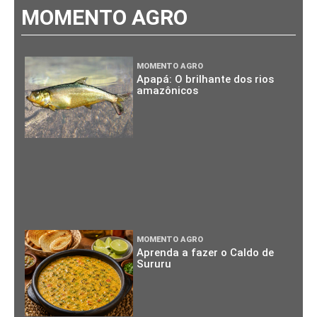
MOMENTO AGRO
MOMENTO AGRO
Apapá: O brilhante dos rios
amazônicos
MOMENTO AGRO
Aprenda a fazer o Caldo de
Sururu