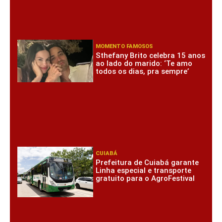
MOMENTO FAMOSOS
Sthefany Brito celebra 15 anos
ao lado do marido: ‘Te amo
todos os dias, pra sempre’
CUIABÁ
Prefeitura de Cuiabá garante
Linha especial e transporte
gratuito para o AgroFestival