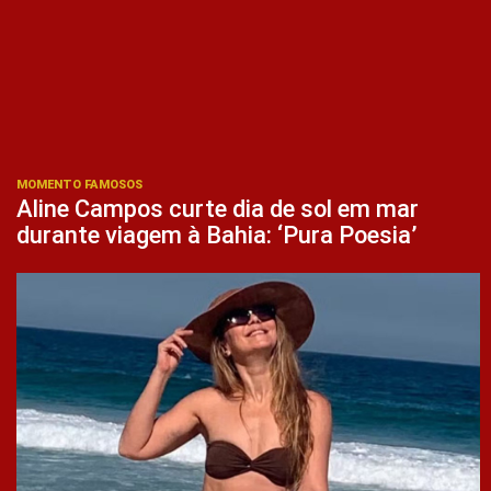
MOMENTO FAMOSOS
Aline Campos curte dia de sol em mar
durante viagem à Bahia: ‘Pura Poesia’