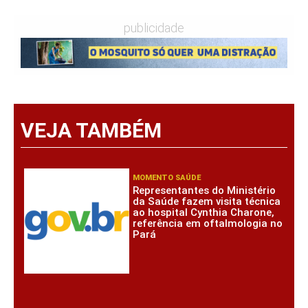
publicidade
VEJA TAMBÉM
MOMENTO SAÚDE
Representantes do Ministério
da Saúde fazem visita técnica
ao hospital Cynthia Charone,
referência em oftalmologia no
Pará