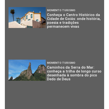
MOMENTO TURISMO
Conheça o Centro Histórico da
Cidade de Goiás: onde história,
poesia e tradições
permanecem vivas
MOMENTO TURISMO
Caminhos da Serra do Mar:
conheça a trilha de longo curso
desenhada à sombra do pico
Dedo de Deus