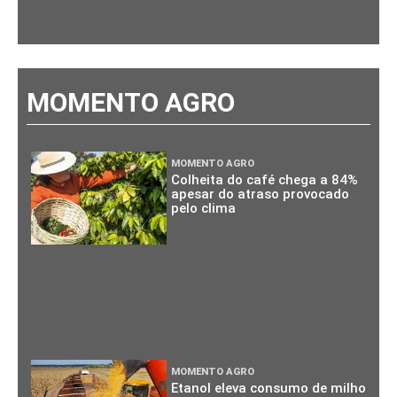
MOMENTO AGRO
MOMENTO AGRO
Colheita do café chega a 84%
apesar do atraso provocado
pelo clima
MOMENTO AGRO
Etanol eleva consumo de milho