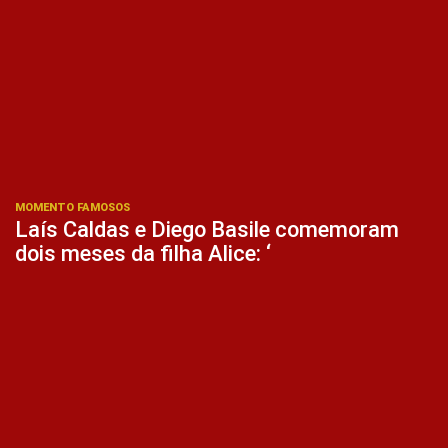
MOMENTO FAMOSOS
Laís Caldas e Diego Basile comemoram
dois meses da filha Alice: ‘