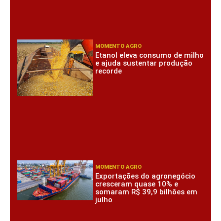
MOMENTO AGRO
Etanol eleva consumo de milho
e ajuda sustentar produção
recorde
MOMENTO AGRO
Exportações do agronegócio
cresceram quase 10% e
somaram R$ 39,9 bilhões em
julho