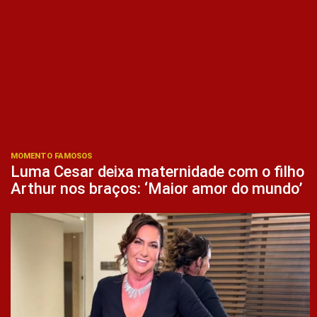
MOMENTO FAMOSOS
Luma Cesar deixa maternidade com o filho
Arthur nos braços: ‘Maior amor do mundo’