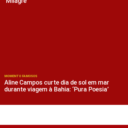
‘Milagre’
MOMENTO FAMOSOS
Aline Campos curte dia de sol em mar
durante viagem à Bahia: ‘Pura Poesia’