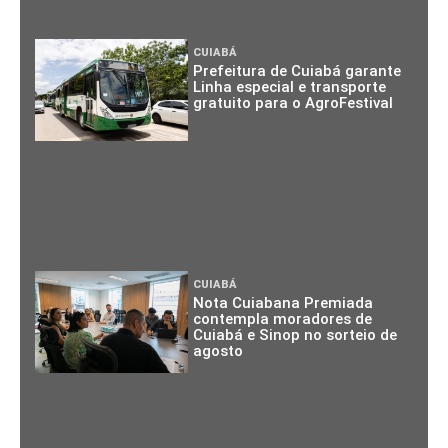
CUIABÁ
Prefeitura de Cuiabá garante
Linha especial e transporte
gratuito para o AgroFestival
CUIABÁ
Nota Cuiabana Premiada
contempla moradores de
Cuiabá e Sinop no sorteio de
agosto