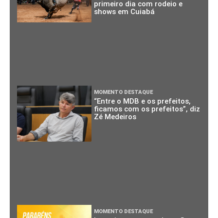
primeiro dia com rodeio e
shows em Cuiabá
MOMENTO DESTAQUE
“Entre o MDB e os prefeitos,
ficamos com os prefeitos”, diz
Zé Medeiros
MOMENTO DESTAQUE