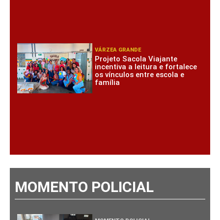
VÁRZEA GRANDE
Projeto Sacola Viajante
incentiva a leitura e fortalece
os vínculos entre escola e
família
MOMENTO POLICIAL