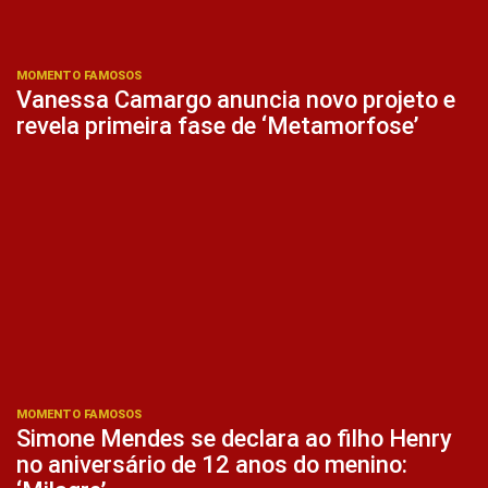
MOMENTO FAMOSOS
Vanessa Camargo anuncia novo projeto e
revela primeira fase de ‘Metamorfose’
MOMENTO FAMOSOS
Simone Mendes se declara ao filho Henry
no aniversário de 12 anos do menino: