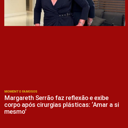
MOMENTO FAMOSOS
Margareth Serrão faz reflexão e exibe
corpo após cirurgias plásticas: ‘Amar a si
mesmo’