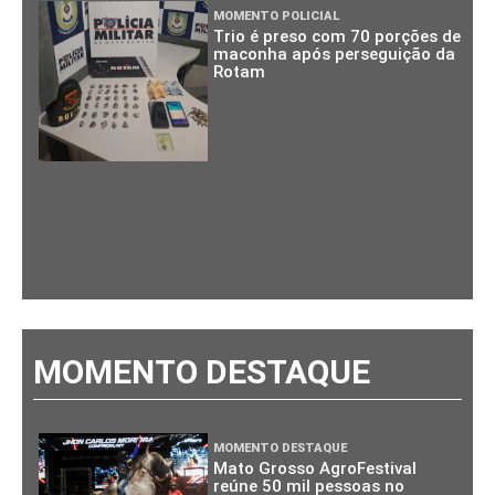
MOMENTO POLICIAL
Trio é preso com 70 porções de
maconha após perseguição da
Rotam
MOMENTO DESTAQUE
MOMENTO DESTAQUE
Mato Grosso AgroFestival
reúne 50 mil pessoas no