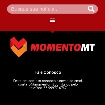
Fale Conosco
Entre em contato conosco através do email
contato@momentomt.com.br
ou pelo
telefone 65 99977-6767