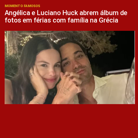
MOMENTO FAMOSOS
Angélica e Luciano Huck abrem álbum de
fotos em férias com família na Grécia