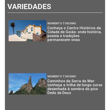
VARIEDADES
MOMENTO TURISMO
Conheça o Centro Histórico da
Cidade de Goiás: onde história,
poesia e tradições
permanecem vivas
MOMENTO TURISMO
Caminhos da Serra do Mar:
conheça a trilha de longo curso
desenhada à sombra do pico
Dedo de Deus