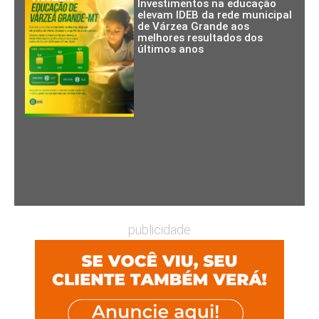
Investimentos na educação
elevam IDEB da rede municipal
de Várzea Grande aos
melhores resultados dos
últimos anos
publicidade