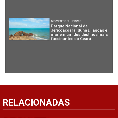
MOMENTO TURISMO
Parque Nacional de
Jericoacoara: dunas, lagoas e
mar em um dos destinos mais
fascinantes do Ceará
RELACIONADAS