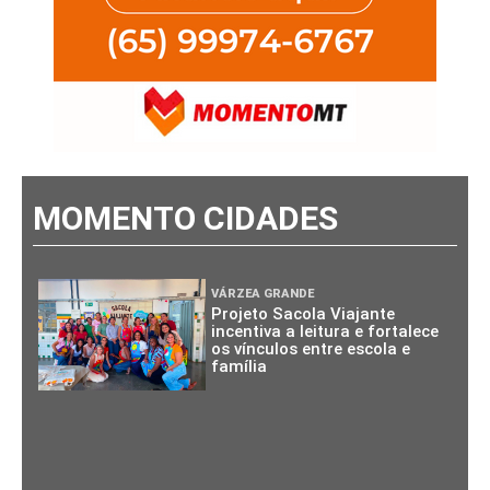
MOMENTO CIDADES
VÁRZEA GRANDE
Projeto Sacola Viajante
incentiva a leitura e fortalece
os vínculos entre escola e
família