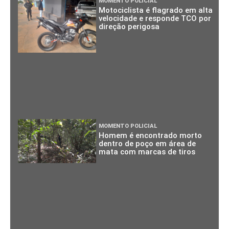
MOMENTO POLICIAL
Motociclista é flagrado em alta
velocidade e responde TCO por
direção perigosa
MOMENTO POLICIAL
Homem é encontrado morto
dentro de poço em área de
mata com marcas de tiros