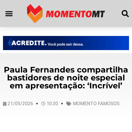
Paula Fernandes compartilha
bastidores de noite especial
em apresentação: ‘Incrível’
21/05/2026
10:30
MOMENTO FAMOSOS