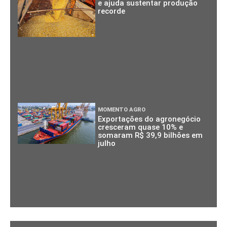
e ajuda sustentar produção
recorde
MOMENTO AGRO
Exportações do agronegócio
cresceram quase 10% e
somaram R$ 39,9 bilhões em
julho