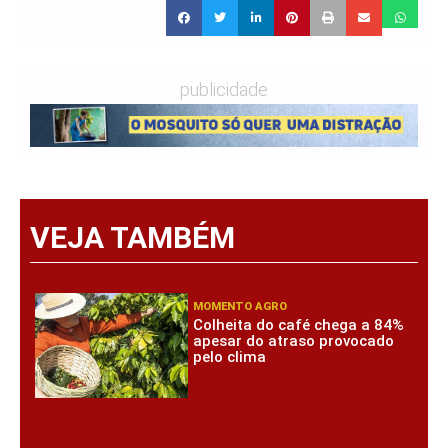
publicidade
VEJA TAMBÉM
MOMENTO AGRO
Colheita do café chega a 84%
apesar do atraso provocado
pelo clima