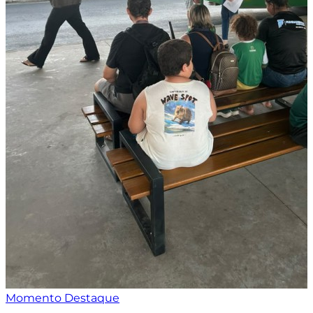
Momento Destaque