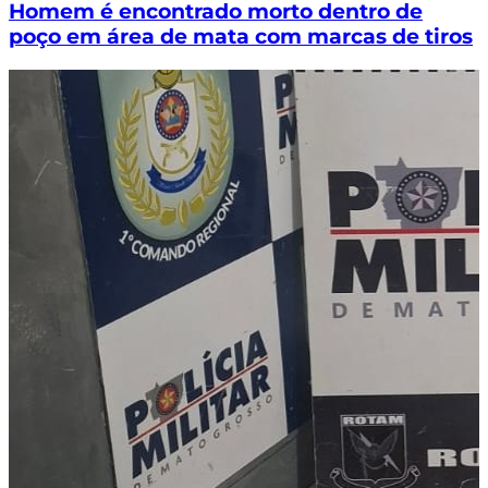
Homem é encontrado morto dentro de
poço em área de mata com marcas de tiros