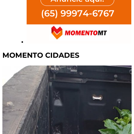
MOMENTO CIDADES