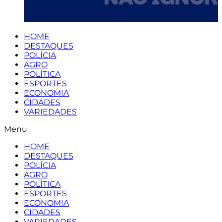
HOME
DESTAQUES
POLÍCIA
AGRO
POLÍTICA
ESPORTES
ECONOMIA
CIDADES
VARIEDADES
Menu
HOME
DESTAQUES
POLÍCIA
AGRO
POLÍTICA
ESPORTES
ECONOMIA
CIDADES
VARIEDADES