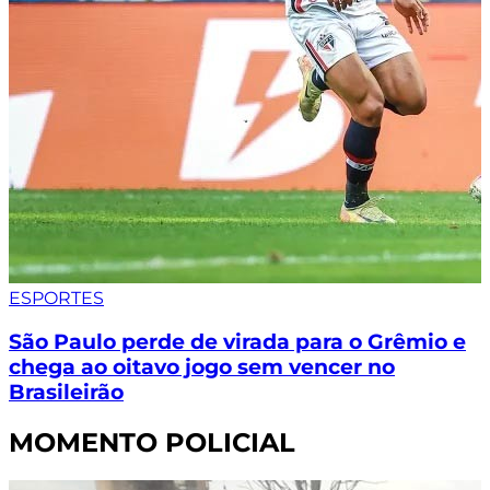
ESPORTES
São Paulo perde de virada para o Grêmio e
chega ao oitavo jogo sem vencer no
Brasileirão
MOMENTO POLICIAL