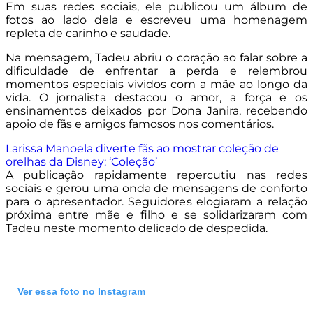
Em suas redes sociais, ele publicou um álbum de
fotos ao lado dela e escreveu uma homenagem
repleta de carinho e saudade.
Na mensagem, Tadeu abriu o coração ao falar sobre a
dificuldade de enfrentar a perda e relembrou
momentos especiais vividos com a mãe ao longo da
vida. O jornalista destacou o amor, a força e os
ensinamentos deixados por Dona Janira, recebendo
apoio de fãs e amigos famosos nos comentários.
Larissa Manoela diverte fãs ao mostrar coleção de
orelhas da Disney: ‘Coleção’
A publicação rapidamente repercutiu nas redes
sociais e gerou uma onda de mensagens de conforto
para o apresentador. Seguidores elogiaram a relação
próxima entre mãe e filho e se solidarizaram com
Tadeu neste momento delicado de despedida.
Ver essa foto no Instagram