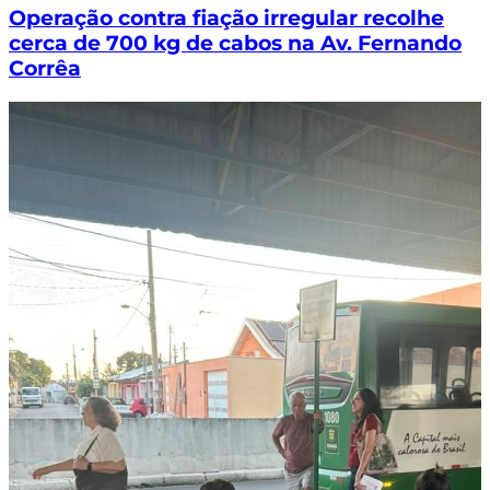
Operação contra fiação irregular recolhe
cerca de 700 kg de cabos na Av. Fernando
Corrêa