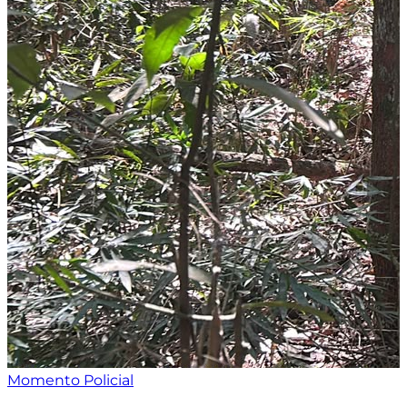
Momento Policial