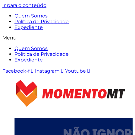
Ir para o conteúdo
Quem Somos
Política de Privacidade
Expediente
Menu
Quem Somos
Política de Privacidade
Expediente
Facebook-f
Instagram
Youtube