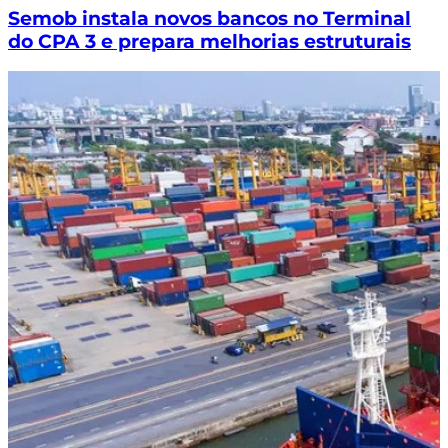
Semob instala novos bancos no Terminal
do CPA 3 e prepara melhorias estruturais