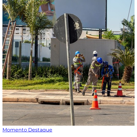
Momento Destaque