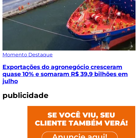
Momento Destaque
Exportações do agronegócio cresceram
quase 10% e somaram R$ 39,9 bilhões em
julho
publicidade