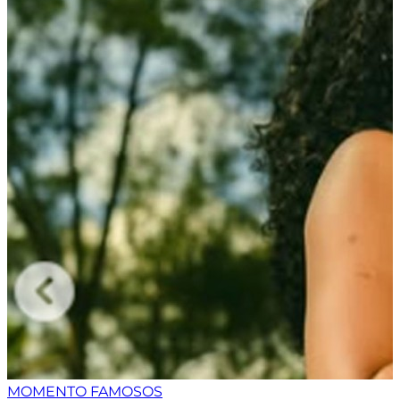
MOMENTO FAMOSOS