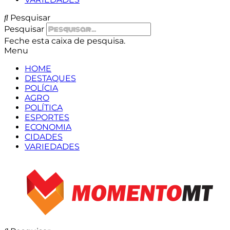
Pesquisar
Pesquisar
Feche esta caixa de pesquisa.
Menu
HOME
DESTAQUES
POLÍCIA
AGRO
POLÍTICA
ESPORTES
ECONOMIA
CIDADES
VARIEDADES