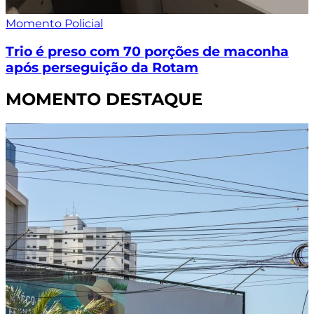
Momento Policial
Trio é preso com 70 porções de maconha
após perseguição da Rotam
MOMENTO DESTAQUE