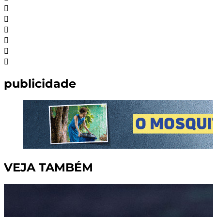
publicidade
VEJA TAMBÉM