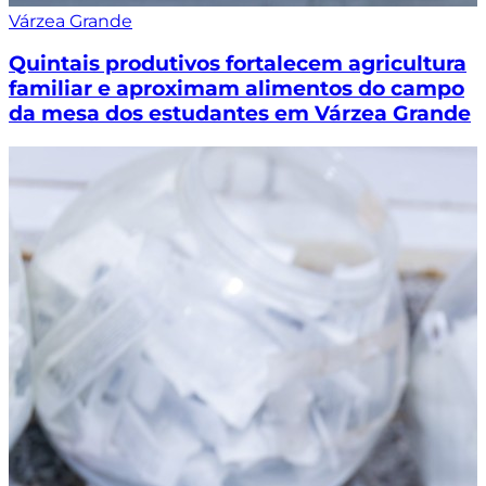
Várzea Grande
Quintais produtivos fortalecem agricultura
familiar e aproximam alimentos do campo
da mesa dos estudantes em Várzea Grande