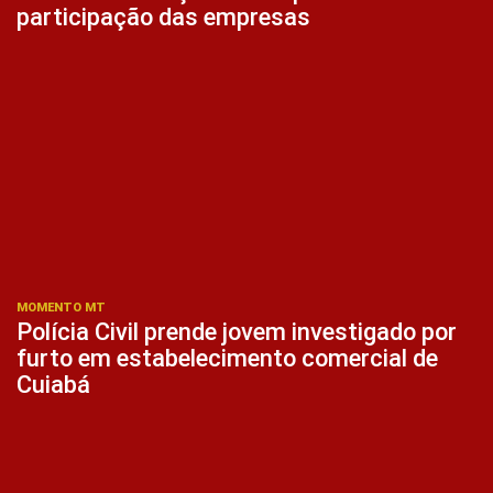
participação das empresas
MOMENTO MT
Polícia Civil prende jovem investigado por
furto em estabelecimento comercial de
Cuiabá