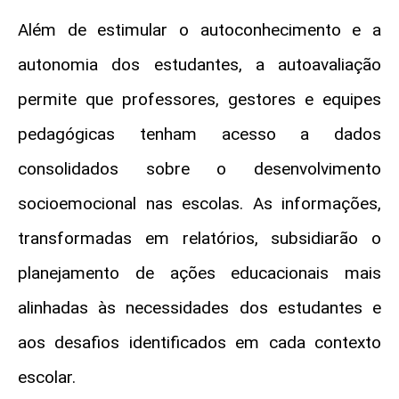
Além de estimular o autoconhecimento e a
autonomia dos estudantes, a autoavaliação
permite que professores, gestores e equipes
pedagógicas tenham acesso a dados
consolidados sobre o desenvolvimento
socioemocional nas escolas. As informações,
transformadas em relatórios, subsidiarão o
planejamento de ações educacionais mais
alinhadas às necessidades dos estudantes e
aos desafios identificados em cada contexto
escolar.