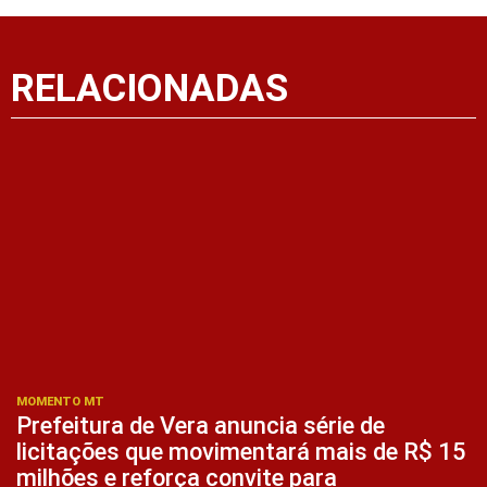
RELACIONADAS
MOMENTO MT
Prefeitura de Vera anuncia série de
licitações que movimentará mais de R$ 15
milhões e reforça convite para