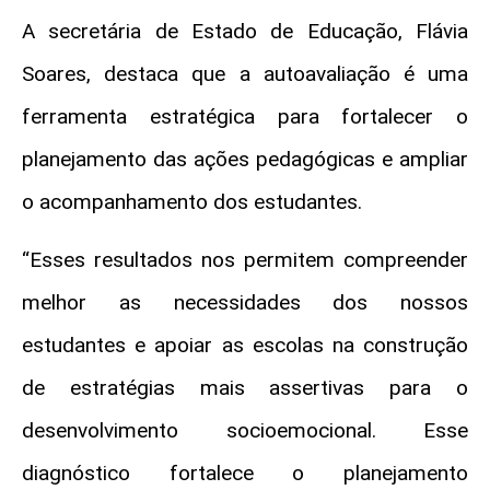
A secretária de Estado de Educação, Flávia
Soares, destaca que a autoavaliação é uma
ferramenta estratégica para fortalecer o
planejamento das ações pedagógicas e ampliar
o acompanhamento dos estudantes.
“Esses resultados nos permitem compreender
melhor as necessidades dos nossos
estudantes e apoiar as escolas na construção
de estratégias mais assertivas para o
desenvolvimento socioemocional. Esse
diagnóstico fortalece o planejamento