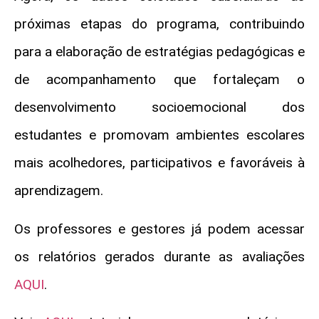
próximas etapas do programa, contribuindo
para a elaboração de estratégias pedagógicas e
de acompanhamento que fortaleçam o
desenvolvimento socioemocional dos
estudantes e promovam ambientes escolares
mais acolhedores, participativos e favoráveis à
aprendizagem.
Os professores e gestores já podem acessar
os relatórios gerados durante as avaliações
AQUI
.