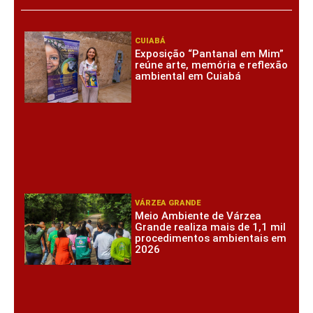
CUIABÁ
Exposição “Pantanal em Mim”
reúne arte, memória e reflexão
ambiental em Cuiabá
VÁRZEA GRANDE
Meio Ambiente de Várzea
Grande realiza mais de 1,1 mil
procedimentos ambientais em
2026