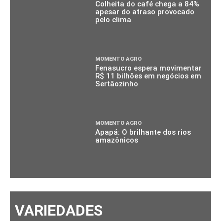
Colheita do café chega a 84%
apesar do atraso provocado
pelo clima
MOMENTO AGRO
Fenasucro espera movimentar
R$ 11 bilhões em negócios em
Sertãozinho
MOMENTO AGRO
Apapá: O brilhante dos rios
amazônicos
VARIEDADES