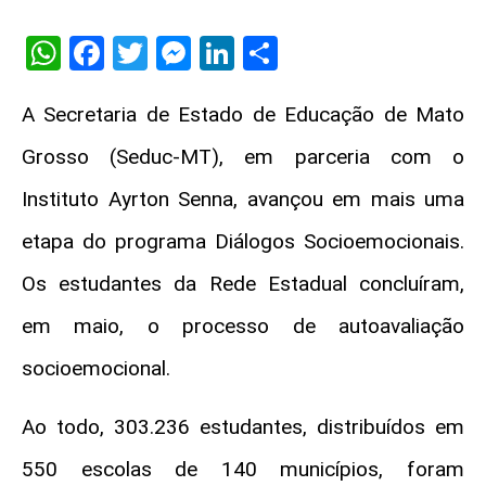
WhatsApp
Facebook
Twitter
Messenger
LinkedIn
Share
A Secretaria de Estado de Educação de Mato
Grosso (Seduc-MT), em parceria com o
Instituto Ayrton Senna, avançou em mais uma
etapa do programa Diálogos Socioemocionais.
Os estudantes da Rede Estadual concluíram,
em maio, o processo de autoavaliação
socioemocional.
Ao todo, 303.236 estudantes, distribuídos em
550 escolas de 140 municípios, foram