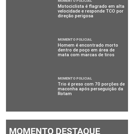
MOMENTO POLICIAL
Motociclista é flagrado em alta
velocidade e responde TCO por
direção perigosa
MOMENTO POLICIAL
Homem é encontrado morto
dentro de poço em área de
mata com marcas de tiros
MOMENTO POLICIAL
Trio é preso com 70 porções de
maconha após perseguição da
Rotam
MOMENTO DESTAQUE