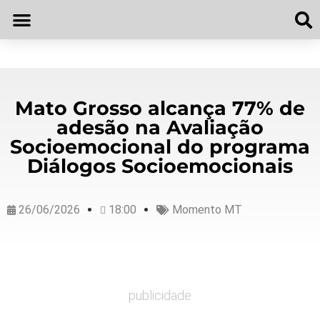
Mato Grosso alcança 77% de
adesão na Avaliação
Socioemocional do programa
Diálogos Socioemocionais
26/06/2026
18:00
Momento MT
publicidade