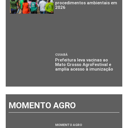
procedimentos ambientais em
2026
CUIABÁ
Prefeitura leva vacinas ao
Mato Grosso AgroFestival e
amplia acesso à imunização
MOMENTO AGRO
MOMENTO AGRO