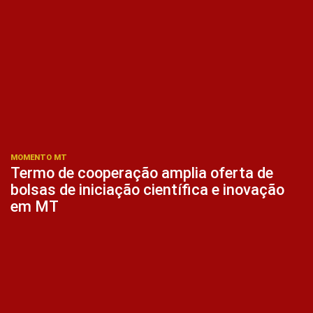
MOMENTO MT
Termo de cooperação amplia oferta de
bolsas de iniciação científica e inovação
em MT