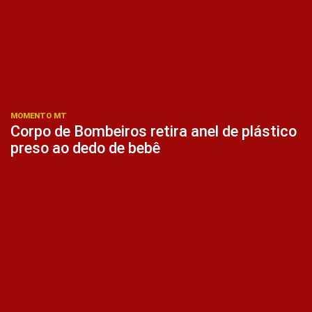
MOMENTO MT
Corpo de Bombeiros retira anel de plástico
preso ao dedo de bebê