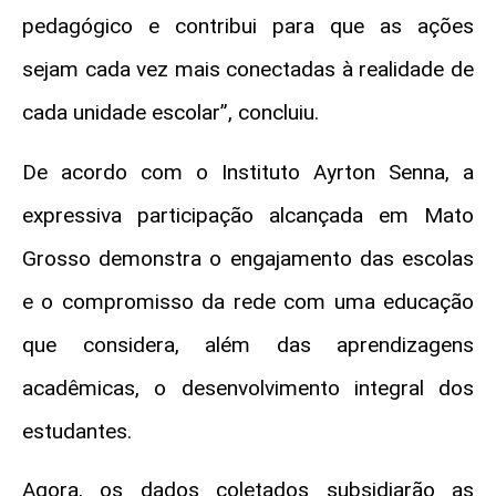
pedagógico e contribui para que as ações
sejam cada vez mais conectadas à realidade de
cada unidade escolar”, concluiu.
De acordo com o Instituto Ayrton Senna, a
expressiva participação alcançada em Mato
Grosso demonstra o engajamento das escolas
e o compromisso da rede com uma educação
que considera, além das aprendizagens
acadêmicas, o desenvolvimento integral dos
estudantes.
Agora, os dados coletados subsidiarão as