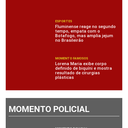
ESPORTES
Fluminense reage no segundo
tempo, empata com o
Botafogo, mas amplia jejum
no Brasileirão
MOMENTO FAMOSOS
Lorena Maria exibe corpo
definido de biquíni e mostra
resultado de cirurgias
plásticas
MOMENTO POLICIAL