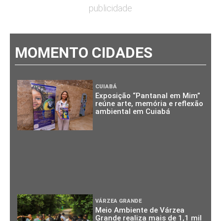
publicidade
MOMENTO CIDADES
CUIABÁ
Exposição “Pantanal em Mim”
reúne arte, memória e reflexão
ambiental em Cuiabá
VÁRZEA GRANDE
Meio Ambiente de Várzea
Grande realiza mais de 1,1 mil