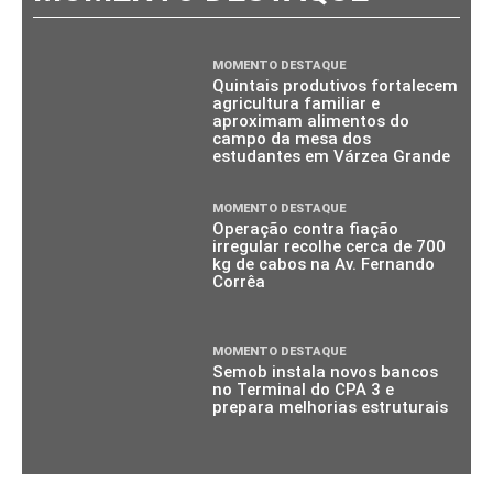
MOMENTO DESTAQUE
Quintais produtivos fortalecem
agricultura familiar e
aproximam alimentos do
campo da mesa dos
estudantes em Várzea Grande
MOMENTO DESTAQUE
Operação contra fiação
irregular recolhe cerca de 700
kg de cabos na Av. Fernando
Corrêa
MOMENTO DESTAQUE
Semob instala novos bancos
no Terminal do CPA 3 e
prepara melhorias estruturais