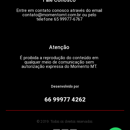
Entre em contato conosco através do email
contato@momentomt.com.br
ou pelo
telefone 65 99977-6767
Atenção
É proibida a reprodução do conteúdo em
qualquer meio de comunicação sem
autorização expressa do Momento MT.
Desenvolvido por
66 99977 4262
© 2019. Todos os direitos reservados.