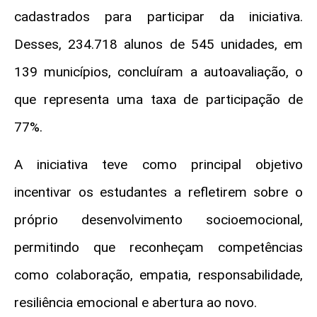
cadastrados para participar da iniciativa.
Desses, 234.718 alunos de 545 unidades, em
139 municípios, concluíram a autoavaliação, o
que representa uma taxa de participação de
77%.
A iniciativa teve como principal objetivo
incentivar os estudantes a refletirem sobre o
próprio desenvolvimento socioemocional,
permitindo que reconheçam competências
como colaboração, empatia, responsabilidade,
resiliência emocional e abertura ao novo.