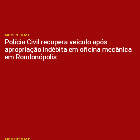
MOMENTO MT
Polícia Civil recupera veículo após
apropriação indébita em oficina mecânica
em Rondonópolis
MOMENTO MT