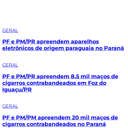
GERAL
PF e PM/PR apreendem aparelhos
eletrônicos de origem paraguaia no Paraná
GERAL
PF e PM/PR apreendem 8,5 mil maços de
cigarros contrabandeados em Foz do
Iguaçu/PR
GERAL
PF e PM/PM apreendem 20 mil maços de
cigarros contrabandeados no Paraná