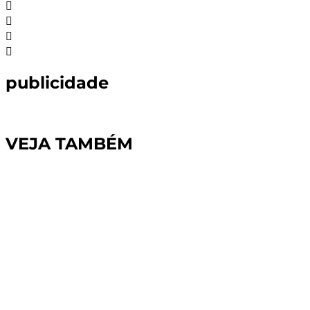
publicidade
VEJA TAMBÉM