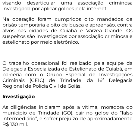
visando desarticular uma associação criminosa
investigada por aplicar golpes pela internet.
Na operação foram cumpridos oito mandados de
prisão temporária e oito de busca e apreensão, contra
alvos nas cidades de Cuiabá e Várzea Grande. Os
suspeitos são investigados por associação criminosa e
estelionato por meio eletrônico.
O trabalho operacional foi realizado pela equipe da
Delegacia Especializada de Estelionato de Cuiabá, em
parceria com o Grupo Especial de Investigações
Criminais (GEIC) de Trindade, da 16ª Delegacia
Regional de Polícia Civil de Goiás.
Investigação
As diligências iniciaram após a vítima, moradora do
município de Trindade (GO), cair no golpe do “falso
intermediário”, e sofrer prejuízo de aproximadamente
R$ 130 mil.