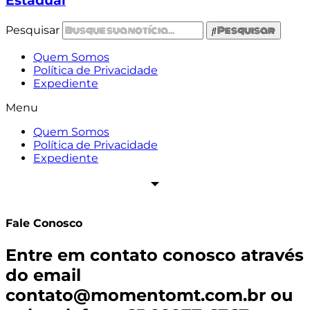
Estadual
Pesquisar
Pesquisar
Quem Somos
Política de Privacidade
Expediente
Menu
Quem Somos
Política de Privacidade
Expediente
Fale Conosco
Entre em contato conosco através
do email
contato@momentomt.com.br
ou