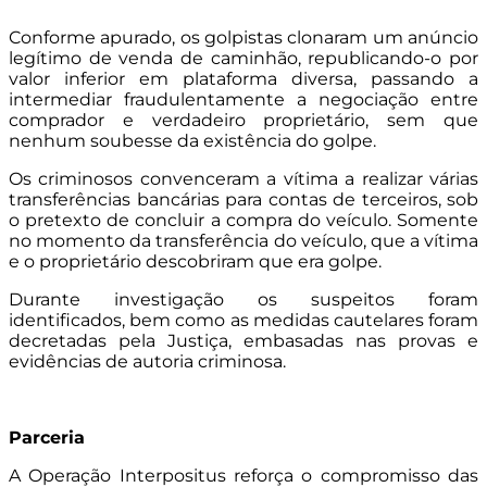
Conforme apurado, os golpistas clonaram um anúncio
legítimo de venda de caminhão, republicando-o por
valor inferior em plataforma diversa, passando a
intermediar fraudulentamente a negociação entre
comprador e verdadeiro proprietário, sem que
nenhum soubesse da existência do golpe.
Os criminosos convenceram a vítima a realizar várias
transferências bancárias para contas de terceiros, sob
o pretexto de concluir a compra do veículo. Somente
no momento da transferência do veículo, que a vítima
e o proprietário descobriram que era golpe.
Durante investigação os suspeitos foram
identificados, bem como as medidas cautelares foram
decretadas pela Justiça, embasadas nas provas e
evidências de autoria criminosa.
Parceria
A Operação Interpositus reforça o compromisso das