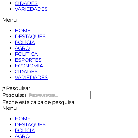
CIDADES
VARIEDADES
Menu
HOME
DESTAQUES
POLÍCIA
AGRO
POLÍTICA
ESPORTES
ECONOMIA
CIDADES
VARIEDADES
Pesquisar
Pesquisar
Feche esta caixa de pesquisa.
Menu
HOME
DESTAQUES
POLÍCIA
AGRO