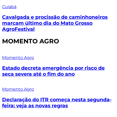
Cuiabá
Cavalgada e procissão de caminhoneiros
marcam último dia do Mato Grosso
AgroFestival
MOMENTO AGRO
Momento Agro
Estado decreta emergência por risco de
seca severa até o fim do ano
Momento Agro
Declaração do ITR começa nesta segunda-
feira; veja as novas regras