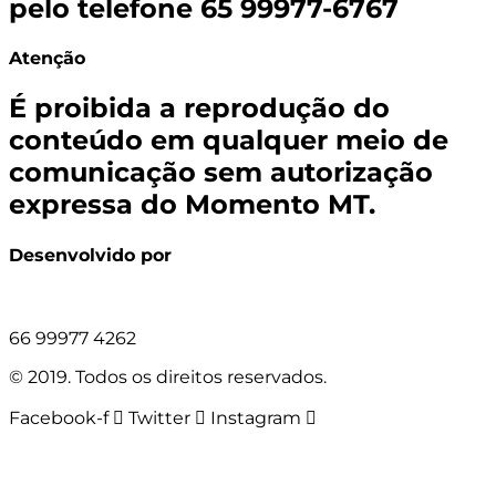
pelo telefone 65 99977-6767
Atenção
É proibida a reprodução do
conteúdo em qualquer meio de
comunicação sem autorização
expressa do Momento MT.
Desenvolvido por
66 99977 4262
© 2019. Todos os direitos reservados.
Facebook-f
Twitter
Instagram