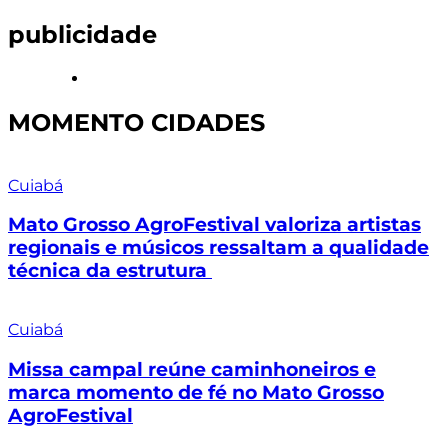
publicidade
MOMENTO CIDADES
Cuiabá
Mato Grosso AgroFestival valoriza artistas
regionais e músicos ressaltam a qualidade
técnica da estrutura
Cuiabá
Missa campal reúne caminhoneiros e
marca momento de fé no Mato Grosso
AgroFestival