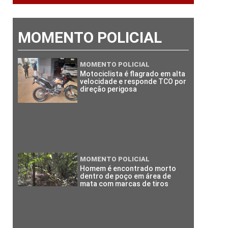
MOMENTO POLICIAL
MOMENTO POLICIAL
Motociclista é flagrado em alta
velocidade e responde TCO por
direção perigosa
MOMENTO POLICIAL
Homem é encontrado morto
dentro de poço em área de
mata com marcas de tiros