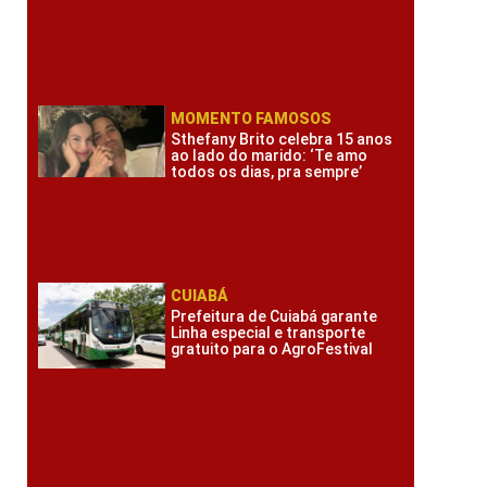
MOMENTO FAMOSOS
Sthefany Brito celebra 15 anos
ao lado do marido: ‘Te amo
todos os dias, pra sempre’
CUIABÁ
Prefeitura de Cuiabá garante
Linha especial e transporte
gratuito para o AgroFestival