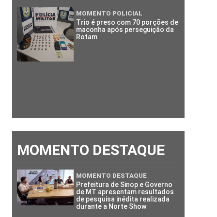
MOMENTO POLICIAL
Trio é preso com 70 porções de
maconha após perseguição da
Rotam
MOMENTO DESTAQUE
MOMENTO DESTAQUE
Prefeitura de Sinop e Governo
de MT apresentam resultados
de pesquisa inédita realizada
durante a Norte Show