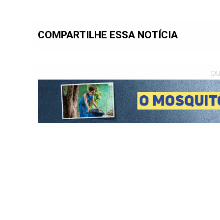
COMPARTILHE ESSA NOTÍCIA
pu