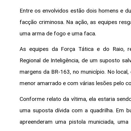
Entre os envolvidos estão dois homens e du
facção criminosa. Na ação, as equipes res
uma arma de fogo e uma faca.
As equipes da Força Tática e do Raio, 
Regional de Inteligência, de um suposto sal
margens da BR-163, no município. No local,
menor amarrado e com várias lesões pelo co
Conforme relato da vítima, ela estaria sen
uma suposta dívida com a quadrilha. Em bu
apreenderam uma pistola municiada, uma 