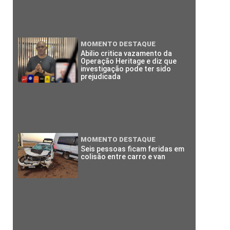
MOMENTO DESTAQUE
Abilio critica vazamento da
Operação Heritage e diz que
investigação pode ter sido
prejudicada
MOMENTO DESTAQUE
Seis pessoas ficam feridas em
colisão entre carro e van