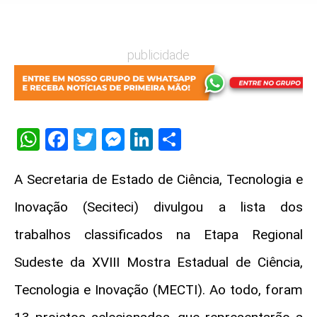
publicidade
WhatsApp
Facebook
Twitter
Messenger
LinkedIn
Share
A Secretaria de Estado de Ciência, Tecnologia e
Inovação (Seciteci) divulgou a lista dos
trabalhos classificados na Etapa Regional
Sudeste da XVIII Mostra Estadual de Ciência,
Tecnologia e Inovação (MECTI). Ao todo, foram