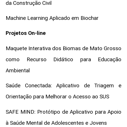
da Construção Civil
Machine Learning Aplicado em Biochar
Projetos On-line
Maquete Interativa dos Biomas de Mato Grosso
como Recurso Didático para Educação
Ambiental
Saúde Conectada: Aplicativo de Triagem e
Orientação para Melhorar o Acesso ao SUS
SAFE MIND: Protótipo de Aplicativo para Apoio
à Saúde Mental de Adolescentes e Jovens