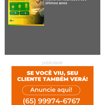
últimos anos
publicidade