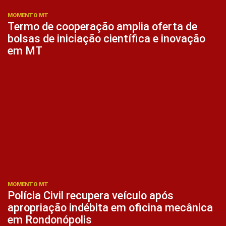
MOMENTO MT
Termo de cooperação amplia oferta de
bolsas de iniciação científica e inovação
em MT
MOMENTO MT
Polícia Civil recupera veículo após
apropriação indébita em oficina mecânica
em Rondonópolis