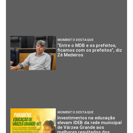
MOMENTO DESTAQUE
“Entre o MDB e os prefeitos,
ficamos com os prefeitos”, diz
Zé Medeiros
MOMENTO DESTAQUE
Investimentos na educação
elevam IDEB da rede municipal
de Várzea Grande aos
melhores resultados dos