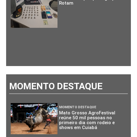
Rotam
MOMENTO DESTAQUE
MOMENTO DESTAQUE
Mato Grosso AgroFestival
reúne 50 mil pessoas no
primeiro dia com rodeio e
shows em Cuiabá