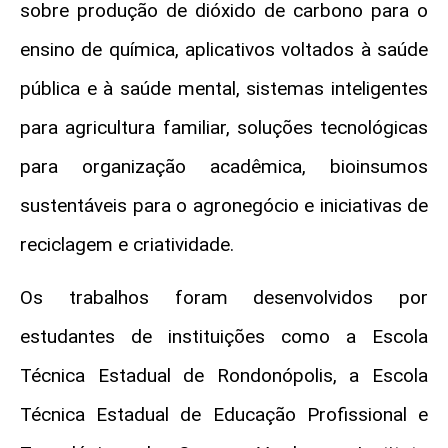
sobre produção de dióxido de carbono para o
ensino de química, aplicativos voltados à saúde
pública e à saúde mental, sistemas inteligentes
para agricultura familiar, soluções tecnológicas
para organização acadêmica, bioinsumos
sustentáveis para o agronegócio e iniciativas de
reciclagem e criatividade.
Os trabalhos foram desenvolvidos por
estudantes de instituições como a Escola
Técnica Estadual de Rondonópolis, a Escola
Técnica Estadual de Educação Profissional e