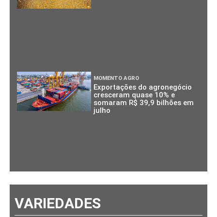
MOMENTO AGRO
Exportações do agronegócio
cresceram quase 10% e
somaram R$ 39,9 bilhões em
julho
VARIEDADES