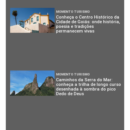
MOMENTO TURISMO
Conheça o Centro Histórico da
Cidade de Goiás: onde história,
poesia e tradições
permanecem vivas
MOMENTO TURISMO
Caminhos da Serra do Mar:
conheça a trilha de longo curso
desenhada à sombra do pico
Dedo de Deus