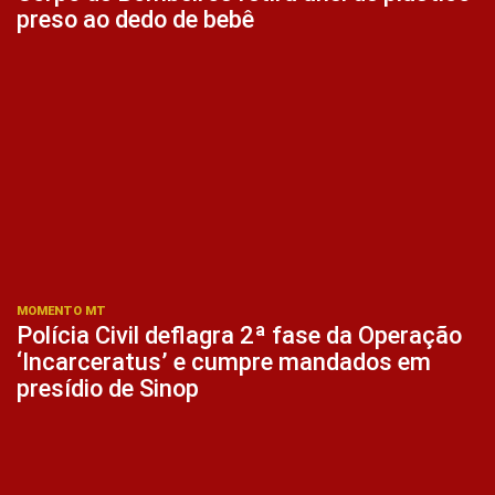
preso ao dedo de bebê
MOMENTO MT
Polícia Civil deflagra 2ª fase da Operação
‘Incarceratus’ e cumpre mandados em
presídio de Sinop