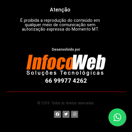
Atenção
É proibida a reprodução do conteúdo em
qualquer meio de comunicação sem
autorização expressa do Momento MT.
Desenvolvido por
66 99977 4262
© 2019. Todos os direitos reservados.