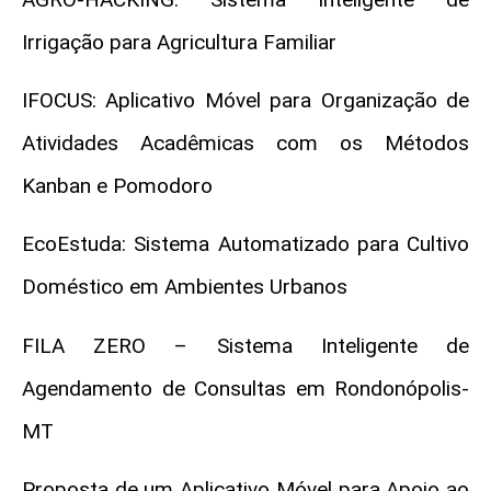
Irrigação para Agricultura Familiar
IFOCUS: Aplicativo Móvel para Organização de
Atividades Acadêmicas com os Métodos
Kanban e Pomodoro
EcoEstuda: Sistema Automatizado para Cultivo
Doméstico em Ambientes Urbanos
FILA ZERO – Sistema Inteligente de
Agendamento de Consultas em Rondonópolis-
MT
Proposta de um Aplicativo Móvel para Apoio ao