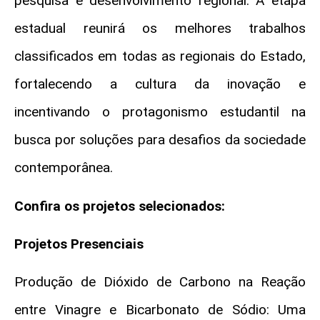
pesquisa e desenvolvimento regional. A etapa
estadual reunirá os melhores trabalhos
classificados em todas as regionais do Estado,
fortalecendo a cultura da inovação e
incentivando o protagonismo estudantil na
busca por soluções para desafios da sociedade
contemporânea.
Confira os projetos selecionados:
Projetos Presenciais
Produção de Dióxido de Carbono na Reação
entre Vinagre e Bicarbonato de Sódio: Uma