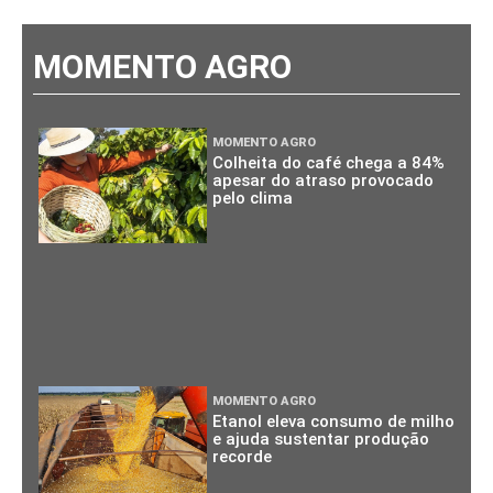
MOMENTO AGRO
MOMENTO AGRO
Colheita do café chega a 84%
apesar do atraso provocado
pelo clima
MOMENTO AGRO
Etanol eleva consumo de milho
e ajuda sustentar produção
recorde