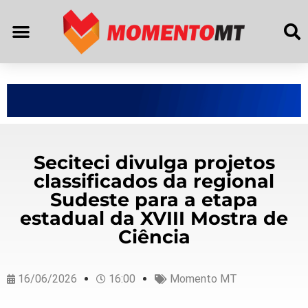
Seciteci divulga projetos
classificados da regional
Sudeste para a etapa
estadual da XVIII Mostra de
Ciência
16/06/2026
16:00
Momento MT