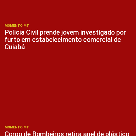
MOMENTO MT
Polícia Civil prende jovem investigado por
furto em estabelecimento comercial de
Cuiabá
MOMENTO MT
Corpo de Bombeiros retira anel de plástico