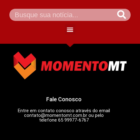
Fale Conosco
Entre em contato conosco através do email
contato@momentomt.com.br
ou pelo
telefone 65 99977-6767