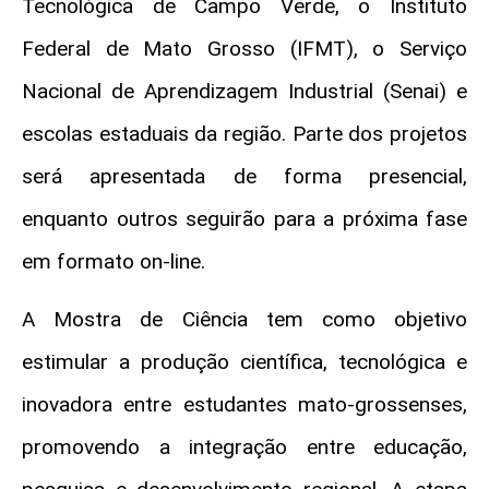
Tecnológica de Campo Verde, o Instituto
Federal de Mato Grosso (IFMT), o Serviço
Nacional de Aprendizagem Industrial (Senai) e
escolas estaduais da região. Parte dos projetos
será apresentada de forma presencial,
enquanto outros seguirão para a próxima fase
em formato on-line.
A Mostra de Ciência tem como objetivo
estimular a produção científica, tecnológica e
inovadora entre estudantes mato-grossenses,
promovendo a integração entre educação,