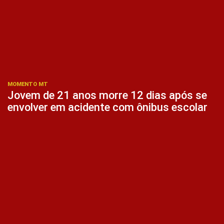
MOMENTO MT
Jovem de 21 anos morre 12 dias após se
envolver em acidente com ônibus escolar