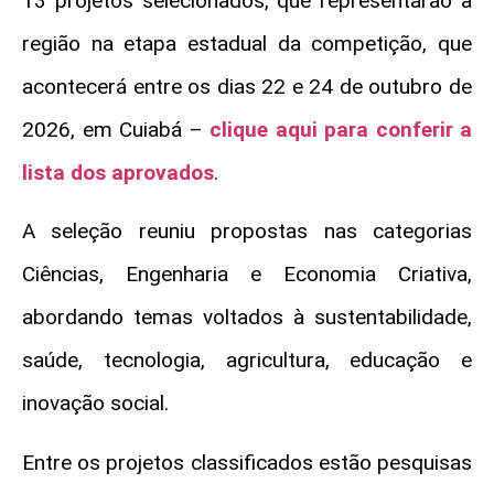
13 projetos selecionados, que representarão a
região na etapa estadual da competição, que
acontecerá entre os dias 22 e 24 de outubro de
2026, em Cuiabá –
clique aqui para conferir a
lista dos aprovados
.
A seleção reuniu propostas nas categorias
Ciências, Engenharia e Economia Criativa,
abordando temas voltados à sustentabilidade,
saúde, tecnologia, agricultura, educação e
inovação social.
Entre os projetos classificados estão pesquisas