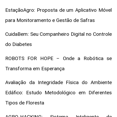
EstaçãoAgro: Proposta de um Aplicativo Móvel
para Monitoramento e Gestão de Safras
CuidaBem: Seu Companheiro Digital no Controle
do Diabetes
ROBOTS FOR HOPE – Onde a Robótica se
Transforma em Esperança
Avaliação da Integridade Física do Ambiente
Edáfico: Estudo Metodológico em Diferentes
Tipos de Floresta
AGRO-HACKING: Sistema Inteligente de