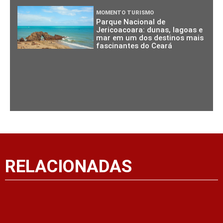
MOMENTO TURISMO
Parque Nacional de
Jericoacoara: dunas, lagoas e
mar em um dos destinos mais
fascinantes do Ceará
RELACIONADAS