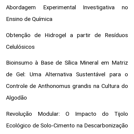
Abordagem Experimental Investigativa no
Ensino de Química
Obtenção de Hidrogel a partir de Resíduos
Celulósicos
Bioinsumo à Base de Sílica Mineral em Matriz
de Gel: Uma Alternativa Sustentável para o
Controle de Anthonomus grandis na Cultura do
Algodão
Revolução Modular: O Impacto do Tijolo
Ecológico de Solo-Cimento na Descarbonização