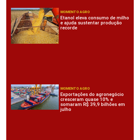
MOMENTO AGRO
Etanol eleva consumo de milho
e ajuda sustentar produção
recorde
MOMENTO AGRO
Exportações do agronegócio
cresceram quase 10% e
somaram R$ 39,9 bilhões em
julho