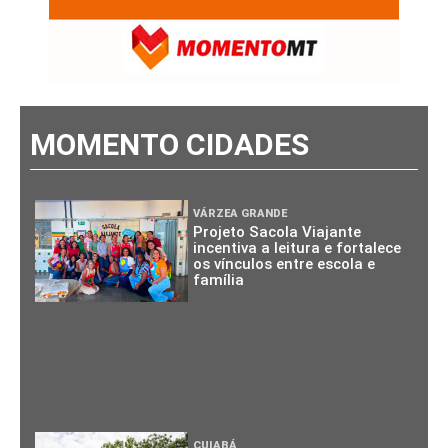
MOMENTO CIDADES
VÁRZEA GRANDE
Projeto Sacola Viajante
incentiva a leitura e fortalece
os vínculos entre escola e
família
CUIABÁ