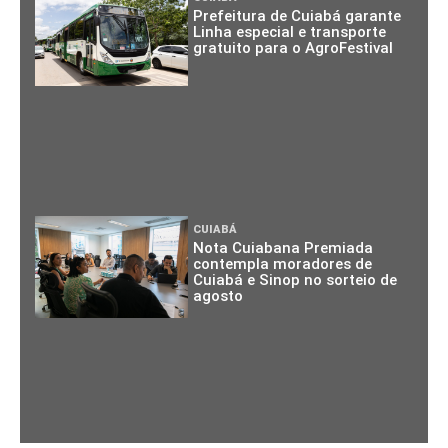
Prefeitura de Cuiabá garante
Linha especial e transporte
gratuito para o AgroFestival
CUIABÁ
Nota Cuiabana Premiada
contempla moradores de
Cuiabá e Sinop no sorteio de
agosto