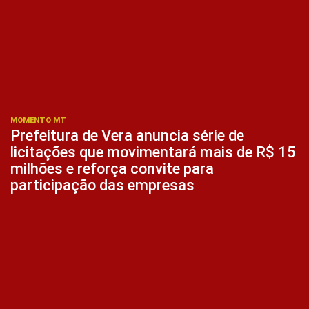
MOMENTO MT
Prefeitura de Vera anuncia série de
licitações que movimentará mais de R$ 15
milhões e reforça convite para
participação das empresas