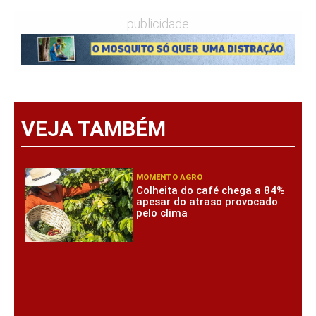
publicidade
VEJA TAMBÉM
MOMENTO AGRO
Colheita do café chega a 84%
apesar do atraso provocado
pelo clima