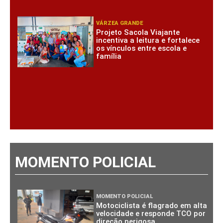
VÁRZEA GRANDE
Projeto Sacola Viajante
incentiva a leitura e fortalece
os vínculos entre escola e
família
MOMENTO POLICIAL
MOMENTO POLICIAL
Motociclista é flagrado em alta
velocidade e responde TCO por
direção perigosa