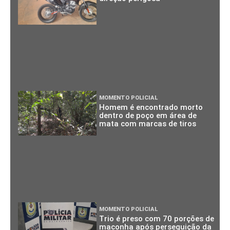
MOMENTO POLICIAL
Homem é encontrado morto
dentro de poço em área de
mata com marcas de tiros
MOMENTO POLICIAL
Trio é preso com 70 porções de
maconha após perseguição da