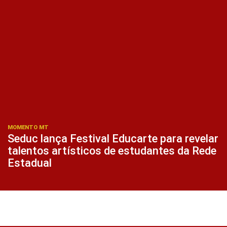
MOMENTO MT
Seduc lança Festival Educarte para revelar
talentos artísticos de estudantes da Rede
Estadual