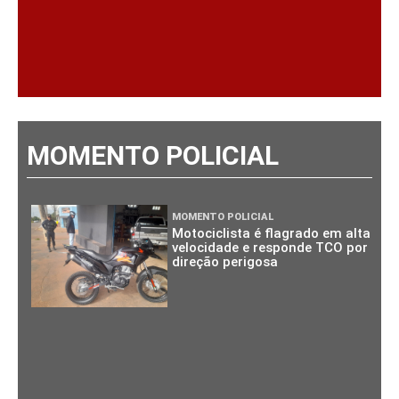
MOMENTO POLICIAL
MOMENTO POLICIAL
Motociclista é flagrado em alta
velocidade e responde TCO por
direção perigosa