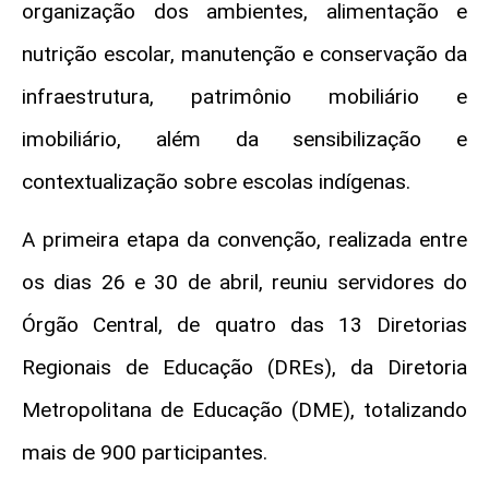
organização dos ambientes, alimentação e
nutrição escolar, manutenção e conservação da
infraestrutura, patrimônio mobiliário e
imobiliário, além da sensibilização e
contextualização sobre escolas indígenas.
A primeira etapa da convenção, realizada entre
os dias 26 e 30 de abril, reuniu servidores do
Órgão Central, de quatro das 13 Diretorias
Regionais de Educação (DREs), da Diretoria
Metropolitana de Educação (DME), totalizando
mais de 900 participantes.