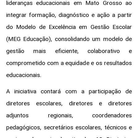
lideranças educacionais em Mato Grosso ao
integrar formação, diagnóstico e ação a partir
do Modelo de Excelência em Gestão Escolar
(MEG Educação), consolidando um modelo de
gestão mais eficiente, colaborativo e
comprometido com a equidade e os resultados
educacionais.
A iniciativa contará com a participação de
diretores escolares, diretores e diretores
adjuntos regionais, coordenadores
pedagógicos, secretários escolares, técnicos e