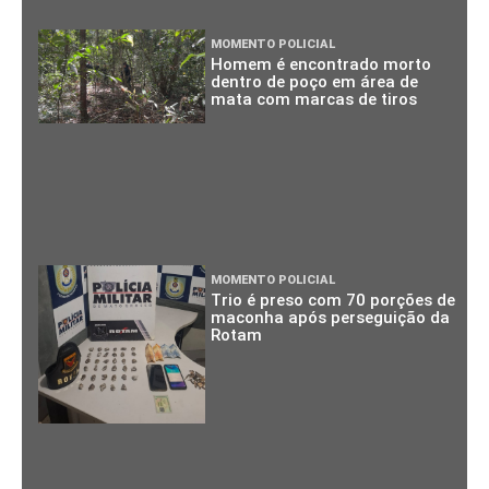
MOMENTO POLICIAL
Homem é encontrado morto
dentro de poço em área de
mata com marcas de tiros
MOMENTO POLICIAL
Trio é preso com 70 porções de
maconha após perseguição da
Rotam