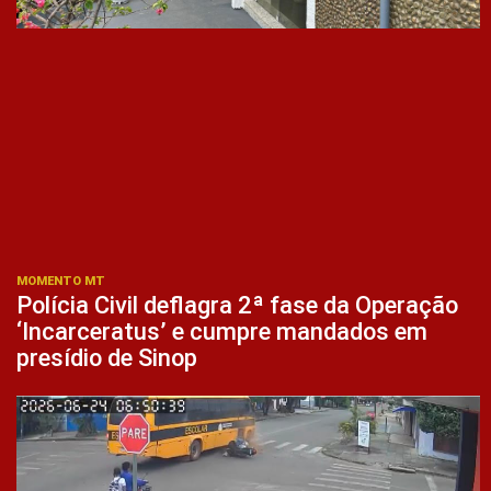
MOMENTO MT
Polícia Civil deflagra 2ª fase da Operação
‘Incarceratus’ e cumpre mandados em
presídio de Sinop