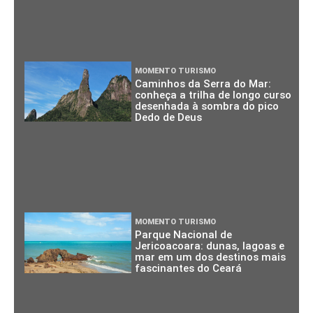
MOMENTO TURISMO
Caminhos da Serra do Mar:
conheça a trilha de longo curso
desenhada à sombra do pico
Dedo de Deus
MOMENTO TURISMO
Parque Nacional de
Jericoacoara: dunas, lagoas e
mar em um dos destinos mais
fascinantes do Ceará