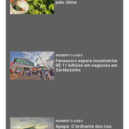
pelo clima
MOMENTO AGRO
Fenasucro espera movimentar
R$ 11 bilhões em negócios em
Sertãozinho
MOMENTO AGRO
Apapá: O brilhante dos rios