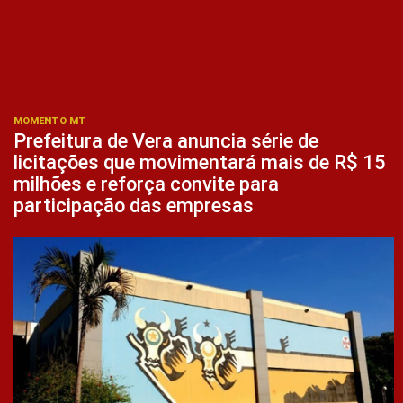
MOMENTO MT
Prefeitura de Vera anuncia série de
licitações que movimentará mais de R$ 15
milhões e reforça convite para
participação das empresas