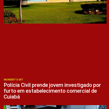
MOMENTO MT
Polícia Civil prende jovem investigado por
furto em estabelecimento comercial de
Cuiabá