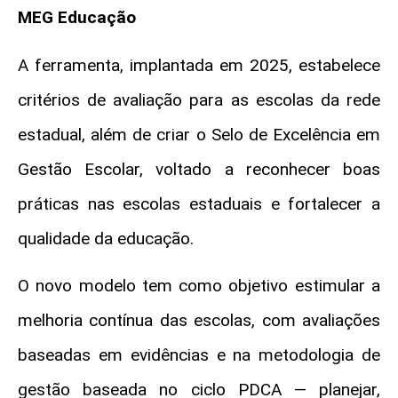
MEG Educação
A ferramenta, implantada em 2025, estabelece
critérios de avaliação para as escolas da rede
estadual, além de criar o Selo de Excelência em
Gestão Escolar, voltado a reconhecer boas
práticas nas escolas estaduais e fortalecer a
qualidade da educação.
O novo modelo tem como objetivo estimular a
melhoria contínua das escolas, com avaliações
baseadas em evidências e na metodologia de
gestão baseada no ciclo PDCA — planejar,