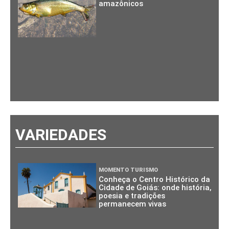
amazônicos
VARIEDADES
MOMENTO TURISMO
Conheça o Centro Histórico da
Cidade de Goiás: onde história,
poesia e tradições
permanecem vivas