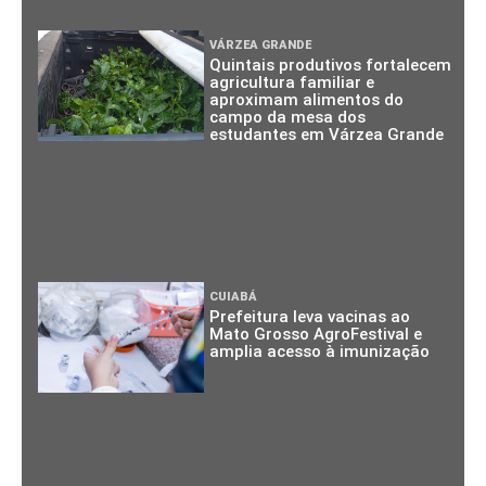
VÁRZEA GRANDE
Quintais produtivos fortalecem
agricultura familiar e
aproximam alimentos do
campo da mesa dos
estudantes em Várzea Grande
CUIABÁ
Prefeitura leva vacinas ao
Mato Grosso AgroFestival e
amplia acesso à imunização