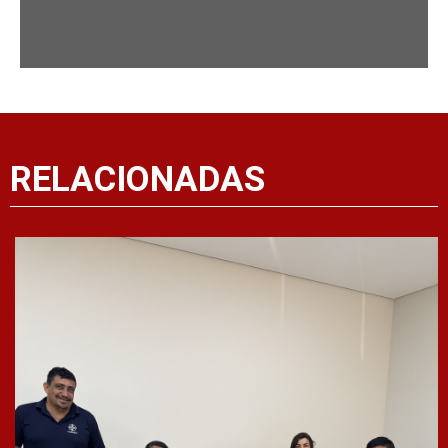
RELACIONADAS