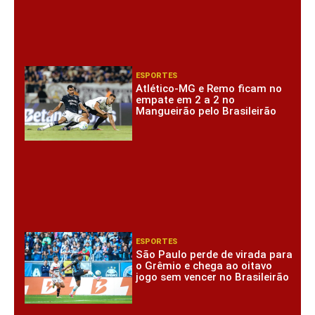
ESPORTES
Atlético-MG e Remo ficam no
empate em 2 a 2 no
Mangueirão pelo Brasileirão
ESPORTES
São Paulo perde de virada para
o Grêmio e chega ao oitavo
jogo sem vencer no Brasileirão