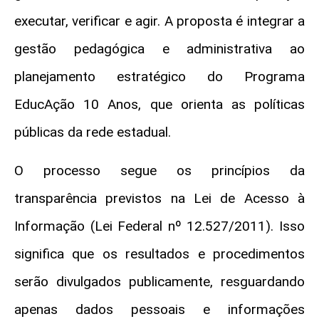
executar, verificar e agir. A proposta é integrar a
gestão pedagógica e administrativa ao
planejamento estratégico do Programa
EducAção 10 Anos, que orienta as políticas
públicas da rede estadual.
O processo segue os princípios da
transparência previstos na Lei de Acesso à
Informação (Lei Federal nº 12.527/2011). Isso
significa que os resultados e procedimentos
serão divulgados publicamente, resguardando
apenas dados pessoais e informações