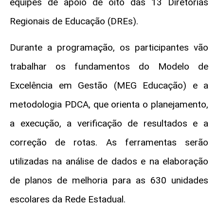
equipes de apoio de oito das 13 Diretorias
Regionais de Educação (DREs).
Durante a programação, os participantes vão
trabalhar os fundamentos do Modelo de
Excelência em Gestão (MEG Educação) e a
metodologia PDCA, que orienta o planejamento,
a execução, a verificação de resultados e a
correção de rotas. As ferramentas serão
utilizadas na análise de dados e na elaboração
de planos de melhoria para as 630 unidades
escolares da Rede Estadual.