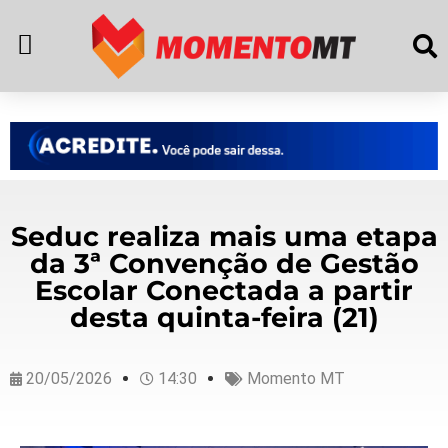
Seduc realiza mais uma etapa
da 3ª Convenção de Gestão
Escolar Conectada a partir
desta quinta-feira (21)
20/05/2026
14:30
Momento MT