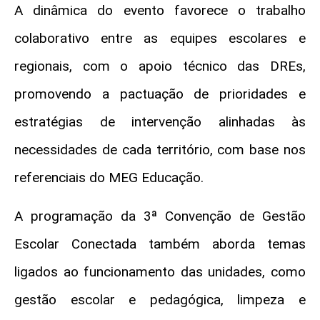
A dinâmica do evento favorece o trabalho
colaborativo entre as equipes escolares e
regionais, com o apoio técnico das DREs,
promovendo a pactuação de prioridades e
estratégias de intervenção alinhadas às
necessidades de cada território, com base nos
referenciais do MEG Educação.
A programação da 3ª Convenção de Gestão
Escolar Conectada também aborda temas
ligados ao funcionamento das unidades, como
gestão escolar e pedagógica, limpeza e