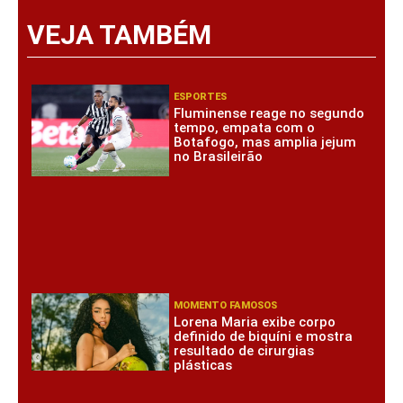
VEJA TAMBÉM
ESPORTES
Fluminense reage no segundo
tempo, empata com o
Botafogo, mas amplia jejum
no Brasileirão
MOMENTO FAMOSOS
Lorena Maria exibe corpo
definido de biquíni e mostra
resultado de cirurgias
plásticas