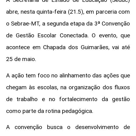
abre, nesta quinta-feira (21.5), em parceria com
o Sebrae-MT, a segunda etapa da 3ª Convenção
de Gestão Escolar Conectada. O evento, que
acontece em Chapada dos Guimarães, vai até
25 de maio.
A ação tem foco no alinhamento das ações que
chegam às escolas, na organização dos fluxos
de trabalho e no fortalecimento da gestão
como parte da rotina pedagógica.
A convenção busca o desenvolvimento de