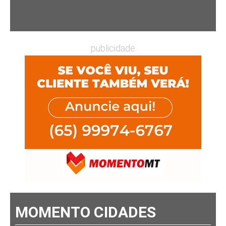
publicidade
MOMENTO CIDADES