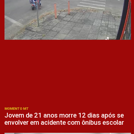
MOMENTO MT
Jovem de 21 anos morre 12 dias após se
envolver em acidente com ônibus escolar