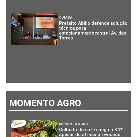
CUIABÁ
Prefeito Abilio defende solução
técnica para
estacionamentocentral Av. das
Torres
MOMENTO AGRO
MOMENTO AGRO
Colheita do café chega a 84%
apesar do atraso provocado