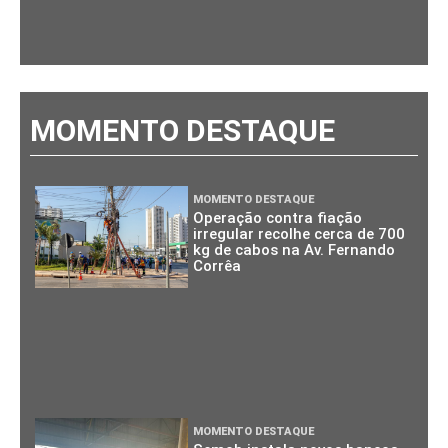
MOMENTO DESTAQUE
MOMENTO DESTAQUE
Operação contra fiação
irregular recolhe cerca de 700
kg de cabos na Av. Fernando
Corrêa
MOMENTO DESTAQUE