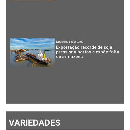
MOMENTO AGRO
Exportação recorde de soja
pressiona portos e expõe falta
de armazéns
VARIEDADES