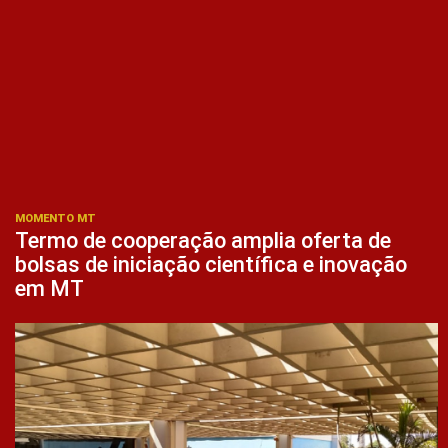
MOMENTO MT
Termo de cooperação amplia oferta de
bolsas de iniciação científica e inovação
em MT