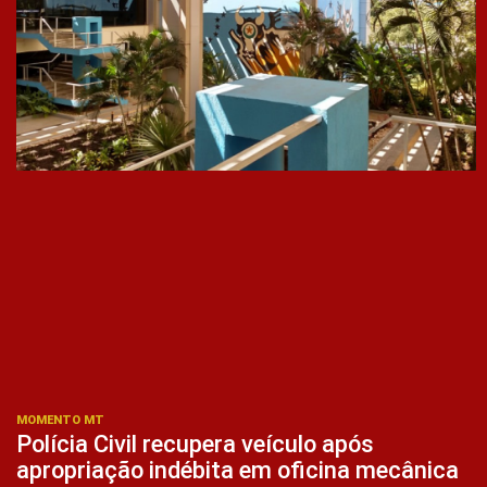
MOMENTO MT
Polícia Civil recupera veículo após
apropriação indébita em oficina mecânica