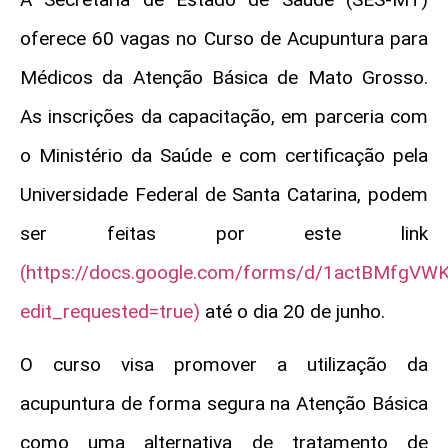
oferece 60 vagas no Curso de Acupuntura para
Médicos da Atenção Básica de Mato Grosso.
As inscrições da capacitação, em parceria com
o Ministério da Saúde e com certificação pela
Universidade Federal de Santa Catarina, podem
ser feitas por este link
(https://docs.google.com/forms/d/1actBMfgV
edit_requested=true)
até o dia 20 de junho.
O curso visa promover a utilização da
acupuntura de forma segura na Atenção Básica
como uma alternativa de tratamento de