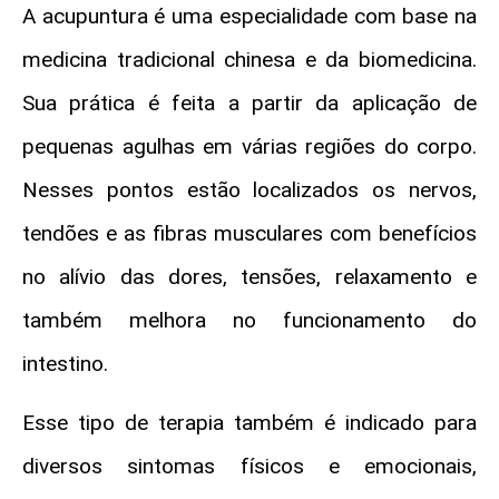
A acupuntura é uma especialidade com base na
medicina tradicional chinesa e da biomedicina.
Sua prática é feita a partir da aplicação de
pequenas agulhas em várias regiões do corpo.
Nesses pontos estão localizados os nervos,
tendões e as fibras musculares com benefícios
no alívio das dores, tensões, relaxamento e
também melhora no funcionamento do
intestino.
Esse tipo de terapia também é indicado para
diversos sintomas físicos e emocionais,