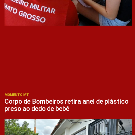
MOMENTO MT
Corpo de Bombeiros retira anel de plástico
preso ao dedo de bebê