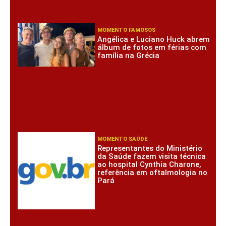
MOMENTO FAMOSOS
Angélica e Luciano Huck abrem
álbum de fotos em férias com
família na Grécia
MOMENTO SAÚDE
Representantes do Ministério
da Saúde fazem visita técnica
ao hospital Cynthia Charone,
referência em oftalmologia no
Pará