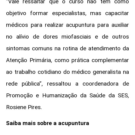
“Vale ressaltar que o curso não tem como
objetivo formar especialistas, mas capacitar
médicos para realizar acupuntura para auxiliar
no alívio de dores miofasciais e de outros
sintomas comuns na rotina de atendimento da
Atenção Primária, como prática complementar
ao trabalho cotidiano do médico generalista na
rede pública”, ressaltou a coordenadora de
Promoção e Humanização da Saúde da SES,
Rosiene Pires.
Saiba mais sobre a acupuntura