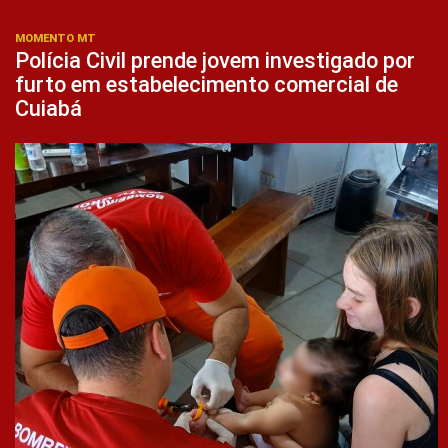
MOMENTO MT
Polícia Civil prende jovem investigado por
furto em estabelecimento comercial de
Cuiabá