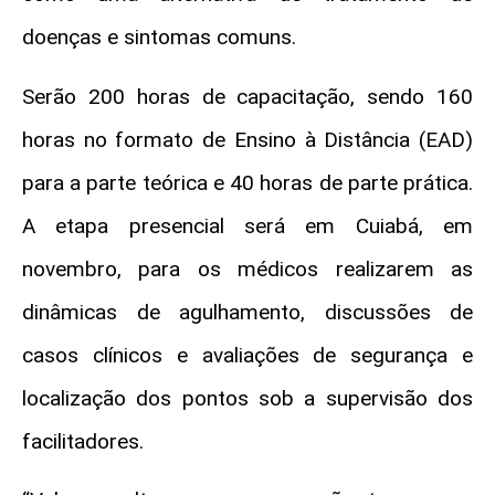
doenças e sintomas comuns.
Serão 200 horas de capacitação, sendo 160
horas no formato de Ensino à Distância (EAD)
para a parte teórica e 40 horas de parte prática.
A etapa presencial será em Cuiabá, em
novembro, para os médicos realizarem as
dinâmicas de agulhamento, discussões de
casos clínicos e avaliações de segurança e
localização dos pontos sob a supervisão dos
facilitadores.