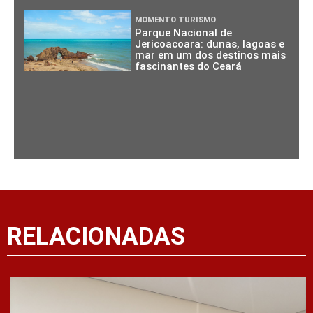
MOMENTO TURISMO
Parque Nacional de
Jericoacoara: dunas, lagoas e
mar em um dos destinos mais
fascinantes do Ceará
RELACIONADAS