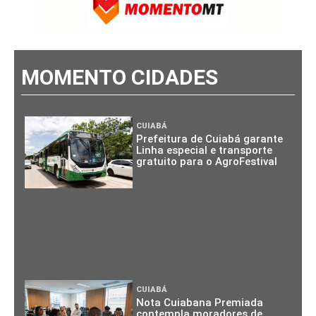
MOMENTO CIDADES
CUIABÁ
Prefeitura de Cuiabá garante
Linha especial e transporte
gratuito para o AgroFestival
CUIABÁ
Nota Cuiabana Premiada
contempla moradores de