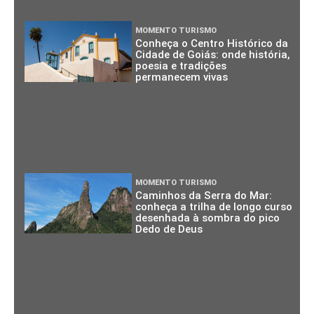
MOMENTO TURISMO
Conheça o Centro Histórico da
Cidade de Goiás: onde história,
poesia e tradições
permanecem vivas
MOMENTO TURISMO
Caminhos da Serra do Mar:
conheça a trilha de longo curso
desenhada à sombra do pico
Dedo de Deus