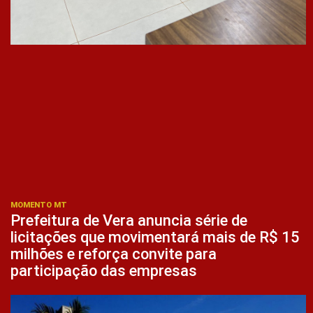
MOMENTO MT
Prefeitura de Vera anuncia série de
licitações que movimentará mais de R$ 15
milhões e reforça convite para
participação das empresas