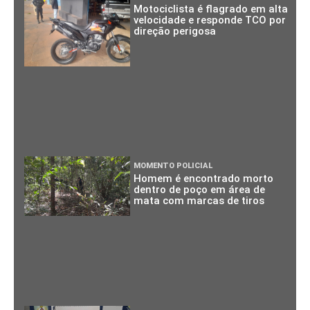
Motociclista é flagrado em alta
velocidade e responde TCO por
direção perigosa
MOMENTO POLICIAL
Homem é encontrado morto
dentro de poço em área de
mata com marcas de tiros