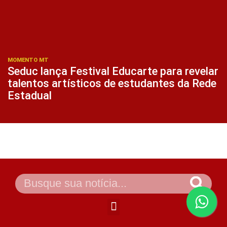
MOMENTO MT
Seduc lança Festival Educarte para revelar
talentos artísticos de estudantes da Rede
Estadual