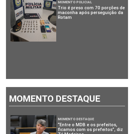
MOMENTO POLICIAL
Trio é preso com 70 porções de
maconha após perseguição da
Rotam
MOMENTO DESTAQUE
MOMENTO DESTAQUE
“Entre o MDB e os prefeitos,
ficamos com os prefeitos”, diz