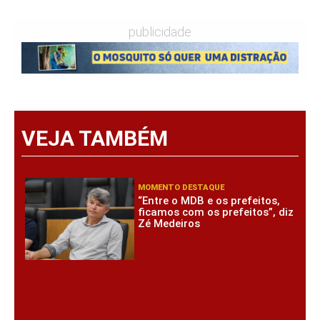
publicidade
VEJA TAMBÉM
MOMENTO DESTAQUE
“Entre o MDB e os prefeitos,
ficamos com os prefeitos”, diz
Zé Medeiros