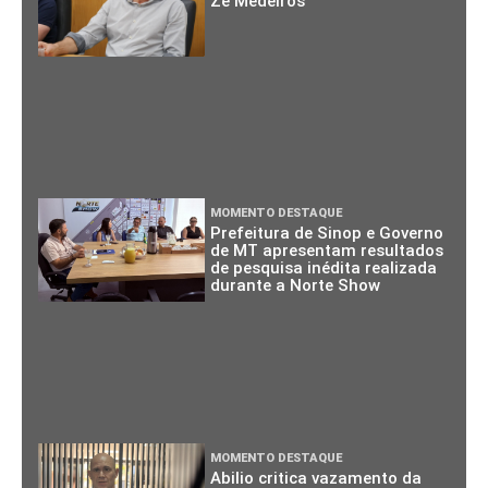
Zé Medeiros
MOMENTO DESTAQUE
Prefeitura de Sinop e Governo
de MT apresentam resultados
de pesquisa inédita realizada
durante a Norte Show
MOMENTO DESTAQUE
Abilio critica vazamento da