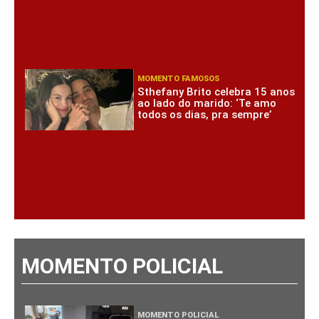
MOMENTO FAMOSOS
Sthefany Brito celebra 15 anos
ao lado do marido: ‘Te amo
todos os dias, pra sempre’
MOMENTO POLICIAL
MOMENTO POLICIAL