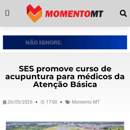
SES promove curso de
acupuntura para médicos da
Atenção Básica
26/05/2026
17:00
Momento MT