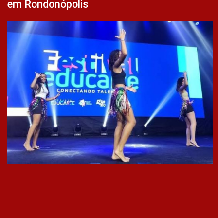
em Rondonópolis