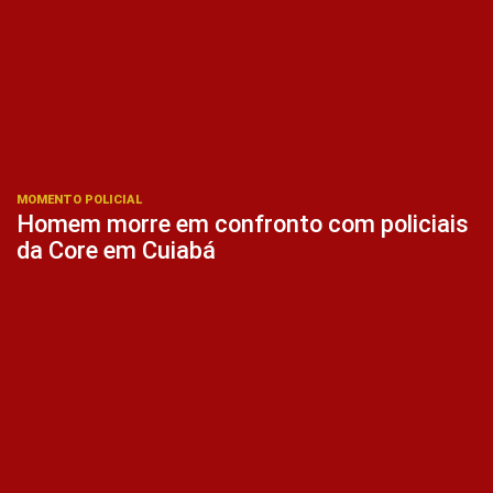
MOMENTO POLICIAL
Homem morre em confronto com policiais
da Core em Cuiabá