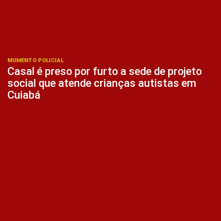
MOMENTO POLICIAL
Casal é preso por furto a sede de projeto
social que atende crianças autistas em
Cuiabá