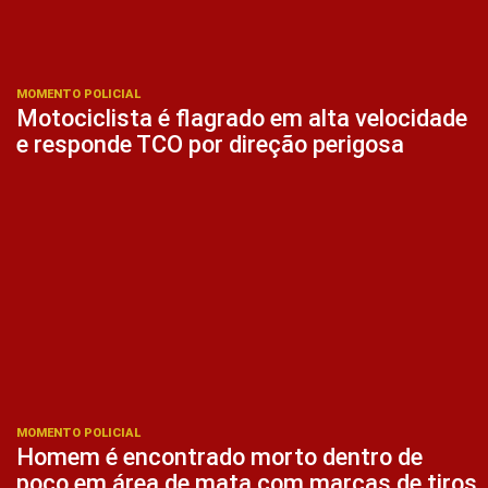
MOMENTO POLICIAL
Motociclista é flagrado em alta velocidade
e responde TCO por direção perigosa
MOMENTO POLICIAL
Homem é encontrado morto dentro de
poço em área de mata com marcas de tiros