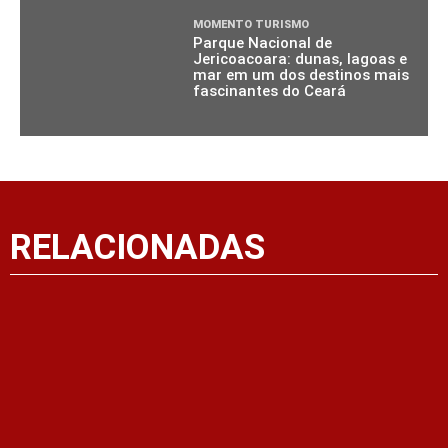
MOMENTO TURISMO
Parque Nacional de
Jericoacoara: dunas, lagoas e
mar em um dos destinos mais
fascinantes do Ceará
RELACIONADAS