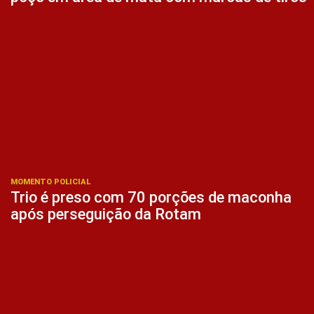
MOMENTO POLICIAL
Trio é preso com 70 porções de maconha
após perseguição da Rotam