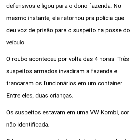
defensivos e ligou para o dono fazenda. No
mesmo instante, ele retornou pra polícia que
deu voz de prisão para o suspeito na posse do
veículo.
O roubo aconteceu por volta das 4 horas. Três
suspeitos armados invadiram a fazenda e
trancaram os funcionários em um container.
Entre eles, duas crianças.
Os suspeitos estavam em uma VW Kombi, cor
não identificada.