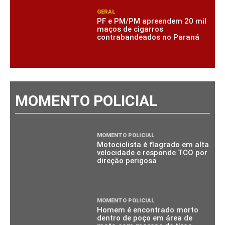
GERAL
PF e PM/PM apreendem 20 mil
maços de cigarros
contrabandeados no Paraná
MOMENTO POLICIAL
MOMENTO POLICIAL
Motociclista é flagrado em alta
velocidade e responde TCO por
direção perigosa
MOMENTO POLICIAL
Homem é encontrado morto
dentro de poço em área de