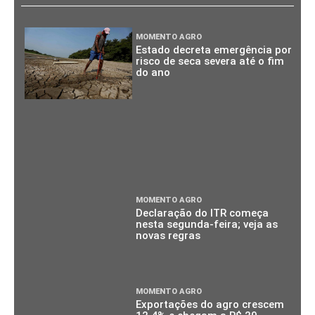
MOMENTO AGRO
Estado decreta emergência por
risco de seca severa até o fim
do ano
MOMENTO AGRO
Declaração do ITR começa
nesta segunda-feira; veja as
novas regras
MOMENTO AGRO
Exportações do agro crescem