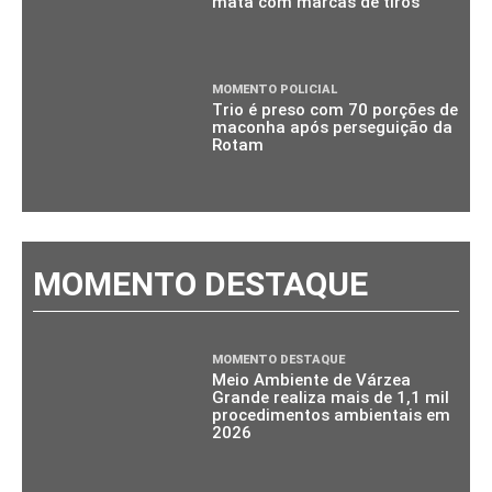
mata com marcas de tiros
MOMENTO POLICIAL
Trio é preso com 70 porções de
maconha após perseguição da
Rotam
MOMENTO DESTAQUE
MOMENTO DESTAQUE
Meio Ambiente de Várzea
Grande realiza mais de 1,1 mil
procedimentos ambientais em
2026