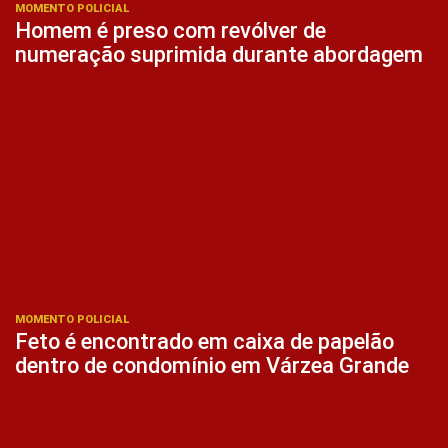
MOMENTO POLICIAL
Homem é preso com revólver de
numeração suprimida durante abordagem
MOMENTO POLICIAL
Feto é encontrado em caixa de papelão
dentro de condomínio em Várzea Grande