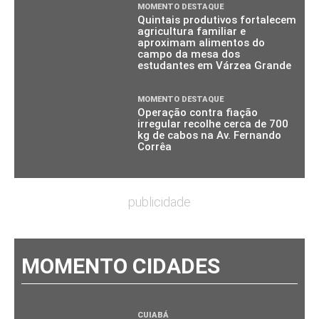
MOMENTO DESTAQUE
Quintais produtivos fortalecem
agricultura familiar e
aproximam alimentos do
campo da mesa dos
estudantes em Várzea Grande
MOMENTO DESTAQUE
Operação contra fiação
irregular recolhe cerca de 700
kg de cabos na Av. Fernando
Corrêa
publicidade
MOMENTO CIDADES
CUIABÁ