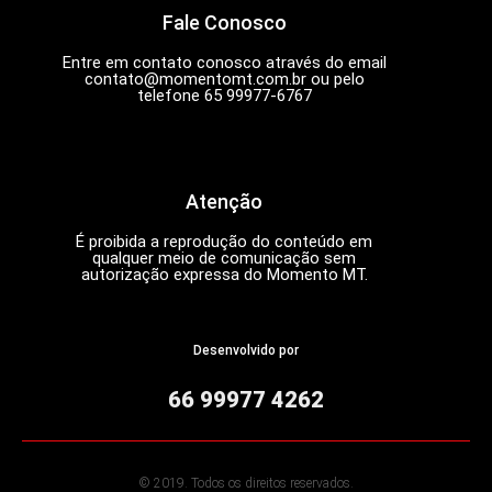
Fale Conosco
Entre em contato conosco através do email
contato@momentomt.com.br
ou pelo
telefone 65 99977-6767
Atenção
É proibida a reprodução do conteúdo em
qualquer meio de comunicação sem
autorização expressa do Momento MT.
Desenvolvido por
66 99977 4262
© 2019. Todos os direitos reservados.