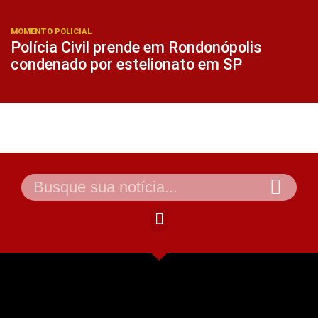
MOMENTO POLICIAL
Polícia Civil prende em Rondonópolis
condenado por estelionato em SP