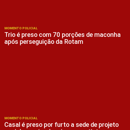
MOMENTO POLICIAL
Trio é preso com 70 porções de maconha
após perseguição da Rotam
MOMENTO POLICIAL
Casal é preso por furto a sede de projeto