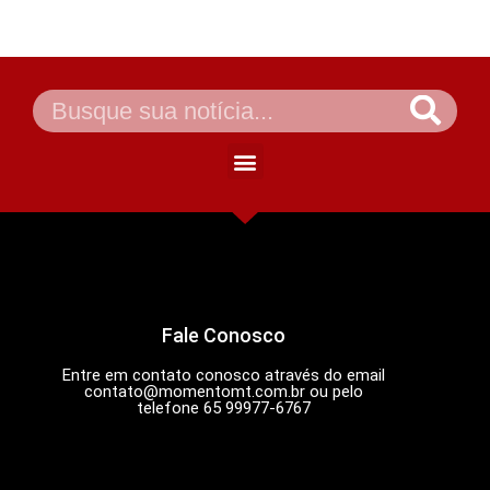
Fale Conosco
Entre em contato conosco através do email
contato@momentomt.com.br
ou pelo
telefone 65 99977-6767