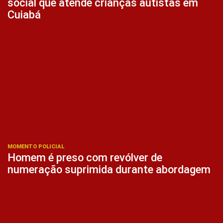
social que atende crianças autistas em
Cuiabá
MOMENTO POLICIAL
Homem é preso com revólver de
numeração suprimida durante abordagem