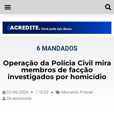
6 MANDADOS
Operação da Polícia Civil mira
membros de facção
investigados por homicídio
23/06/2026
10:52
Momento Policial
Da assessoria