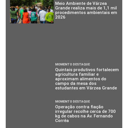
Meio Ambiente de Várzea
Grande realiza mais de 1,1 mil
procedimentos ambientais em
2026
MOMENTO DESTAQUE
Quintais produtivos fortalecem
agricultura familiar e
aproximam alimentos do
campo da mesa dos
estudantes em Várzea Grande
MOMENTO DESTAQUE
Operação contra fiação
irregular recolhe cerca de 700
kg de cabos na Av. Fernando
Corrêa