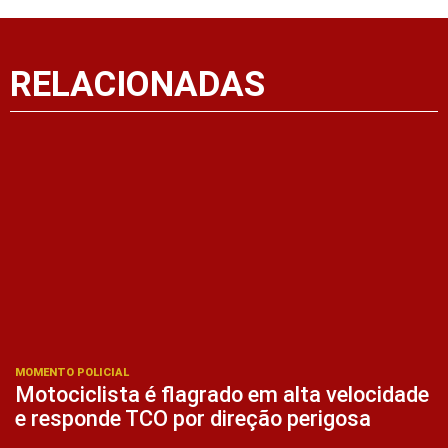
RELACIONADAS
MOMENTO POLICIAL
Motociclista é flagrado em alta velocidade
e responde TCO por direção perigosa