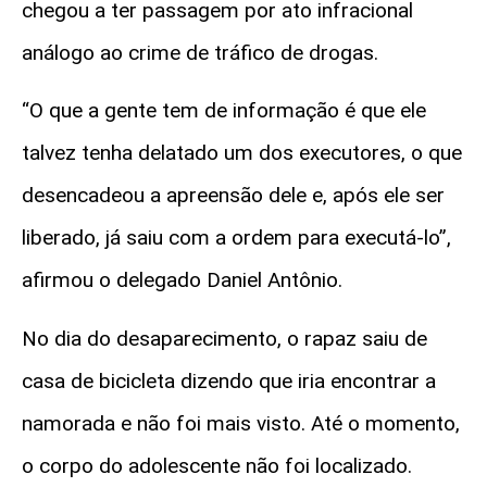
chegou a ter passagem por ato infracional
análogo ao crime de tráfico de drogas.
“O que a gente tem de informação é que ele
talvez tenha delatado um dos executores, o que
desencadeou a apreensão dele e, após ele ser
liberado, já saiu com a ordem para executá-lo”,
afirmou o delegado Daniel Antônio.
No dia do desaparecimento, o rapaz saiu de
casa de bicicleta dizendo que iria encontrar a
namorada e não foi mais visto. Até o momento,
o corpo do adolescente não foi localizado.