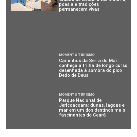
poesia e tradições
permanecem vivas
MOMENTO TURISMO
Caminhos da Serra do Mar:
conheça a trilha de longo curso
desenhada à sombra do pico
Dedo de Deus
MOMENTO TURISMO
Parque Nacional de
Jericoacoara: dunas, lagoas e
mar em um dos destinos mais
fascinantes do Ceará