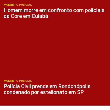
MOMENTO POLICIAL
Homem morre em confronto com policiais
da Core em Cuiabá
MOMENTO POLICIAL
Polícia Civil prende em Rondonópolis
condenado por estelionato em SP