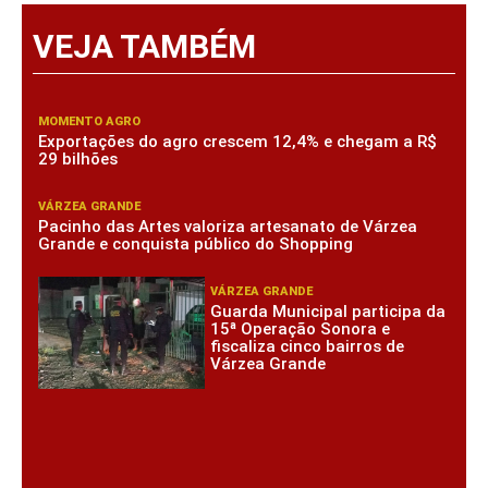
VEJA TAMBÉM
MOMENTO AGRO
Exportações do agro crescem 12,4% e chegam a R$
29 bilhões
VÁRZEA GRANDE
Pacinho das Artes valoriza artesanato de Várzea
Grande e conquista público do Shopping
VÁRZEA GRANDE
Guarda Municipal participa da
15ª Operação Sonora e
fiscaliza cinco bairros de
Várzea Grande