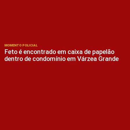
MOMENTO POLICIAL
Feto é encontrado em caixa de papelão
dentro de condomínio em Várzea Grande