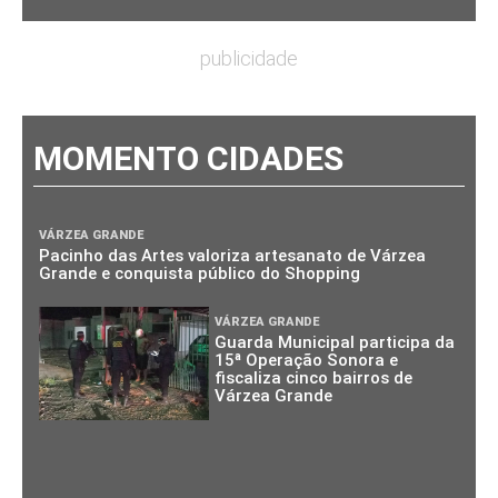
publicidade
MOMENTO CIDADES
VÁRZEA GRANDE
Pacinho das Artes valoriza artesanato de Várzea
Grande e conquista público do Shopping
VÁRZEA GRANDE
Guarda Municipal participa da
15ª Operação Sonora e
fiscaliza cinco bairros de
Várzea Grande