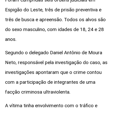
Espigão do Leste, três de prisão preventiva e
três de busca e apreensão. Todos os alvos são
do sexo masculino, com idades de 18, 24 e 28
anos.
Segundo o delegado Daniel Antônio de Moura
Neto, responsável pela investigação do caso, as
investigações apontaram que o crime contou
com a participação de integrantes de uma
facção criminosa ultraviolenta.
A vítima tinha envolvimento com o tráfico e