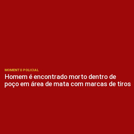
MOMENTO POLICIAL
Homem é encontrado morto dentro de
poço em área de mata com marcas de tiros