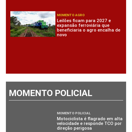
MOMENTO AGRO
Leilões ficam para 2027 e
expansão ferroviária que
beneficiaria o agro encalha de
novo
MOMENTO POLICIAL
MOMENTO POLICIAL
Motociclista é flagrado em alta
velocidade e responde TCO por
direção perigosa