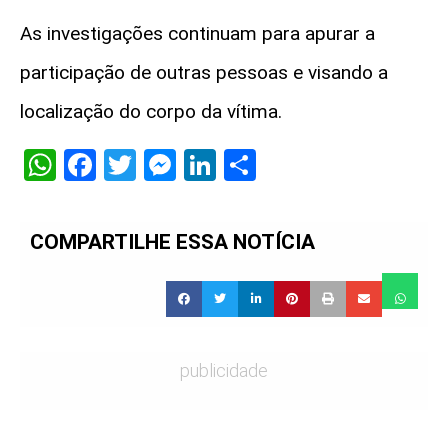
As investigações continuam para apurar a
participação de outras pessoas e visando a
localização do corpo da vítima.
WhatsApp
Facebook
Twitter
Messenger
LinkedIn
Share
COMPARTILHE ESSA NOTÍCIA
publicidade