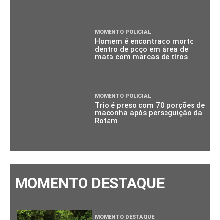
MOMENTO POLICIAL
Homem é encontrado morto
dentro de poço em área de
mata com marcas de tiros
MOMENTO POLICIAL
Trio é preso com 70 porções de
maconha após perseguição da
Rotam
MOMENTO DESTAQUE
MOMENTO DESTAQUE