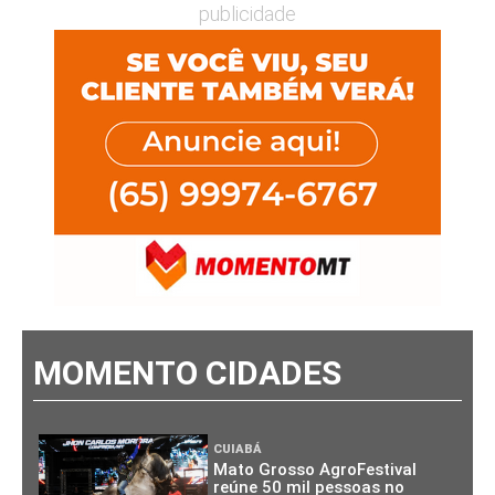
publicidade
MOMENTO CIDADES
CUIABÁ
Mato Grosso AgroFestival
reúne 50 mil pessoas no