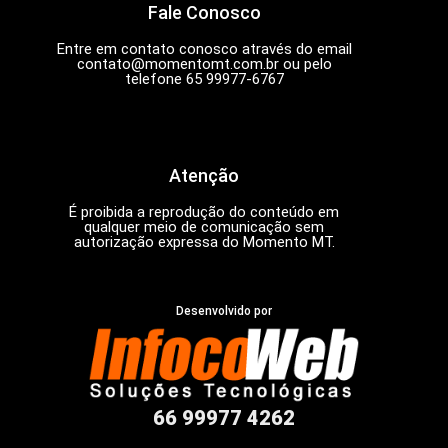
Fale Conosco
Entre em contato conosco através do email
contato@momentomt.com.br
ou pelo
telefone 65 99977-6767
Atenção
É proibida a reprodução do conteúdo em
qualquer meio de comunicação sem
autorização expressa do Momento MT.
Desenvolvido por
66 99977 4262