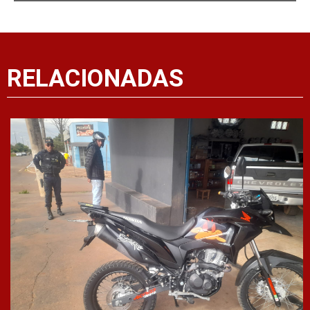
RELACIONADAS