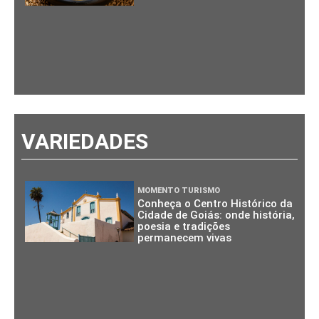
VARIEDADES
MOMENTO TURISMO
Conheça o Centro Histórico da
Cidade de Goiás: onde história,
poesia e tradições
permanecem vivas