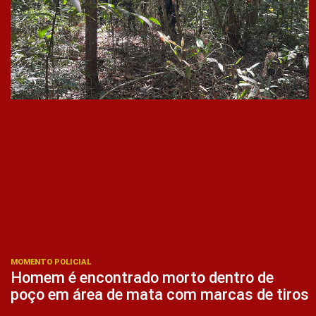
MOMENTO POLICIAL
Homem é encontrado morto dentro de
poço em área de mata com marcas de tiros