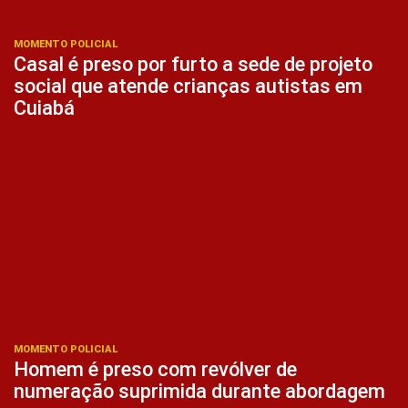
MOMENTO POLICIAL
Casal é preso por furto a sede de projeto
social que atende crianças autistas em
Cuiabá
MOMENTO POLICIAL
Homem é preso com revólver de
numeração suprimida durante abordagem