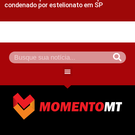
condenado por estelionato em SP