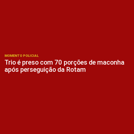
MOMENTO POLICIAL
Trio é preso com 70 porções de maconha
após perseguição da Rotam