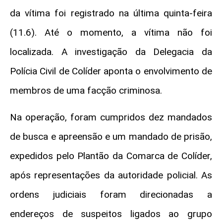
da vítima foi registrado na última quinta-feira
(11.6). Até o momento, a vítima não foi
localizada. A investigação da Delegacia da
Polícia Civil de Colíder aponta o envolvimento de
membros de uma facção criminosa.
Na operação, foram cumpridos dez mandados
de busca e apreensão e um mandado de prisão,
expedidos pelo Plantão da Comarca de Colíder,
após representações da autoridade policial. As
ordens judiciais foram direcionadas a
endereços de suspeitos ligados ao grupo