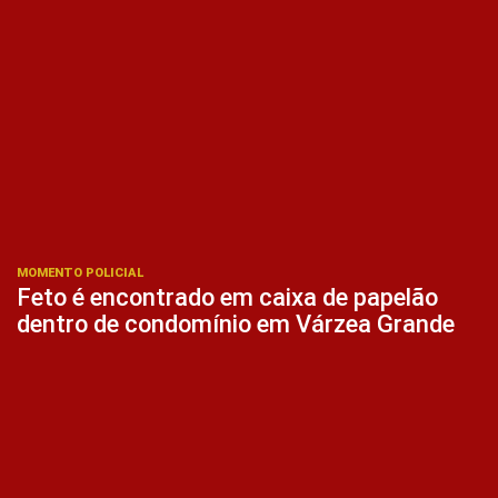
MOMENTO POLICIAL
Feto é encontrado em caixa de papelão
dentro de condomínio em Várzea Grande