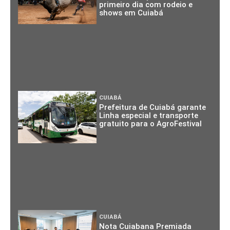
primeiro dia com rodeio e
shows em Cuiabá
CUIABÁ
Prefeitura de Cuiabá garante
Linha especial e transporte
gratuito para o AgroFestival
CUIABÁ
Nota Cuiabana Premiada