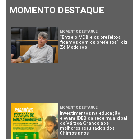
MOMENTO DESTAQUE
MOMENTO DESTAQUE
“Entre o MDB e os prefeitos,
ficamos com os prefeitos”, diz
Zé Medeiros
MOMENTO DESTAQUE
Investimentos na educação
elevam IDEB da rede municipal
de Várzea Grande aos
melhores resultados dos
últimos anos