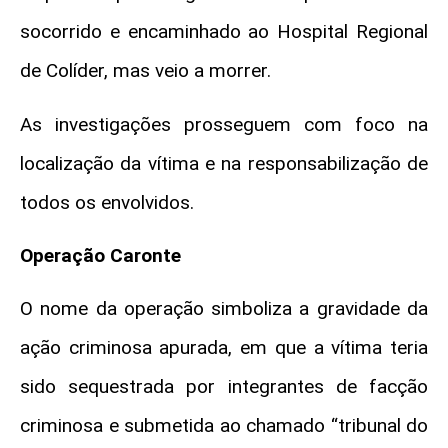
socorrido e encaminhado ao Hospital Regional
de Colíder, mas veio a morrer.
As investigações prosseguem com foco na
localização da vítima e na responsabilização de
todos os envolvidos.
Operação Caronte
O nome da operação simboliza a gravidade da
ação criminosa apurada, em que a vítima teria
sido sequestrada por integrantes de facção
criminosa e submetida ao chamado “tribunal do