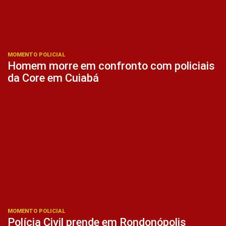
MOMENTO POLICIAL
Homem morre em confronto com policiais
da Core em Cuiabá
MOMENTO POLICIAL
Polícia Civil prende em Rondonópolis