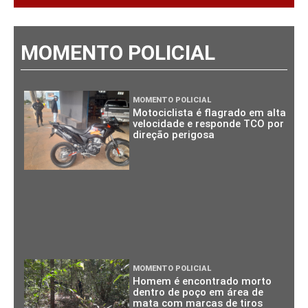
MOMENTO POLICIAL
MOMENTO POLICIAL
Motociclista é flagrado em alta
velocidade e responde TCO por
direção perigosa
MOMENTO POLICIAL
Homem é encontrado morto
dentro de poço em área de
mata com marcas de tiros