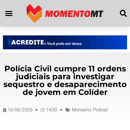
Polícia Civil cumpre 11 ordens
judiciais para investigar
sequestro e desaparecimento
de jovem em Colíder
16/06/2026
14:00
Momento Policial