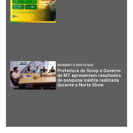
MOMENTO DESTAQUE
Prefeitura de Sinop e Governo
de MT apresentam resultados
de pesquisa inédita realizada
durante a Norte Show