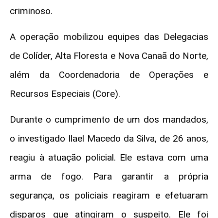
criminoso.
A operação mobilizou equipes das Delegacias
de Colíder, Alta Floresta e Nova Canaã do Norte,
além da Coordenadoria de Operações e
Recursos Especiais (Core).
Durante o cumprimento de um dos mandados,
o investigado Ilael Macedo da Silva, de 26 anos,
reagiu à atuação policial. Ele estava com uma
arma de fogo. Para garantir a própria
segurança, os policiais reagiram e efetuaram
disparos que atingiram o suspeito. Ele foi