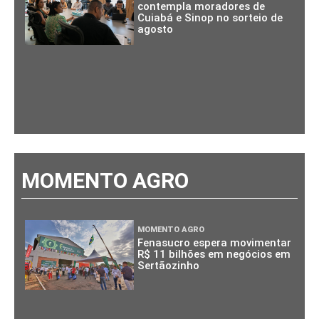
contempla moradores de
Cuiabá e Sinop no sorteio de
agosto
MOMENTO AGRO
MOMENTO AGRO
Fenasucro espera movimentar
R$ 11 bilhões em negócios em
Sertãozinho