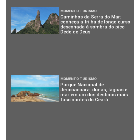
MOMENTO TURISMO
Caminhos da Serra do Mar:
conheça a trilha de longo curso
desenhada à sombra do pico
Dedo de Deus
MOMENTO TURISMO
Parque Nacional de
Jericoacoara: dunas, lagoas e
mar em um dos destinos mais
fascinantes do Ceará