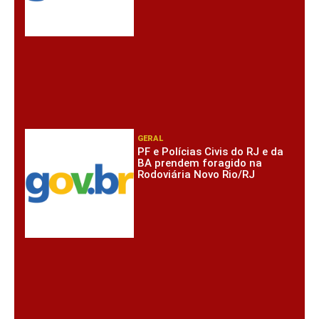
GERAL
PF e Polícias Civis do RJ e da
BA prendem foragido na
Rodoviária Novo Rio/RJ