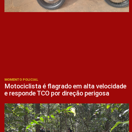
MOMENTO POLICIAL
Motociclista é flagrado em alta velocidade
e responde TCO por direção perigosa