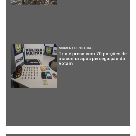
MOMENTO POLICIAL
Trio é preso com 70 porções de
maconha após perseguição da
Rotam