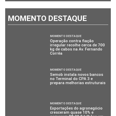
MOMENTO DESTAQUE
MOMENTO DESTAQUE
Operação contra fiação
irregular recolhe cerca de 700
kg de cabos na Av. Fernando
Corrêa
MOMENTO DESTAQUE
Semob instala novos bancos
no Terminal do CPA 3 e
prepara melhorias estruturais
MOMENTO DESTAQUE
Exportações do agronegócio
cresceram quase 10% e