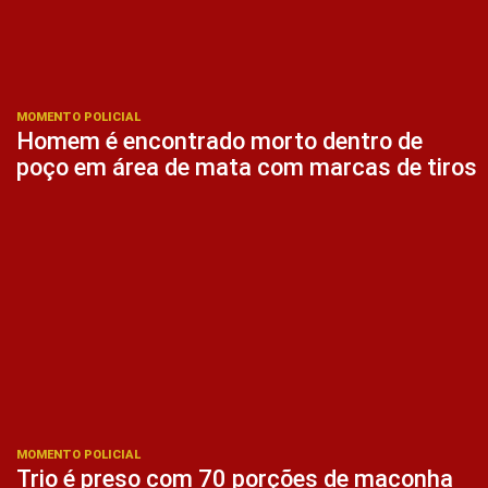
MOMENTO POLICIAL
Homem é encontrado morto dentro de
poço em área de mata com marcas de tiros
MOMENTO POLICIAL
Trio é preso com 70 porções de maconha