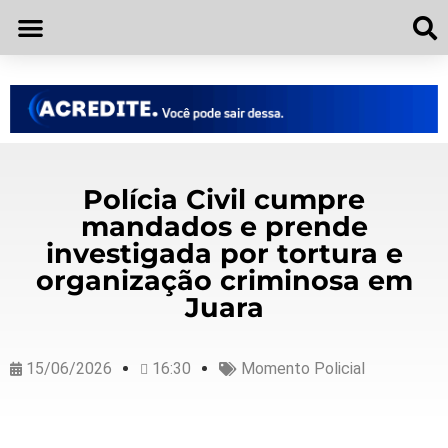
Polícia Civil cumpre
mandados e prende
investigada por tortura e
organização criminosa em
Juara
15/06/2026
16:30
Momento Policial