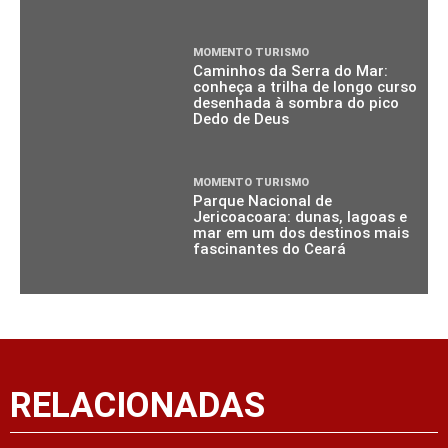
MOMENTO TURISMO
Caminhos da Serra do Mar:
conheça a trilha de longo curso
desenhada à sombra do pico
Dedo de Deus
MOMENTO TURISMO
Parque Nacional de
Jericoacoara: dunas, lagoas e
mar em um dos destinos mais
fascinantes do Ceará
RELACIONADAS