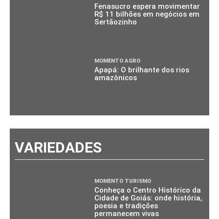
Fenasucro espera movimentar
R$ 11 bilhões em negócios em
Sertãozinho
MOMENTO AGRO
Apapá: O brilhante dos rios
amazônicos
VARIEDADES
MOMENTO TURISMO
Conheça o Centro Histórico da
Cidade de Goiás: onde história,
poesia e tradições
permanecem vivas