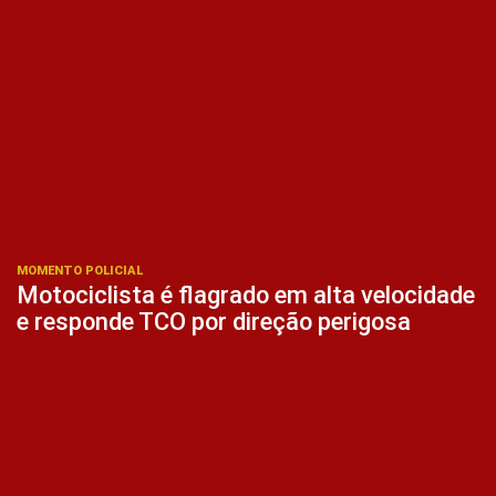
MOMENTO POLICIAL
Motociclista é flagrado em alta velocidade
e responde TCO por direção perigosa