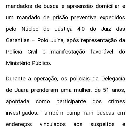
mandados de busca e apreensão domiciliar e
um mandado de prisão preventiva expedidos
pelo Núcleo de Justiça 4.0 do Juiz das
Garantias – Polo Juína, após representação da
Polícia Civil e manifestação favorável do
Ministério Público.
Durante a operação, os policiais da Delegacia
de Juara prenderam uma mulher, de 51 anos,
apontada como participante dos crimes
investigados. Também cumpriram buscas em
endereços vinculados aos suspeitos e