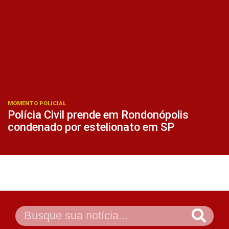
MOMENTO POLICIAL
Polícia Civil prende em Rondonópolis
condenado por estelionato em SP