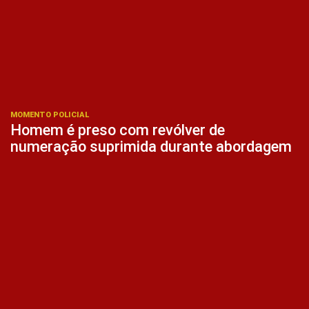
MOMENTO POLICIAL
Homem é preso com revólver de
numeração suprimida durante abordagem