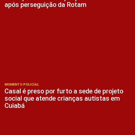
após perseguição da Rotam
MOMENTO POLICIAL
Casal é preso por furto a sede de projeto
social que atende crianças autistas em
Cuiabá