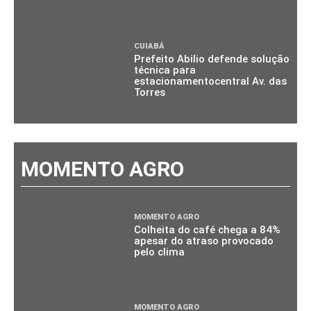
CUIABÁ
Prefeito Abilio defende solução
técnica para
estacionamentocentral Av. das
Torres
MOMENTO AGRO
MOMENTO AGRO
Colheita do café chega a 84%
apesar do atraso provocado
pelo clima
MOMENTO AGRO