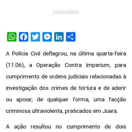
publicidade
WhatsApp
Facebook
Twitter
Messenger
LinkedIn
Share
A Polícia Civil deflagrou, na última quarta-feira
(11.06), a Operação Contra Imperium, para
cumprimento de ordens judiciais relacionadas à
investigação dos crimes de tortura e de aderir
ou apoiar, de qualquer forma, uma facção
criminosa ultraviolenta, praticados em Juara.
A ação resultou no cumprimento de dois