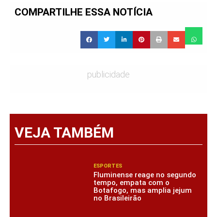
COMPARTILHE ESSA NOTÍCIA
publicidade
VEJA TAMBÉM
ESPORTES
Fluminense reage no segundo
tempo, empata com o
Botafogo, mas amplia jejum
no Brasileirão