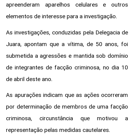
apreenderam aparelhos celulares e outros
elementos de interesse para a investigação.
As investigações, conduzidas pela Delegacia de
Juara, apontam que a vítima, de 50 anos, foi
submetida a agressões e mantida sob domínio
de integrantes de facção criminosa, no dia 10
de abril deste ano.
As apurações indicam que as ações ocorreram
por determinação de membros de uma facção
criminosa, circunstância que motivou a
representação pelas medidas cautelares.