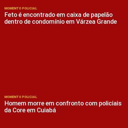
MOMENTO POLICIAL
Feto é encontrado em caixa de papelão
dentro de condomínio em Várzea Grande
MOMENTO POLICIAL
Homem morre em confronto com policiais
da Core em Cuiabá