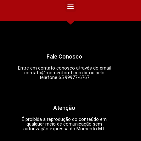
Fale Conosco
Entre em contato conosco através do email
contato@momentomt.com.br
ou pelo
telefone 65 99977-6767
Atenção
É proibida a reprodução do conteúdo em
qualquer meio de comunicação sem
autorização expressa do Momento MT.