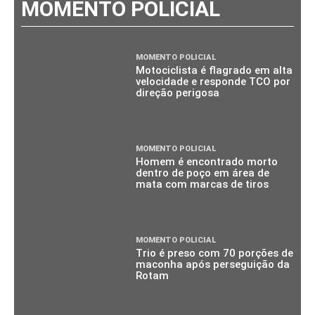
MOMENTO POLICIAL
MOMENTO POLICIAL
Motociclista é flagrado em alta
velocidade e responde TCO por
direção perigosa
MOMENTO POLICIAL
Homem é encontrado morto
dentro de poço em área de
mata com marcas de tiros
MOMENTO POLICIAL
Trio é preso com 70 porções de
maconha após perseguição da
Rotam