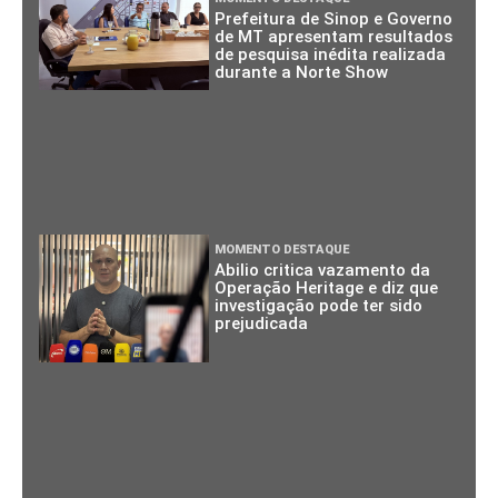
Prefeitura de Sinop e Governo
de MT apresentam resultados
de pesquisa inédita realizada
durante a Norte Show
MOMENTO DESTAQUE
Abilio critica vazamento da
Operação Heritage e diz que
investigação pode ter sido
prejudicada