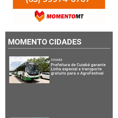
MOMENTO CIDADES
CUIABÁ
Prefeitura de Cuiabá garante
Linha especial e transporte
gratuito para o AgroFestival