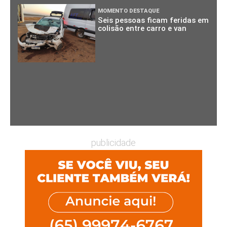
MOMENTO DESTAQUE
Seis pessoas ficam feridas em
colisão entre carro e van
publicidade