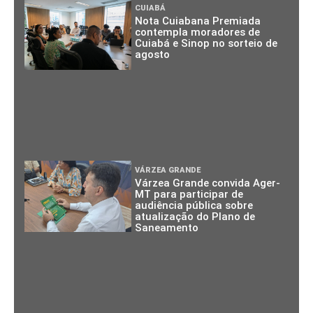
CUIABÁ
Nota Cuiabana Premiada
contempla moradores de
Cuiabá e Sinop no sorteio de
agosto
VÁRZEA GRANDE
Várzea Grande convida Ager-
MT para participar de
audiência pública sobre
atualização do Plano de
Saneamento