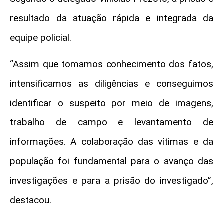
resultado da atuação rápida e integrada da
equipe policial.
“Assim que tomamos conhecimento dos fatos,
intensificamos as diligências e conseguimos
identificar o suspeito por meio de imagens,
trabalho de campo e levantamento de
informações. A colaboração das vítimas e da
população foi fundamental para o avanço das
investigações e para a prisão do investigado”,
destacou.