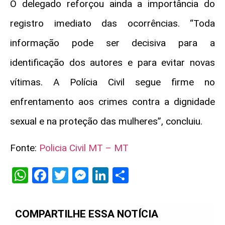
O delegado reforçou ainda a importância do
registro imediato das ocorrências. “Toda
informação pode ser decisiva para a
identificação dos autores e para evitar novas
vítimas. A Polícia Civil segue firme no
enfrentamento aos crimes contra a dignidade
sexual e na proteção das mulheres”, concluiu.
Fonte:
Policia Civil MT – MT
WhatsApp
Facebook
Twitter
Messenger
LinkedIn
Share
COMPARTILHE ESSA NOTÍCIA