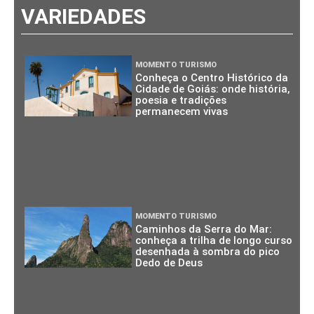
VARIEDADES
MOMENTO TURISMO
Conheça o Centro Histórico da
Cidade de Goiás: onde história,
poesia e tradições
permanecem vivas
MOMENTO TURISMO
Caminhos da Serra do Mar:
conheça a trilha de longo curso
desenhada à sombra do pico
Dedo de Deus