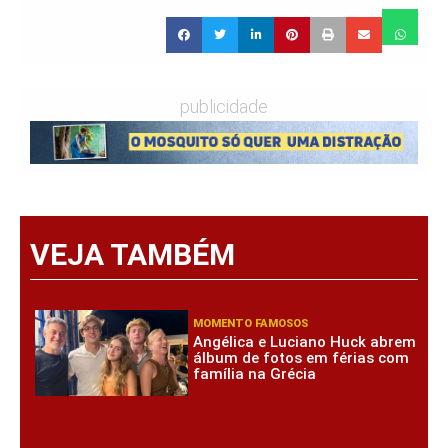
publicidade
VEJA TAMBÉM
MOMENTO FAMOSOS
Angélica e Luciano Huck abrem
álbum de fotos em férias com
família na Grécia