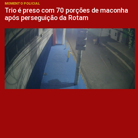
MOMENTO POLICIAL
Trio é preso com 70 porções de maconha
após perseguição da Rotam