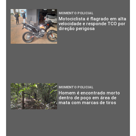
MOMENTO POLICIAL
Motociclista é flagrado em alta
velocidade e responde TCO por
direção perigosa
MOMENTO POLICIAL
Homem é encontrado morto
dentro de poço em área de
mata com marcas de tiros