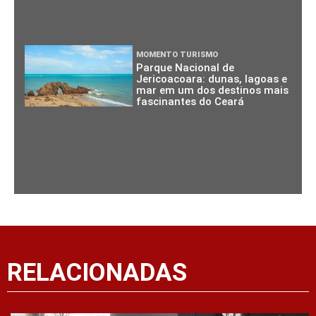
MOMENTO TURISMO
Parque Nacional de
Jericoacoara: dunas, lagoas e
mar em um dos destinos mais
fascinantes do Ceará
RELACIONADAS