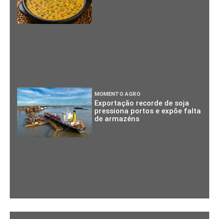
MOMENTO AGRO
Exportação recorde de soja
pressiona portos e expõe falta
de armazéns