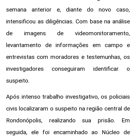
semana anterior e, diante do novo caso,
intensificou as diligências. Com base na análise
de imagens de videomonitoramento,
levantamento de informações em campo e
entrevistas com moradores e testemunhas, os
investigadores conseguiram identificar o
suspeito.
Após intenso trabalho investigativo, os policiais
civis localizaram o suspeito na região central de
Rondonópolis, realizando sua prisão. Em
seguida, ele foi encaminhado ao Núcleo de