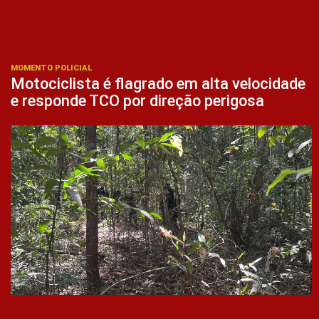
MOMENTO POLICIAL
Motociclista é flagrado em alta velocidade
e responde TCO por direção perigosa