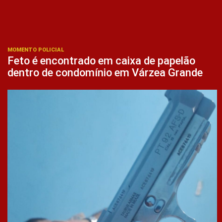
MOMENTO POLICIAL
Feto é encontrado em caixa de papelão
dentro de condomínio em Várzea Grande