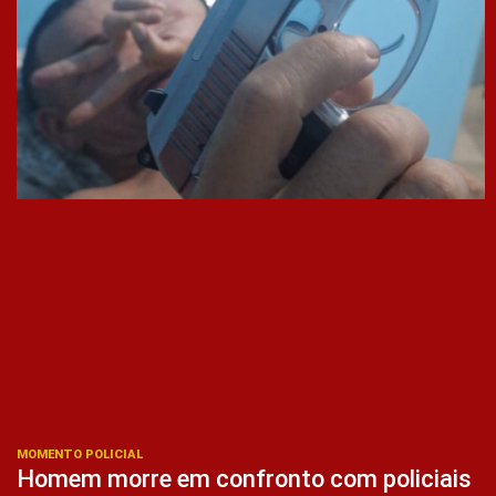
MOMENTO POLICIAL
Homem morre em confronto com policiais