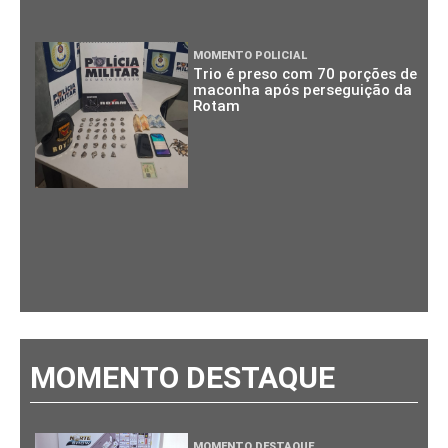
MOMENTO POLICIAL
Trio é preso com 70 porções de
maconha após perseguição da
Rotam
MOMENTO DESTAQUE
MOMENTO DESTAQUE