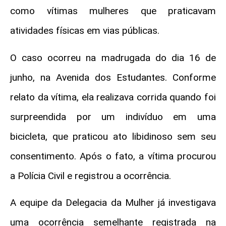
como vítimas mulheres que praticavam
atividades físicas em vias públicas.
O caso ocorreu na madrugada do dia 16 de
junho, na Avenida dos Estudantes. Conforme
relato da vítima, ela realizava corrida quando foi
surpreendida por um indivíduo em uma
bicicleta, que praticou ato libidinoso sem seu
consentimento. Após o fato, a vítima procurou
a Polícia Civil e registrou a ocorrência.
A equipe da Delegacia da Mulher já investigava
uma ocorrência semelhante registrada na