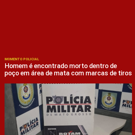
MOMENTO POLICIAL
Homem é encontrado morto dentro de
poço em área de mata com marcas de tiros