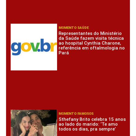
MOMENTO SAÚDE
Representantes do Ministério
da Saúde fazem visita técnica
ao hospital Cynthia Charone,
referência em oftalmologia no
Pará
MOMENTO FAMOSOS
Sthefany Brito celebra 15 anos
ao lado do marido: ‘Te amo
todos os dias, pra sempre’