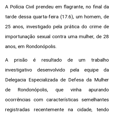
A Polícia Civil prendeu em flagrante, no final da
tarde dessa quarta-feira (17.6), um homem, de
25 anos, investigado pela prática do crime de
importunação sexual contra uma mulher, de 28
anos, em Rondonópolis.
A prisão é resultado de um trabalho
investigativo desenvolvido pela equipe da
Delegacia Especializada de Defesa da Mulher
de Rondonópolis, que vinha apurando
ocorrências com características semelhantes
registradas recentemente na cidade, tendo