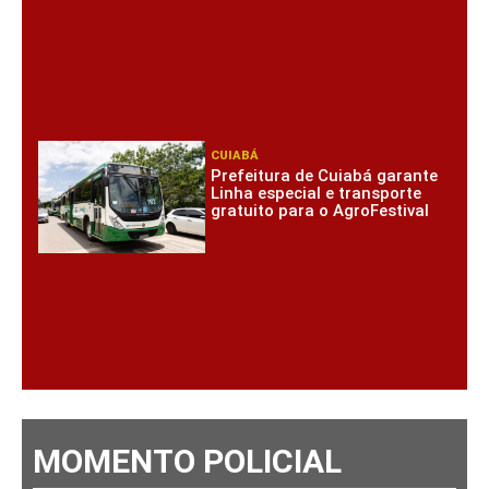
CUIABÁ
Prefeitura de Cuiabá garante
Linha especial e transporte
gratuito para o AgroFestival
MOMENTO POLICIAL