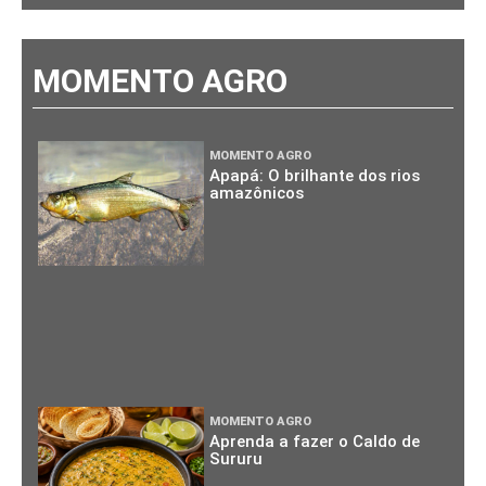
MOMENTO AGRO
MOMENTO AGRO
Apapá: O brilhante dos rios
amazônicos
MOMENTO AGRO
Aprenda a fazer o Caldo de
Sururu