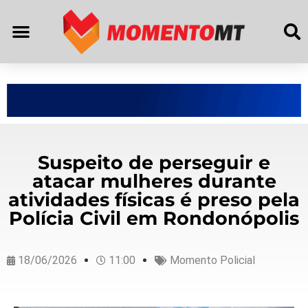
Suspeito de perseguir e
atacar mulheres durante
atividades físicas é preso pela
Polícia Civil em Rondonópolis
18/06/2026
11:00
Momento Policial