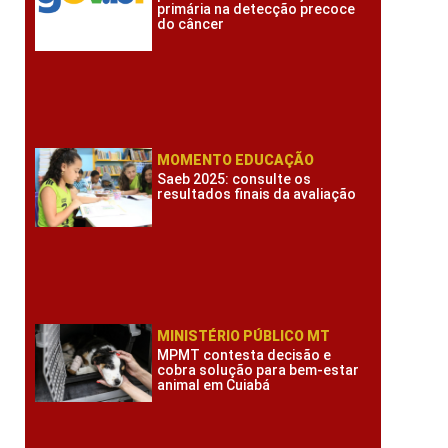
primária na detecção precoce
do câncer
MOMENTO EDUCAÇÃO
Saeb 2025: consulte os
resultados finais da avaliação
MINISTÉRIO PÚBLICO MT
MPMT contesta decisão e
cobra solução para bem-estar
animal em Cuiabá