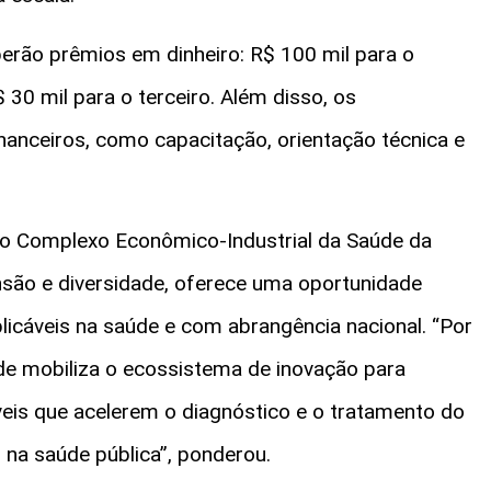
erão prêmios em dinheiro: R$ 100 mil para o
 30 mil para o terceiro. Além disso, os
nanceiros, como capacitação, orientação técnica e
o Complexo Econômico-Industrial da Saúde da
nsão e diversidade, oferece uma oportunidade
licáveis na saúde e com abrangência nacional. “Por
de mobiliza o ecossistema de inovação para
eis que acelerem o diagnóstico e o tratamento do
na saúde pública”, ponderou.