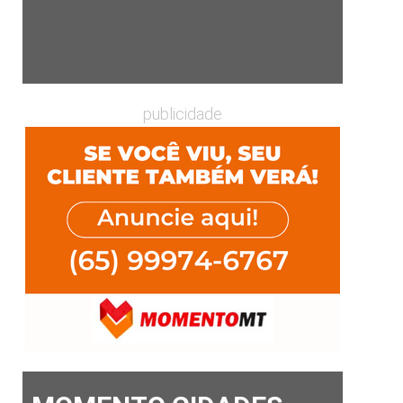
publicidade