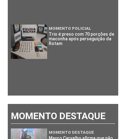
MOMENTO POLICIAL
Trio é preso com 70 porções de
maconha após perseguição da
Rotam
MOMENTO DESTAQUE
MOMENTO DESTAQUE
Mauro Carvalho afirma que não