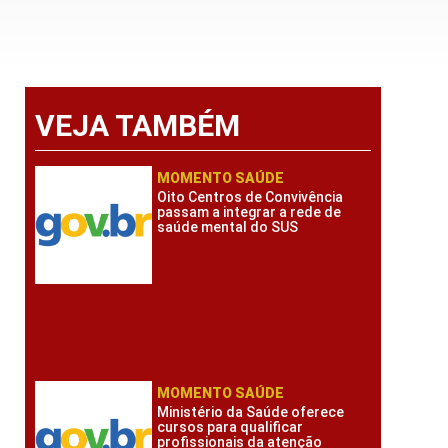
VEJA TAMBÉM
MOMENTO SAÚDE
Oito Centros de Convivência
passam a integrar a rede de
saúde mental do SUS
MOMENTO SAÚDE
Ministério da Saúde oferece
cursos para qualificar
profissionais da atenção