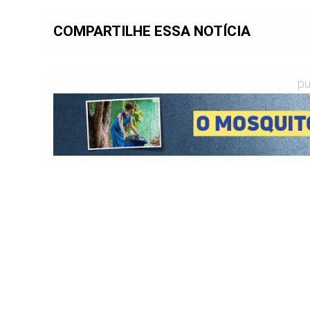
COMPARTILHE ESSA NOTÍCIA
pu