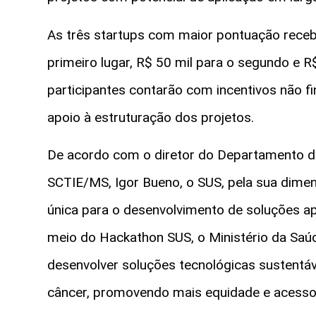
As três startups com maior pontuação receb
primeiro lugar, R$ 50 mil para o segundo e R$
participantes contarão com incentivos não fi
apoio à estruturação dos projetos.
De acordo com o diretor do Departamento d
SCTIE/MS, Igor Bueno, o SUS, pela sua dime
única para o desenvolvimento de soluções ap
meio do Hackathon SUS, o Ministério da Saú
desenvolver soluções tecnológicas sustentáv
câncer, promovendo mais equidade e acesso 