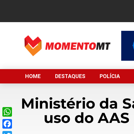
HOME
DESTAQUES
POLÍCIA
Ministério da 
uso do AAS 
WhatsApp
Facebook