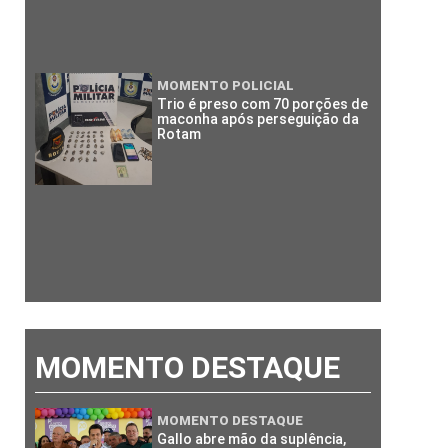
MOMENTO POLICIAL
Trio é preso com 70 porções de
maconha após perseguição da
Rotam
MOMENTO DESTAQUE
MOMENTO DESTAQUE
Gallo abre mão da suplência,