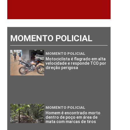
MOMENTO POLICIAL
MOMENTO POLICIAL
Motociclista é flagrado em alta
velocidade e responde TCO por
direção perigosa
MOMENTO POLICIAL
Homem é encontrado morto
dentro de poço em área de
mata com marcas de tiros