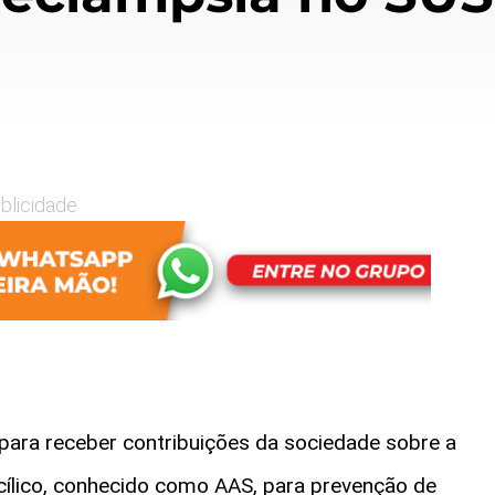
blicidade
para receber contribuições da sociedade sobre a
icílico, conhecido como AAS, para prevenção de