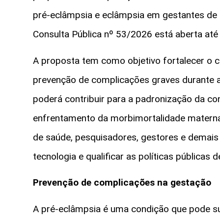
pré-eclâmpsia e eclâmpsia em gestantes de 
Consulta Pública nº 53/2026 está aberta até 
A proposta tem como objetivo fortalecer o cu
prevenção de complicações graves durante 
poderá contribuir para a padronização da cond
enfrentamento da morbimortalidade materna n
de saúde, pesquisadores, gestores e demais 
tecnologia e qualificar as políticas públicas 
Prevenção de complicações na gestação
A pré-eclâmpsia é uma condição que pode sur