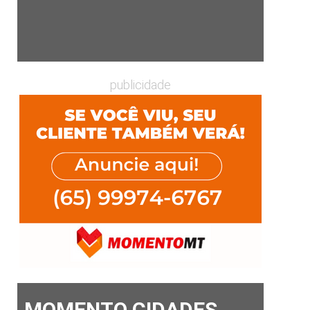
publicidade
MOMENTO CIDADES