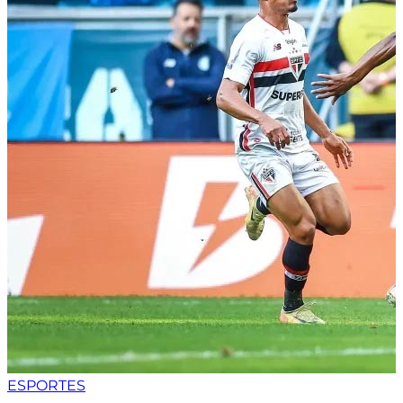
ESPORTES