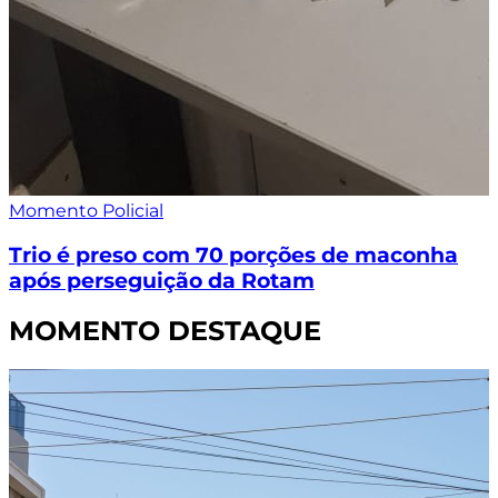
Momento Policial
Trio é preso com 70 porções de maconha
após perseguição da Rotam
MOMENTO DESTAQUE