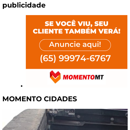
publicidade
MOMENTO CIDADES