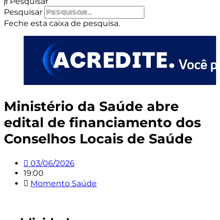
Pesquisar
Pesquisar
Feche esta caixa de pesquisa.
Ministério da Saúde abre
edital de financiamento dos
Conselhos Locais de Saúde
03/06/2026
19:00
Momento Saúde