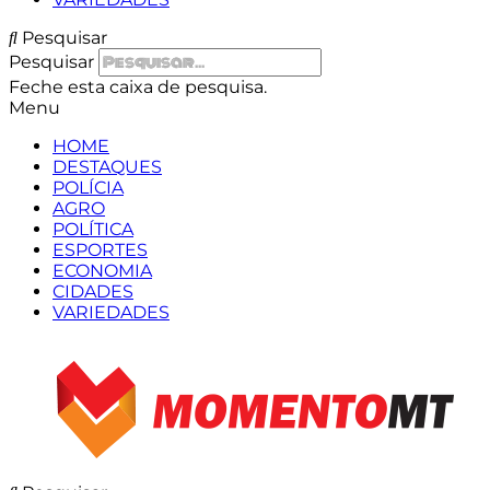
Pesquisar
Pesquisar
Feche esta caixa de pesquisa.
Menu
HOME
DESTAQUES
POLÍCIA
AGRO
POLÍTICA
ESPORTES
ECONOMIA
CIDADES
VARIEDADES