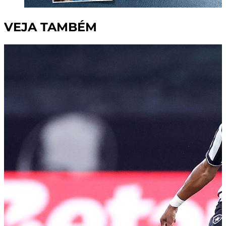
VEJA TAMBÉM