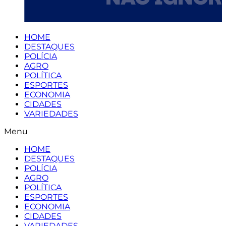
HOME
DESTAQUES
POLÍCIA
AGRO
POLÍTICA
ESPORTES
ECONOMIA
CIDADES
VARIEDADES
Menu
HOME
DESTAQUES
POLÍCIA
AGRO
POLÍTICA
ESPORTES
ECONOMIA
CIDADES
VARIEDADES