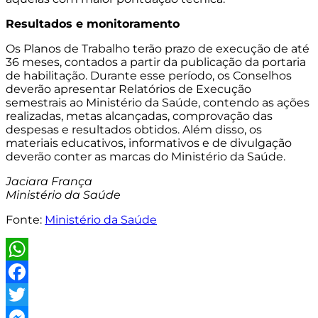
Resultados e monitoramento
Os Planos de Trabalho terão prazo de execução de até
36 meses, contados a partir da publicação da portaria
de habilitação. Durante esse período, os Conselhos
deverão apresentar Relatórios de Execução
semestrais ao Ministério da Saúde, contendo as ações
realizadas, metas alcançadas, comprovação das
despesas e resultados obtidos. Além disso, os
materiais educativos, informativos e de divulgação
deverão conter as marcas do Ministério da Saúde.
Jaciara França
Ministério da Saúde
Fonte:
Ministério da Saúde
WhatsApp
Facebook
Twitter