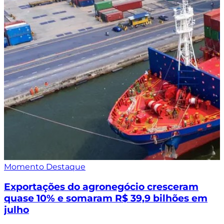
Momento Destaque
Exportações do agronegócio cresceram
quase 10% e somaram R$ 39,9 bilhões em
julho