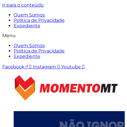
Ir para o conteúdo
Quem Somos
Política de Privacidade
Expediente
Menu
Quem Somos
Política de Privacidade
Expediente
Facebook-f
Instagram
Youtube