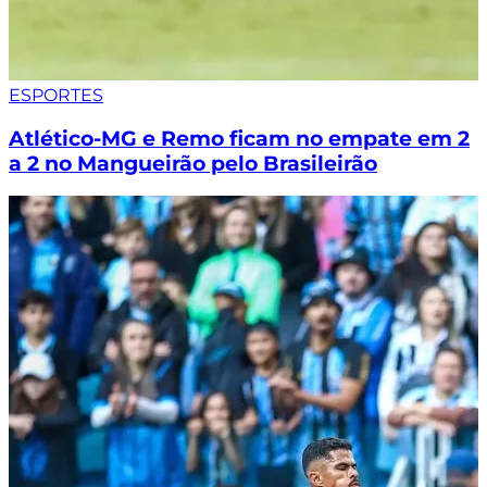
ESPORTES
Atlético-MG e Remo ficam no empate em 2
a 2 no Mangueirão pelo Brasileirão