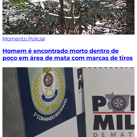
Momento Policial
Homem é encontrado morto dentro de
poço em área de mata com marcas de tiros