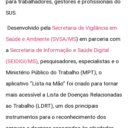
para trabalhadores, gestores e profissionais do
SUS.
Desenvolvido pela
Secretaria de Vigilância em
Saúde e Ambiente (SVSA/MS
) em parceria com
a
Secretaria de Informação e Saúde Digital
(SEIDIGI/MS)
, pesquisadores, especialistas e o
Ministério Público do Trabalho (MPT), o
aplicativo “Lista na Mão” foi criado para tornar
mais acessível a Lista de Doenças Relacionadas
ao Trabalho (LDRT), um dos principais
instrumentos para o reconhecimento dos