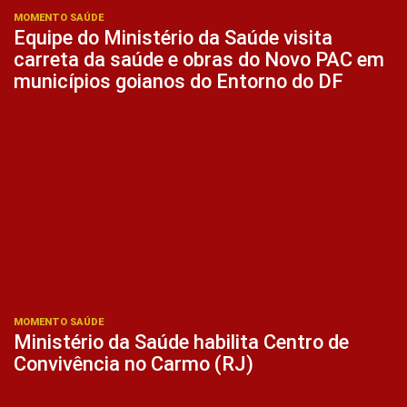
MOMENTO SAÚDE
Equipe do Ministério da Saúde visita
carreta da saúde e obras do Novo PAC em
municípios goianos do Entorno do DF
MOMENTO SAÚDE
Ministério da Saúde habilita Centro de
Convivência no Carmo (RJ)