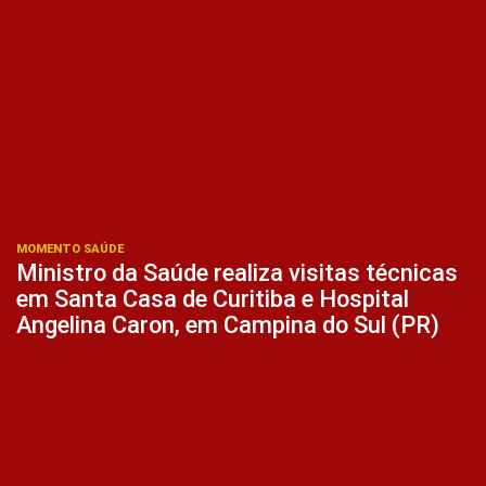
MOMENTO SAÚDE
Ministro da Saúde realiza visitas técnicas
em Santa Casa de Curitiba e Hospital
Angelina Caron, em Campina do Sul (PR)