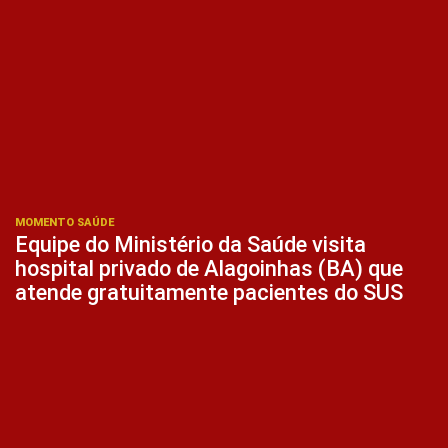
MOMENTO SAÚDE
Equipe do Ministério da Saúde visita
hospital privado de Alagoinhas (BA) que
atende gratuitamente pacientes do SUS