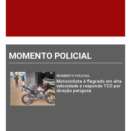
MOMENTO POLICIAL
MOMENTO POLICIAL
Motociclista é flagrado em alta
velocidade e responde TCO por
direção perigosa