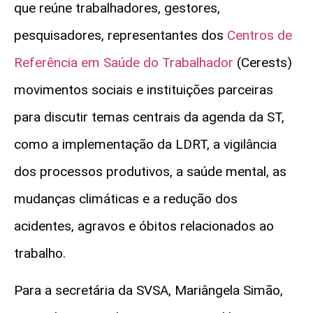
que reúne trabalhadores, gestores,
pesquisadores, representantes dos
Centros de
Referência em Saúde do Trabalhador
(Cerests)
movimentos sociais e instituições parceiras
para discutir temas centrais da agenda da ST,
como a implementação da LDRT, a vigilância
dos processos produtivos, a saúde mental, as
mudanças climáticas e a redução dos
acidentes, agravos e óbitos relacionados ao
trabalho.
Para a secretária da SVSA, Mariângela Simão,