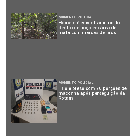
MOMENTO POLICIAL
Homem é encontrado morto
dentro de poço em área de
mata com marcas de tiros
MOMENTO POLICIAL
Trio é preso com 70 porções de
maconha após perseguição da
Rotam