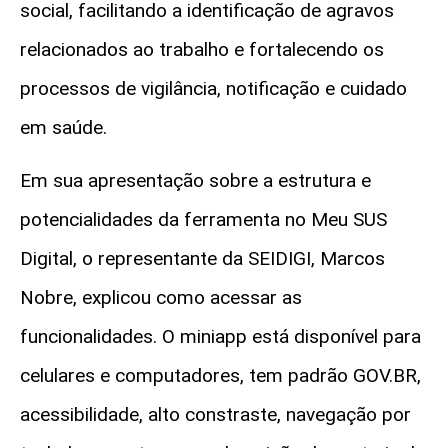
social, facilitando a identificação de agravos
relacionados ao trabalho e fortalecendo os
processos de vigilância, notificação e cuidado
em saúde.
Em sua apresentação sobre a estrutura e
potencialidades da ferramenta no Meu SUS
Digital, o representante da SEIDIGI, Marcos
Nobre, explicou como acessar as
funcionalidades. O miniapp está disponível para
celulares e computadores, tem padrão GOV.BR,
acessibilidade, alto constraste, navegação por