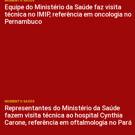
MOMENTO SAÚDE
Equipe do Ministério da Saúde faz visita
técnica no IMIP, referência em oncologia no
Pernambuco
MOMENTO SAÚDE
Representantes do Ministério da Saúde
fazem visita técnica ao hospital Cynthia
Carone, referência em oftalmologia no Pará