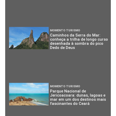
MOMENTO TURISMO
Caminhos da Serra do Mar:
conheça a trilha de longo curso
desenhada à sombra do pico
Dedo de Deus
MOMENTO TURISMO
Parque Nacional de
Jericoacoara: dunas, lagoas e
mar em um dos destinos mais
fascinantes do Ceará