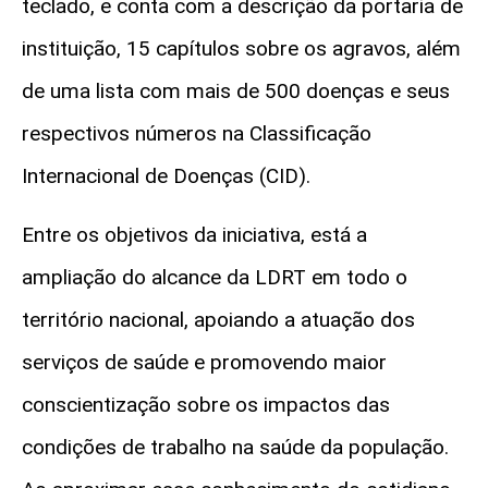
teclado, e conta com a descrição da portaria de
instituição, 15 capítulos sobre os agravos, além
de uma lista com mais de 500 doenças e seus
respectivos números na Classificação
Internacional de Doenças (CID).
Entre os objetivos da iniciativa, está a
ampliação do alcance da LDRT em todo o
território nacional, apoiando a atuação dos
serviços de saúde e promovendo maior
conscientização sobre os impactos das
condições de trabalho na saúde da população.