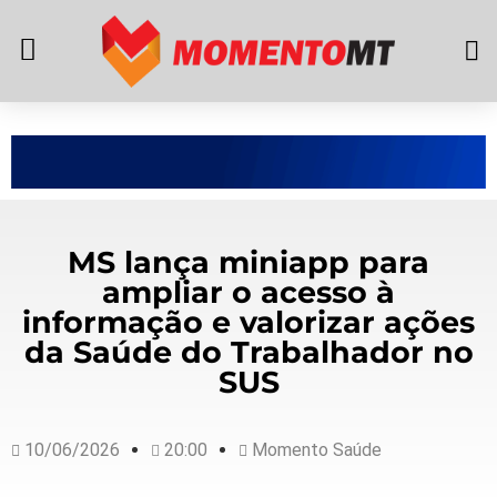
MS lança miniapp para
ampliar o acesso à
informação e valorizar ações
da Saúde do Trabalhador no
SUS
10/06/2026
20:00
Momento Saúde