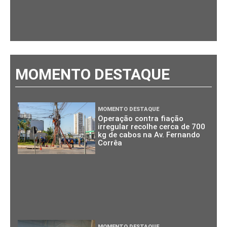
MOMENTO DESTAQUE
MOMENTO DESTAQUE
Operação contra fiação
irregular recolhe cerca de 700
kg de cabos na Av. Fernando
Corrêa
MOMENTO DESTAQUE