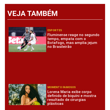
VEJA TAMBÉM
ESPORTES
Fluminense reage no segundo
tempo, empata com o
Botafogo, mas amplia jejum
no Brasileirão
MOMENTO FAMOSOS
Lorena Maria exibe corpo
definido de biquíni e mostra
resultado de cirurgias
plásticas