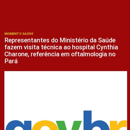
MOMENTO SAÚDE
Representantes do Ministério da Saúde
fazem visita técnica ao hospital Cynthia
Charone, referência em oftalmologia no
Pará