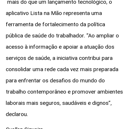
mais do que um lançamento tecnológico, o
aplicativo Lista na Mão representa uma
ferramenta de fortalecimento da política
pública de saúde do trabalhador. “Ao ampliar o
acesso à informação e apoiar a atuação dos
serviços de saúde, a iniciativa contribui para
consolidar uma rede cada vez mais preparada
para enfrentar os desafios do mundo do
trabalho contemporâneo e promover ambientes
laborais mais seguros, saudáveis e dignos”,
declarou.