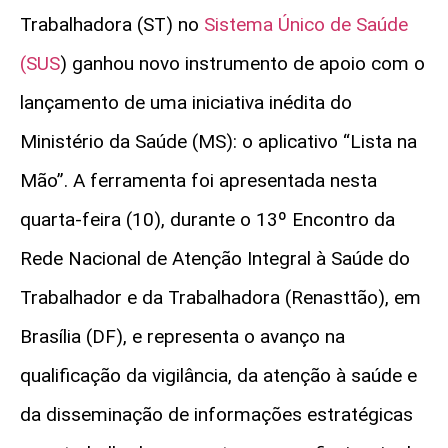
Trabalhadora (ST) no
Sistema Único de Saúde
(SUS
) ganhou novo instrumento de apoio com o
lançamento de uma iniciativa inédita do
Ministério da Saúde (MS): o aplicativo “Lista na
Mão”. A ferramenta foi apresentada nesta
quarta-feira (10), durante o 13º Encontro da
Rede Nacional de Atenção Integral à Saúde do
Trabalhador e da Trabalhadora (Renasttão), em
Brasília (DF), e representa o avanço na
qualificação da vigilância, da atenção à saúde e
da disseminação de informações estratégicas