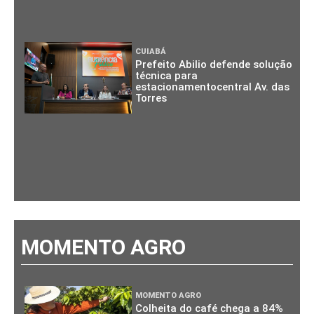
CUIABÁ
Prefeito Abilio defende solução
técnica para
estacionamentocentral Av. das
Torres
MOMENTO AGRO
MOMENTO AGRO
Colheita do café chega a 84%