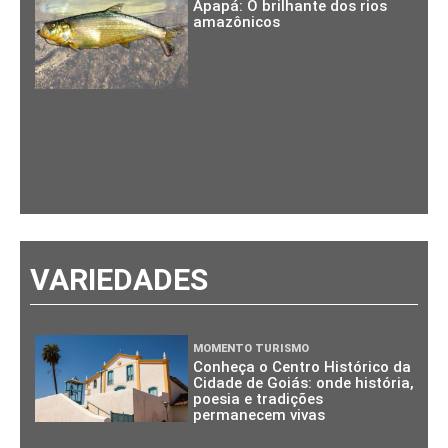
Apapá: O brilhante dos rios
amazônicos
VARIEDADES
MOMENTO TURISMO
Conheça o Centro Histórico da
Cidade de Goiás: onde história,
poesia e tradições
permanecem vivas