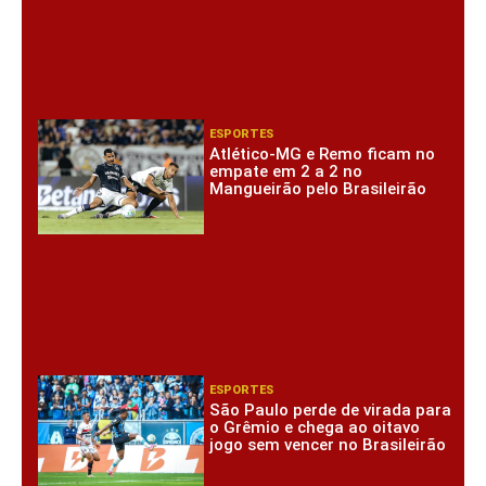
ESPORTES
Atlético-MG e Remo ficam no
empate em 2 a 2 no
Mangueirão pelo Brasileirão
ESPORTES
São Paulo perde de virada para
o Grêmio e chega ao oitavo
jogo sem vencer no Brasileirão