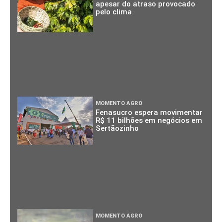
apesar do atraso provocado
pelo clima
MOMENTO AGRO
Fenasucro espera movimentar
R$ 11 bilhões em negócios em
Sertãozinho
MOMENTO AGRO