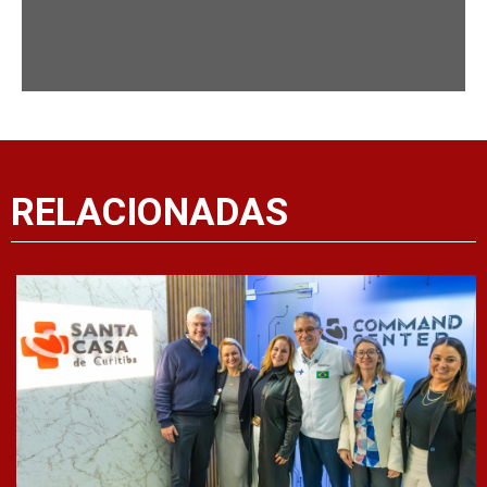
RELACIONADAS