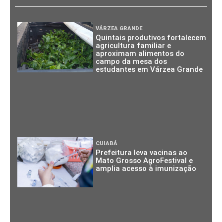
VÁRZEA GRANDE
Quintais produtivos fortalecem
agricultura familiar e
aproximam alimentos do
campo da mesa dos
estudantes em Várzea Grande
CUIABÁ
Prefeitura leva vacinas ao
Mato Grosso AgroFestival e
amplia acesso à imunização