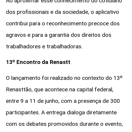
Ao aproximar esse conhecimento do cotidiano
dos profissionais e da sociedade, o aplicativo
contribui para o reconhecimento precoce dos
agravos e para a garantia dos direitos dos
trabalhadores e trabalhadoras.
13º Encontro da Renastt
O lançamento foi realizado no contexto do 13º
Renasttão, que acontece na capital federal,
entre 9 a 11 de junho, com a presença de 300
participantes. A entrega dialoga diretamente
com os debates promovidos durante o evento,