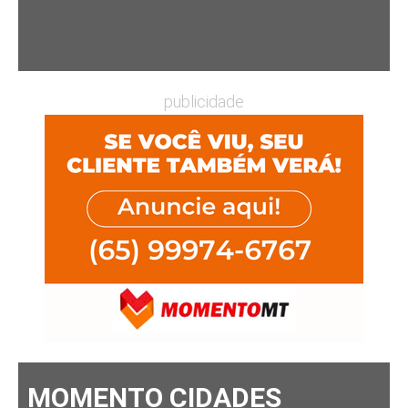
publicidade
MOMENTO CIDADES