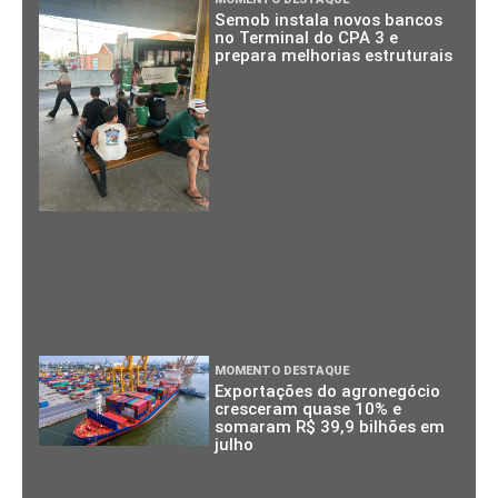
Semob instala novos bancos
no Terminal do CPA 3 e
prepara melhorias estruturais
MOMENTO DESTAQUE
Exportações do agronegócio
cresceram quase 10% e
somaram R$ 39,9 bilhões em
julho