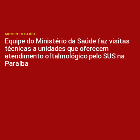
MOMENTO SAÚDE
Equipe do Ministério da Saúde faz visitas
técnicas a unidades que oferecem
atendimento oftalmológico pelo SUS na
Paraíba