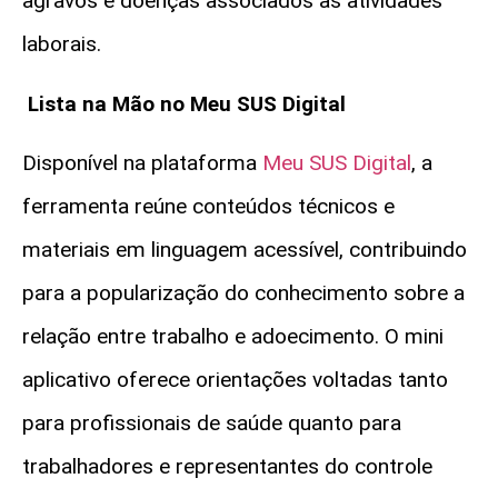
agravos e doenças associados às atividades
laborais.
Lista na Mão no Meu SUS Digital
Disponível na plataforma
Meu SUS Digital
, a
ferramenta reúne conteúdos técnicos e
materiais em linguagem acessível, contribuindo
para a popularização do conhecimento sobre a
relação entre trabalho e adoecimento. O mini
aplicativo oferece orientações voltadas tanto
para profissionais de saúde quanto para
trabalhadores e representantes do controle